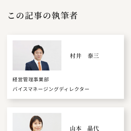
この記事の執筆者
村井 泰三
経営管理事業部
バイスマネージングディレクター
山本 晶代