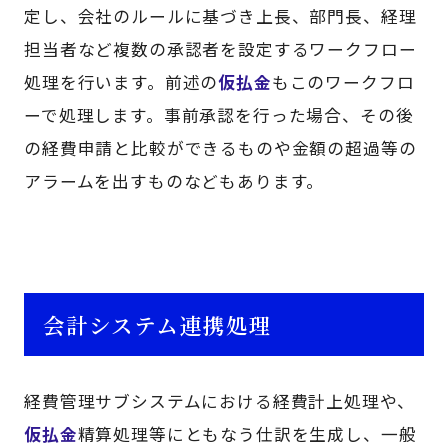
定し、会社のルールに基づき上長、部門長、経理
担当者など複数の承認者を設定するワークフロー
処理を行います。前述の
仮払金
もこのワークフロ
ーで処理します。事前承認を行った場合、その後
の経費申請と比較ができるものや金額の超過等の
アラームを出すものなどもあります。
会計システム連携処理
経費管理サブシステムにおける経費計上処理や、
仮払金
精算処理等にともなう仕訳を生成し、一般