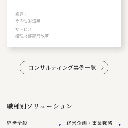
業界：
その他製造業
サービス：
経理財務部門改革
コンサルティング事例一覧
職種別ソリューション
経営全般
経営企画・事業戦略