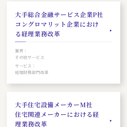
大手総合金融サービス企業P社
コングロマリット企業におけ
る経理業務改革
業界：
その他サービス
サービス：
経理財務部門改革
大手住宅設備メーカーM社
住宅関連メーカーにおける経
理業務改革