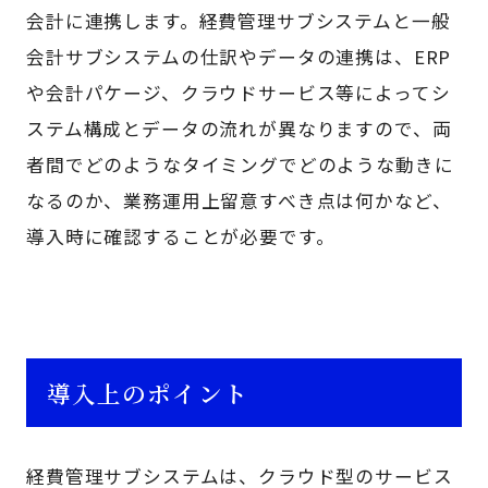
会計に連携します。経費管理サブシステムと一般
会計サブシステムの仕訳やデータの連携は、ERP
や会計パケージ、クラウドサービス等によってシ
ステム構成とデータの流れが異なりますので、両
者間でどのようなタイミングでどのような動きに
なるのか、業務運用上留意すべき点は何かなど、
導入時に確認することが必要です。
導入上のポイント
経費管理サブシステムは、クラウド型のサービス