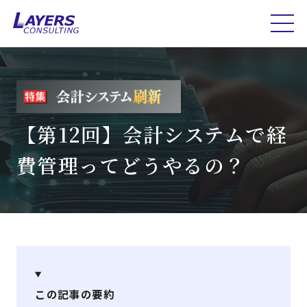
【第12回】会計システムで経
費管理ってどうやるの？
この記事の要約