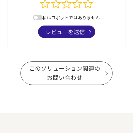
私はロボットではありません
レビューを送信
このソリューション関連の
お問い合わせ