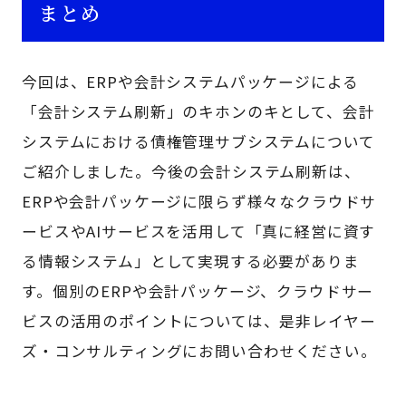
まとめ
今回は、ERPや会計システムパッケージによる
「会計システム刷新」のキホンのキとして、会計
システムにおける債権管理サブシステムについて
ご紹介しました。今後の会計システム刷新は、
ERPや会計パッケージに限らず様々なクラウドサ
ービスやAIサービスを活用して「真に経営に資す
る情報システム」として実現する必要がありま
す。個別のERPや会計パッケージ、クラウドサー
ビスの活用のポイントについては、是非レイヤー
ズ・コンサルティングにお問い合わせください。