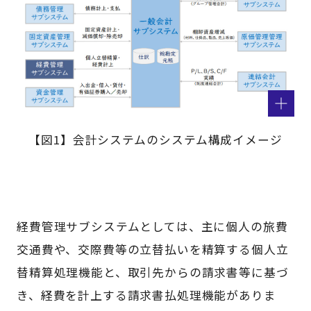
【図1】会計システムのシステム構成イメージ
経費管理サブシステムとしては、主に個人の旅費
交通費や、交際費等の立替払いを精算する個人立
替精算処理機能と、取引先からの請求書等に基づ
き、経費を計上する請求書払処理機能がありま