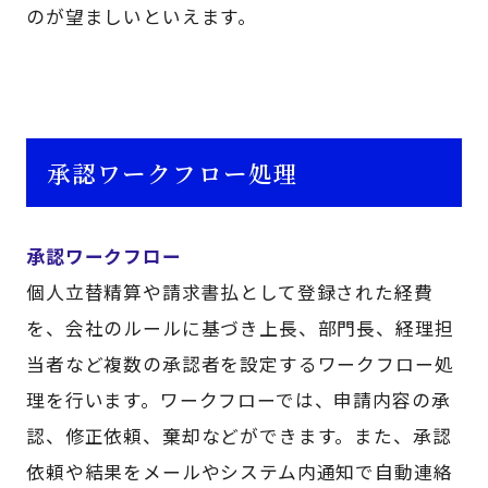
のが望ましいといえます。
承認ワークフロー処理
承認ワークフロー
個人立替精算や請求書払として登録された経費
を、会社のルールに基づき上長、部門長、経理担
当者など複数の承認者を設定するワークフロー処
理を行います。ワークフローでは、申請内容の承
認、修正依頼、棄却などができます。また、承認
依頼や結果をメールやシステム内通知で自動連絡