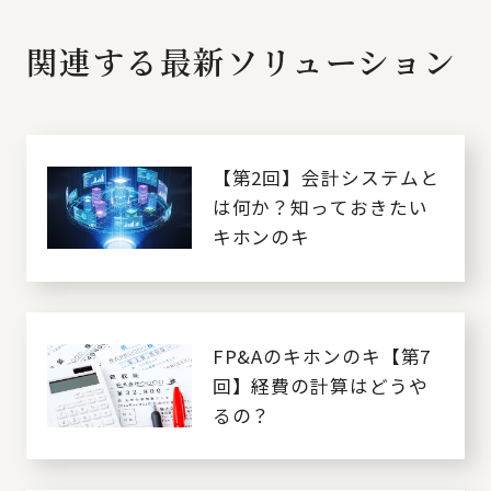
関連する最新ソリューション
【第2回】会計システムと
は何か？知っておきたい
キホンのキ
FP&Aのキホンのキ【第7
回】経費の計算はどうや
るの？