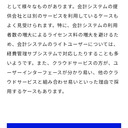
として様々なものがあります。会計システムの提
供会社とは別のサービスを利用しているケースも
よく見受けられます。特に、会計システムの利用
者数の増大によるライセンス料の増大を避けるた
め、会計システムのライトユーザーについては、
経費管理サブシステムで対応したりすることも多
いようです。また、クラウドサービスの方が、ユ
ーザーインターフェースが分かり易い、他のクラ
ウドサービスと組み合わせ易いといった理由で採
用するケースもあります。