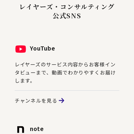
レイヤーズ・コンサルティング
公式SNS
YouTube
レイヤーズのサービス内容からお客様イン
タビューまで、動画でわかりやすくお届け
します。
チャンネルを見る
note