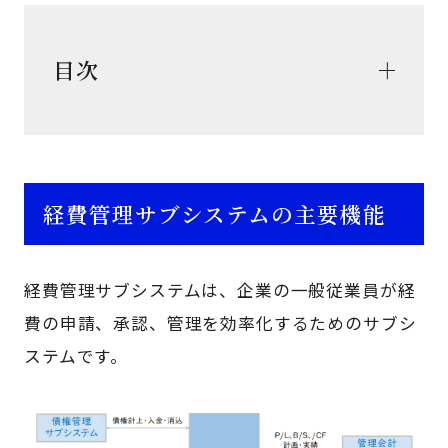
目次
経費管理サブシステムの主要機能
経費管理サブシステムは、企業の一般従業員が経
費の申請、承認、管理を効率化するためのサブシ
ステムです。