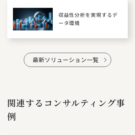
収益性分析を実現するデ
ータ環境
最新ソリューション一覧
関連するコンサルティング事
例