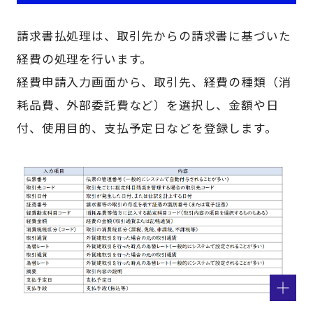
請求書払処理は、取引先からの請求書に基づいた
経費の処理を行います。
経費申請入力画面から、取引先、経費の種類（消
耗品費、外部委託費など）を選択し、金額や日
付、使用目的、支払予定日などを登録します。