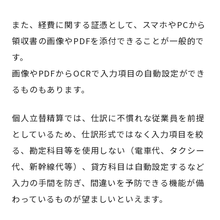
また、経費に関する証憑として、スマホやPCから
領収書の画像やPDFを添付できることが一般的で
す。
画像やPDFからOCRで入力項目の自動設定ができ
るものもあります。
個人立替精算では、仕訳に不慣れな従業員を前提
としているため、仕訳形式ではなく入力項目を絞
る、勘定科目等を使用しない（電車代、タクシー
代、新幹線代等）、貸方科目は自動設定するなど
入力の手間を防ぎ、間違いを予防できる機能が備
わっているものが望ましいといえます。