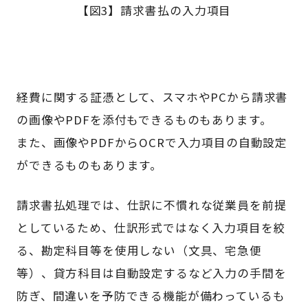
【図3】請求書払の入力項目
経費に関する証憑として、スマホやPCから請求書
の画像やPDFを添付もできるものもあります。
また、画像やPDFからOCRで入力項目の自動設定
ができるものもあります。
請求書払処理では、仕訳に不慣れな従業員を前提
としているため、仕訳形式ではなく入力項目を絞
る、勘定科目等を使用しない（文具、宅急便
等）、貸方科目は自動設定するなど入力の手間を
防ぎ、間違いを予防できる機能が備わっているも