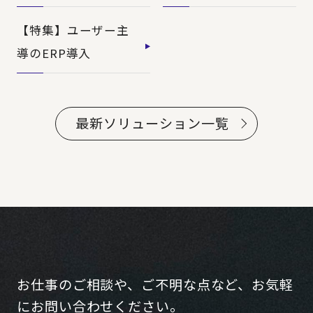
【特集】ユーザー主
導のERP導入
最新ソリューション一覧
お仕事のご相談や、ご不明な点など、お気軽
にお問い合わせください。