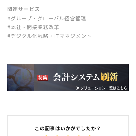
関連サービス
#グループ・グローバル経営管理
#本社・間接業務改革
#デジタル化戦略・ITマネジメント
この記事はいかがでしたか？