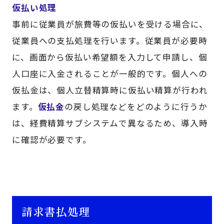
仮払い処理
事前に従業員が旅費等の仮払いを受ける場合に、
従業員への支払処理を行います。従業員が必要時
に、画面から仮払い希望額を入力して申請し、個
人口座に入金されることが一般的です。個人への
仮払金は、個人立替精算時に仮払い精算が行われ
ます。
仮払金
の戻し処理などをどのように行うか
は、経費精算サブシステムで異なるため、導入時
に確認が必要です。
請求書払処理