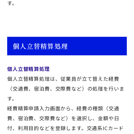
す。
個人立替精算処理
個人立替精算処理
個人立替精算処理は、従業員が立て替えた経費
（交通費、宿泊費、交際費など）の処理を行いま
す。
経費精算申請入力画面から、経費の種類（交通
費、宿泊費、交際費など）を選択し、金額や日
付、利用目的などを登録します。交通系ICカード