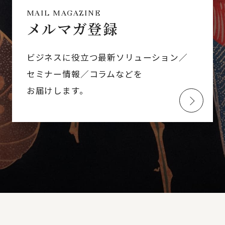
MAIL MAGAZINE
メルマガ登録
ビジネスに役立つ最新ソリューション／
セミナー情報／コラムなどを
お届けします。