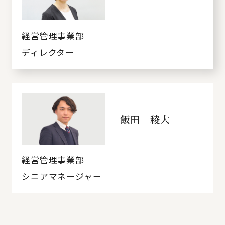
経営管理事業部
ディレクター
飯田 稜大
経営管理事業部
シニアマネージャー