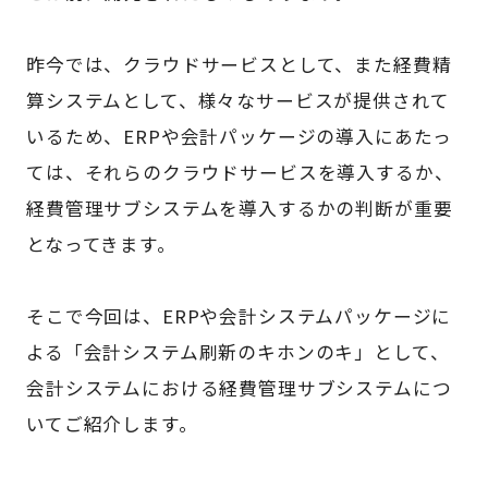
昨今では、クラウドサービスとして、また経費精
算システムとして、様々なサービスが提供されて
いるため、ERPや会計パッケージの導入にあたっ
ては、それらのクラウドサービスを導入するか、
経費管理サブシステムを導入するかの判断が重要
となってきます。
そこで今回は、ERPや会計システムパッケージに
よる「会計システム刷新のキホンのキ」として、
会計システムにおける経費管理サブシステムにつ
いてご紹介します。