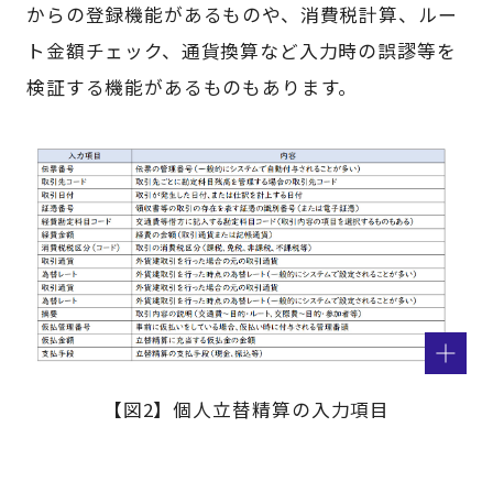
からの登録機能があるものや、消費税計算、ルー
ト金額チェック、通貨換算など入力時の誤謬等を
検証する機能があるものもあります。
【図2】個人立替精算の入力項目