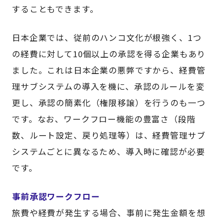
することもできます。
日本企業では、従前のハンコ文化が根強く、1つ
の経費に対して10個以上の承認を得る企業もあり
ました。これは日本企業の悪弊ですから、経費管
理サブシステムの導入を機に、承認のルールを変
更し、承認の簡素化（権限移譲）を行うのも一つ
です。なお、ワークフロー機能の豊富さ（段階
数、ルート設定、戻り処理等）は、経費管理サブ
システムごとに異なるため、導入時に確認が必要
です。
事前承認ワークフロー
旅費や経費が発生する場合、事前に発生金額を想