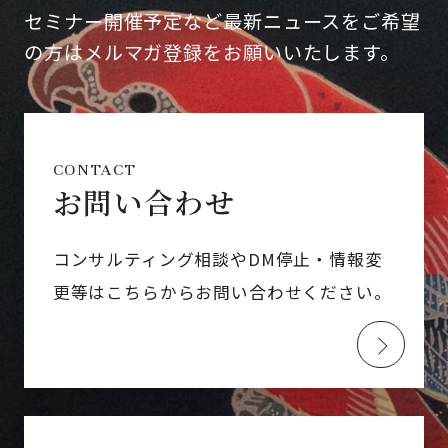
セミナー開催予定など最新ニュースをご希望
の方はメルマガ登録をお願いいたします。
CONTACT
お問い合わせ
コンサルティング相談やDM停止・情報変
更等はこちらからお問い合わせください。