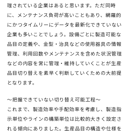
理されている企業はあると思います。ただ同時
に、メンテナンス負荷が高いこともあり、網羅的
にかつタイムリーにデータを最新化できていない
企業も多いことでしょう。設備ごとに製造可能な
品目の定義や、金型・治具などの使用器具の情報
管理、利用回数やメンテナンスを含めた状況管理
などの内容を常に管理・維持していくことが生産
品目切り替えを素早く判断していくための大前提
となります。
～把握できていない切り替え可能工程～
これまで、製造効率や手配効率を考慮し、製造指
示単位やラインの構築単位は比較的大きく設定さ
れる傾向にありました。生産品目の構造や仕様を