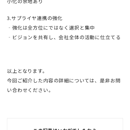
小化の余地あり
3.サプライヤ連携の強化
‐強化は全方位にではなく選択と集中
‐ビジョンを共有し、会社全体の活動に仕立てる
以上となります。
今回ご紹介した内容の詳細については、是非お問
い合わせください。