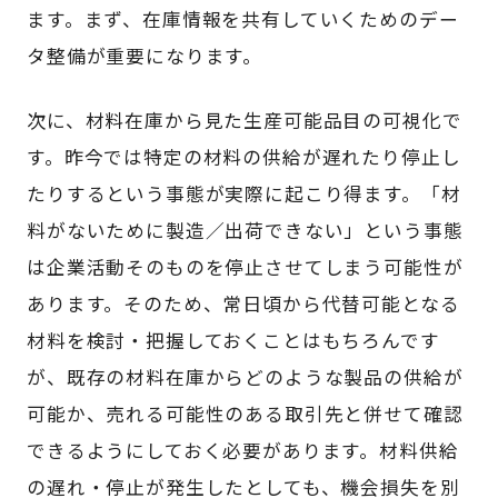
ます。まず、在庫情報を共有していくためのデー
タ整備が重要になります。
次に、材料在庫から見た生産可能品目の可視化で
す。昨今では特定の材料の供給が遅れたり停止し
たりするという事態が実際に起こり得ます。「材
料がないために製造／出荷できない」という事態
は企業活動そのものを停止させてしまう可能性が
あります。そのため、常日頃から代替可能となる
材料を検討・把握しておくことはもちろんです
が、既存の材料在庫からどのような製品の供給が
可能か、売れる可能性のある取引先と併せて確認
できるようにしておく必要があります。材料供給
の遅れ・停止が発生したとしても、機会損失を別