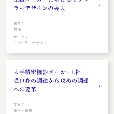
ラーデザインの導入
業界：
機械
サービス：
モジュラーデザイン
大手精密機器メーカーL社
受け身の調達から攻めの調達
への変革
業界：
電子・電機