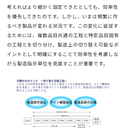
考えればより細かく設定できたとしても、効率性
を優先してきたのです。しかし、いまは頻繁に作
るべき製品が変わる状況です。この変化に追従す
るためには、複数品目共通の工程と特定品目固有
の工程とを切り分け、製造上の切り替え可能なポ
イントとして明確にすることで効率性を考慮しな
がら製造指示単位を見直すことが重要です。