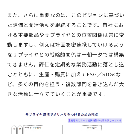
また、さらに重要なのは、このビジョンに基づい
た評価と調達活動を継続することです。自社にお
ける重要部品やサプライヤとの位置関係は常に変
動しますし、例えば計画を密連携していけるよう
なサプライヤとの戦略的関係は一朝一夕では構築
できません。評価を定期的な業務活動に落とし込
むとともに、生産・購買に加えてESG／SDGsな
ど、多くの目的を担う・複数部門を巻き込んだ大
きな活動に仕立てていくことが重要です。