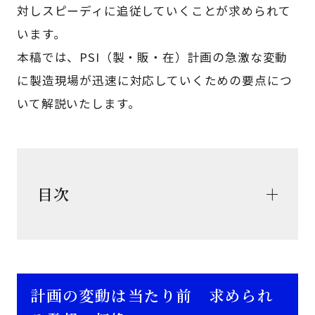
対しスピーディに追従していくことが求められて
います。
本稿では、PSI（製・販・在）計画の急激な変動
に製造現場が迅速に対応していくための要点につ
いて解説いたします。
目次
計画の変動は当たり前 求められ