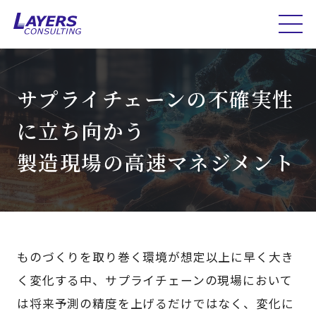
サプライチェーンの不確実性
に立ち向かう
製造現場の高速マネジメント
ものづくりを取り巻く環境が想定以上に早く大き
く変化する中、サプライチェーンの現場において
は将来予測の精度を上げるだけではなく、変化に