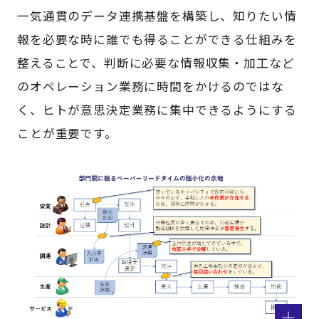
一気通貫のデータ連携基盤を構築し、知りたい情
報を必要な時に誰でも得ることができる仕組みを
整えることで、判断に必要な情報収集・加工など
のオペレーション業務に時間をかけるのではな
く、ヒトが意思決定業務に集中できるようにする
ことが重要です。