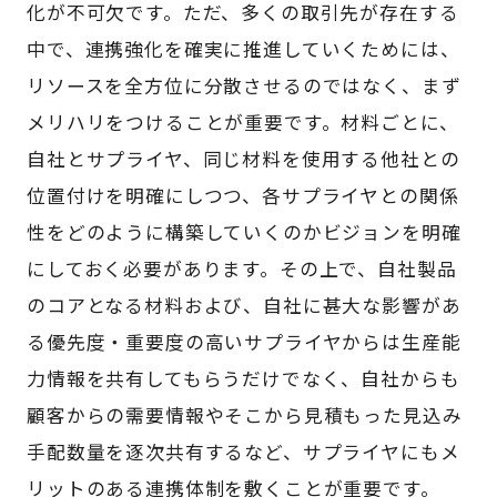
化が不可欠です。ただ、多くの取引先が存在する
中で、連携強化を確実に推進していくためには、
リソースを全方位に分散させるのではなく、まず
メリハリをつけることが重要です。材料ごとに、
自社とサプライヤ、同じ材料を使用する他社との
位置付けを明確にしつつ、各サプライヤとの関係
性をどのように構築していくのかビジョンを明確
にしておく必要があります。その上で、自社製品
のコアとなる材料および、自社に甚大な影響があ
る優先度・重要度の高いサプライヤからは生産能
力情報を共有してもらうだけでなく、自社からも
顧客からの需要情報やそこから見積もった見込み
手配数量を逐次共有するなど、サプライヤにもメ
リットのある連携体制を敷くことが重要です。