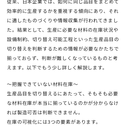
従来、日本企業では、如何に同じ品目をまとめて
効率的に生産するかを重視する傾向にあり、それ
に適したものづくりや情報収集が行われてきまし
た。結果として、生産に必要な材料の在庫状況や
設備制約、切り替え可能工程といった生産品目の
切り替えを判断するための情報が必要なかたちで
揃っておらず、判断が難しくなっているものと考
えます。以下でもう少し詳しく解説します。
～把握できていない材料在庫～
生産品目を切り替えるにあたって、そもそも必要
な材料在庫が本当に揃っているのかが分からなけ
れば製造可否は判断できません。
在庫の可視化には3つの要素があります。