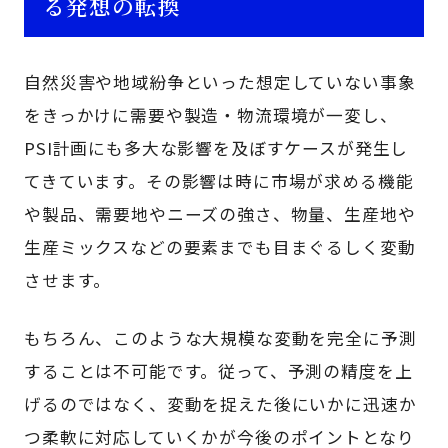
る発想の転換
自然災害や地域紛争といった想定していない事象
をきっかけに需要や製造・物流環境が一変し、
PSI計画にも多大な影響を及ぼすケースが発生し
てきています。その影響は時に市場が求める機能
や製品、需要地やニーズの強さ、物量、生産地や
生産ミックスなどの要素までも目まぐるしく変動
させます。
もちろん、このような大規模な変動を完全に予測
することは不可能です。従って、予測の精度を上
げるのではなく、変動を捉えた後にいかに迅速か
つ柔軟に対応していくかが今後のポイントとなり