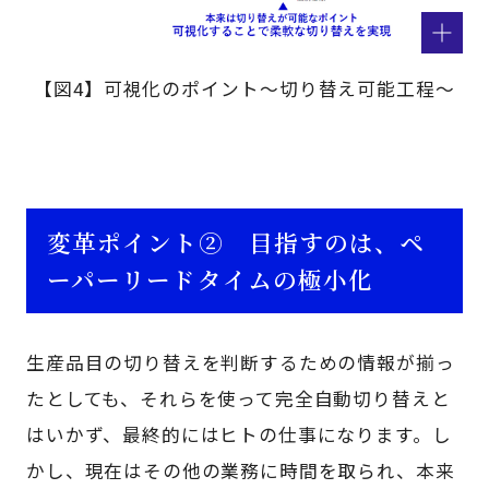
【図4】可視化のポイント～切り替え可能工程～
変革ポイント② 目指すのは、ペ
ーパーリードタイムの極小化
生産品目の切り替えを判断するための情報が揃っ
たとしても、それらを使って完全自動切り替えと
はいかず、最終的にはヒトの仕事になります。し
かし、現在はその他の業務に時間を取られ、本来