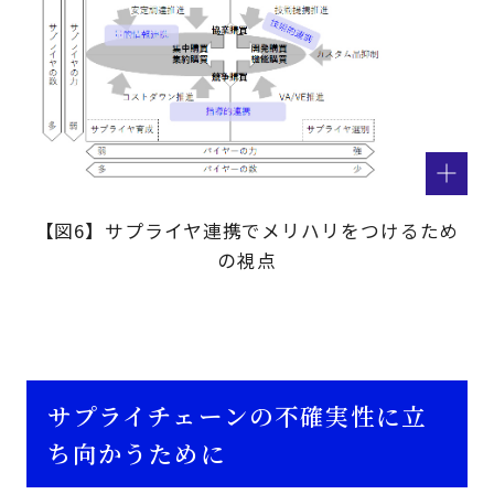
【図6】サプライヤ連携でメリハリをつけるため
の視点
サプライチェーンの不確実性に立
ち向かうために