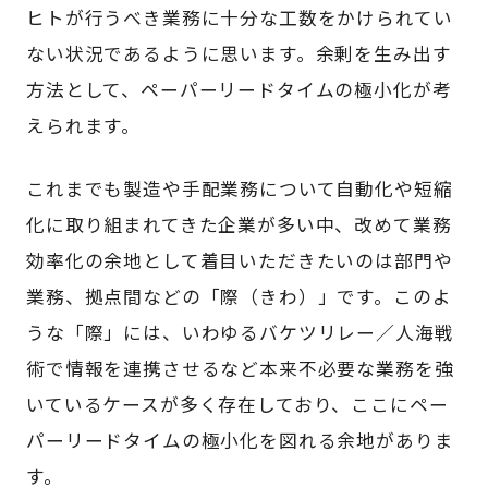
ヒトが行うべき業務に十分な工数をかけられてい
ない状況であるように思います。余剰を生み出す
方法として、ペーパーリードタイムの極小化が考
えられます。
これまでも製造や手配業務について自動化や短縮
化に取り組まれてきた企業が多い中、改めて業務
効率化の余地として着目いただきたいのは部門や
業務、拠点間などの「際（きわ）」です。このよ
うな「際」には、いわゆるバケツリレー／人海戦
術で情報を連携させるなど本来不必要な業務を強
いているケースが多く存在しており、ここにペー
パーリードタイムの極小化を図れる余地がありま
す。