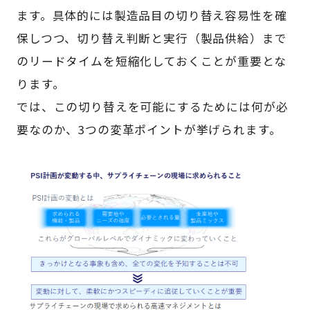
ます。具体的には製造品目の切り替え容易性を確
保しつつ、切り替え判断と実行（製品供給）まで
のリードタイムを短縮化しておくことが重要とな
ります。
では、この切り替えを可能にするためには何が必
要なのか、3つの変革ポイントが挙げられます。