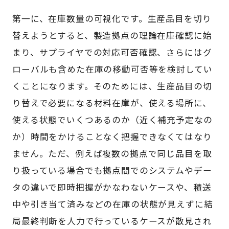
第一に、在庫数量の可視化です。生産品目を切り
替えようとすると、製造拠点の理論在庫確認に始
まり、サプライヤでの対応可否確認、さらにはグ
ローバルも含めた在庫の移動可否等を検討してい
くことになります。そのためには、生産品目の切
り替えで必要になる材料在庫が、使える場所に、
使える状態でいくつあるのか（近く補充予定なの
か）時間をかけることなく把握できなくてはなり
ません。ただ、例えば複数の拠点で同じ品目を取
り扱っている場合でも拠点間でのシステムやデー
タの違いで即時把握がかなわないケースや、積送
中や引き当て済みなどの在庫の状態が見えずに結
局最終判断を人力で行っているケースが散見され