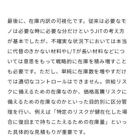
最後に、在庫内訳の可視化です。従来は必要なモ
ノは必要な時に必要な分だけというJITの考え方
が基本でしたが、不確実な状況下においては本当
に代替のきかない材料やL/Tが長い材料などにつ
いては意思をもって戦略的に在庫を積み増すこと
も必要です。ただし、単純に在庫数を増やすだけ
では適切なコントロールはできません。供給リス
クに備えるための在庫なのか、価格高騰リスクに
備えるための在庫なのかといった目的別に区分管
理を行い、例えば「特定のリスクが健在化した場
合に復旧まで持ちこたえるための在庫量」といっ
た具体的な見積もりが重要です。