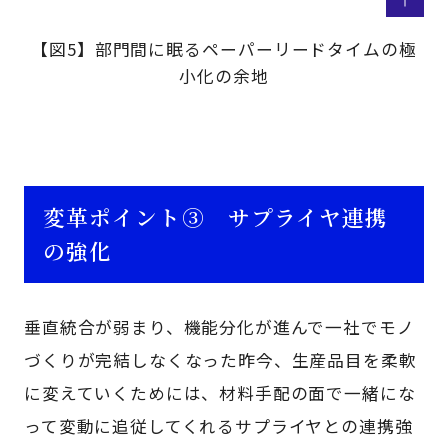
【図5】部門間に眠るペーパーリードタイムの極
小化の余地
変革ポイント③ サプライヤ連携
の強化
垂直統合が弱まり、機能分化が進んで一社でモノ
づくりが完結しなくなった昨今、生産品目を柔軟
に変えていくためには、材料手配の面で一緒にな
って変動に追従してくれるサプライヤとの連携強