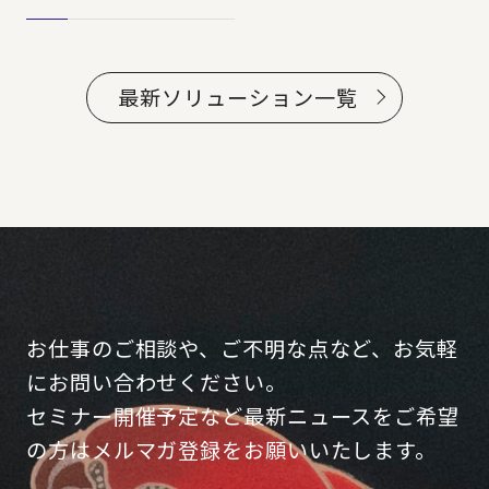
最新ソリューション一覧
お仕事のご相談や、ご不明な点など、お気軽
にお問い合わせください。
セミナー開催予定など最新ニュースをご希望
の方はメルマガ登録をお願いいたします。