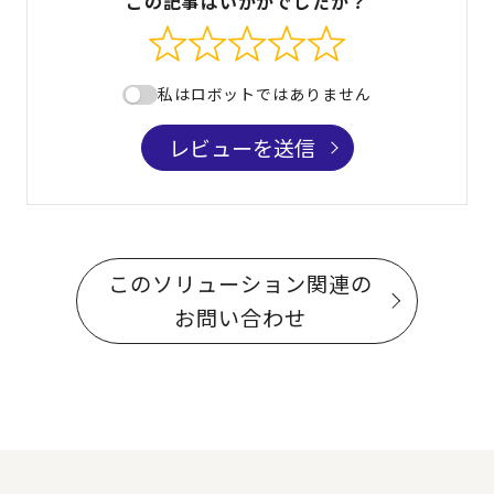
この記事はいかがでしたか？
私はロボットではありません
レビューを送信
このソリューション関連の
お問い合わせ