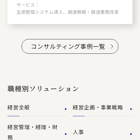
サービス：
生産管理システム導入、調達戦略・調達業務改革
コンサルティング事例一覧
職種別ソリューション
経営全般
経営企画・事業戦略
経営管理・経理・財
人事
務