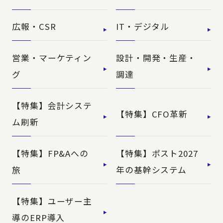
広報・CSR
IT・デジタル
営業・マーケティン
設計・開発・生産・
グ
調達
【特集】会計システ
【特集】CFO革新
ム刷新
【特集】FP&Aへの
【特集】ポスト2027
旅
年の基幹システム
【特集】ユーザー主
導のERP導入