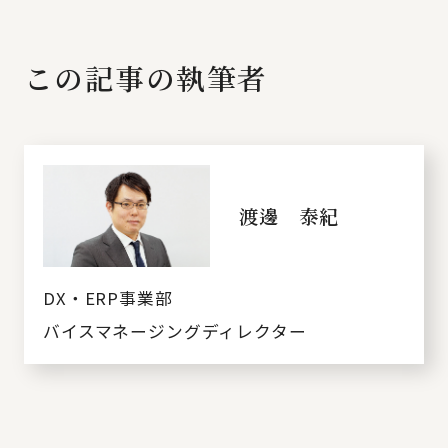
この記事の執筆者
渡邊 泰紀
DX・ERP事業部
バイスマネージングディレクター