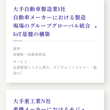
大手自動車製造業I社
自動車メーカーにおける製造
現場のグループグローバル統合
IoT基盤の構築
業界：
自動車・自動車部品
サービス：
生産管理システム導入、デジタルファクトリー・製
造IoT
大手重工業N社
重機メーカーにおけるモジュ