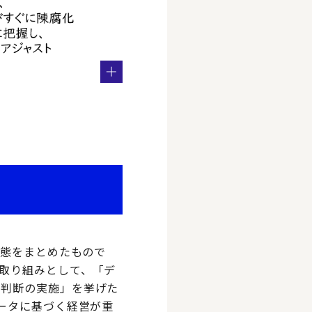
実態をまとめたもので
取り組みとして、「デ
営判断の実施」を挙げた
ータに基づく経営が重