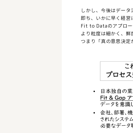
しかし、今後はデータ
即ち、いかに早く経営
Fit to Data
より粒度は細かく、鮮
つまり「真の意思決定