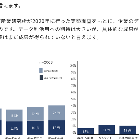
言えます。
済産業研究所が2020年に行った実態調査をもとに、企業の
のです。データ利活用への期待は大きいが、具体的な成果が
業はまだ成果が得られていないと言えます。