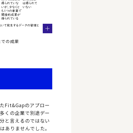
までの成果
it&Gapのアプロー
多くの企業で別途デー
分と言えるのではない
はありませんでした。