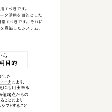
指すべきです。
データ活用を目的とした
を目指すべきです。それに
営を意識したシステム、