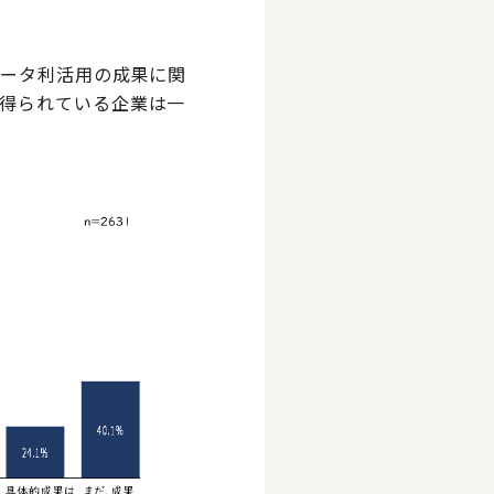
データ利活用の成果に関
得られている企業は一