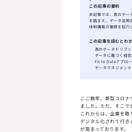
この記事の要約
本記事では、真のデータ
を踏まえ、データ活用目
体制構築の要諦を紹介
この記事を読むとわ
真のデータドリブン
データに基づく経営
Fit to Dat
データマネジメント
ここ数年、新型コロナ
ました。ただ、そこで
これからは、企業を取
デジタル化されて行き
が高まっております。