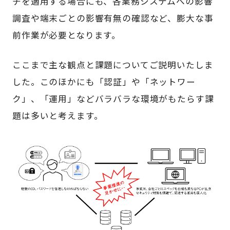
チを適用する場合にも、各業務システムへの影響
調査や端末ごとの影響有無の確認など、膨大な事
前作業が必要となります。
ここまで主な観点と課題についてご説明いたしま
した。このほかにも「認証」や「ネットワー
ク」、「運用」などバラバラな環境がもたらす課
題は多いと考えます。