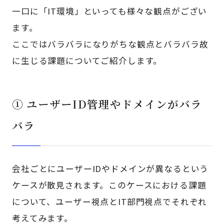
一口に「IT環境」といっても様々な観点がござい
ます。
ここではバラバラになりがちな観点とバラバラ故
に生じる課題についてご紹介します。
① ユーザーID管理やドメインがバラ
バラ
会社ごとにユーザーIDやドメインが異なるという
ケースが散見されます。このケースにおける課題
について、ユーザー視点とIT部門視点でそれぞれ
考えてみます。