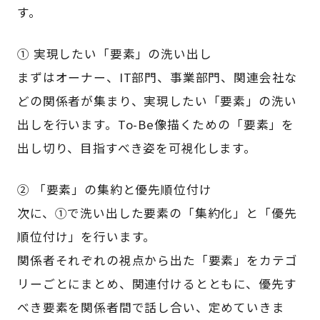
す。
① 実現したい「要素」の洗い出し
まずはオーナー、IT部門、事業部門、関連会社な
どの関係者が集まり、実現したい「要素」の洗い
出しを行います。To-Be像描くための「要素」を
出し切り、目指すべき姿を可視化します。
② 「要素」の集約と優先順位付け
次に、➀で洗い出した要素の「集約化」と「優先
順位付け」を行います。
関係者それぞれの視点から出た「要素」をカテゴ
リーごとにまとめ、関連付けるとともに、優先す
べき要素を関係者間で話し合い、定めていきま