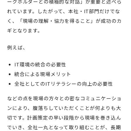
ークホルダーとの積極的な対話」が重要と述べら
れています。したがって、本社・IT部門だけでな
く、「現場の理解・協力を得ること」が成功のカ
ギとなります。
例えば、
IT環境の統合の必要性
統合による現場メリット
全社としてのITリテラシーの向上の必要性
などの点を現場の方々との密なコミュニケーショ
ンにより、腹落ちしていただくことが何よりも大
切です。計画策定の早い段階から現場を巻き込ん
でいき、全社一丸となって取り組むことが、長期