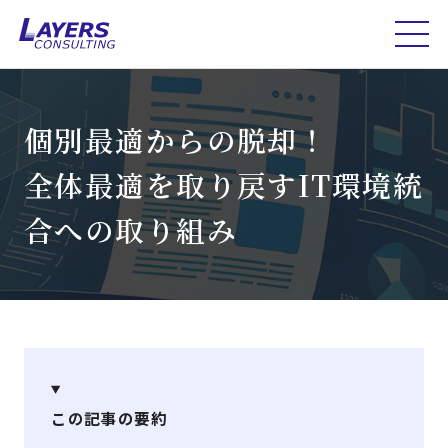
個別最適からの脱却！
全体最適を取り戻すIT環境統
合への取り組み
この記事の要約