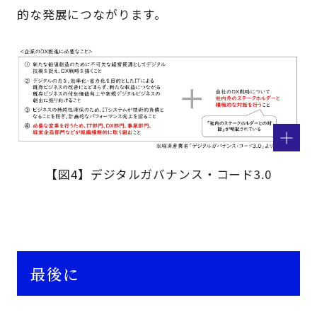
的な発展につながります。
【図4】デジタルガバナンス・コード3.0
最後に