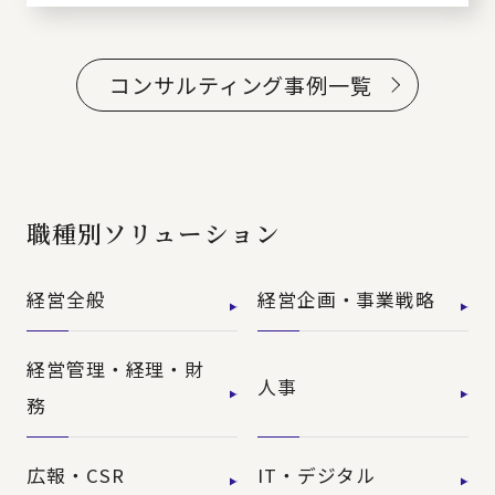
コンサルティング事例一覧
職種別ソリューション
経営全般
経営企画・事業戦略
経営管理・経理・財
人事
務
広報・CSR
IT・デジタル