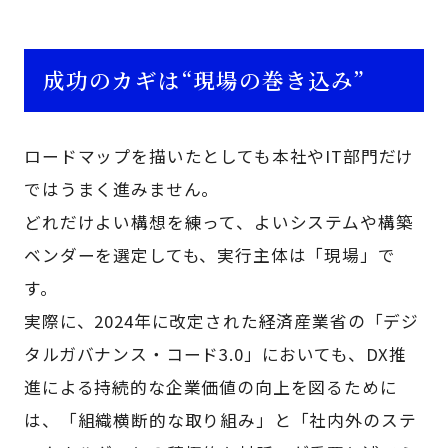
成功のカギは“現場の巻き込み”
ロードマップを描いたとしても本社やIT部門だけ
ではうまく進みません。
どれだけよい構想を練って、よいシステムや構築
ベンダーを選定しても、実行主体は「現場」で
す。
実際に、2024年に改定された経済産業省の「デジ
タルガバナンス・コード3.0」においても、DX推
進による持続的な企業価値の向上を図るために
は、「組織横断的な取り組み」と「社内外のステ