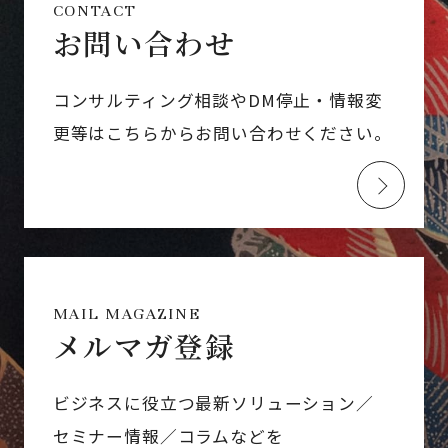
CONTACT
お問い合わせ
コンサルティング相談やDM停止・情報変
更等はこちらからお問い合わせください。
MAIL MAGAZINE
メルマガ登録
ビジネスに役立つ最新ソリューション／
セミナー情報／コラムなどを