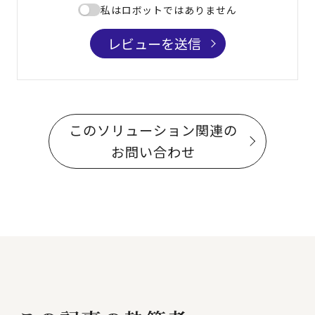
私はロボットではありません
レビューを送信
このソリューション関連の
お問い合わせ