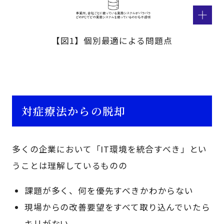
【図1】個別最適による問題点
対症療法からの脱却
多くの企業において「IT環境を統合すべき」とい
うことは理解しているものの
課題が多く、何を優先すべきかわからない
現場からの改善要望をすべて取り込んでいたら
キリがない