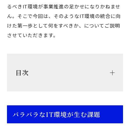
るべきIT環境が事業推進の足かせになりかねませ
ん。そこで今回は、そのようなIT環境の統合に向
けた第一歩として何をすべきか、についてご説明
させていただきます。
目次
バラバラなIT環境が生む課題