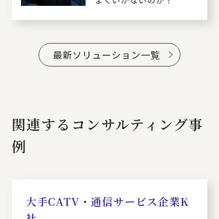
まくいかないのか？
最新ソリューション一覧
関連するコンサルティング事
例
大手CATV・通信サービス企業K
社