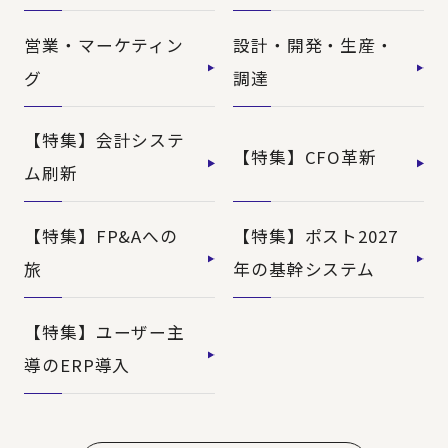
営業・マーケティン
設計・開発・生産・
グ
調達
【特集】会計システ
【特集】CFO革新
ム刷新
【特集】FP&Aへの
【特集】ポスト2027
旅
年の基幹システム
【特集】ユーザー主
導のERP導入