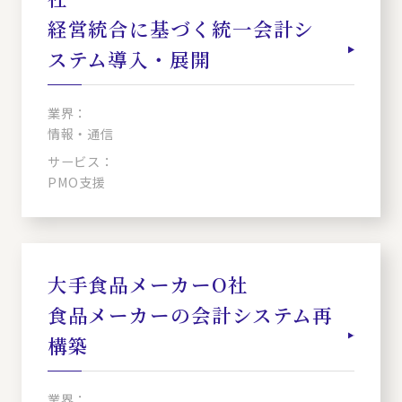
経営統合に基づく統一会計シ
ステム導入・展開
業界：
情報・通信
サービス：
PMO支援
大手食品メーカーO社
食品メーカーの会計システム再
構築
業界：