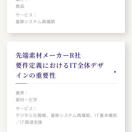
食品
サービス：
基幹システム再構築
先端素材メーカーR社
要件定義におけるIT全体デザ
インの重要性
業界：
素材・化学
サービス：
デジタル化戦略、基幹システム再構築、IT基本構想
／IT調達支援