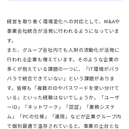
経営を取り巻く環境変化への対応として、M&Aや
事業会社統合が活発に行われるようになっていま
す。
また、グループ会社内でも人財の流動化が活発に
行われる企業も増えています。そのような企業の
多くが抱えている課題の一つに、「IT環境がバラ
バラで統合できていない」という課題がありま
す。皆様も「複数のIDやパスワードを使い分けて
いる」といった経験はないでしょうか。「ユーザ
ーID」「ネットワーク」「認証」「業務システ
ム」「PCの仕様」「運用」などが企業グループ内
で個別最適で温存されていると、事業の土台とな