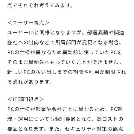
点でそれぞれ考えてみます。
＜ユーザー視点＞
ユーザーIDと同様となりますが、部署異動や関連
会社への出向などで所属部門が変更となる場合、
PCの仕様が異なるため異動前に使っていたPCを
そのまま異動先へもっていくことができません。
新しいPCの払い出しまでの期間や利用が制限され
る恐れがあります。
＜IT部門視点＞
PCの仕様が部署や会社ごとに異なるため、PC管
理・運用についても個別最適となり、高コストの
要因となります。また、セキュリティ対策の観点