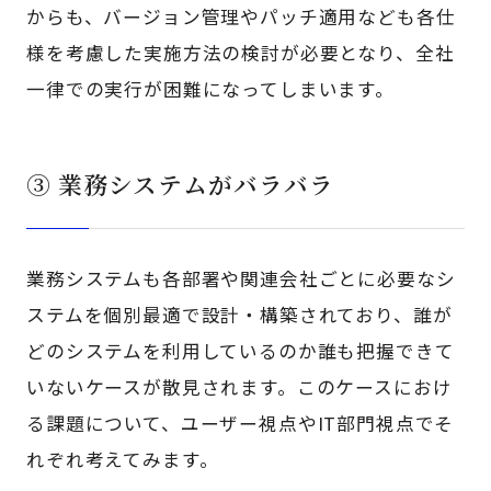
からも、バージョン管理やパッチ適用なども各仕
様を考慮した実施方法の検討が必要となり、全社
一律での実行が困難になってしまいます。
③ 業務システムがバラバラ
業務システムも各部署や関連会社ごとに必要なシ
ステムを個別最適で設計・構築されており、誰が
どのシステムを利用しているのか誰も把握できて
いないケースが散見されます。このケースにおけ
る課題について、ユーザー視点やIT部門視点でそ
れぞれ考えてみます。