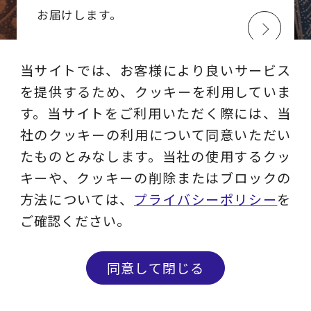
お届けします。
当サイトでは、お客様により良いサービス
を提供するため、クッキーを利用していま
す。当サイトをご利用いただく際には、当
社のクッキーの利用について同意いただい
たものとみなします。当社の使用するクッ
キーや、クッキーの削除またはブロックの
方法については、
プライバシーポリシー
を
レイヤーズ・コンサルティング
ご確認ください。
公式SNS
同意して閉じる