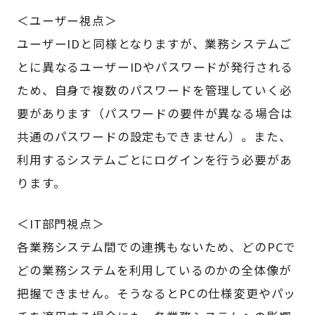
＜ユーザー視点＞
ユーザーIDと同様となりますが、業務システムご
とに異なるユーザーIDやパスワードが発行される
ため、自身で複数のパスワードを管理していく必
要があります（パスワードの要件が異なる場合は
共通のパスワードの設定もできません）。また、
利用するシステムごとにログインを行う必要があ
ります。
＜IT部門視点＞
各業務システム間での連携もないため、どのPCで
どの業務システムを利用しているのかの全体像が
把握できません。そうなるとPCの仕様変更やパッ