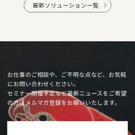
最新ソリューション一覧
お仕事のご相談や、ご不明な点など、お気軽
にお問い合わせください。
セミナー開催予定など最新ニュースをご希望
の方はメルマガ登録をお願いいたします。