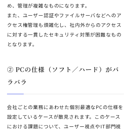
め、管理が複雑なものになります。
また、ユーザー認証やファイルサーバなどへのア
クセス権管理も煩雑化し、社内外からのアクセス
に対する一貫したセキュリティ対策が困難なもの
となります。
② PCの仕様（ソフト／ハード）がバ
ラバラ
会社ごとの業務にあわせた個別最適なPCの仕様を
設定しているケースが散見されます。このケース
における課題について、ユーザー視点やIT部門視