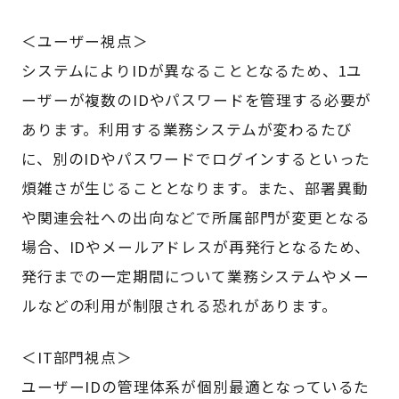
＜ユーザー視点＞
システムによりIDが異なることとなるため、1ユ
ーザーが複数のIDやパスワードを管理する必要が
あります。利用する業務システムが変わるたび
に、別のIDやパスワードでログインするといった
煩雑さが生じることとなります。また、部署異動
や関連会社への出向などで所属部門が変更となる
場合、IDやメールアドレスが再発行となるため、
発行までの一定期間について業務システムやメー
ルなどの利用が制限される恐れがあります。
＜IT部門視点＞
ユーザーIDの管理体系が個別最適となっているた