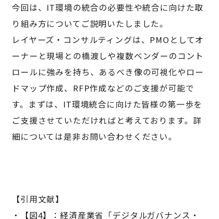
今回は、IT環境の統合の必要性や統合に向けた取
り組み方についてご説明いたしました。
レイヤーズ・コンサルティングは、PMOとしてオ
ーナーと現場との橋渡しや複数ベンダーのコント
ロールに強みを持ち、あるべき像の可視化やロー
ドマップ作成、RFP作成などのご支援が可能で
す。まずは、IT環境統合に向けた皆様の第一歩を
ご支援させていただければと考えております。詳
細については是非お問い合わせください。
【引用文献】
・【図4】：経済産業省「デジタルガバナンス・