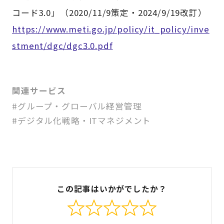
コード3.0」（2020/11/9策定・2024/9/19改訂）
https://www.meti.go.jp/policy/it_policy/inve
stment/dgc/dgc3.0.pdf
関連サービス
#グループ・グローバル経営管理
#デジタル化戦略・ITマネジメント
この記事はいかがでしたか？