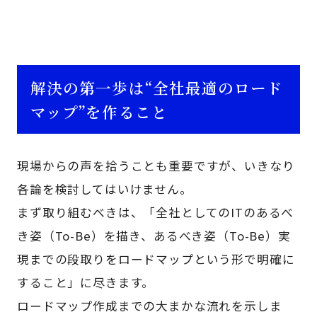
解決の第一歩は“全社最適のロード
マップ”を作ること
現場からの声を拾うことも重要ですが、いきなり
各論を検討してはいけません。
まず取り組むべきは、「全社としてのITのあるべ
き姿（To-Be）を描き、あるべき姿（To-Be）実
現までの段取りをロードマップという形で明確に
すること」に尽きます。
ロードマップ作成までの大まかな流れを示しま