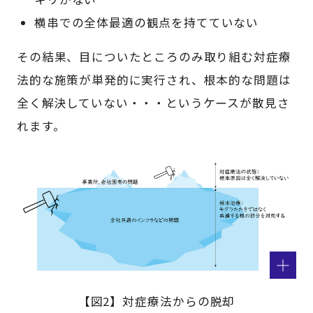
横串での全体最適の観点を持てていない
その結果、目についたところのみ取り組む対症療
法的な施策が単発的に実行され、根本的な問題は
全く解決していない・・・というケースが散見さ
れます。
【図2】対症療法からの脱却