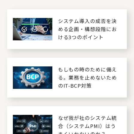
システム導入の成否を決
める企画・構想段階にお
ける3つのポイント
もしもの時のために備え
る。業務を止めないため
のIT-BCP対策
なぜ我が社のシステム統
合（システムPMI）はう