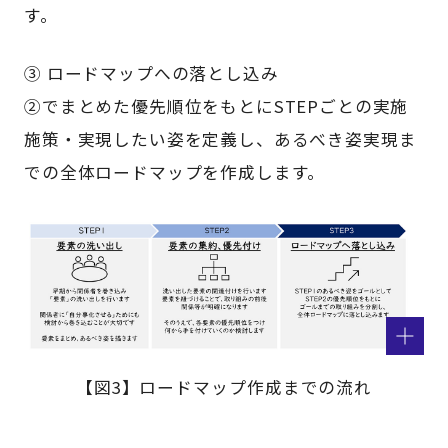
す。
③ ロードマップへの落とし込み
②でまとめた優先順位をもとにSTEPごとの実施
施策・実現したい姿を定義し、あるべき姿実現ま
での全体ロードマップを作成します。
【図3】ロードマップ作成までの流れ