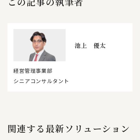
この記事の執筆者
池上 優太
経営管理事業部
シニアコンサルタント
関連する最新ソリューション