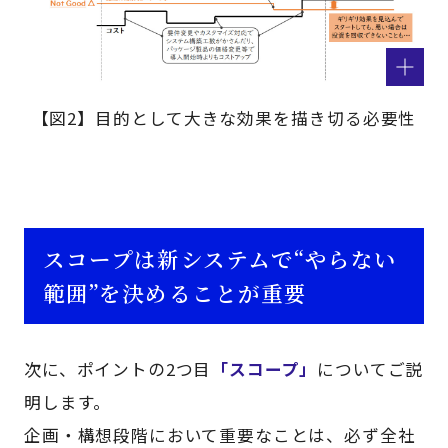
【図2】目的として大きな効果を描き切る必要性
スコープは新システムで“やらない
範囲”を決めることが重要
次に、ポイントの2つ目
「スコープ」
についてご説
明します。
企画・構想段階において重要なことは、必ず全社