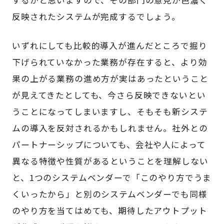
反映されたシステムが完成するでしょう。
いずれにしても比較的導入が進んだところで掘り
下げられていなかった業務が存在すると、より効
果の上がる業務の進め方が実はあったということ
が見えてきたとしても、今さら反映できないとい
うことになってしまいますし、そもそも新システ
ムの導入を反対されるかもしれません。社外との
パートナーシップについても、会社や人によって
異なる特徴や性質があるということを理解しない
と、1つのシステムベンダーで「このやり方でうま
くいったから」と別のシステムベンダーでも同様
のやり方を当てはめても、期待したアウトプット