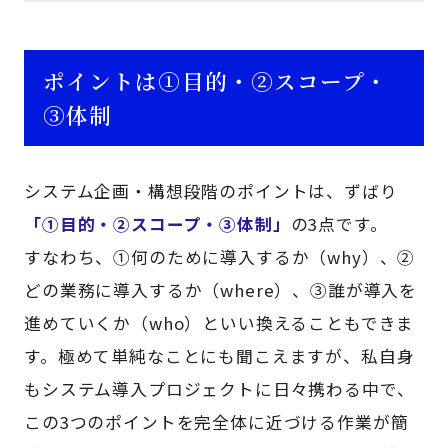
ポイントは①目的・②スコープ・
③体制
システム企画・構想段階のポイントは、ずばり
「①目的・②スコープ・③体制」
の3点です。
すなわち、①何のために導入するか（why）、②
どの業務に導入するか（where）、③誰が導入を
進めていくか（who）といい換えることもできま
す。極めて単純なことにも聞こえますが、私自身
もシステム導入プロジェクトに日々携わる中で、
この3つのポイントを完全体に近づける作業が簡