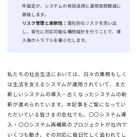
件設定が、システムの有効活用と運用負荷軽減に
直結します。
リスク管理と柔軟性：
潜在的なリスクを洗い出
し、変化に対応可能な構想設計を行うことで、導
入後のトラブルを最小化します。
私たちの社会生活においては、日々の業務もしく
は生活を支えるシステムが運用されていて、また
新しいシステムの導入・古くなったシステムの刷
新が進められています。本記事をご覧になってい
ただいている皆さまの会社でも、〇〇システム導
入・〇〇システム再構築のプロジェクトが社内で
いくつも動き、その対応に毎日忙しく追われてし