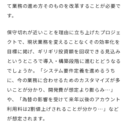
て業務の進め方そのものを改革することが必要で
す。
保守切れが近いことを理由に立ち上げたプロジェ
クトで、現状業務を変えることなくその効率化を
目標に掲げ、ギリギリ投資額を回収できる見込み
というところで導入・構築段階に進むとどうなる
でしょうか。「システム要件定義を進めるうち
に、今の業務に合わせるためのカスタマイズが多
いことが分かり、開発費が想定より膨らみ…」
や、「為替の影響を受けて来年以後のアカウント
利用料は2割値上げされることが分かり…」など
が想定されます。