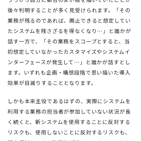
後々判明することが多く見受けられます。「その
業務が残るのであれば、廃止できると想定してい
たシステムを残さざるを得なくなり…」と誰かが
話す一方で、「その業務をスコープとすると、当
初想定していなかったカスタマイズやシステムイ
ンターフェースが発生して…」と誰かが話すとし
ます。いずれも企画・構想段階で思い描いた導入
効果が目減りすることとなります。
しかも本来主役であるはずの、実際にシステムを
利用する業務の担当者が参加していない状況が長
く続くと、新システムを使用することに反対する
リスクも、使用しないことに反対するリスクも、