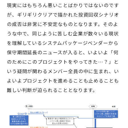
現実にはもちろん悪いことばかりではないのです
が、ギリギリクリアで描かれた投資回収シナリオ
の成否は非常に不安定なものとなります。そのよ
うな中で、同じように苦しむ企業が数々いる現状
を理解しているシステムパッケージベンダーから
保守期間延長のニュースが入ると、いよいよ「何
のためにこのプロジェクトをやってきた…？」と
いう疑問が関わるメンバー全員の中に生まれ、い
よいよプロジェクトを進めることも止めることも
難しい判断が迫られることとなります。