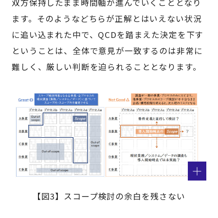
双方保持したまま時間軸が進んでいくこととなり
ます。そのようなどちらが正解とはいえない状況
に追い込まれた中で、QCDを踏まえた決定を下す
ということは、全体で意見が一致するのは非常に
難しく、厳しい判断を迫られることとなります。
【図3】スコープ検討の余白を残さない