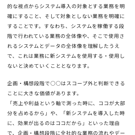
的な視点からシステム導入の対象とする業務を明
確にすること、そして対象としない業務を明確に
することです。すなわち、システムを稼働する段
階で行われている業務の全体像や、そこで使用さ
れるシステムとデータの全体像を理解したうえ
で、これは業務に新システムを使用する・使用し
ないと決めていくこととなります。
企画・構想段階で○○はスコープ外と判断できる
ことに大きな価値があります。
「売上や利益という軸で測った時に、ココが大部
分を占めるから」や、「新システムを導入した時
に、効果が出るのはココだから」といった理由
で、企画・構想段階に全社的な業務の流れやデー