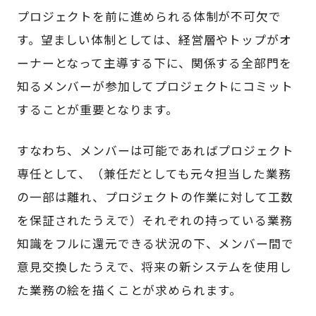
プロジェクトを前に進められる体制が不可欠で
す。望ましい体制としては、経営層やトップがオ
ーナーとなって主導する下に、関係する全部門を
知るメンバーが参加してプロジェクトにコミット
することが重要となります。
すなわち、メンバーは可能であればプロジェクト
専任として、（兼任だとしても元々担当した業務
の一部は離れ、プロジェクトの作業に対して工数
を保証されたうえで）それぞれの持っている業務
知識をフルに還元できる状況の下、メンバー間で
意見交換したうえで、将来の新システムを使用し
た業務の絵を描くことが求められます。