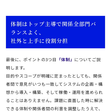
体制はトップ主導で関係全部門バ
ランスよく、
社外と上手に役割分担
最後に、ポイントの3つ目
「体制」
についてご説
明します。
目的やスコープが明確に定まったとしても、関係
者間で意見がいつも一致してシステムの企画・構
想から導入・構築、そして稼働・運用を進められ
ることはありえません。課題に直面した時に解決
できる体制や関係者間の利害を調整したうえで、