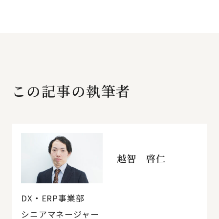
この記事の執筆者
越智 啓仁
DX・ERP事業部
シニアマネージャー