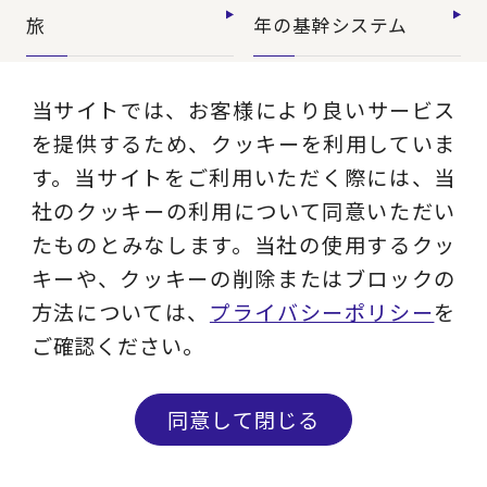
旅
年の基幹システム
【特集】ユーザー主
当サイトでは、お客様により良いサービス
導のERP導入
を提供するため、クッキーを利用していま
す。当サイトをご利用いただく際には、当
社のクッキーの利用について同意いただい
最新ソリューション一覧
たものとみなします。当社の使用するクッ
キーや、クッキーの削除またはブロックの
方法については、
プライバシーポリシー
を
ご確認ください。
同意して閉じる