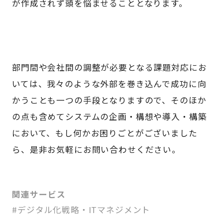
が作成されず頭を悩ませることとなります。
部門間や会社間の調整が必要となる課題対応にお
いては、我々のような外部を巻き込んで成功に向
かうことも一つの手段となりますので、そのほか
の点も含めてシステムの企画・構想や導入・構築
において、もし何かお困りごとがございました
ら、是非お気軽にお問い合わせください。
関連サービス
#デジタル化戦略・ITマネジメント