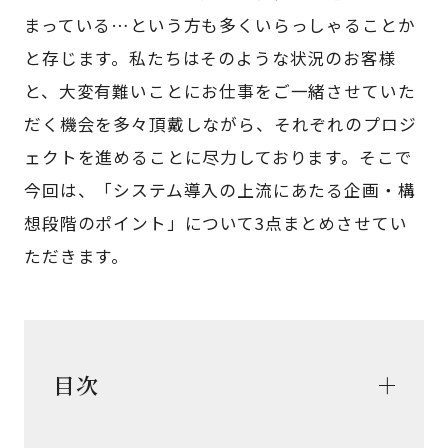
まっている…という方も多くいらっしゃることか
と存じます。私たちはそのような状況のお客様
と、大変有難いことにお仕事をご一緒させていた
だく機会を多々頂戴しながら、それぞれのプロジ
ェクトを進めることに尽力しております。そこで
今回は、「システム導入の上流にあたる企画・構
想段階のポイント」について3点まとめさせてい
ただきます。
目次