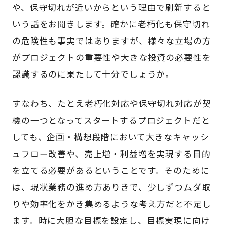
や、保守切れが近いからという理由で刷新すると
いう話をお聞きします。確かに老朽化も保守切れ
の危険性も事実ではありますが、様々な立場の方
がプロジェクトの重要性や大きな投資の必要性を
認識するのに果たして十分でしょうか。
すなわち、たとえ老朽化対応や保守切れ対応が契
機の一つとなってスタートするプロジェクトだと
しても、企画・構想段階において大きなキャッシ
ュフロー改善や、売上増・利益増を実現する目的
を立てる必要があるということです。そのために
は、現状業務の進め方ありきで、少しずつムダ取
りや効率化をかき集めるような考え方だと不足し
ます。時に大胆な目標を設定し、目標実現に向け