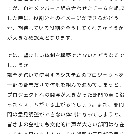
すが、自社メンバーと組み合わせたチームを組成
した時に、役割分担のイメージができるかどう
か、期待している役割を全うしてくれるかどうか
が大きな確認点となります。
では、望ましい体制を構築できないとどうなるで
しょうか。
部門を跨いで使用するシステムのプロジェクトを
一部の部門だけで体制を組んで進めてしまうと、
プロジェクトへの関与が大きかった部門の意に沿
ったシステムができ上がるでしょう。また、部門
間の意見調整ができない体制になってしまうと、
皆さまの会社でも文化的に声が大きい部門は存在
するかと思いますので、その部門の意見が色濃く