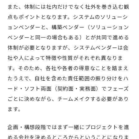
また、体制には社内だけでなく社外を巻き込む観
点もポイントとなります。システムのソリューシ
ョンベンダーと、構築ベンダー（ソリューション
ベンダーと同一の場合もある）とが共同で進める
体制が必要となりますが、システムベンダーは会
社や人によって特徴や性質がそれぞれ異なりま
す。そのため、各社や各者の得意なことを踏まえ
たうえで、自社を含めた責任範囲の振り分けをハ
ード・ソフト両面（契約面・実務面）でフェーズ
ごとに決めながら、チームメイクする必要があり
ます。
企画・構想段階ではまず一緒にプロジェクトを進
める会社を決めるところからということになりま