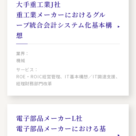
大手重工業J社
重工業メーカーにおけるグル
ープ統合会計システム化基本構
想
業界：
機械
サービス：
ROE・ROIC経営管理、IT基本構想／IT調達支援、
経理財務部門改革
電子部品メーカーL社
電子部品メーカーにおける基