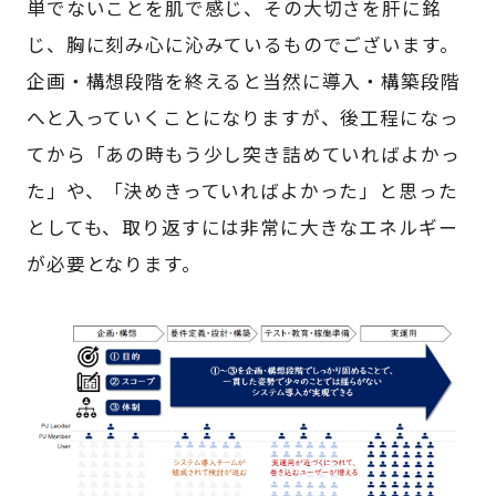
単でないことを肌で感じ、その大切さを肝に銘
じ、胸に刻み心に沁みているものでございます。
企画・構想段階を終えると当然に導入・構築段階
へと入っていくことになりますが、後工程になっ
てから「あの時もう少し突き詰めていればよかっ
た」や、「決めきっていればよかった」と思った
としても、取り返すには非常に大きなエネルギー
が必要となります。