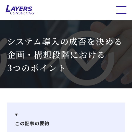
システム導入の成否を決める
企画・構想段階における
3つのポイント
この記事の要約