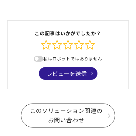
この記事はいかがでしたか？
私はロボットではありません
レビューを送信
このソリューション関連の
お問い合わせ