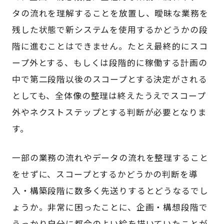
タの流れを理解することを放置し、曖昧な業務を
残した状態で新システムを使用するかどうかの段
階に進むことはできません。たとえ最終的にスコ
ープ外とする、もしくは段階的に稼働する計画の
中で第二段階以後のスコープとする決定がされる
としても、全体像の整理は終えたうえでスコープ
外やネクストステップとする判断が必要となりま
す。
一部の業務の流れやデータの流れを整理すること
をせずに、スコープとするかどうかの判断を導
入・構築段階に数多く先送りするとどうなるでし
ょうか。非常に困ったことに、企画・構想段階で
うっかり自分に都合のよい絵を描いていたことが