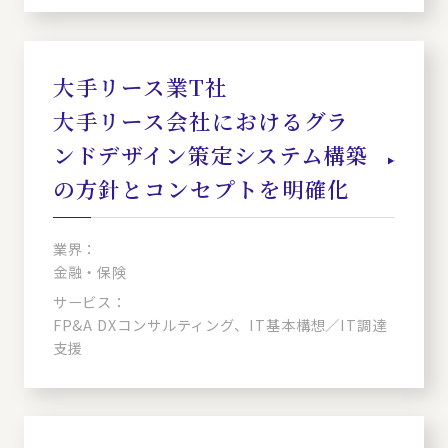
大手リース業T社
大手リース会社におけるグラ
ンドデザイン策定システム構築
の方針とコンセプトを明確化
業界：
金融・保険
サービス：
FP&A DXコンサルティング、IT基本構想／IT調達
支援