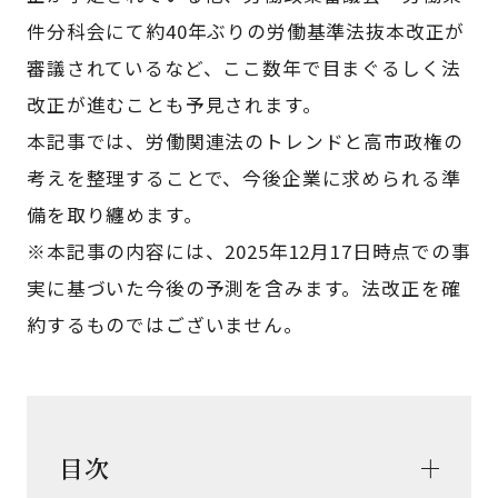
件分科会にて約40年ぶりの労働基準法抜本改正が
審議されているなど、ここ数年で目まぐるしく法
改正が進むことも予見されます。
本記事では、労働関連法のトレンドと高市政権の
考えを整理することで、今後企業に求められる準
備を取り纏めます。
※本記事の内容には、2025年12月17日時点での事
実に基づいた今後の予測を含みます。法改正を確
約するものではございません。
目次