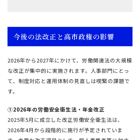
今後の法改正と高市政権の影響
2026年から2027年にかけて、労働関連法の大規模
な改正が集中的に実施されます。人事部門にとっ
て、制度対応と運用体制の見直しは喫緊の課題で
す。
①2026年の労働安全衛生法・年金改正
2025年5月に成立した改正労働安全衛生法は、
2026年4月から段階的に施行が予定されていま