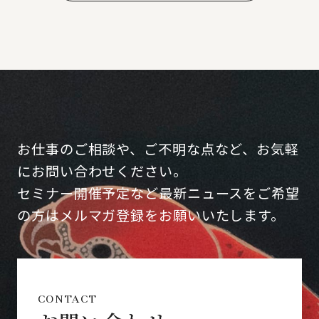
お仕事のご相談や、ご不明な点など、お気軽
にお問い合わせください。
セミナー開催予定など最新ニュースをご希望
の方はメルマガ登録をお願いいたします。
CONTACT