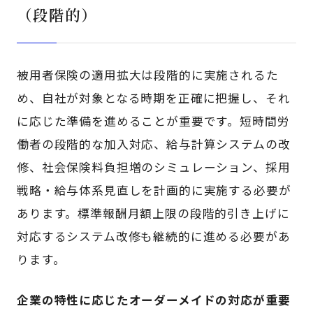
（段階的）
被用者保険の適用拡大は段階的に実施されるた
め、自社が対象となる時期を正確に把握し、それ
に応じた準備を進めることが重要です。短時間労
働者の段階的な加入対応、給与計算システムの改
修、社会保険料負担増のシミュレーション、採用
戦略・給与体系見直しを計画的に実施する必要が
あります。標準報酬月額上限の段階的引き上げに
対応するシステム改修も継続的に進める必要があ
ります。
企業の特性に応じたオーダーメイドの対応が重要