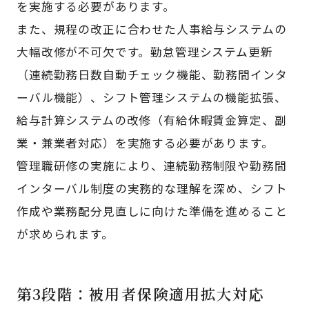
を実施する必要があります。
また、規程の改正に合わせた人事給与システムの
大幅改修が不可欠です。勤怠管理システム更新
（連続勤務日数自動チェック機能、勤務間インタ
ーバル機能）、シフト管理システムの機能拡張、
給与計算システムの改修（有給休暇賃金算定、副
業・兼業者対応）を実施する必要があります。
管理職研修の実施により、連続勤務制限や勤務間
インターバル制度の実務的な理解を深め、シフト
作成や業務配分見直しに向けた準備を進めること
が求められます。
第3段階：被用者保険適用拡大対応