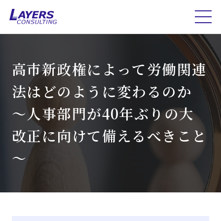
高市新政権によって労働関連
法はどのように変わるのか
～人事部門が40年ぶりの大
改正に向けて備えるべきこと
～