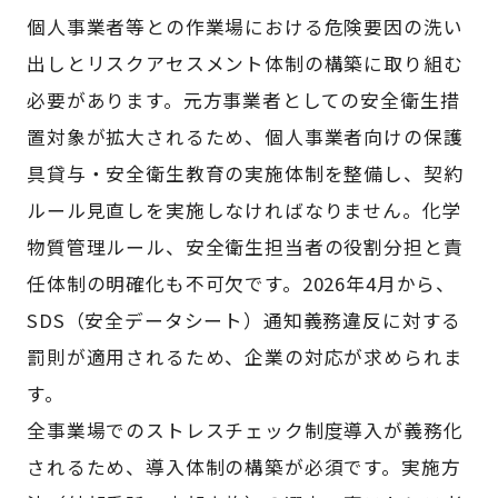
個人事業者等との作業場における危険要因の洗い
出しとリスクアセスメント体制の構築に取り組む
必要があります。元方事業者としての安全衛生措
置対象が拡大されるため、個人事業者向けの保護
具貸与・安全衛生教育の実施体制を整備し、契約
ルール見直しを実施しなければなりません。化学
物質管理ルール、安全衛生担当者の役割分担と責
任体制の明確化も不可欠です。2026年4月から、
SDS（安全データシート）通知義務違反に対する
罰則が適用されるため、企業の対応が求められま
す。
全事業場でのストレスチェック制度導入が義務化
されるため、導入体制の構築が必須です。実施方