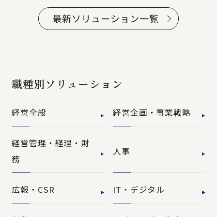
最新ソリューション一覧
職種別ソリューション
経営全般
経営企画・事業戦略
経営管理・経理・財
人事
務
広報・CSR
IT・デジタル