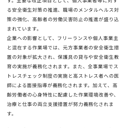
す。主要な改正項目として、個人事業者等に対す
る安全衛生対策の推進、職場のメンタルヘルス対
策の強化、高齢者の労働災害防止の推進が盛り込
まれています。
企業への影響として、フリーランスや個人事業主
と混在する作業場では、元方事業者の安全衛生措
置の対象が拡大され、保護具の貸与や安全衛生教
育の実施が義務化されます。また、全事業場でス
トレスチェック制度の実施と高ストレス者への医
師による面接指導が義務化されます。加えて、高
齢労働者の心身特性に配慮した作業環境改善や、
治療と仕事の両立支援措置が努力義務化されま
す。