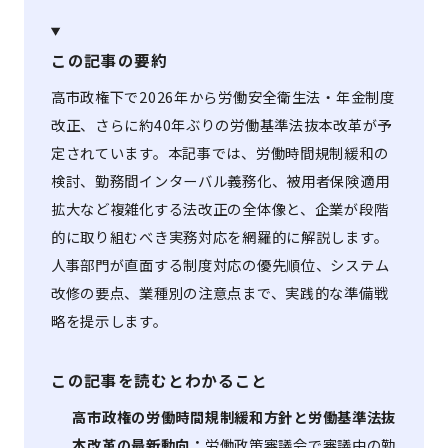
この記事の要約
高市政権下で2026年から労働安全衛生法・年金制度
改正、さらに約40年ぶりの労働基準法抜本改革が予
定されています。本記事では、労働時間規制緩和の
検討、勤務間インターバル義務化、被用者保険適用
拡大など複雑化する法改正の全体像と、企業が段階
的に取り組むべき実務対応を網羅的に解説します。
人事部門が直面する制度対応の優先順位、システム
改修の要点、業種別の注意点まで、実践的な準備戦
略を提示します。
この記事を読むとわかること
高市政権の労働時間規制緩和方針と労働基準法抜
本改革の最新動向：
労働政策審議会で審議中の勤