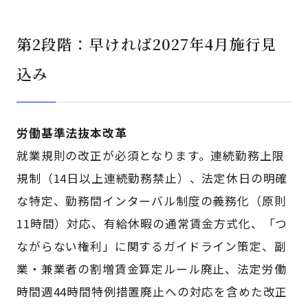
第2段階：早ければ2027年4月施行見
込み
労働基準法抜本改革
就業規則の改正が必須となります。連続勤務上限
規制（14日以上連続勤務禁止）、法定休日の明確
な特定、勤務間インターバル制度の義務化（原則
11時間）対応、有給休暇の通常賃金方式化、「つ
ながらない権利」に関するガイドライン策定、副
業・兼業者の割増賃金算定ルール廃止、法定労働
時間週44時間特例措置廃止への対応を含めた改正