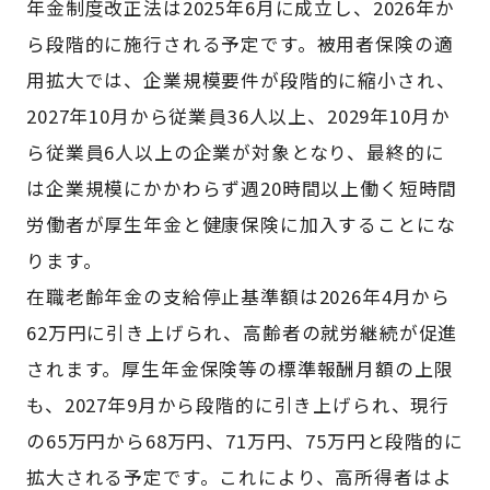
年金制度改正法は2025年6月に成立し、2026年か
ら段階的に施行される予定です。被用者保険の適
用拡大では、企業規模要件が段階的に縮小され、
2027年10月から従業員36人以上、2029年10月か
ら従業員6人以上の企業が対象となり、最終的に
は企業規模にかかわらず週20時間以上働く短時間
労働者が厚生年金と健康保険に加入することにな
ります。
在職老齢年金の支給停止基準額は2026年4月から
62万円に引き上げられ、高齢者の就労継続が促進
されます。厚生年金保険等の標準報酬月額の上限
も、2027年9月から段階的に引き上げられ、現行
の65万円から68万円、71万円、75万円と段階的に
拡大される予定です。これにより、高所得者はよ