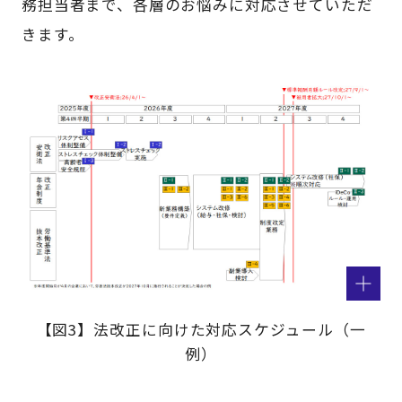
務担当者まで、各層のお悩みに対応させていただ
きます。
【図3】法改正に向けた対応スケジュール（一
例）