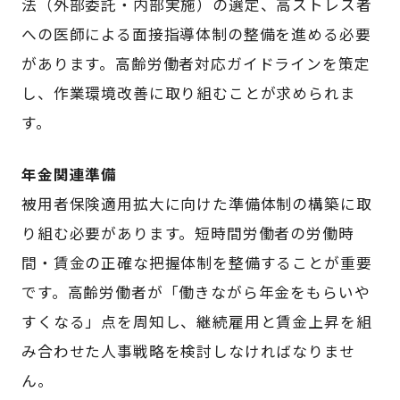
法（外部委託・内部実施）の選定、高ストレス者
への医師による面接指導体制の整備を進める必要
があります。高齢労働者対応ガイドラインを策定
し、作業環境改善に取り組むことが求められま
す。
年金関連準備
被用者保険適用拡大に向けた準備体制の構築に取
り組む必要があります。短時間労働者の労働時
間・賃金の正確な把握体制を整備することが重要
です。高齢労働者が「働きながら年金をもらいや
すくなる」点を周知し、継続雇用と賃金上昇を組
み合わせた人事戦略を検討しなければなりませ
ん。