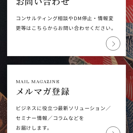
お問い合わせ
コンサルティング相談やDM停止・情報変
更等はこちらからお問い合わせください。
MAIL MAGAZINE
メルマガ登録
ビジネスに役立つ最新ソリューション／
セミナー情報／コラムなどを
お届けします。