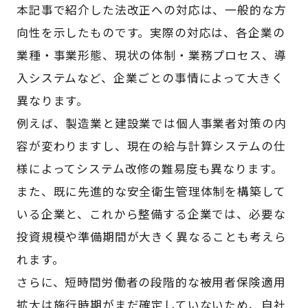
本記事で紹介した法改正への対応は、一般的な方
向性を示したものです。実際の対応は、各企業の
業種・事業形態、現状の体制・業務プロセス、導
入システムなど、企業ごとの事情によって大きく
異なります。
例えば、製造業と建設業では個人事業者対策の内
容が変わりますし、現在の給与計算システムの仕
様によってシステム改修の難易度も異なります。
また、既に先進的な安全衛生管理体制を構築して
いる企業と、これから整備する企業では、必要な
投資規模や準備期間が大きく異なることも考えら
れます。
さらに、短時間労働者の段階的な被用者保険適用
拡大は施行時期がまだ確定していないため、自社