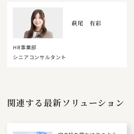
萩尾 有彩
HR事業部
シニアコンサルタント
関連する最新ソリューション