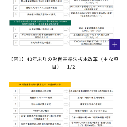
【図1】40年ぶりの労働基準法抜本改革（主な項
目） 1/2