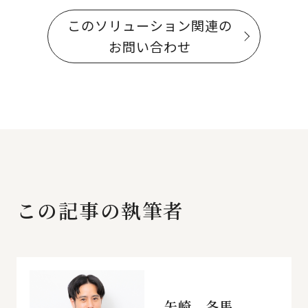
このソリューション関連の
お問い合わせ
この記事の執筆者
矢崎 冬馬