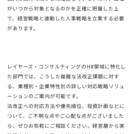
がいつから対象となるのかを正確に把握した上
で、経営戦略と連動した人事戦略を立案する必要
があります。
レイヤーズ・コンサルティングのHR領域に特化し
た部門では、こうした複雑な法改正課題に対す
る、業種別・企業特性別の詳しい対応戦略ソリュ
ーションのご案内が可能です。
法改正への対応方法や優先順位、投資計画などに
ついて、ご不明な点やご心配な点がございました
ら、ぜひお気軽にご相談ください。経営層から実