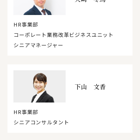
HR事業部
コーポレート業務改革ビジネスユニット
シニアマネージャー
下山 文香
HR事業部
シニアコンサルタント