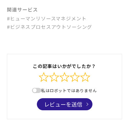
関連サービス
#ヒューマンリソースマネジメント
#ビジネスプロセスアウトソーシング
この記事はいかがでしたか？
私はロボットではありません
レビューを送信