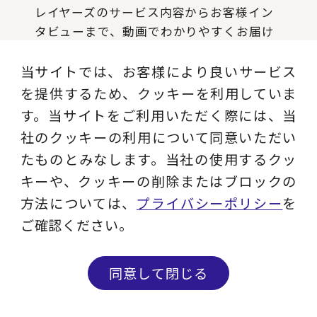
レイヤーズのサービス内容からお客様イン
タビューまで、動画でわかりやすくお届け
します。
当サイトでは、お客様により良いサービス
を提供するため、クッキーを利用していま
チャンネルを見る
す。当サイトをご利用いただく際には、当
社のクッキーの利用について同意いただい
たものとみなします。当社の使用するクッ
note
キーや、クッキーの削除またはブロックの
方法については、
プライバシーポリシー
を
イベントレポート、社員のリアル、プロフ
ェッショナルによる業界動向や最新ソリュ
ご確認ください。
ーションを発信します。
同意して閉じる
記事を読む