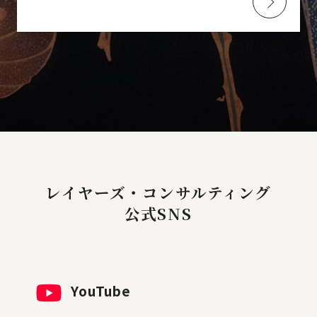
レイヤーズ・コンサルティング
公式SNS
YouTube