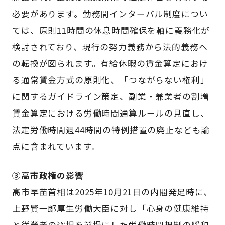
必要があります。勤務間インターバル制度につい
ては、原則11時間の休息時間確保を軸に義務化が
検討されており、現行の努力義務から法的義務へ
の転換が図られます。有給休暇の賃金算定におけ
る通常賃金方式の原則化、「つながらない権利」
に関するガイドライン策定、副業・兼業者の割増
賃金算定における労働時間通算ルールの見直し、
法定労働時間週44時間の特例措置の廃止なども論
点に含まれています。
③高市政権の影響
高市早苗首相は2025年10月21日の内閣発足時に、
上野賢一郎厚生労働大臣に対し「心身の健康維持