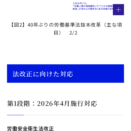
【図2】40年ぶりの労働基準法抜本改革（主な項
目） 2/2
法改正に向けた対応
第1段階：2026年4月施行対応
労働安全衛生法改正