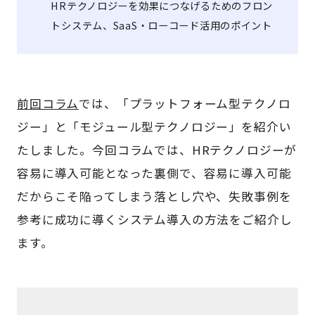
HRテクノロジーを効果につなげるためのフロン
トシステム、SaaS・ローコード活用のポイント
前回コラム
では、「プラットフォーム型テクノロ
ジー」と「モジュール型テクノロジー」を紹介い
たしました。今回コラムでは、HRテクノロジーが
容易に導入可能となった裏側で、容易に導入可能
だからこそ陥ってしまう落とし穴や、失敗事例を
参考に成功に導くシステム導入の方法をご紹介し
ます。