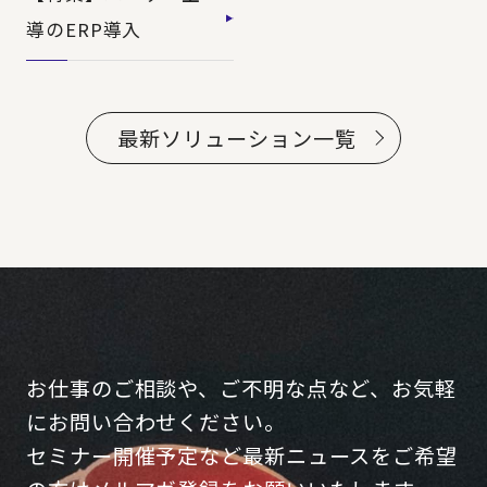
導のERP導入
最新ソリューション一覧
お仕事のご相談や、ご不明な点など、お気軽
にお問い合わせください。
セミナー開催予定など最新ニュースをご希望