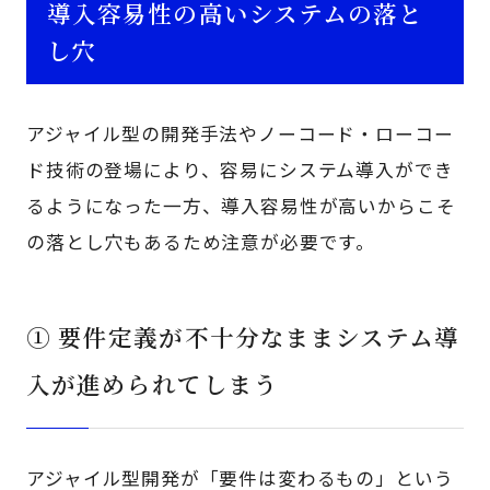
導入容易性の高いシステムの落と
し穴
アジャイル型の開発手法やノーコード・ローコー
ド技術の登場により、容易にシステム導入ができ
るようになった一方、導入容易性が高いからこそ
の落とし穴もあるため注意が必要です。
① 要件定義が不十分なままシステム導
入が進められてしまう
アジャイル型開発が「要件は変わるもの」という