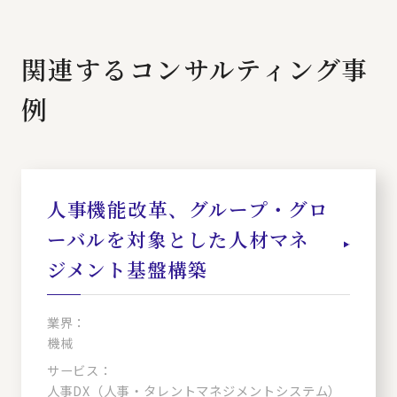
関連するコンサルティング事
例
人事機能改革、グループ・グロ
ーバルを対象とした人材マネ
ジメント基盤構築
業界：
機械
サービス：
人事DX（人事・タレントマネジメントシステム）