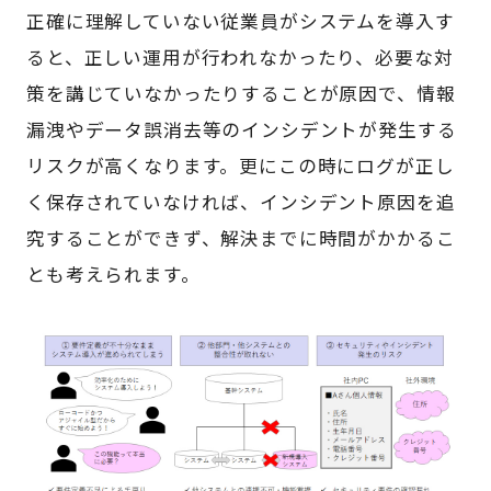
正確に理解していない従業員がシステムを導入す
ると、正しい運用が行われなかったり、必要な対
策を講じていなかったりすることが原因で、情報
漏洩やデータ誤消去等のインシデントが発生する
リスクが高くなります。更にこの時にログが正し
く保存されていなければ、インシデント原因を追
究することができず、解決までに
時間がかかる
こ
とも考えられます。