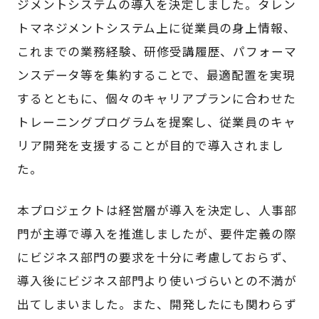
ジメントシステムの導入を決定しました。タレン
トマネジメントシステム上に従業員の身上情報、
これまでの業務経験、研修受講履歴、パフォーマ
ンスデータ等を集約することで、最適配置を実現
するとともに、個々のキャリアプランに合わせた
トレーニングプログラムを提案し、従業員のキャ
リア開発を支援することが目的で導入されまし
た。
本プロジェクトは経営層が導入を決定し、人事部
門が主導で導入を推進しましたが、要件定義の際
にビジネス部門の要求を十分に考慮しておらず、
導入後にビジネス部門より使いづらいとの不満が
出てしまいました。また、開発したにも関わらず