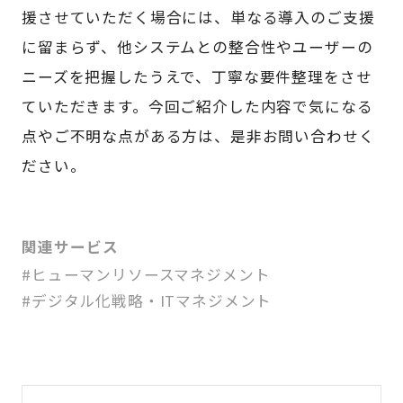
援させていただく場合には、単なる導入のご支援
に留まらず、他システムとの整合性やユーザーの
ニーズを把握したうえで、丁寧な要件整理をさせ
ていただきます。今回ご紹介した内容で気になる
点やご不明な点がある方は、是非お問い合わせく
ださい。
関連サービス
#ヒューマンリソースマネジメント
#デジタル化戦略・ITマネジメント