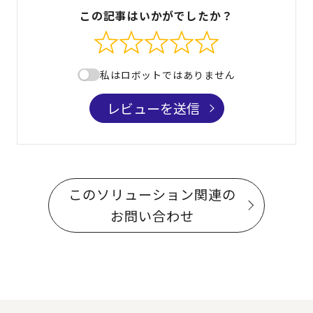
この記事はいかがでしたか？
私はロボットではありません
レビューを送信
このソリューション関連の
お問い合わせ