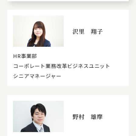
沢里 翔子
HR事業部
コーポレート業務改革ビジネスユニット
シニアマネージャー
野村 雄摩