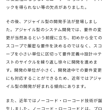
ックを得られない等の欠点がありました。
その後、アジャイル型の開発手法が登場しまし
た。アジャイル型のシステム開発では、要件の変
更が当然あるという前提に立ち、初めから全ての
スコープで厳密な要件を決めるのではなく、スコ
ープを小さい単位に区切って要件定義⇒設計⇒テ
ストのサイクルを繰り返し徐々に開発を進めま
す。開発の単位が小さく、開発途中での要件変更
にも対応することができるため、近年ではアジャ
イル型の開発が好まれる傾向にあります。
また、近年ではノーコード・ローコード技術が誕
生しました。ノーコード・ローコードとは、プロ