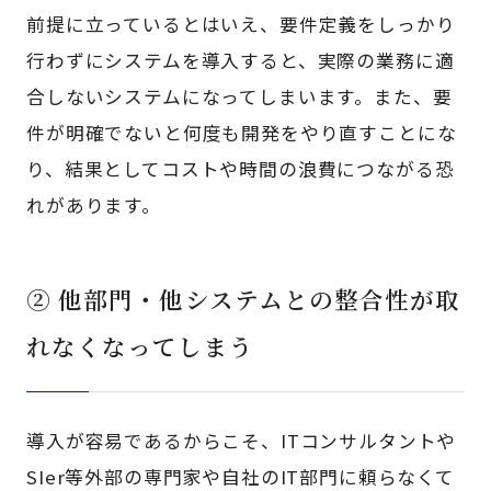
前提に立っているとはいえ、要件定義をしっかり
行わずにシステムを導入すると、実際の業務に適
合しないシステムになってしまいます。また、要
件が明確でないと何度も開発をやり直すことにな
り、結果としてコストや時間の浪費につながる恐
れがあります。
② 他部門・他システムとの整合性が取
れなくなってしまう
導入が容易であるからこそ、ITコンサルタントや
SIer等外部の専門家や自社のIT部門に頼らなくて