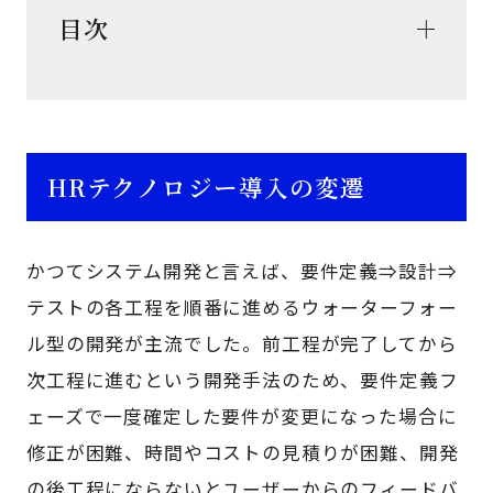
目次
HRテクノロジー導入の変遷
かつてシステム開発と言えば、要件定義⇒設計⇒
テストの各工程を順番に進めるウォーターフォー
ル型の開発が主流でした。前工程が完了してから
次工程に進むという開発手法のため、要件定義フ
ェーズで一度確定した要件が変更になった場合に
修正が困難、時間やコストの見積りが困難、開発
の後工程にならないとユーザーからのフィードバ