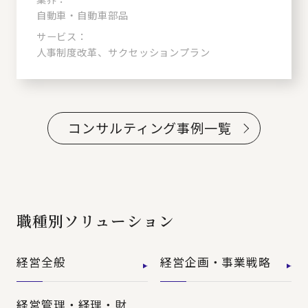
自動車・自動車部品
サービス：
人事制度改革、サクセッションプラン
コンサルティング事例一覧
職種別ソリューション
経営全般
経営企画・事業戦略
経営管理・経理・財