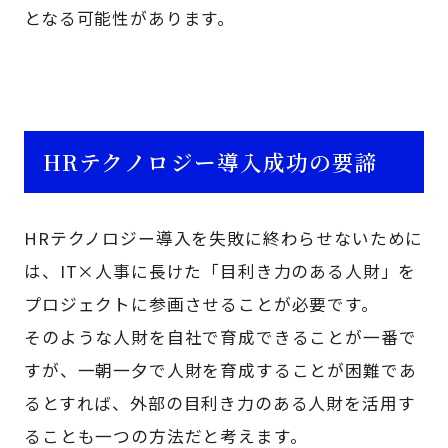
となる可能性があります。
HRテクノロジー導入成功の要諦
HRテクノロジー導入を失敗に終わらせないために
は、IT×人事に長けた「目利き力のある人財」を
プロジェクトに参画させることが必要です。
そのような人財を自社で育成できることが一番で
すが、一朝一夕で人財を育成することが困難であ
るとすれば、外部の目利き力のある人財を活用す
ることも一つの方法だと考えます。