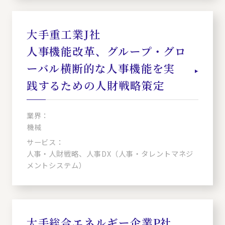
大手重工業J社
人事機能改革、グループ・グロ
ーバル横断的な人事機能を実
践するための人財戦略策定
業界：
機械
サービス：
人事・人財戦略、人事DX（人事・タレントマネジ
メントシステム）
大手総合エネルギー企業P社