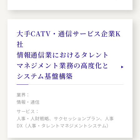
大手CATV・通信サービス企業K
社
情報通信業におけるタレント
マネジメント業務の高度化と
システム基盤構築
業界：
情報・通信
サービス：
人事・人財戦略、サクセッションプラン、人事
DX（人事・タレントマネジメントシステム）