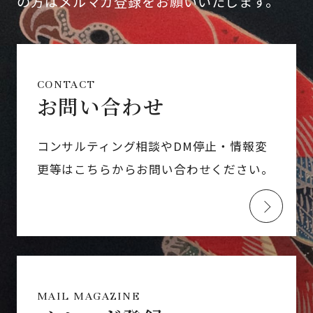
の方はメルマガ登録をお願いいたします。
CONTACT
お問い合わせ
コンサルティング相談やDM停止・情報変
更等はこちらからお問い合わせください。
MAIL MAGAZINE