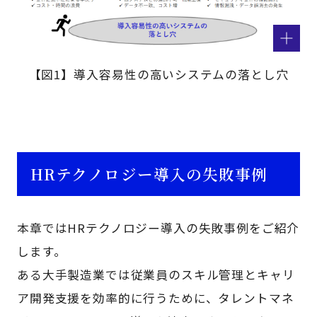
【図1】導入容易性の高いシステムの落とし穴
HRテクノロジー導入の失敗事例
本章ではHRテクノロジー導入の失敗事例をご紹介
します。
ある大手製造業では従業員のスキル管理とキャリ
ア開発支援を効率的に行うために、タレントマネ