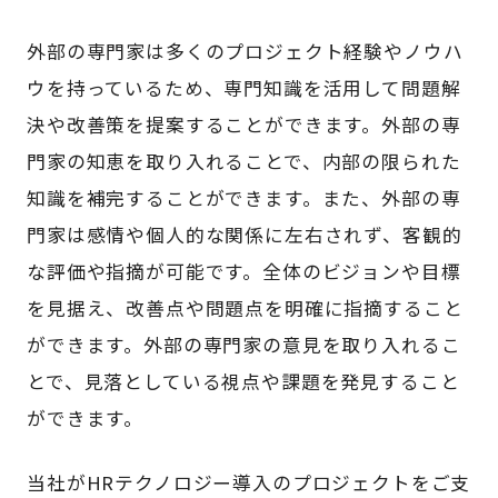
外部の専門家は多くのプロジェクト経験やノウハ
ウを持っているため、専門知識を活用して問題解
決や改善策を提案することができます。外部の専
門家の知恵を取り入れることで、内部の限られた
知識を補完することができます。また、外部の専
門家は感情や個人的な関係に左右されず、客観的
な評価や指摘が可能です。全体のビジョンや目標
を見据え、改善点や問題点を明確に指摘すること
ができます。外部の専門家の意見を取り入れるこ
とで、見落としている視点や課題を発見すること
ができます。
当社がHRテクノロジー導入のプロジェクトをご支