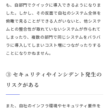
も、自部門でクイックに導入できるようになりま
した。しかし、その反面で自社のシステム全体を
俯瞰で見ることができる人がいないと、他システ
ムとの整合性が取れていないシステムが作られて
しまったり、複数の部門で同じシステムをバラバ
ラに導入してしまいコスト増につながったりする
ことになりかねません。
③ セキュリティやインシデント発生の
リスクがある
また、自社のインフラ環境やセキュリティ要件を