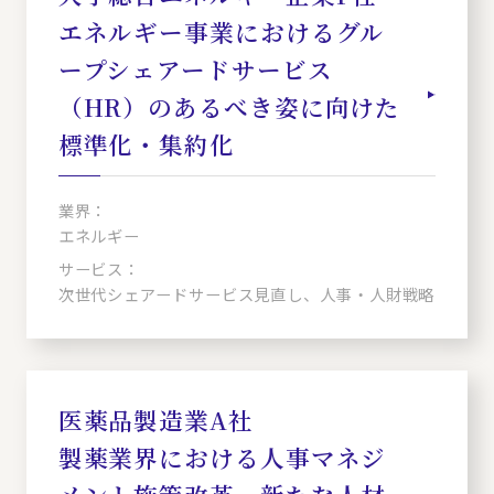
エネルギー事業におけるグル
ープシェアードサービス
（HR）のあるべき姿に向けた
標準化・集約化
業界：
エネルギー
サービス：
次世代シェアードサービス見直し、人事・人財戦略
医薬品製造業A社
製薬業界における人事マネジ