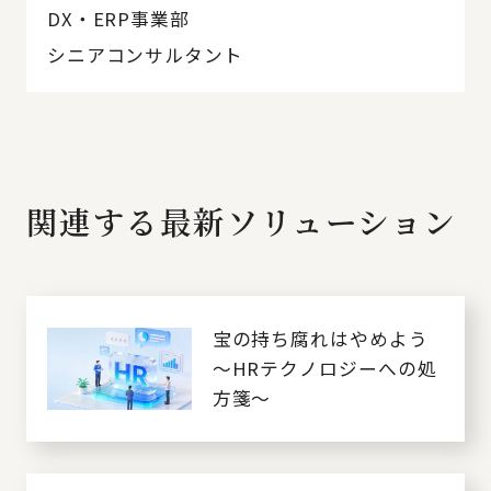
DX・ERP事業部
シニアコンサルタント
関連する最新ソリューション
宝の持ち腐れはやめよう
～HRテクノロジーへの処
方箋～