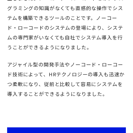
グラミングの知識がなくても直感的な操作でシス
テムを構築できるツールのことです。ノーコー
ド・ローコードのシステムの登場により、システ
ムの専門家がいなくても自社でシステム導入を行
うことができるようになりました。
アジャイル型の開発手法やノーコード・ローコー
ド技術によって、HRテクノロジーの導入も迅速か
つ柔軟になり、従前と比較して容易にシステムを
導入することができるようになりました。