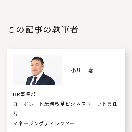
この記事の執筆者
小川 嘉一
HR事業部
コーポレート業務改革ビジネスユニット責任
者
マネージングディレクター