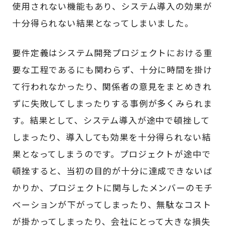
使用されない機能もあり、システム導入の効果が
十分得られない結果となってしまいました。
要件定義はシステム開発プロジェクトにおける重
要な工程であるにも関わらず、十分に時間を掛け
て行われなかったり、関係者の意見をまとめきれ
ずに失敗してしまったりする事例が多くみられま
す。結果として、システム導入が途中で頓挫して
しまったり、導入しても効果を十分得られない結
果となってしまうのです。プロジェクトが途中で
頓挫すると、当初の目的が十分に達成できないば
かりか、プロジェクトに関与したメンバーのモチ
ベーションが下がってしまったり、無駄なコスト
が掛かってしまったり、会社にとって大きな損失