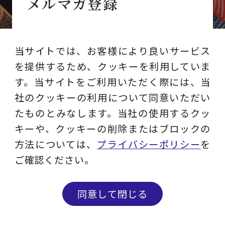
メルマガ登録
ビジネスに役立つ最新ソリューション／
セミナー情報／コラムなどを
当サイトでは、お客様により良いサービス
を提供するため、クッキーを利用していま
お届けします。
す。当サイトをご利用いただく際には、当
社のクッキーの利用について同意いただい
たものとみなします。当社の使用するクッ
キーや、クッキーの削除またはブロックの
方法については、
プライバシーポリシー
を
ご確認ください。
同意して閉じる
レイヤーズ・コンサルティング