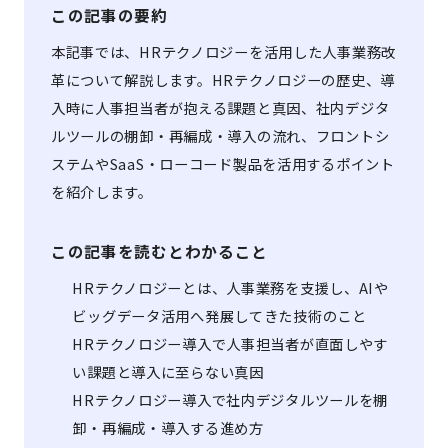
この記事の要約
本記事では、HRテクノロジーを活用した人事業務改
革について解説します。HRテクノロジーの歴史、導
入時に人事担当者が抱える課題と真因、社内デジタ
ルツールの棚卸・再編成・導入の流れ、フロントシ
ステムやSaaS・ローコード製品を活用するポイント
を紹介します。
この記事を読むとわかること
HRテクノロジーとは、人事業務を支援し、AIや
ビッグデータ活用へ発展してきた技術のこと
HRテクノロジー導入で人事担当者が直面しやす
い課題と導入に至らない真因
HRテクノロジー導入で社内デジタルツールを棚
卸・再編成・導入する進め方