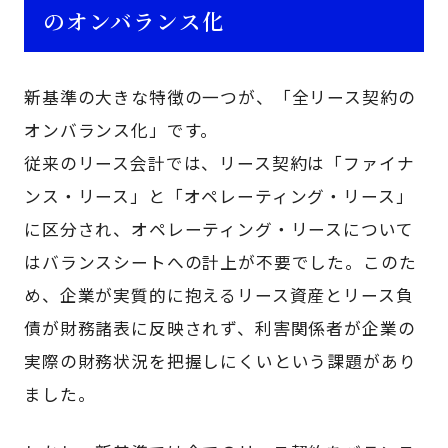
のオンバランス化
新基準の大きな特徴の一つが、「全リース契約の
オンバランス化」です。
従来のリース会計では、リース契約は「ファイナ
ンス・リース」と「オペレーティング・リース」
に区分され、オペレーティング・リースについて
はバランスシートへの計上が不要でした。このた
め、企業が実質的に抱えるリース資産とリース負
債が財務諸表に反映されず、利害関係者が企業の
実際の財務状況を把握しにくいという課題があり
ました。