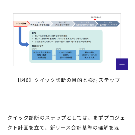
【図6】クイック診断の目的と検討ステップ
クイック診断のステップとしては、まずプロジェ
クト計画を立て、新リース会計基準の理解を深