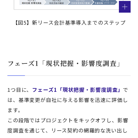
【図5】新リース会計基準導入までのステップ
フェーズ1「現状把握・影響度調査」
1つ目に、
フェーズ1「現状把握・影響度調査」
で
は、基準変更が自社に与える影響を迅速に評価し
ます。
この段階ではプロジェクトをキックオフし、影響
度調査を通じて、リース契約の網羅的な洗い出し