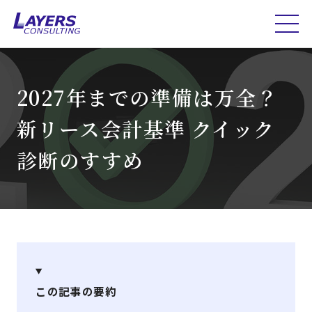
2027年までの準備は万全？
新リース会計基準 クイック
診断のすすめ
この記事の要約