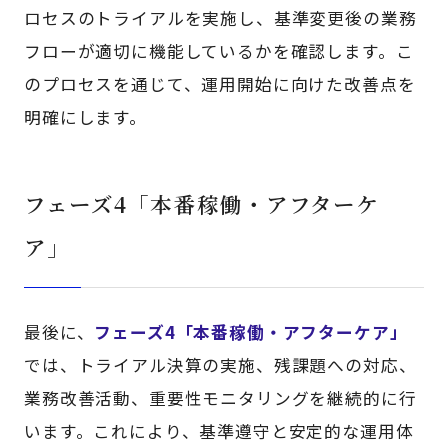
ロセスのトライアルを実施し、基準変更後の業務
フローが適切に機能しているかを確認します。こ
のプロセスを通じて、運用開始に向けた改善点を
明確にします。
フェーズ4「本番稼働・アフターケ
ア」
最後に、
フェーズ4「本番稼働・アフターケア」
では、トライアル決算の実施、残課題への対応、
業務改善活動、重要性モニタリングを継続的に行
います。これにより、基準遵守と安定的な運用体