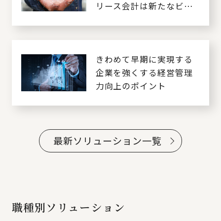
リース会計は新たなビッ
グバンである～
きわめて早期に実現する
企業を強くする経営管理
力向上のポイント
最新ソリューション一覧
職種別ソリューション