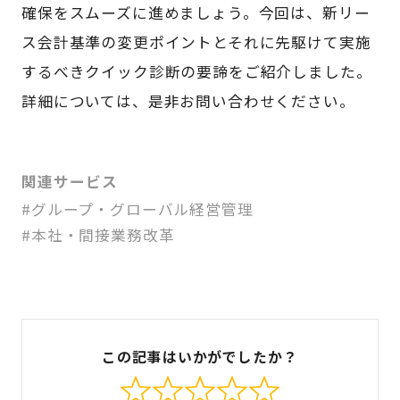
確保をスムーズに進めましょう。今回は、新リー
ス会計基準の変更ポイントとそれに先駆けて実施
するべきクイック診断の要諦をご紹介しました。
詳細については、是非お問い合わせください。
関連サービス
#グループ・グローバル経営管理
#本社・間接業務改革
この記事はいかがでしたか？