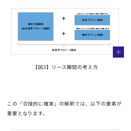
【図3】リース期間の考え方
この「合理的に確実」の解釈では、以下の要素が
重要となります。