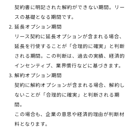
契約書に明記された解約ができない期間。リー
スの基礎となる期間です。
延長オプション期間
リース契約に延長オプションが含まれる場合、
延長を行使することが「合理的に確実」と判断
される期間。この判断は、過去の実績、経済的
インセンティブ、業界慣行などに基づきます。
解約オプション期間
契約に解約オプションが含まれる場合、解約し
ないことが「合理的に確実」と判断される期
間。
この場合も、企業の意思や経済的理由が判断材
料となります。