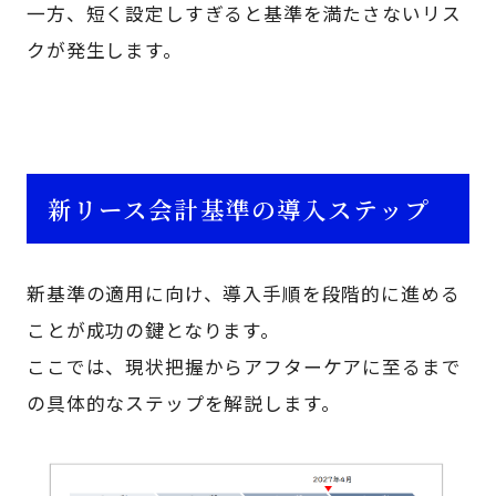
一方、短く設定しすぎると基準を満たさないリス
クが発生します。
新リース会計基準の導入ステップ
新基準の適用に向け、導入手順を段階的に進める
ことが成功の鍵となります。
ここでは、現状把握からアフターケアに至るまで
の具体的なステップを解説します。