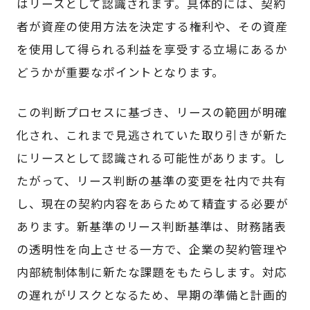
はリースとして認識されます。具体的には、契約
者が資産の使用方法を決定する権利や、その資産
を使用して得られる利益を享受する立場にあるか
どうかが重要なポイントとなります。
この判断プロセスに基づき、リースの範囲が明確
化され、これまで見逃されていた取り引きが新た
にリースとして認識される可能性があります。し
たがって、リース判断の基準の変更を社内で共有
し、現在の契約内容をあらためて精査する必要が
あります。新基準のリース判断基準は、財務諸表
の透明性を向上させる一方で、企業の契約管理や
内部統制体制に新たな課題をもたらします。対応
の遅れがリスクとなるため、早期の準備と計画的