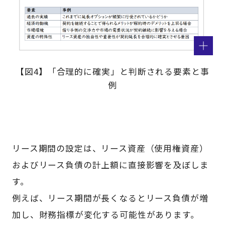
【図4】「合理的に確実」と判断される要素と事
例
リース期間の設定は、リース資産（使用権資産）
およびリース負債の計上額に直接影響を及ぼしま
す。
例えば、リース期間が長くなるとリース負債が増
加し、財務指標が変化する可能性があります。