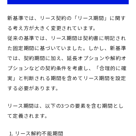
新基準では、リース契約の「リース期間」に関す
る考え方が大きく変更されています。
従来の基準では、リース期間は契約書に明記され
た固定期間に基づいていました。しかし、新基準
では、契約期間に加え、延長オプションや解約オ
プションなどの契約条件を考慮し、「合理的に確
実」と判断される期間を含めてリース期間を設定
する必要があります。
リース期間は、以下の3つの要素を含む期間とし
て定義されます。
リース解約不能期間