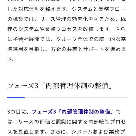
した対応体制を整えます。システムと業務フロー
の構築では、リース管理の効率化を図るため、既
存のシステムや業務プロセスを改修します。さら
に子会社展開では、グループ全体での統一的な基
準適用を目指し、方針の共有とサポートを進めま
す。
フェーズ3「内部管理体制の整備」
3つ目に、
フェーズ3「内部管理体制の整備」
で
は、リースの評価と認識に関する内部統制プロセ
スを見直します。さらに、システムおよび業務プ