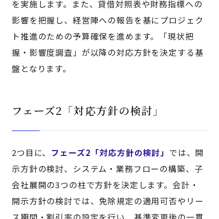
を実施します。また、貸借対照表や財務指標への
影響を把握し、経営陣への報告を基にプロジェク
ト推進のための予算確保を進めます。「現状把
握・影響度調査」が以降の対応方針を決定する基
盤となります。
フェーズ2「対応方針の検討」
2つ目に、
フェーズ2「対応方針の検討」
では、開
示方針の検討、システム・業務フローの構築、子
会社展開の3つの柱で方針を決定します。会計・
開示方針の検討では、免除規定の適用可否やリー
ス期間・割引率の設定を行い、基準変更後の一貫