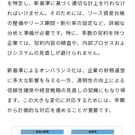
を特定し、新基準に基づく適切な計上を行わなけ
ればいけません。そのためには、リース資産台帳
の整備やリース期間・割引率の設定など、詳細な
分析と準備が必要です。特に、多数の契約を持つ
企業では、契約内容の精査や、内部プロセスおよ
びシステムの見直しが避けられません。
新基準によるオンバランス化は、企業の財務運営
に多大な影響を与える一方、透明性の向上による
信頼性確保や経営戦略の見直しの契機にもなり得
ます。この大きな変化に対応するためには、早期
から計画的な対応を進めることが重要です。