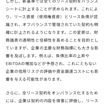
しかし、新基準では全てのリース契約をバランス
シートに計上することが求められます。これによ
り、リース資産（使用権資産）とリース負債が認
識され、オフバランスで管理されていた契約も明
確に計上されるようになります。この変更は、財
務諸表の透明性と信頼性を高めることを目的とし
ていますが、企業の主要な財務指標にも大きな影
響を及ぼします。例えば、負債比率の上昇や
EBITDAの増加などが予想され、これにともない
企業の信用リスクの評価や資金調達コストにも影
響を与える可能性があります。
さらに、全リース契約をオンバランス化するため
には、企業は契約の内容を慎重に評価し、リース