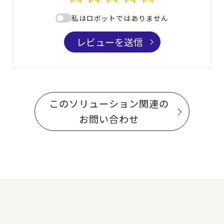
私はロボットではありません
レビューを送信
このソリューション関連の
お問い合わせ