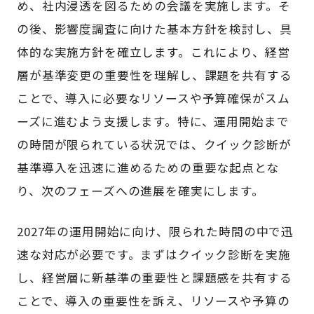
め、社内浸透を図るための会議を実施します。そ
の後、影響度調査に向けた基本方針を検討し、具
体的な実施方針を確立します。これにより、経営
層が基準変更の重要性を理解し、課題を共有する
ことで、導入に必要なリソースや予算確保がスム
ーズに進むよう支援します。特に、運用開始まで
の時間が限られている状況では、クイック診断が
基準導入を迅速に進めるための重要な起点とな
り、次のフェーズへの進展を確実にします。
2027年の運用開始に向け、限られた時間の中で迅
速な対応が必要です。まずはクイック診断を実施
し、経営層に新基準の重要性と課題感を共有する
ことで、導入の重要性を訴え、リソースや予算の