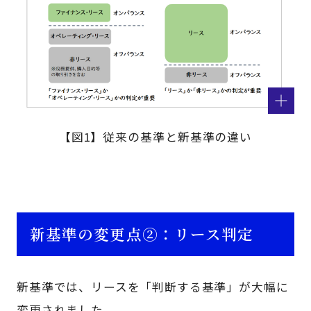
【図1】従来の基準と新基準の違い
新基準の変更点②：リース判定
新基準では、リースを「判断する基準」が大幅に
変更されました。