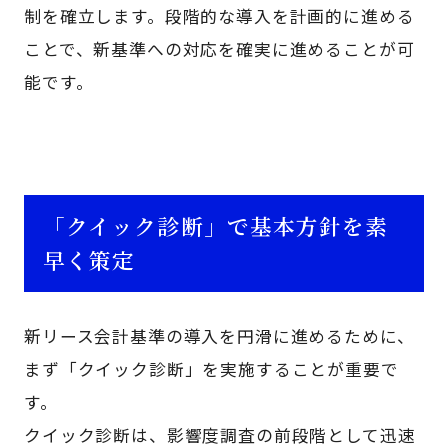
制を確立します。段階的な導入を計画的に進める
ことで、新基準への対応を確実に進めることが可
能です。
「クイック診断」で基本方針を素
早く策定
新リース会計基準の導入を円滑に進めるために、
まず「クイック診断」を実施することが重要で
す。
クイック診断は、影響度調査の前段階として迅速