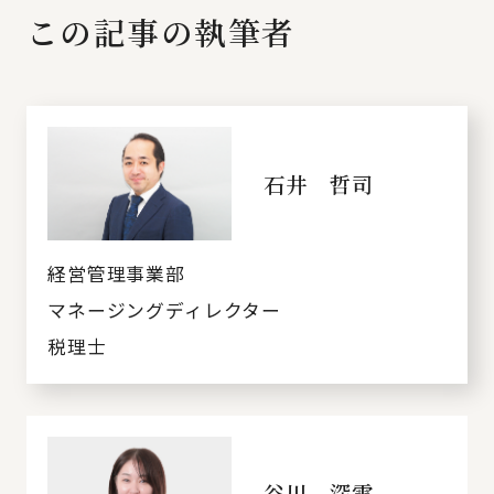
この記事の執筆者
石井 哲司
経営管理事業部
マネージングディレクター
税理士
谷川 深雪