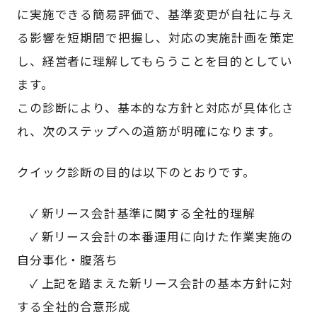
に実施できる簡易評価で、基準変更が自社に与え
る影響を短期間で把握し、対応の実施計画を策定
し、経営者に理解してもらうことを目的としてい
ます。
この診断により、基本的な方針と対応が具体化さ
れ、次のステップへの道筋が明確になります。
クイック診断の目的は以下のとおりです。
✓ 新リース会計基準に関する全社的理解
✓ 新リース会計の本番運用に向けた作業実施の
自分事化・腹落ち
✓ 上記を踏まえた新リース会計の基本方針に対
する全社的合意形成