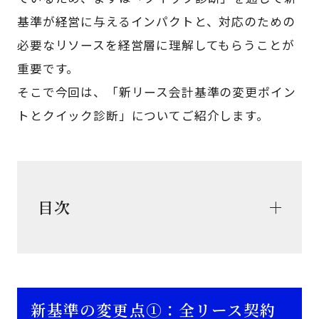
基準が経営に与えるインパクトと、対応のための
必要なリソースを経営層に理解してもらうことが
重要です。
そこで今回は、「新リース会計基準の変更ポイン
トとクイック診断」についてご紹介します。
目次
新基準の変更点①：全リース契約