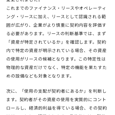
これまでのファイナンス・リースやオペレーティ
ング・リースに加え、リースとして認識される範
囲が広がり、企業がより慎重に契約内容を評価す
る必要があります。リースの判断基準では、まず
「資産が特定されているか」を確認します。契約
内で特定の資産が明示されている場合、その資産
の使用がリースの候補となります。この特定性は
物理的な資産だけでなく、特定の機能を果たすた
めの設備なども対象となります。
次に、「使用の支配が契約者にあるか」を判断し
ます。契約者がその資産の使用を実質的にコント
ロールし、経済的利益を得ている場合、その契約