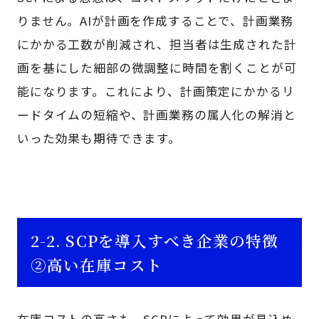
りません。AIが計画を作成することで、計画業務
にかかる工数が削減され、担当者は生成された計
画を基にした細部の微調整に時間を割くことが可
能になります。これにより、計画策定にかかるリ
ードタイムの短縮や、計画業務の属人化の解消と
いった効果も期待できます。
2-2. SCPを導入すべき企業の特徴
②高い在庫コスト
在庫コストの高さも、SCPによって効果が見込め