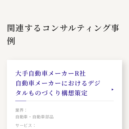
関連するコンサルティング事
例
大手自動車メーカーR社
自動車メーカーにおけるデジ
タルものづくり構想策定
業界：
自動車・自動車部品
サービス：