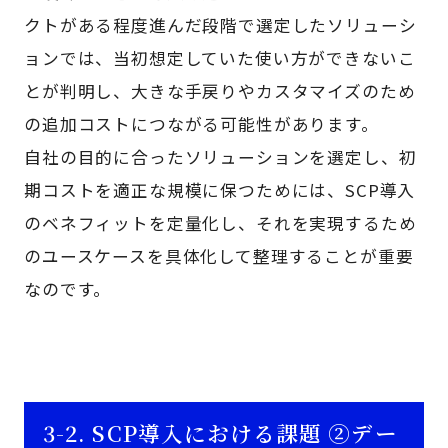
クトがある程度進んだ段階で選定したソリューシ
ョンでは、当初想定していた使い方ができないこ
とが判明し、大きな手戻りやカスタマイズのため
の追加コストにつながる可能性があります。
自社の目的に合ったソリューションを選定し、初
期コストを適正な規模に保つためには、SCP導入
のベネフィットを定量化し、それを実現するため
のユースケースを具体化して整理することが重要
なのです。
3-2. SCP導入における課題 ②デー