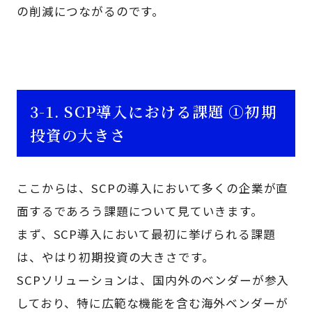
の削減につながるのです。
3-1. SCP導入における課題 ①初期
投資の大きさ
ここからは、SCPの導入において多くの企業が直
面するであろう課題について見ていきます。
まず、SCP導入において最初に挙げられる課題
は、やはり初期投資の大きさです。
SCPソリューションは、国内外のベンダーが参入
しており、特に広範な機能を含む海外ベンダーが