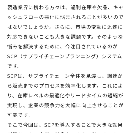
製造業界に携わる方々は、過剰在庫や欠品、キャ
ッシュフローの悪化に悩まされることが多いので
はないでしょうか。さらに、市場の変動に迅速に
対応できないことも大きな課題です。そのような
悩みを解決するために、今注目されているのが
SCP（サプライチェーンプランニング）システム
です。
SCPは、サプライチェーン全体を見渡し、調達か
ら販売までのプロセスを効率化します。これによ
り、在庫レベルの最適化やリードタイムの短縮が
実現し、企業の競争力を大幅に向上させることが
可能です。
そこで今回は、SCPを導入することで大きな効果