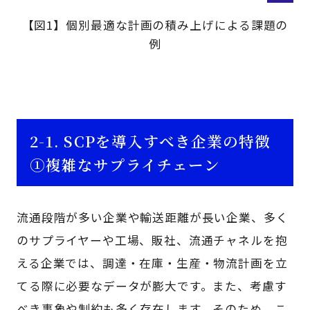
【図1】個別最適な計画の積み上げによる課題の
例
2-1. SCPを導入すべき企業の特徴
①複雑なサプライチェーン
流通段階が多い企業や輸送距離が長い企業、多く
のサプライヤーや工場、販社、流通チャネルを抱
える企業では、調達・在庫・生産・物流計画を立
てる際に必要なデータが膨大です。また、考慮す
べき事象や制約も多く存在します。そのため、こ