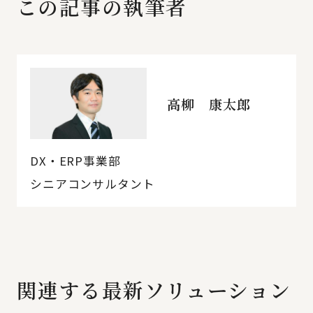
この記事の執筆者
高柳 康太郎
DX・ERP事業部
シニアコンサルタント
関連する最新ソリューション