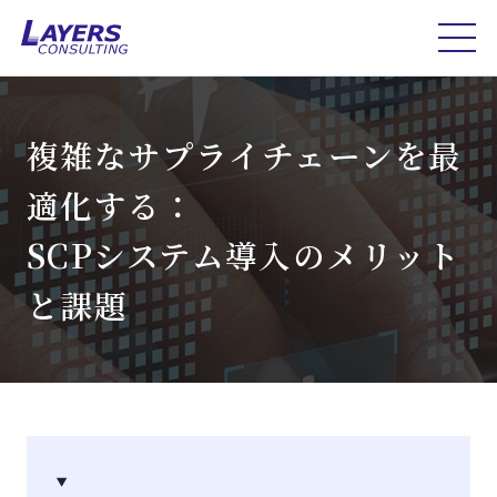
複雑なサプライチェーンを最
適化する：
SCPシステム導入のメリット
と課題