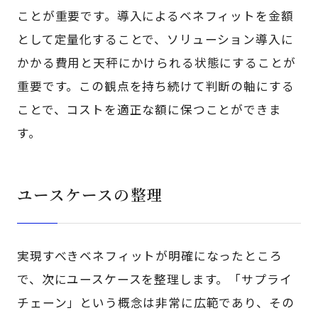
ことが重要です。導入によるベネフィットを金額
として定量化することで、ソリューション導入に
かかる費用と天秤にかけられる状態にすることが
重要です。この観点を持ち続けて判断の軸にする
ことで、コストを適正な額に保つことができま
す。
ユースケースの整理
実現すべきベネフィットが明確になったところ
で、次にユースケースを整理します。「サプライ
チェーン」という概念は非常に広範であり、その