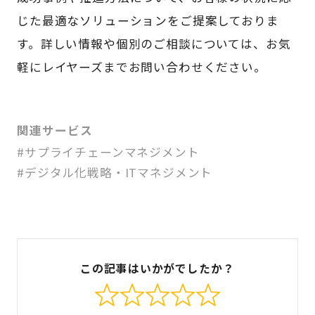
じた最適なソリューションをご提案しておりま
す。詳しい情報や個別のご相談については、お気
軽にレイヤーズまでお問い合わせください。
関連サービス
#サプライチェーンマネジメント
#デジタル化戦略・ITマネジメント
この記事はいかがでしたか？