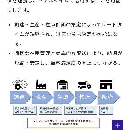
タを連携し、リアルタイムで活用することを可能
にします。
調達・生産・在庫計画の策定によってリードタ
イムが短縮され、迅速な意思決定が可能にな
る。
適切な在庫管理と効率的な配送により、納期が
短縮・安定し、顧客満足度の向上につながる。