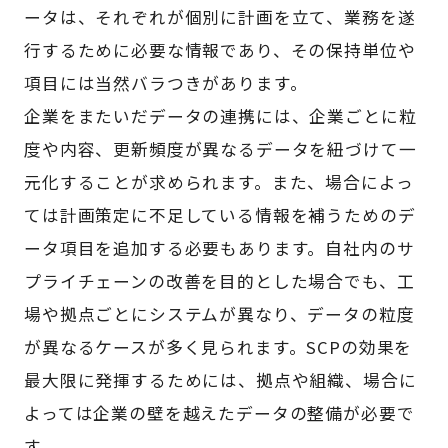
ータは、それぞれが個別に計画を立て、業務を遂
行するために必要な情報であり、その保持単位や
項目には当然バラつきがあります。
企業をまたいだデータの連携には、企業ごとに粒
度や内容、更新頻度が異なるデータを紐づけて一
元化することが求められます。また、場合によっ
ては計画策定に不足している情報を補うためのデ
ータ項目を追加する必要もあります。自社内のサ
プライチェーンの改善を目的とした場合でも、工
場や拠点ごとにシステムが異なり、データの粒度
が異なるケースが多く見られます。SCPの効果を
最大限に発揮するためには、拠点や組織、場合に
よっては企業の壁を越えたデータの整備が必要で
す。