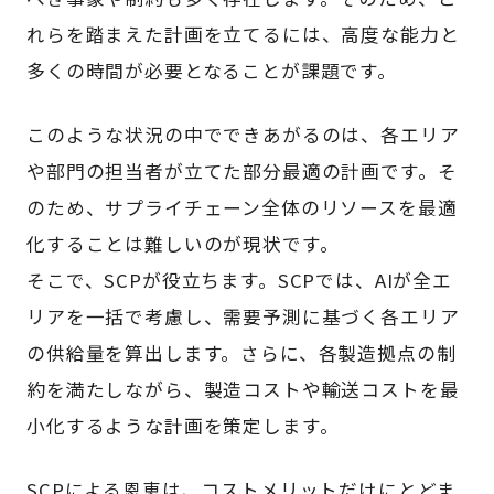
れらを踏まえた計画を立てるには、高度な能力と
多くの時間が必要となることが課題です。
このような状況の中でできあがるのは、各エリア
や部門の担当者が立てた部分最適の計画です。そ
のため、サプライチェーン全体のリソースを最適
化することは難しいのが現状です。
そこで、SCPが役立ちます。SCPでは、AIが全エ
リアを一括で考慮し、需要予測に基づく各エリア
の供給量を算出します。さらに、各製造拠点の制
約を満たしながら、製造コストや輸送コストを最
小化するような計画を策定します。
SCPによる恩恵は、コストメリットだけにとどま