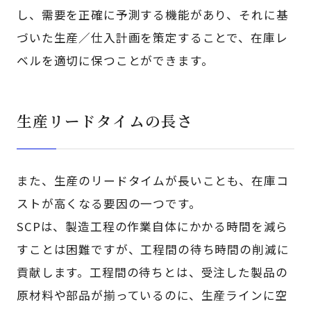
し、需要を正確に予測する機能があり、それに基
づいた生産／仕入計画を策定することで、在庫レ
ベルを適切に保つことができます。
生産リードタイムの長さ
また、生産のリードタイムが長いことも、在庫コ
ストが高くなる要因の一つです。
SCPは、製造工程の作業自体にかかる時間を減ら
すことは困難ですが、工程間の待ち時間の削減に
貢献します。工程間の待ちとは、受注した製品の
原材料や部品が揃っているのに、生産ラインに空