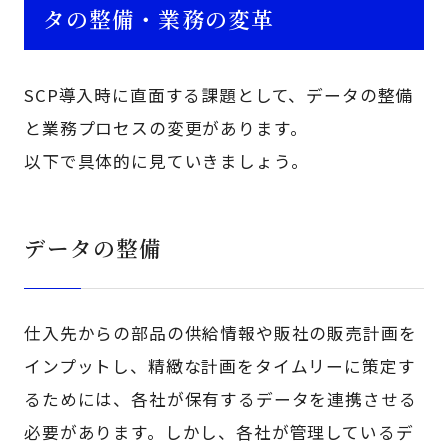
タの整備・業務の変革
SCP導入時に直面する課題として、データの整備
と業務プロセスの変更があります。
以下で具体的に見ていきましょう。
データの整備
仕入先からの部品の供給情報や販社の販売計画を
インプットし、精緻な計画をタイムリーに策定す
るためには、各社が保有するデータを連携させる
必要があります。しかし、各社が管理しているデ