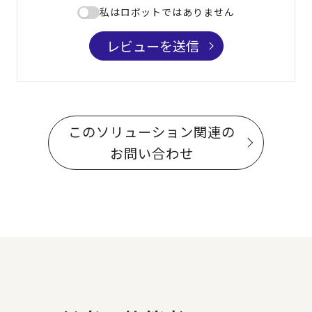
私はロボットではありません
レビューを送信
このソリューション関連の
お問い合わせ