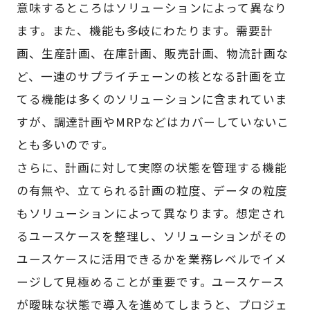
意味するところはソリューションによって異なり
ます。また、機能も多岐にわたります。需要計
画、生産計画、在庫計画、販売計画、物流計画な
ど、一連のサプライチェーンの核となる計画を立
てる機能は多くのソリューションに含まれていま
すが、調達計画やMRPなどはカバーしていないこ
とも多いのです。
さらに、計画に対して実際の状態を管理する機能
の有無や、立てられる計画の粒度、データの粒度
もソリューションによって異なります。想定され
るユースケースを整理し、ソリューションがその
ユースケースに活用できるかを業務レベルでイメ
ージして見極めることが重要です。ユースケース
が曖昧な状態で導入を進めてしまうと、プロジェ