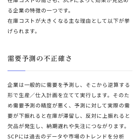
る企業の特徴の一つです。
在庫コストが大きくなる主な理由として以下が挙
げられます。
需要予測の不正確さ
企業は一般的に需要を予測し、そこから逆算する
形で生産／仕入計画を立てて実行します。そのた
め需要予測の精度が悪く、予測に対して実際の需
要が下振れると在庫が滞留し、反対に上振れると
欠品が発生し、納期遅れや失注につながります。
SCPには過去のデータや市場のトレンドを分析