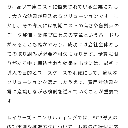
り、高い在庫コストに悩まされている企業に対し
て大きな効果が見込めるソリューションです。し
かし、その導入には初期コストの高さや各拠点の
データ整備・業務プロセスの変革というハードル
があることも確かであり、成功には会社全体とし
ての取り組みが必要不可欠になります。予算に限
りがある中で期待された効果を出すには、最初に
導入の目的とユースケースを明確にして、適切な
ソリューションを選定したうえで、費用対効果を
常に意識しながら検討を進めていくことが重要で
す。
レイヤーズ・コンサルティングでは、SCP導入の
成功事例や推進方法について、お客様の状況に応