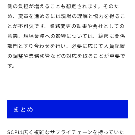
側の負担が増えることも想定されます。そのた
め、変革を進めるには現場の理解と協力を得るこ
とが不可欠です。業務変更の効果や会社としての
意義、現場業務への影響については、綿密に関係
部門とすり合わせを行い、必要に応じて人員配置
の調整や業務移管などの対応を取ることが重要で
す。
まとめ
SCPは広く複雑なサプライチェーンを持っていた