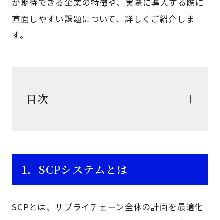
が期待できる企業の特徴や、実際に導入する際に
直面しやすい課題について、詳しくご紹介しま
す。
目次
1．SCPシステムとは
SCPとは、サプライチェーン全体の計画を最適化