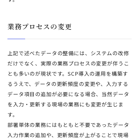
業務プロセスの変更
上記で述べたデータの整備には、システムの改修
だけでなく、実際の業務プロセスの変更が伴うこ
とも多いのが現状です。SCP導入の運用を構築す
るうえで、データの更新頻度の変更や、入力する
データ項目の追加が必要になる場合、当然データ
を入力・更新する現場の業務にも変更が生じま
す。
部署単体の業務にはもともと不要であったデータ
入力作業の追加や、更新頻度が上がることで現場