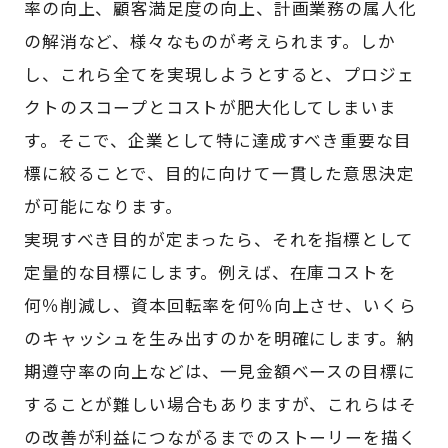
率の向上、顧客満足度の向上、計画業務の属人化
の解消など、様々なものが考えられます。しか
し、これら全てを実現しようとすると、プロジェ
クトのスコープとコストが肥大化してしまいま
す。そこで、企業として特に達成すべき重要な目
標に絞ることで、目的に向けて一貫した意思決定
が可能になります。
実現すべき目的が定まったら、それを指標として
定量的な目標にします。例えば、在庫コストを
何％削減し、資本回転率を何％向上させ、いくら
のキャッシュを生み出すのかを明確にします。納
期遵守率の向上などは、一見金額ベースの目標に
することが難しい場合もありますが、これらはそ
の改善が利益につながるまでのストーリーを描く