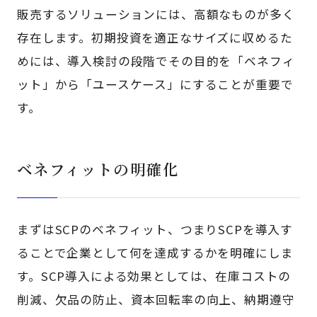
販売するソリューションには、高額なものが多く
存在します。初期投資を適正なサイズに収めるた
めには、導入検討の段階でその目的を「ベネフィ
ット」から「ユースケース」にすることが重要で
す。
ベネフィットの明確化
まずはSCPのベネフィット、つまりSCPを導入す
ることで企業として何を達成するかを明確にしま
す。SCP導入による効果としては、在庫コストの
削減、欠品の防止、資本回転率の向上、納期遵守