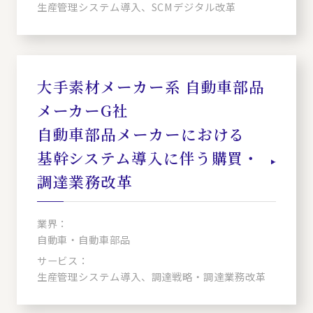
生産管理システム導入、SCMデジタル改革
大手素材メーカー系 自動車部品
メーカーG社
自動車部品メーカーにおける
基幹システム導入に伴う購買・
調達業務改革
業界：
自動車・自動車部品
サービス：
生産管理システム導入、調達戦略・調達業務改革