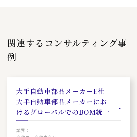
関連するコンサルティング事
例
大手自動車部品メーカーE社
大手自動車部品メーカーにお
けるグローバルでのBOM統一
業界：