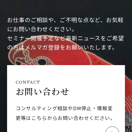
お仕事のご相談や、ご不明な点など、お気軽
にお問い合わせください。
セミナー開催予定など最新ニュースをご希望
の方はメルマガ登録をお願いいたします。
CONTACT
お問い合わせ
コンサルティング相談やDM停止・情報変
更等はこちらからお問い合わせください。