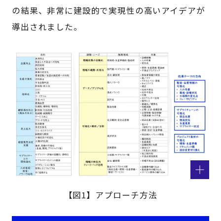
の結果、非常に建設的で実現性の高いアイデアが
導出されました。
【図1】アプローチ方法