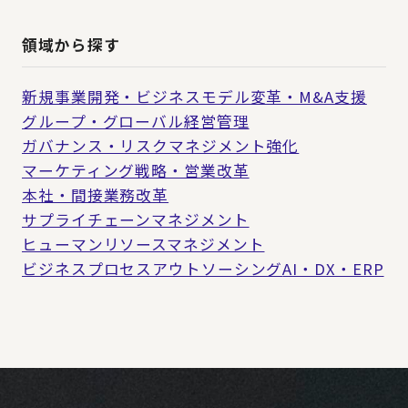
領域から探す
新規事業開発・ビジネスモデル変革・M&A支援
グループ・グローバル経営管理
ガバナンス・リスクマネジメント強化
マーケティング戦略・営業改革
本社・間接業務改革
サプライチェーンマネジメント
ヒューマンリソースマネジメント
ビジネスプロセスアウトソーシング
AI・DX・ERP