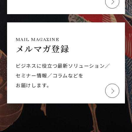
MAIL MAGAZINE
メルマガ登録
ビジネスに役立つ最新ソリューション／
セミナー情報／コラムなどを
お届けします。