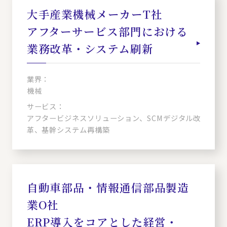
大手産業機械メーカーT社
アフターサービス部門における
業務改革・システム刷新
業界：
機械
サービス：
アフタービジネスソリューション、SCMデジタル改
革、基幹システム再構築
自動車部品・情報通信部品製造
業O社
ERP導入をコアとした経営・