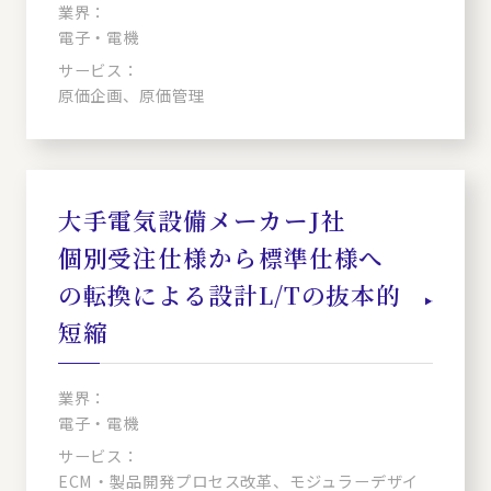
業界：
電子・電機
サービス：
原価企画、原価管理
大手電気設備メーカーJ社
個別受注仕様から標準仕様へ
の転換による設計L/Tの抜本的
短縮
業界：
電子・電機
サービス：
ECM・製品開発プロセス改革、モジュラーデザイ