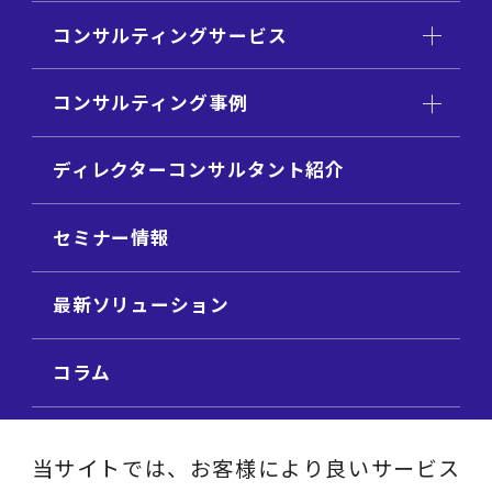
コンサルティングサービス
コンサルティング事例
ディレクターコンサルタント紹介
セミナー情報
最新ソリューション
コラム
ビジネス用語集
当サイトでは、お客様により良いサービス