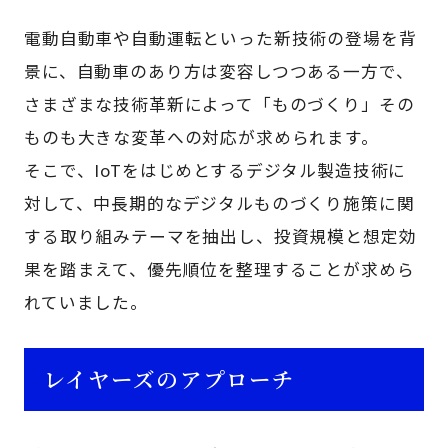
電動自動車や自動運転といった新技術の登場を背
景に、自動車のあり方は変容しつつある一方で、
さまざまな技術革新によって「ものづくり」その
ものも大きな変革への対応が求められます。
そこで、IoTをはじめとするデジタル製造技術に
対して、中長期的なデジタルものづくり施策に関
する取り組みテーマを抽出し、投資規模と想定効
果を踏まえて、優先順位を整理することが求めら
れていました。
レイヤーズのアプローチ