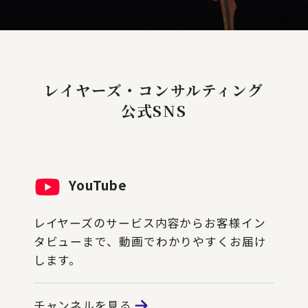
レイヤーズ・コンサルティング
公式SNS
YouTube
レイヤーズのサービス内容からお客様イン
タビューまで、動画でわかりやすくお届け
します。
チャンネルを見る