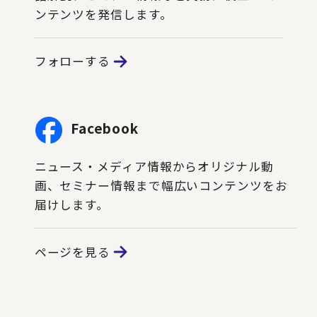
ンテンツを発信します。
フォローする
Facebook
ニュース・メディア情報からオリジナル動
画、セミナー情報まで幅広いコンテンツをお
届けします。
ページを見る