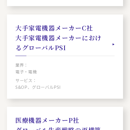
大手家電機器メーカーC社
大手家電機器メーカーにおけ
るグローバルPSI
業界：
電子・電機
サービス：
S&OP、グローバルPSI
医療機器メーカーP社
グローバル生産戦略の再構築