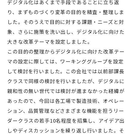
デジタル化はあくまで手段であることに立ち返
り、まずものづくり変革の目的を精査・整理しま
した。そのうえで目的に対する課題・ニーズと対
象、さらに施策を洗い出し、デジタル化に向けた
大きな改革テーマを設定しました。
この目的の整理からデジタル化に向けた改革テー
マの設定に際しては、ワーキンググループを設定
して検討を行いました。この会社では以前部課長
クラスで同様の検討を行いましたが、デジタルに
親和性の無い世代では検討が進まなかった経緯が
あったので、今回は各工場で製造技術、オペレー
ション、品質管理などさまざまな機能を担うリー
ダークラスの若手10名程度を招集し、アイデア出
しやディスカッションを繰り返し行いました。そ