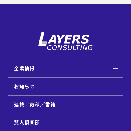
企業情報
お知らせ
連載／寄稿／書籍
賢人倶楽部