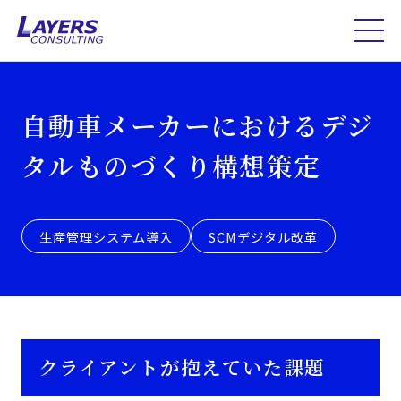
自動車メーカーにおけるデジ
タルものづくり構想策定
生産管理システム導入
SCMデジタル改革
クライアントが抱えていた課題