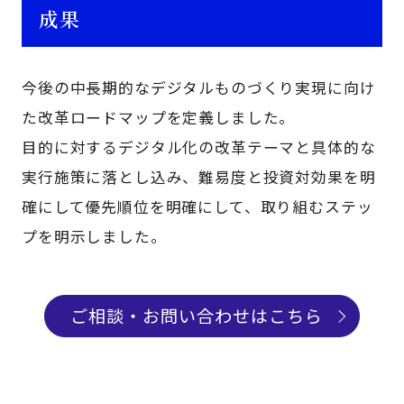
成果
今後の中長期的なデジタルものづくり実現に向け
た改革ロードマップを定義しました。
目的に対するデジタル化の改革テーマと具体的な
実行施策に落とし込み、難易度と投資対効果を明
確にして優先順位を明確にして、取り組むステッ
プを明示しました。
ご相談・お問い合わせはこちら