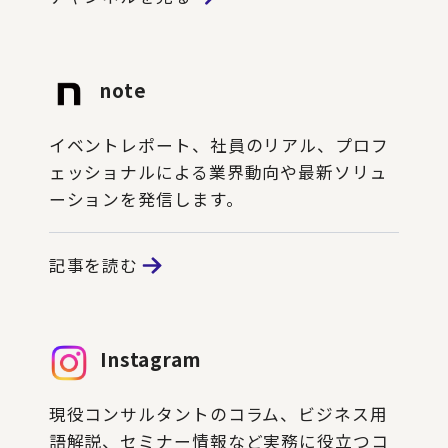
note
イベントレポート、社員のリアル、プロフ
ェッショナルによる業界動向や最新ソリュ
ーションを発信します。
記事を読む
Instagram
現役コンサルタントのコラム、ビジネス用
語解説、セミナー情報など実務に役立つコ