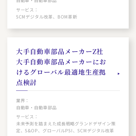
自動車・自動車部品
サービス：
SCMデジタル改革、BOM革新
大手自動車部品メーカーZ社
大手自動車部品メーカーにお
けるグローバル最適地生産拠
点検討
業界：
自動車・自動車部品
サービス：
未来予測を踏まえた成長戦略グランドデザイン策
定、S&OP、グローバルPSI、SCMデジタル改革