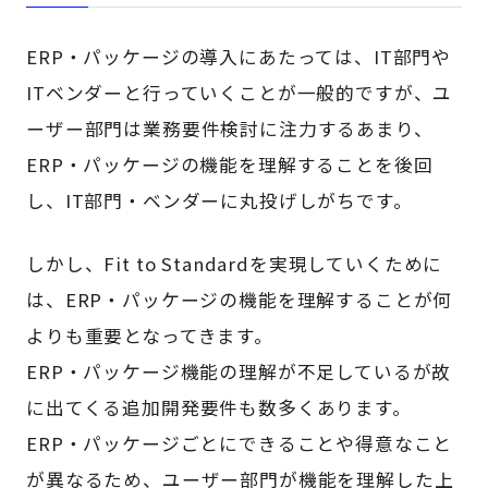
ERP・パッケージの導入にあたっては、IT部門や
ITベンダーと行っていくことが一般的ですが、ユ
ーザー部門は業務要件検討に注力するあまり、
ERP・パッケージの機能を理解することを後回
し、IT部門・ベンダーに丸投げしがちです。
しかし、Fit to Standardを実現していくために
は、ERP・パッケージの機能を理解することが何
よりも重要となってきます。
ERP・パッケージ機能の理解が不足しているが故
に出てくる追加開発要件も数多くあります。
ERP・パッケージごとにできることや得意なこと
が異なるため、ユーザー部門が機能を理解した上