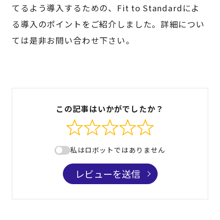
てるよう導入するための、Fit to Standardによ
る導入のポイントをご紹介しました。詳細につい
ては是非
お問い合わせ
下さい。
この記事はいかがでしたか？
私はロボットではありません
レビューを送信