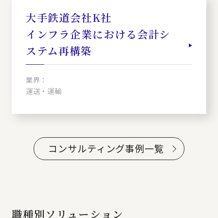
大手鉄道会社K社
インフラ企業における会計シ
ステム再構築
業界：
運送・運輸
コンサルティング事例一覧
職種別ソリューション