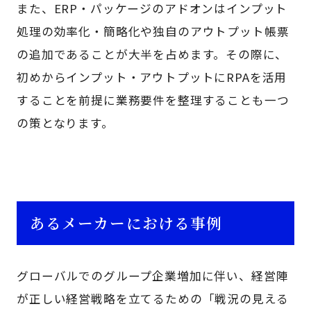
また、ERP・パッケージのアドオンはインプット
処理の効率化・簡略化や独自のアウトプット帳票
の追加であることが大半を占めます。その際に、
初めからインプット・アウトプットにRPAを活用
することを前提に業務要件を整理することも一つ
の策となります。
あるメーカーにおける事例
グローバルでのグループ企業増加に伴い、経営陣
が正しい経営戦略を立てるための「戦況の見える