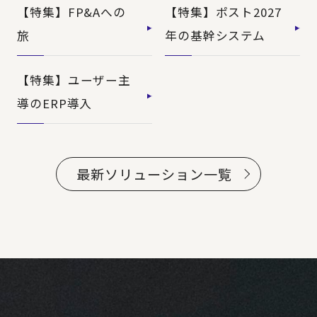
【特集】FP&Aへの
【特集】ポスト2027
旅
年の基幹システム
【特集】ユーザー主
導のERP導入
最新ソリューション一覧