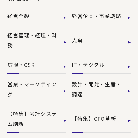
経営全般
経営企画・事業戦略
経営管理・経理・財
人事
務
広報・CSR
IT・デジタル
営業・マーケティン
設計・開発・生産・
グ
調達
【特集】会計システ
【特集】CFO革新
ム刷新