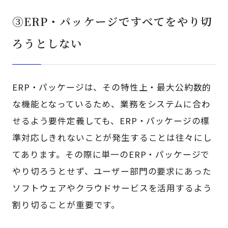
③ERP・パッケージですべてをやり切
ろうとしない
ERP・パッケージは、その特性上・最大公約数的
な機能となっているため、業務をシステムに合わ
せるよう要件定義しても、ERP・パッケージの標
準対応しきれないことが発生することは往々にし
てあります。その際に単一のERP・パッケージで
やり切ろうとせず、ユーザー部門の要求にあった
ソフトウェアやクラウドサービスを活用するよう
割り切ることが重要です。