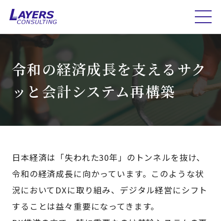
令和の経済成長を支えるサク
ッと会計システム再構築
日本経済は「失われた30年」のトンネルを抜け、
令和の経済成長に向かっています。このような状
況においてDXに取り組み、デジタル経営にシフト
することは益々重要になってきます。