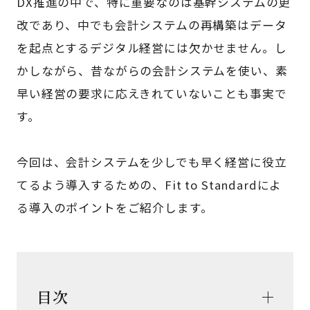
DX推進の中で、特に重要なのは基幹システムの更
改であり、中でも会計システムの再構築はデータ
を起点とするデジタル経営には欠かせません。し
かしながら、昔ながらの会計システムを使い、素
早い経営の要求に応えきれていないことも事実で
す。
今回は、会計システムを少しでも早く経営に役立
てるよう導入するための、Fit to Standardによ
る導入のポイントをご紹介します。
目次