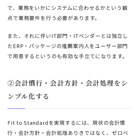
で、業務をいかにシステムに合わせるかという観
点で業務要件を行う必要があります。
また、それに伴いIT部門・ITベンダーとは独立し
たERP・パッケージの推薦案内人をユーザー部門
で用意するというのも有効な手立てになります。
②会計慣行・会計方針・会計処理をシ
ンプル化する
Fit to Standardを実現するには、現状の会計慣
行・会計方針・会計処理ありきではなく、ゼロベ