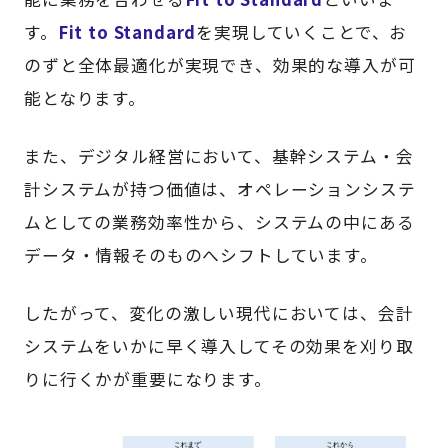
す。
Fit to Standard
を実現していくことで、お
のずと全体最適化が実現でき、効果的な導入が可
能となります。
また、デジタル経営において、基幹システム・会
計システムが持つ価値は、オペレーションシステ
ムとしての業務効率性から、システムの中にある
データ・情報そのものへシフトしています。
したがって、変化の激しい現代においては、会計
システムをいかに早く導入してその効果を刈り取
りに行くかが重要になります。