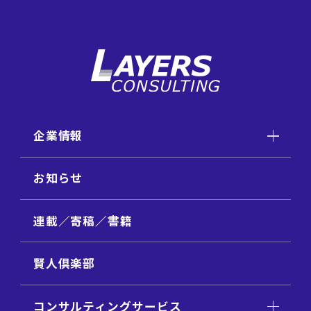
企業情報
お知らせ
連載／寄稿／書籍
賢人倶楽部
コンサルティングサービス