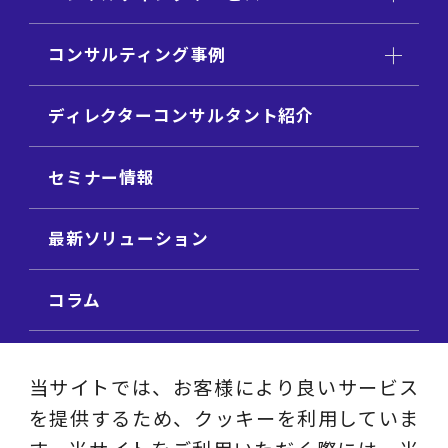
コンサルティング事例
ディレクターコンサルタント紹介
セミナー情報
最新ソリューション
コラム
ビジネス用語集
当サイトでは、お客様により良いサービス
を提供するため、クッキーを利用していま
ビジネステーマ解説集