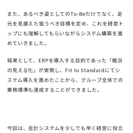
また、あるべき姿としてのTo-Beだけでなく、足
元を見据えた狙うべき目標を定め、これを経営ト
ップにも理解してもらいながらシステム構築を進
めていきました。
結果として、ERPを導入する目的であった「戦況
の見える化」が実現し、Fit to Standardにてシ
ステム導入を進めたことから、グループ全体での
業務標準も達成することができました。
今回は、会計システムを少しでも早く経営に役立