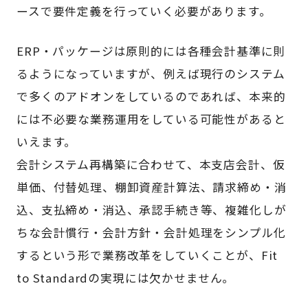
ースで要件定義を行っていく必要があります。
ERP・パッケージは原則的には各種会計基準に則
るようになっていますが、例えば現行のシステム
で多くのアドオンをしているのであれば、本来的
には不必要な業務運用をしている可能性があると
いえます。
会計システム再構築に合わせて、本支店会計、仮
単価、付替処理、棚卸資産計算法、請求締め・消
込、支払締め・消込、承認手続き等、複雑化しが
ちな会計慣行・会計方針・会計処理をシンプル化
するという形で業務改革をしていくことが、Fit
to Standardの実現には欠かせません。