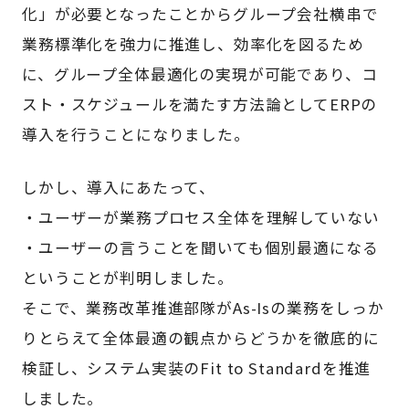
化」が必要となったことからグループ会社横串で
業務標準化を強力に推進し、効率化を図るため
に、グループ全体最適化の実現が可能であり、コ
スト・スケジュールを満たす方法論としてERPの
導入を行うことになりました。
しかし、導入にあたって、
・ユーザーが業務プロセス全体を理解していない
・ユーザーの言うことを聞いても個別最適になる
ということが判明しました。
そこで、業務改革推進部隊がAs-Isの業務をしっか
りとらえて全体最適の観点からどうかを徹底的に
検証し、システム実装のFit to Standardを推進
しました。