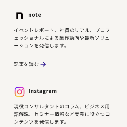
note
イベントレポート、社員のリアル、プロフ
ェッショナルによる業界動向や最新ソリュ
ーションを発信します。
記事を読む
Instagram
現役コンサルタントのコラム、ビジネス用
語解説、セミナー情報など実務に役立つコ
ンテンツを発信します。