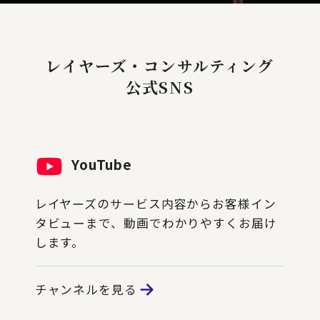
レイヤーズ・コンサルティング
公式SNS
YouTube
レイヤーズのサービス内容からお客様イン
タビューまで、動画でわかりやすくお届け
します。
チャンネルを見る