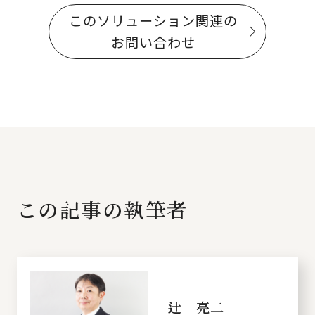
このソリューション関連の
お問い合わせ
この記事の執筆者
辻 亮二