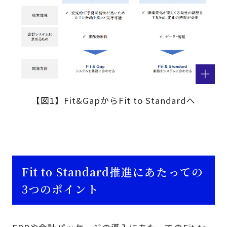
【図1】Fit&GapからFit to Standardへ
Fit to Standard推進にあたっての
3つのポイント