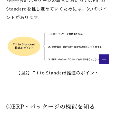
ERPや会計パッケージの導入にあたってのFit to
Standardを推し進めていくためには、3つのポイ
ントがあります。
【図2】Fit to Standard推進のポイント
①ERP・パッケージの機能を知る