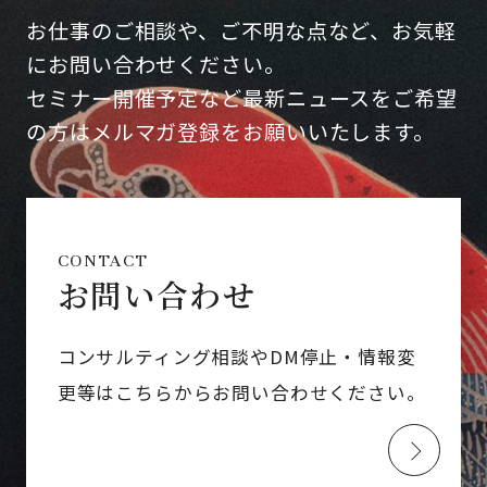
お仕事のご相談や、ご不明な点など、お気軽
にお問い合わせください。
セミナー開催予定など最新ニュースをご希望
の方はメルマガ登録をお願いいたします。
CONTACT
お問い合わせ
コンサルティング相談やDM停止・情報変
更等はこちらからお問い合わせください。