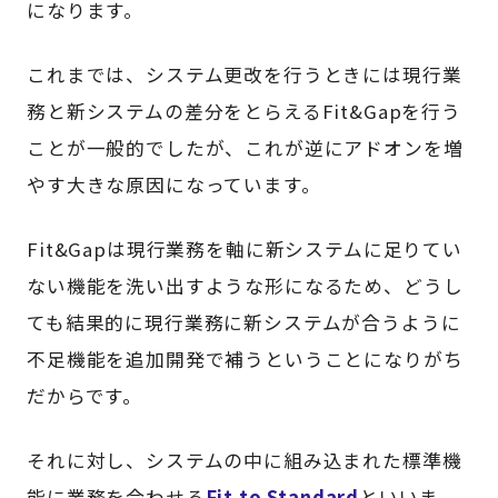
になります。
これまでは、システム更改を行うときには現行業
務と新システムの差分をとらえるFit&Gapを行う
ことが一般的でしたが、これが逆にアドオンを増
やす大きな原因になっています。
Fit&Gapは現行業務を軸に新システムに足りてい
ない機能を洗い出すような形になるため、どうし
ても結果的に現行業務に新システムが合うように
不足機能を追加開発で補うということになりがち
だからです。
それに対し、システムの中に組み込まれた標準機
能に業務を合わせる
Fit to Standard
といいま