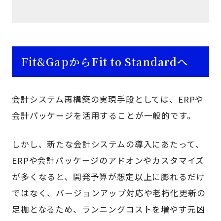
Fit&GapからFit to Standardへ
会計システム再構築の実現手段としては、ERPや
会計パッケージを活用することが一般的です。
しかし、新たな会計システムの導入にあたって、
ERPや会計パッケージのアドオンやカスタマイズ
が多くなると、開発予算が想定以上に膨れるだけ
ではなく、バージョンアップ対応や老朽化更新の
足枷となるため、ランニングコストを増やす元凶