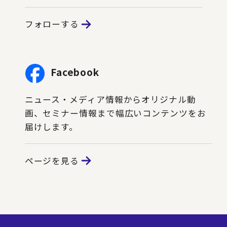
フォローする
Facebook
ニュース・メディア情報からオリジナル動
画、セミナー情報まで幅広いコンテンツをお
届けします。
ページを見る