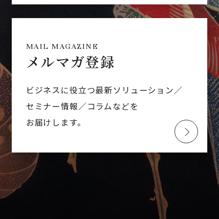
MAIL MAGAZINE
メルマガ登録
ビジネスに役立つ最新ソリューション／
セミナー情報／コラムなどを
お届けします。