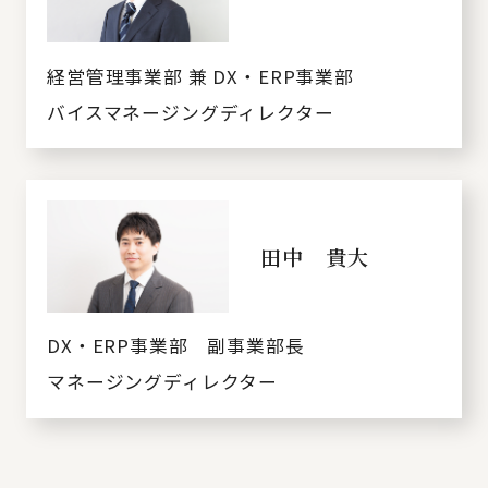
経営管理事業部 兼 DX・ERP事業部
バイスマネージングディレクター
田中 貴大
DX・ERP事業部 副事業部長
マネージングディレクター