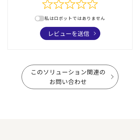
私はロボットではありません
レビューを送信
このソリューション関連の
お問い合わせ