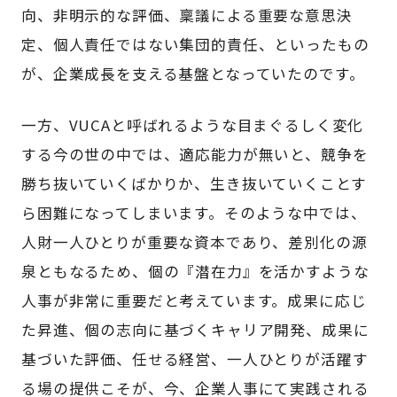
向、非明示的な評価、稟議による重要な意思決
定、個人責任ではない集団的責任、といったもの
が、企業成長を支える基盤となっていたのです。
一方、VUCAと呼ばれるような目まぐるしく変化
する今の世の中では、適応能力が無いと、競争を
勝ち抜いていくばかりか、生き抜いていくことす
ら困難になってしまいます。そのような中では、
人財一人ひとりが重要な資本であり、差別化の源
泉ともなるため、個の『潜在力』を活かすような
人事が非常に重要だと考えています。成果に応じ
た昇進、個の志向に基づくキャリア開発、成果に
基づいた評価、任せる経営、一人ひとりが活躍す
る場の提供こそが、今、企業人事にて実践される