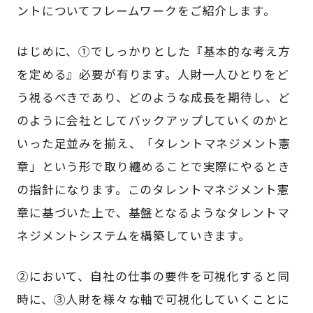
ントについてフレームワークをご紹介します。
はじめに、①でしっかりとした『基本的な考え方
を定める』必要が有ります。人財一人ひとりをど
う視るべきであり、どのような成長を期待し、ど
のように会社としてバックアップしていくのかと
いった足並みを揃え、「タレントマネジメント憲
章」という形で取り纏めることで実際にやるとき
の指針になります。このタレントマネジメント憲
章に基づいた上で、基盤となるようなタレントマ
ネジメントシステムを構築していきます。
②において、自社の仕事の要件を可視化すると同
時に、③人財を様々な軸で可視化していくことに