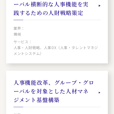
ーバル横断的な人事機能を実
践するための人財戦略策定
業界：
機械
サービス：
人事・人財戦略、人事DX（人事・タレントマネジ
メントシステム）
人事機能改革、グループ・グロ
ーバルを対象とした人材マネ
ジメント基盤構築