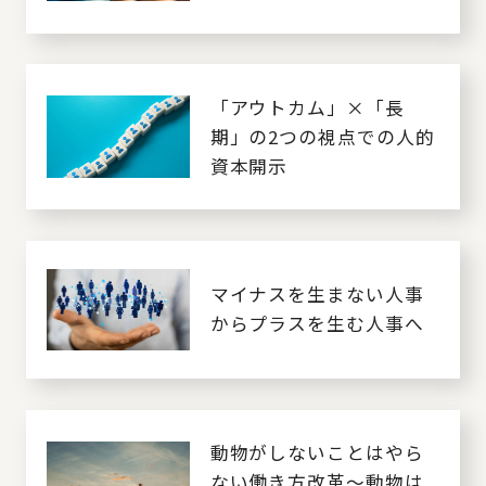
「アウトカム」×「長
期」の2つの視点での人的
資本開示
マイナスを生まない人事
からプラスを生む人事へ
動物がしないことはやら
ない働き方改革～動物は