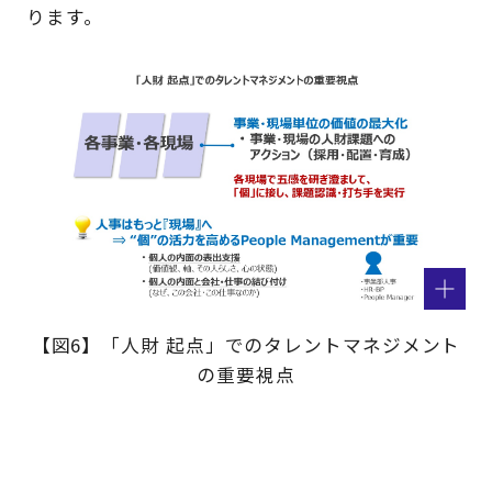
ります。
【図6】「人財 起点」でのタレントマネジメント
の重要視点