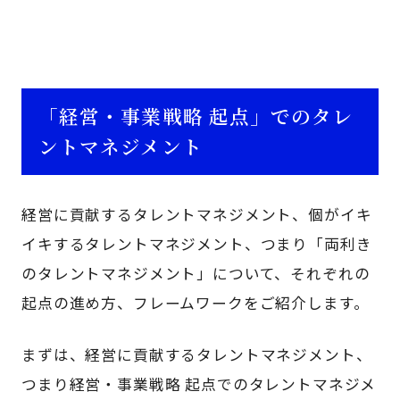
「経営・事業戦略 起点」でのタレ
ントマネジメント
経営に貢献するタレントマネジメント、個がイキ
イキするタレントマネジメント、つまり「両利き
のタレントマネジメント」について、それぞれの
起点の進め方、フレームワークをご紹介します。
まずは、経営に貢献するタレントマネジメント、
つまり経営・事業戦略 起点でのタレントマネジメ