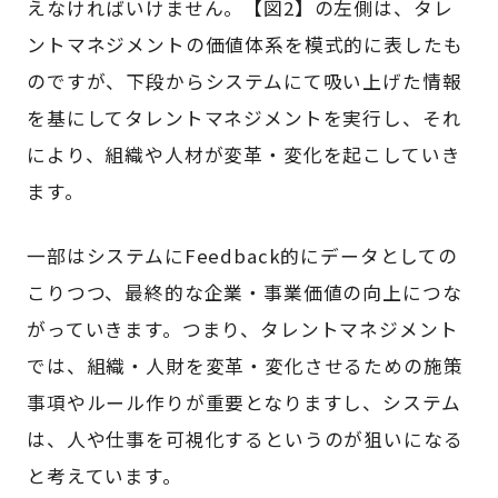
えなければいけません。【図2】の左側は、タレ
ントマネジメントの価値体系を模式的に表したも
のですが、下段からシステムにて吸い上げた情報
を基にしてタレントマネジメントを実行し、それ
により、組織や人材が変革・変化を起こしていき
ます。
一部はシステムにFeedback的にデータとしての
こりつつ、最終的な企業・事業価値の向上につな
がっていきます。つまり、タレントマネジメント
では、組織・人財を変革・変化させるための施策
事項やルール作りが重要となりますし、システム
は、人や仕事を可視化するというのが狙いになる
と考えています。