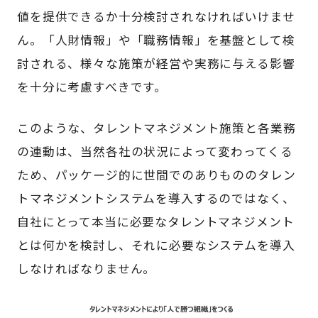
値を提供できるか十分検討されなければいけませ
ん。「人財情報」や「職務情報」を基盤として検
討される、様々な施策が経営や実務に与える影響
を十分に考慮すべきです。
このような、タレントマネジメント施策と各業務
の連動は、当然各社の状況によって変わってくる
ため、パッケージ的に世間でのありもののタレン
トマネジメントシステムを導入するのではなく、
自社にとって本当に必要なタレントマネジメント
とは何かを検討し、それに必要なシステムを導入
しなければなりません。