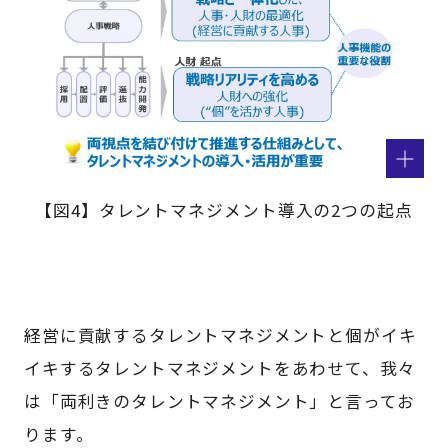
【図4】タレントマネジメント導入の2つの起点
経営に貢献するタレントマネジメントと個がイキ
イキするタレントマネジメントをあわせて、我々
は「両利きのタレントマネジメント」と言ってお
ります。