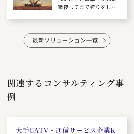
徹夜してまで狩りをしな
い！～
最新ソリューション一覧
関連するコンサルティング事
例
大手CATV・通信サービス企業K