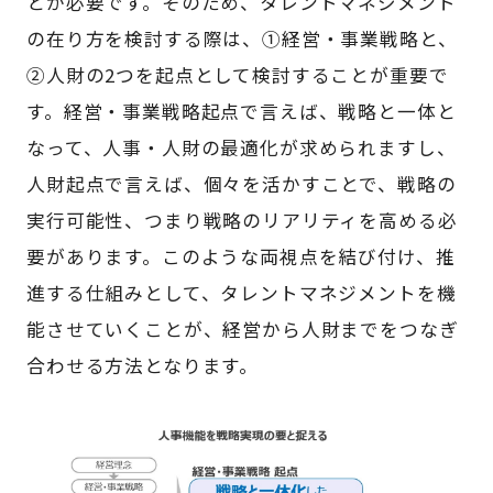
とが必要です。そのため、タレントマネジメント
の在り方を検討する際は、①経営・事業戦略と、
②人財の2つを起点として検討することが重要で
す。経営・事業戦略起点で言えば、戦略と一体と
なって、人事・人財の最適化が求められますし、
人財起点で言えば、個々を活かすことで、戦略の
実行可能性、つまり戦略のリアリティを高める必
要があります。このような両視点を結び付け、推
進する仕組みとして、タレントマネジメントを機
能させていくことが、経営から人財までをつなぎ
合わせる方法となります。