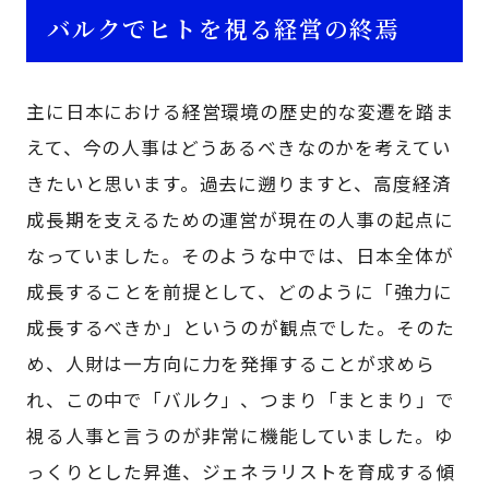
バルクでヒトを視る経営の終焉
主に日本における経営環境の歴史的な変遷を踏ま
えて、今の人事はどうあるべきなのかを考えてい
きたいと思います。過去に遡りますと、高度経済
成長期を支えるための運営が現在の人事の起点に
なっていました。そのような中では、日本全体が
成長することを前提として、どのように「強力に
成長するべきか」というのが観点でした。そのた
め、人財は一方向に力を発揮することが求めら
れ、この中で「バルク」、つまり「まとまり」で
視る人事と言うのが非常に機能していました。ゆ
っくりとした昇進、ジェネラリストを育成する傾