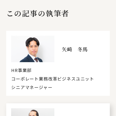
この記事の執筆者
矢崎 冬馬
HR事業部
コーポレート業務改革ビジネスユニット
シニアマネージャー