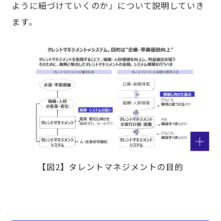
ように紐づけていくのか」について説明していき
ます。
【図2】タレントマネジメントの目的