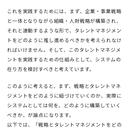
これを実践するためには、まず、企業・事業戦略
と一体となりながら組織・人財戦略が構築され、
それと連動するような形で、タレントマネジメン
トをどのように推し進めるべきかを考えられなけ
ればいけません。そして、このタレントマネジメ
ントを実践するための仕組みとして、システムの
在り方を検討すべきと考えています。
このように考えると、まず、戦略とタレントマネ
ジメントをどのように紐づけていくのか、実際に
システムとしては何を、どのように構築していく
べきか、が論点になります。
以下では、「戦略とタレントマネジメントをどの