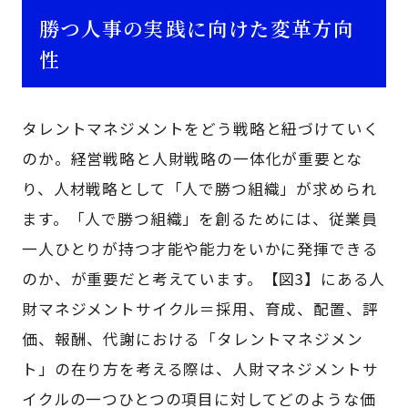
勝つ人事の実践に向けた変革方向
性
タレントマネジメントをどう戦略と紐づけていく
のか。経営戦略と人財戦略の一体化が重要とな
り、人材戦略として「人で勝つ組織」が求められ
ます。「人で勝つ組織」を創るためには、従業員
一人ひとりが持つ才能や能力をいかに発揮できる
のか、が重要だと考えています。【図3】にある人
財マネジメントサイクル＝採用、育成、配置、評
価、報酬、代謝における「タレントマネジメン
ト」の在り方を考える際は、人財マネジメントサ
イクルの一つひとつの項目に対してどのような価