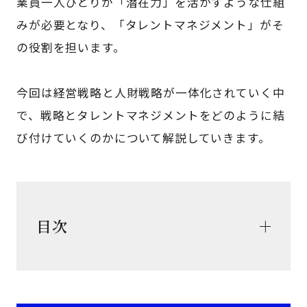
業員一人ひとりが「潜在力」を活かすような仕組
みが必要となり、「タレントマネジメント」がそ
の役割を担います。
今回は経営戦略と人財戦略が一体化されていく中
で、戦略とタレントマネジメントをどのように結
び付けていくのかについて解説していきます。
目次