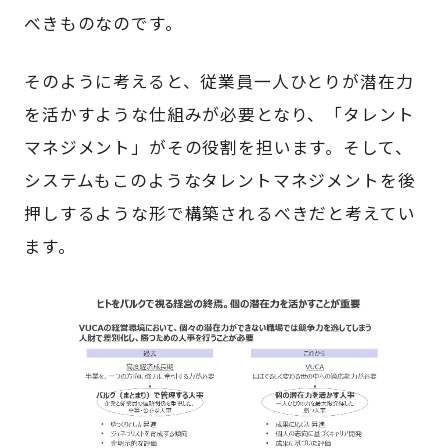
べきものなのです。
そのように考えると、従業員一人ひとりが潜在力
を活かすような仕組みが必要となり、「タレント
マネジメント」がその役割を担います。そして、
システムもこのようなタレントマネジメントを後
押しするような形で構築されるべきだと考えてい
ます。