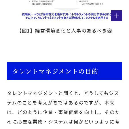
【図1】経営環境変化と人事のあるべき姿
タレントマネジメントの目的
タレントマネジメントと聞くと、どうしてもシス
テムのことを考えがちではあるのですが、本来
は、どのように企業・事業価値を向上し、そのた
めに必要な業務・システムは何かというように考