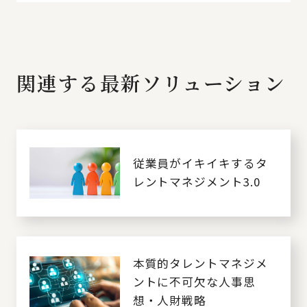
関連する最新ソリューション
従業員がイキイキするタ
レントマネジメント3.0
本質的タレントマネジメ
ントに不可欠な人事思
想・人財戦略