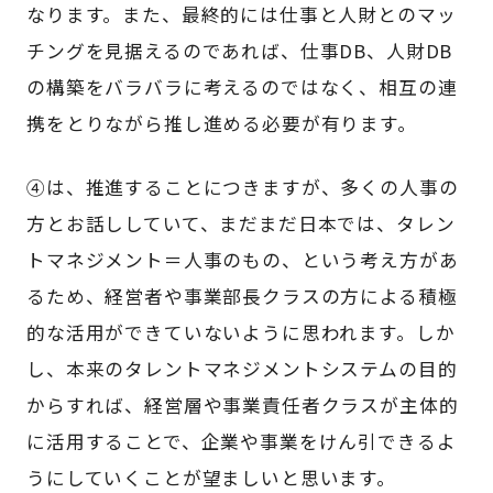
なります。また、最終的には仕事と人財とのマッ
チングを見据えるのであれば、仕事DB、人財DB
の構築をバラバラに考えるのではなく、相互の連
携をとりながら推し進める必要が有ります。
④は、推進することにつきますが、多くの人事の
方とお話ししていて、まだまだ日本では、タレン
トマネジメント＝人事のもの、という考え方があ
るため、経営者や事業部長クラスの方による積極
的な活用ができていないように思われます。しか
し、本来のタレントマネジメントシステムの目的
からすれば、経営層や事業責任者クラスが主体的
に活用することで、企業や事業をけん引できるよ
うにしていくことが望ましいと思います。