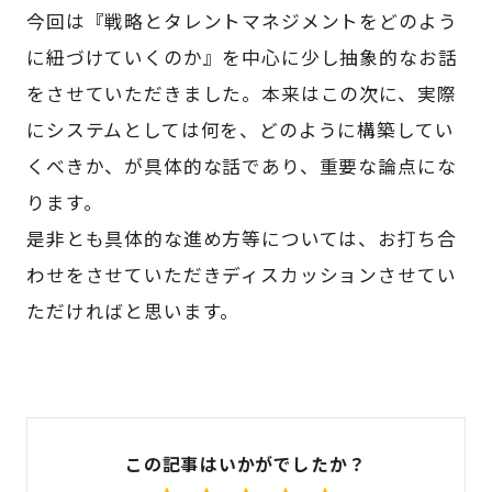
今回は『戦略とタレントマネジメントをどのよう
に紐づけていくのか』を中心に少し抽象的なお話
をさせていただきました。本来はこの次に、実際
にシステムとしては何を、どのように構築してい
くべきか、が具体的な話であり、重要な論点にな
ります。
是非とも具体的な進め方等については、お打ち合
わせをさせていただきディスカッションさせてい
ただければと思います。
この記事はいかがでしたか？