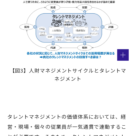
【図3】人財マネジメントサイクルとタレントマ
ネジメント
タレントマネジメントの価値体系においては、経
営・現場・個々の従業員が一気通貫で連動するこ