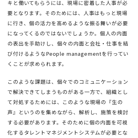
キと働いてもらうには、現場に密着した人事が必
要となります。そのためには、人事はもっと現場
に行き、個の活力を高めるような振る舞いが必要
になってくるのではないでしょうか。個人の内面
の表出を手助けし、個々の内面と会社・仕事を結
び付けるようなPeople managementを行ってい
くことが求められます。
このような課題は、個々でのコミュニケーション
で解決できてしまうものがある一方で、組織とし
て対処するためには、このような現場の『生の
声』というのを集めながら、解析し、施策を検討
する必要があります。そのために個の内面を可視
化するタレントマネジメントシステムが必要とな