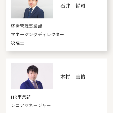
石井 哲司
経営管理事業部
マネージングディレクター
税理士
木村 圭佑
HR事業部
シニアマネージャー