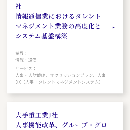
社
情報通信業におけるタレント
マネジメント業務の高度化と
システム基盤構築
業界：
情報・通信
サービス：
人事・人財戦略、サクセッションプラン、人事
DX（人事・タレントマネジメントシステム）
大手重工業J社
人事機能改革、グループ・グロ