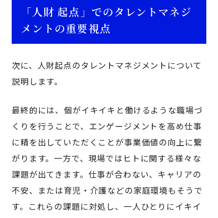
「人財 起点」でのタレントマネジ
メントの重要視点
次に、人財起点のタレントマネジメントについて
説明します。
最終的には、個がイキイキと働けるような職場づ
くりを行うことで、エンゲージメントを高め仕事
に精を出していただくことが事業価値の向上に繋
がります。一方で、現場ではヒトに関する様々な
課題が出てきます。仕事が合わない、キャリアの
不安、または育児・介護などの家庭環境もそうで
す。これらの課題に対処し、一人ひとりにイキイ