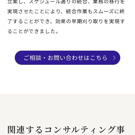
立案し、スケジュール通りの統合、業務の移行を
実現させたことにより、統合作業もスムーズに終
了することができ、効果の早期刈り取りを実現す
ることができました。
ご相談・お問い合わせはこちら
関連するコンサルティング事