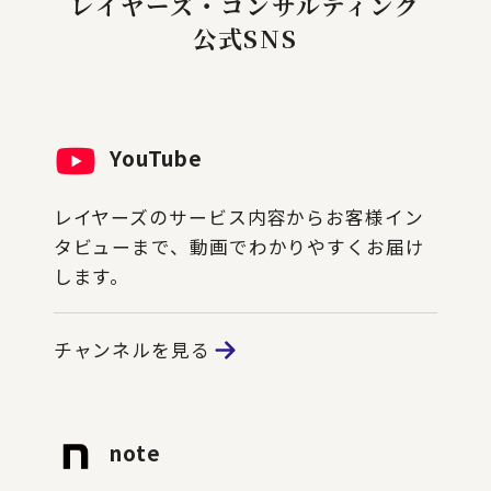
レイヤーズ・コンサルティング
公式SNS
YouTube
レイヤーズのサービス内容からお客様イン
タビューまで、動画でわかりやすくお届け
します。
チャンネルを見る
note