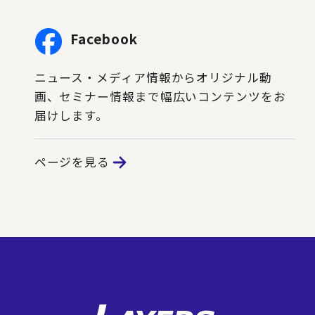
Facebook
ニュース・メディア情報からオリジナル動
画、セミナー情報まで幅広いコンテンツをお
届けします。
ページを見る