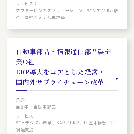
サービス：
アフタービジネスソリューション、SCMデジタル改
革、基幹システム再構築
自動車部品・情報通信部品製造
業O社
ERP導入をコアとした経営・
国内外サプライチェーン改革
業界：
自動車・自動車部品
サービス：
SCMデジタル改革、SAP／ERP、IT基本構想／IT
調達支援