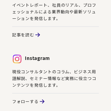
イベントレポート、社員のリアル、プロフ
ェッショナルによる業界動向や最新ソリュ
ーションを発信します。
記事を読む
Instagram
現役コンサルタントのコラム、ビジネス用
語解説、セミナー情報など実務に役立つコ
ンテンツを発信します。
フォローする