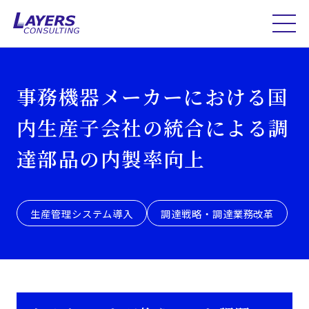
事務機器メーカーにおける国
内生産子会社の統合による調
達部品の内製率向上
生産管理システム導入
調達戦略・調達業務改革