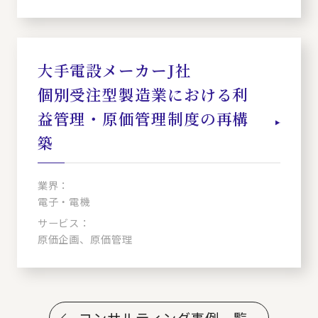
大手電設メーカーJ社
個別受注型製造業における利
益管理・原価管理制度の再構
築
業界：
電子・電機
サービス：
原価企画、原価管理
コンサルティング事例一覧