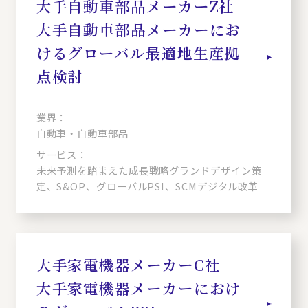
大手自動車部品メーカーZ社
大手自動車部品メーカーにお
けるグローバル最適地生産拠
点検討
業界：
自動車・自動車部品
サービス：
未来予測を踏まえた成長戦略グランドデザイン策
定、S&OP、グローバルPSI、SCMデジタル改革
大手家電機器メーカーC社
大手家電機器メーカーにおけ