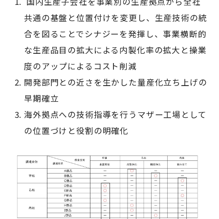
国内生産子会社を事業別の生産拠点から全社
共通の基盤と位置付けを変更し、生産技術の統
合を図ることでシナジーを発揮し、事業横断的
な生産品目の拡大による内製化率の拡大と操業
度のアップによるコスト削減
開発部門との近さを生かした量産化立ち上げの
早期確立
海外拠点への技術指導を行うマザー工場として
の位置づけと役割の明確化