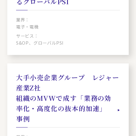
るグローバルPSI
業界：
電子・電機
サービス：
S&OP、グローバルPSI
大手小売企業グループ レジャー
産業Z社
組織のMVWで成す「業務の効
率化・高度化の抜本的加速」
事例