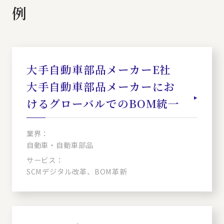
例
大手自動車部品メーカーE社
大手自動車部品メーカーにお
けるグローバルでのBOM統一
業界：
自動車・自動車部品
サービス：
SCMデジタル改革、BOM革新