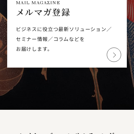
MAIL MAGAZINE
メルマガ登録
ビジネスに役立つ最新ソリューション／
セミナー情報／コラムなどを
お届けします。