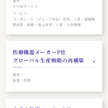
業界：
その他サービス
サービス：
コーポレート（グループ本社）改革、人事・組織業
務改革、組織・風土改革、人事・人財戦略
医療機器メーカーP社
グローバル生産戦略の再構築
業界：
製薬・医療