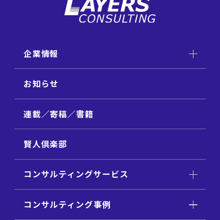
企業情報
お知らせ
連載／寄稿／書籍
賢人倶楽部
コンサルティングサービス
コンサルティング事例