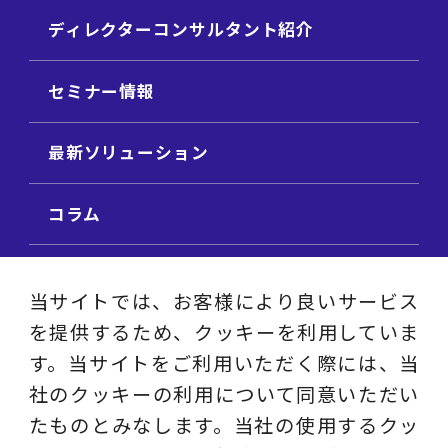
ディレクターコンサルタント紹介
セミナー情報
最新ソリューション
コラム
ビジネス用語集
当サイトでは、お客様により良いサービス
を提供するため、クッキーを利用していま
ビジネステーマ解説集
す。当サイトをご利用いただく際には、当
社のクッキーの利用について同意いただい
動画ライブラリ
たものとみなします。当社の使用するクッ