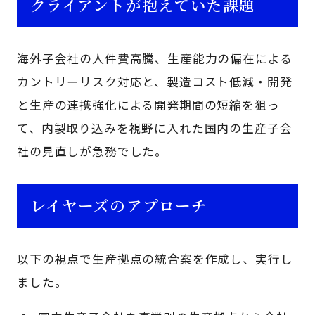
クライアントが抱えていた課題
海外子会社の人件費高騰、生産能力の偏在による
カントリーリスク対応と、製造コスト低減・開発
と生産の連携強化による開発期間の短縮を狙っ
て、内製取り込みを視野に入れた国内の生産子会
社の見直しが急務でした。
レイヤーズのアプローチ
以下の視点で生産拠点の統合案を作成し、実行し
ました。