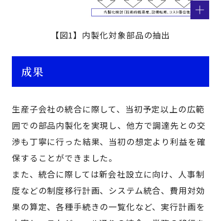
【図1】内製化対象部品の抽出
成果
生産子会社の統合に際して、当初予定以上の広範
囲での部品内製化を実現し、他方で調達先との交
渉も丁寧に行った結果、当初の想定より利益を確
保することができました。
また、統合に際しては新会社設立に向け、人事制
度などの制度移行計画、システム統合、費用対効
果の算定、各種手続きの一覧化など、実行計画を