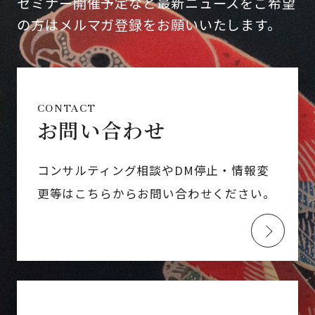
セミナー開催予定など最新ニュースをご希望
の方はメルマガ登録をお願いいたします。
CONTACT
お問い合わせ
コンサルティング相談やDM停止・情報変
更等はこちらからお問い合わせください。