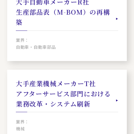
大手自動車メーカーR社
生産部品表（M-BOM）の再構
築
業界：
自動車・自動車部品
大手産業機械メーカーT社
アフターサービス部門における
業務改革・システム刷新
業界：
機械