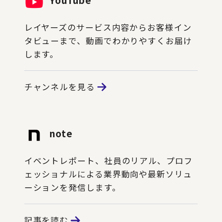
レイヤーズのサービス内容からお客様イン
タビューまで、動画でわかりやすくお届け
します。
チャンネルを見る
note
イベントレポート、社員のリアル、プロフ
ェッショナルによる業界動向や最新ソリュ
ーションを発信します。
記事を読む