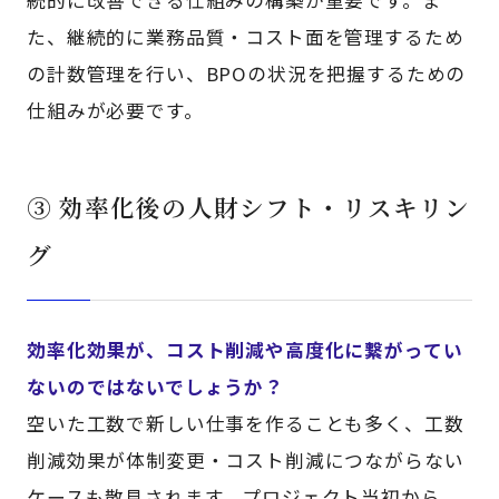
た、継続的に業務品質・コスト面を管理するため
の計数管理を行い、BPOの状況を把握するための
仕組みが必要です。
③ 効率化後の人財シフト・リスキリン
グ
効率化効果が、コスト削減や高度化に繋がってい
ないのではないでしょうか？
空いた工数で新しい仕事を作ることも多く、工数
削減効果が体制変更・コスト削減につながらない
ケースも散見されます。プロジェクト当初から、