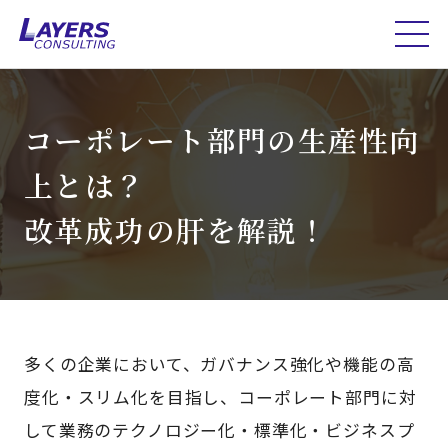
コーポレート部門の生産性向
上とは？
改革成功の肝を解説！
多くの企業において、ガバナンス強化や機能の高
度化・スリム化を目指し、コーポレート部門に対
して業務のテクノロジー化・標準化・ビジネスプ