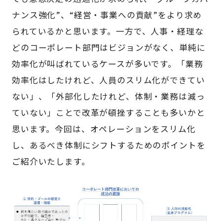
ナンス強化”、“経営・事業への貢献”をより求め
られているかと思います。一方で、人事・経理な
どのコーポレート部門はビジョンがなく、単純に
効率化が叫ばれているケースが多いです。「業務
効率化はしたけれど、人員のスリム化ができてい
ない」、「外部化したけれど、体制・業務は減っ
ていない」ことで改革が頓挫することも多いかと
思います。今回は、オペレーションをスリム化
し、あるべき体制にシフトするためのポイントを
ご紹介いたします。