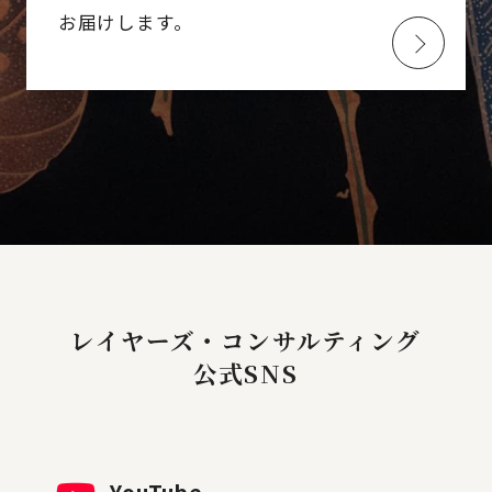
お届けします。
レイヤーズ・コンサルティング
公式SNS
YouTube