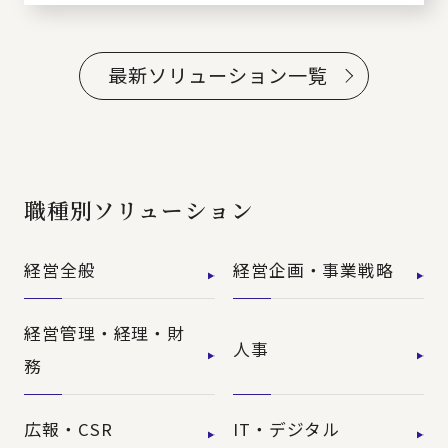
最新ソリューション一覧
職種別ソリューション
経営全般
経営企画・事業戦略
経営管理・経理・財
人事
務
広報・CSR
IT・デジタル