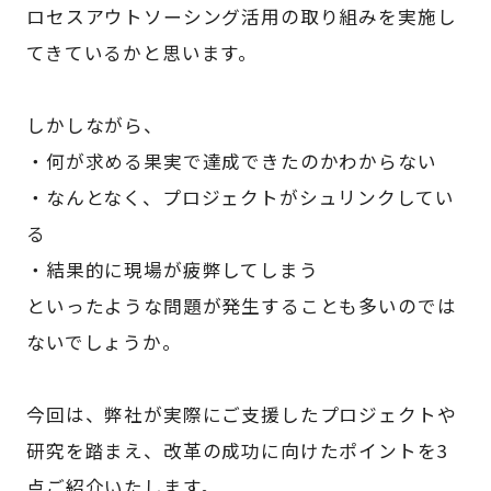
ロセスアウトソーシング活用の取り組みを実施し
てきているかと思います。
しかしながら、
・何が求める果実で達成できたのかわからない
・なんとなく、プロジェクトがシュリンクしてい
る
・結果的に現場が疲弊してしまう
といったような問題が発生することも多いのでは
ないでしょうか。
今回は、弊社が実際にご支援したプロジェクトや
研究を踏まえ、改革の成功に向けたポイントを3
点ご紹介いたします。