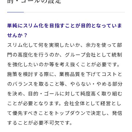
的・ゴールの設定
単純にスリム化を目指すことが目的となっていま
せんか？
スリム化して何を実現したいか、余力を使って部
門の高度化を行うのか、グループ会社として統制
を強化したいのか等を考え抜くことが必要です。
施策を検討する際に、業務品質を下げてコストと
のバランスを取ること等、やらない・やめる部分
を決め、目的・ゴールに対して純度高く取り組む
ことが必要となります。会社全体として経営とし
て優先すべきことをトップダウンで決定し、発信
することが必要不可欠です。