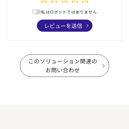
私はロボットではありません
レビューを送信
このソリューション関連の
お問い合わせ