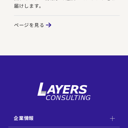
届けします。
ページを見る
企業情報