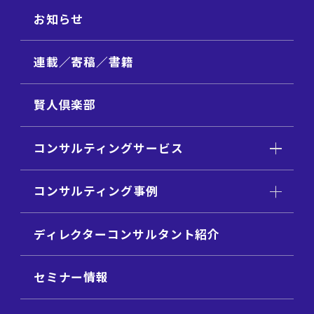
お知らせ
連載／寄稿／書籍
賢人倶楽部
コンサルティングサービス
コンサルティング事例
ディレクターコンサルタント紹介
セミナー情報