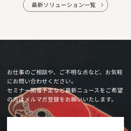
最新ソリューション一覧
お仕事のご相談や、ご不明な点など、お気軽
にお問い合わせください。
セミナー開催予定など最新ニュースをご希望
の方はメルマガ登録をお願いいたします。