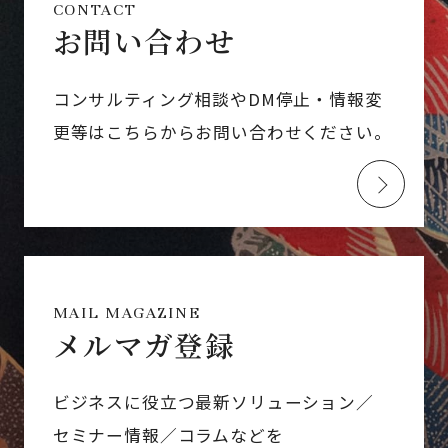
CONTACT
お問い合わせ
コンサルティング相談やDM停止・情報変
更等はこちらからお問い合わせください。
MAIL MAGAZINE
メルマガ登録
ビジネスに役立つ最新ソリューション／
セミナー情報／コラムなどを