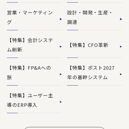
営業・マーケティン
設計・開発・生産・
グ
調達
【特集】会計システ
【特集】CFO革新
ム刷新
【特集】FP&Aへの
【特集】ポスト2027
旅
年の基幹システム
【特集】ユーザー主
導のERP導入