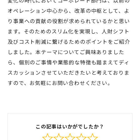
変化の時代においてコーポレート部門は、以前の
オペレーション中心から、改革の中枢として、よ
り事業への貢献の役割が求められているかと思い
ます。そのためのスリム化を実現し、人財シフト
及びコスト削減に繋げるためのポイントをご紹介
しました。本テーマについてご興味ありました
ら、個別のご事情や業態的な特徴も踏まえてディ
スカッションさせていただきたいと考えておりま
すので、お気軽にお問い合わせください。
この記事はいかがでしたか？