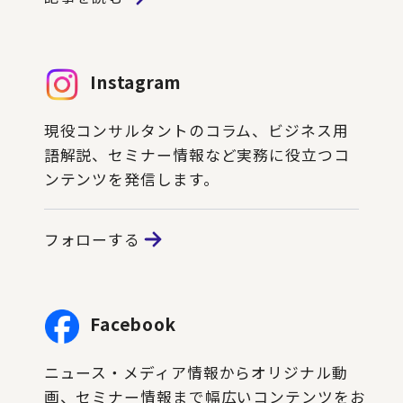
Instagram
現役コンサルタントのコラム、ビジネス用
語解説、セミナー情報など実務に役立つコ
ンテンツを発信します。
フォローする
Facebook
ニュース・メディア情報からオリジナル動
画、セミナー情報まで幅広いコンテンツをお