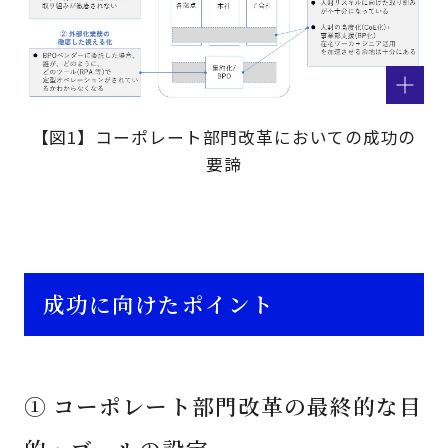
【図1】コーポレート部門改革においての成功の
要諦
成功に向けたポイント
① コーポレート部門改革の最終的な目