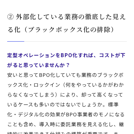
② 外部化している業務の徹底した見え
る化（ブラックボックス化の排除）
定型オペレーションをBPO化すれば、コストが下
がると思っていませんか？
安いと思ってBPO化していても業務のブラックボ
ックス化・ロックイン（何をやっているかがわか
らなくなってしまう）により、却って高くなって
いるケースも多いのではないでしょうか。標準
化・デジタル化の効果がBPO事業者のモノになる
ことも含め、導入時に委託業務を見える化し、継
続的に改善できる仕組みの構築が重要です。ま