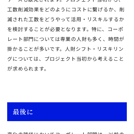
工数削減効果をどのようにコストに繋げるか、削
減された工数をどうやって活用・リスキルするか
を検討することが必要となります。特に、コーポ
レート部門については専業の人財も多く、時間が
掛かることが多いです。人財シフト・リスキリン
グについては、プロジェクト当初から考えること
が求められます。
最後に