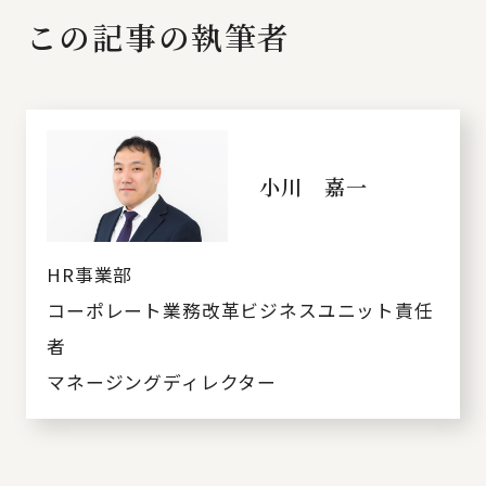
この記事の執筆者
小川 嘉一
HR事業部
コーポレート業務改革ビジネスユニット責任
者
マネージングディレクター