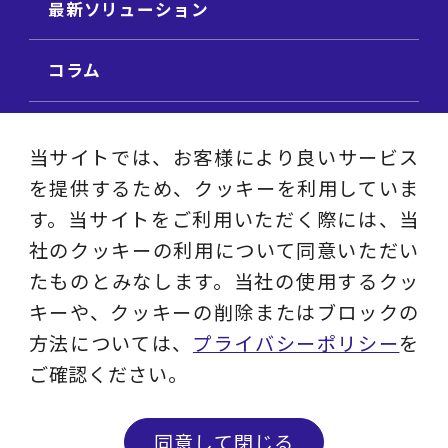
最新ソリューション
コラム
ビジネス用語集
当サイトでは、お客様により良いサービス
を提供するため、クッキーを利用していま
ビジネステーマ解説集
す。当サイトをご利用いただく際には、当
社のクッキーの利用について同意いただい
動画ライブラリ
たものとみなします。当社の使用するクッ
キーや、クッキーの削除またはブロックの
採用サイト
方法については、
プライバシーポリシー
を
ご確認ください。
プライバシーポリシー
ソーシャルメディアアカウントポリシー
同意して閉じる