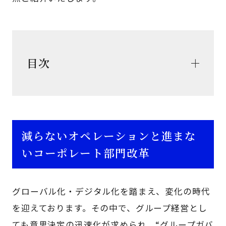
目次
減らないオペレーションと進まな
いコーポレート部門改革
グローバル化・デジタル化を踏まえ、変化の時代
を迎えております。その中で、グループ経営とし
ても意思決定の迅速化が求められ、“グループガバ