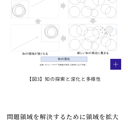
【図3】知の探索と深化と多様性
問題領域を解決するために領域を拡大