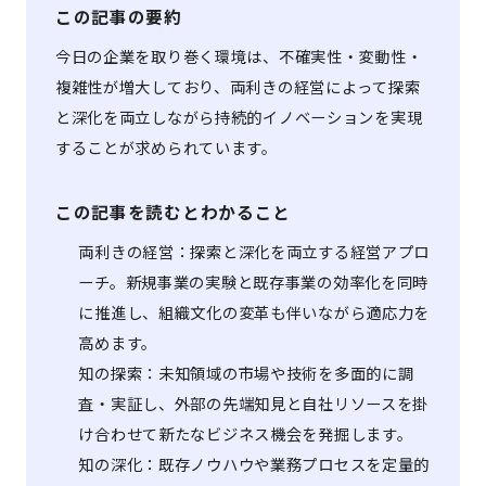
この記事の要約
今日の企業を取り巻く環境は、不確実性・変動性・
複雑性が増大しており、両利きの経営によって探索
と深化を両立しながら持続的イノベーションを実現
することが求められています。
この記事を読むとわかること
両利きの経営：探索と深化を両立する経営アプロ
ーチ。新規事業の実験と既存事業の効率化を同時
に推進し、組織文化の変革も伴いながら適応力を
高めます。
知の探索：未知領域の市場や技術を多面的に調
査・実証し、外部の先端知見と自社リソースを掛
け合わせて新たなビジネス機会を発掘します。
知の深化：既存ノウハウや業務プロセスを定量的