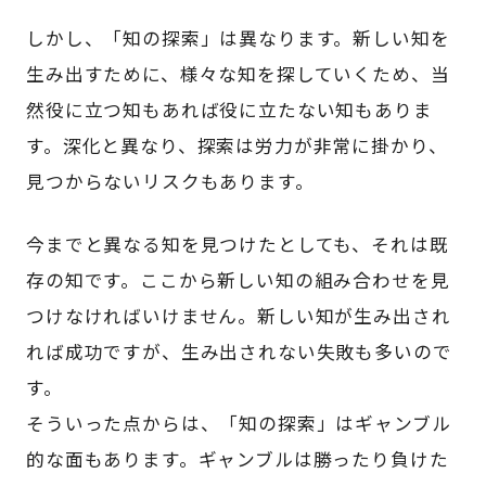
しかし、「知の探索」は異なります。新しい知を
生み出すために、様々な知を探していくため、当
然役に立つ知もあれば役に立たない知もありま
す。深化と異なり、探索は労力が非常に掛かり、
見つからないリスクもあります。
今までと異なる知を見つけたとしても、それは既
存の知です。ここから新しい知の組み合わせを見
つけなければいけません。新しい知が生み出され
れば成功ですが、生み出されない失敗も多いので
す。
そういった点からは、「知の探索」はギャンブル
的な面もあります。ギャンブルは勝ったり負けた