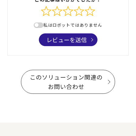
私はロボットではありません
レビューを送信
このソリューション関連の
お問い合わせ