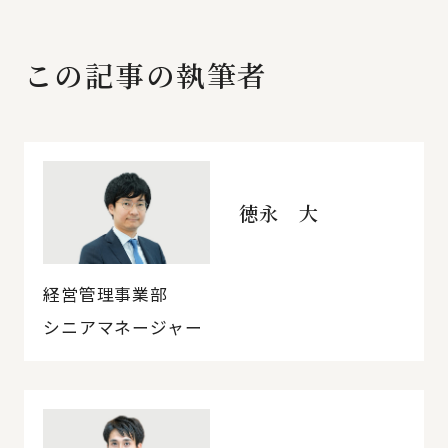
この記事の執筆者
徳永 大
経営管理事業部
シニアマネージャー