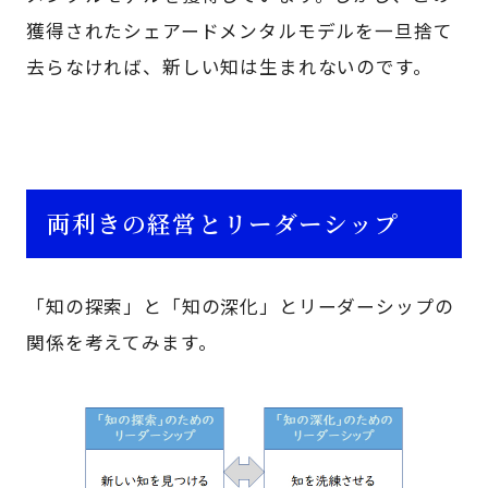
獲得されたシェアードメンタルモデルを一旦捨て
去らなければ、新しい知は生まれないのです。
両利きの経営とリーダーシップ
「知の探索」と「知の深化」とリーダーシップの
関係を考えてみます。