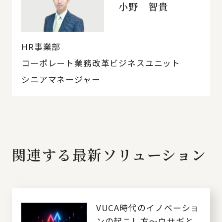
小野 智貴
HR事業部
コーポレート業務改革ビジネスユニット
シニアマネージャー
関連する最新ソリューション
VUCA時代のイノベーショ
ンの起こし方～ウサギと