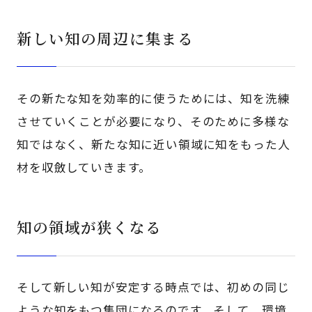
新しい知の周辺に集まる
その新たな知を効率的に使うためには、知を洗練
させていくことが必要になり、そのために多様な
知ではなく、新たな知に近い領域に知をもった人
材を収斂していきます。
知の領域が狭くなる
そして新しい知が安定する時点では、初めの同じ
ような知をもつ集団になるのです。そして、環境