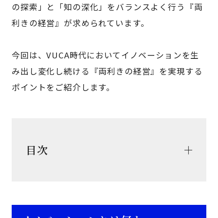
の探索」と「知の深化」をバランスよく行う『両
利きの経営』が求められています。
今回は、VUCA時代においてイノベーションを生
み出し変化し続ける『両利きの経営』を実現する
ポイントをご紹介します。
目次