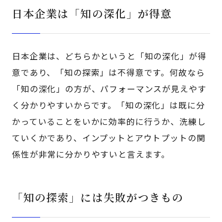
日本企業は「知の深化」が得意
日本企業は、どちらかというと「知の深化」が得
意であり、「知の探索」は不得意です。何故なら
「知の深化」の方が、パフォーマンスが見えやす
く分かりやすいからです。「知の深化」は既に分
かっていることをいかに効率的に行うか、洗練し
ていくかであり、インプットとアウトプットの関
係性が非常に分かりやすいと言えます。
「知の探索」には失敗がつきもの