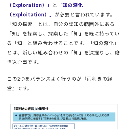
（Exploration）」
と
「知の深化
（Exploitation）」
が必要と言われています。
「知の探索」とは、自分の認知の範囲外にある
「知」を探索し、探索した「知」を既に持ってい
る「知」と組み合わせることです。「知の深化」
とは、新しい組み合わせの「知」を深掘りし、磨
き込む事です。
この2つをバランスよく行うのが『両利きの経
営』です。