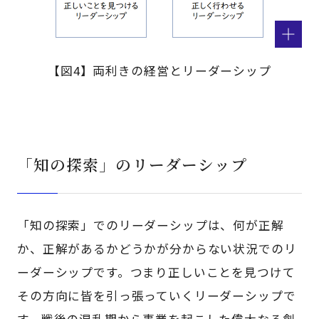
【図4】両利きの経営とリーダーシップ
「知の探索」のリーダーシップ
「知の探索」でのリーダーシップは、何が正解
か、正解があるかどうかが分からない状況でのリ
ーダーシップです。つまり正しいことを見つけて
その方向に皆を引っ張っていくリーダーシップで