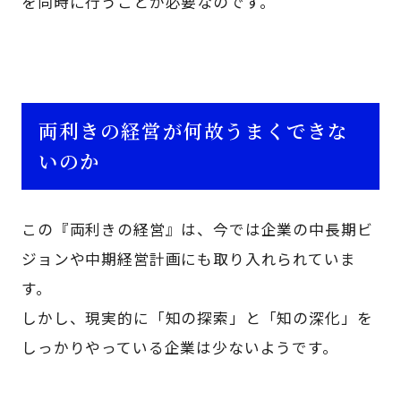
を同時に行うことが必要なのです。
両利きの経営が何故うまくできな
いのか
この『両利きの経営』は、今では企業の中長期ビ
ジョンや中期経営計画にも取り入れられていま
す。
しかし、現実的に「知の探索」と「知の深化」を
しっかりやっている企業は少ないようです。