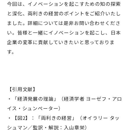
今回は、イノベーションを起こすための知の探索
と深化、両利きの経営のポイントをご紹介いたし
ました。詳細については是非お問い合わせくださ
い。皆様と一緒にイノベーションを起こし、日本
企業の変革に貢献していきたいと思っておりま
す。
【引用文献】
・「経済発展の理論」（経済学者 ヨーゼフ・アロ
イス・シュンペーター）
・【図2】：「両利きの経営」（オイラリー タッ
シュマン／監訳・解説：入山章栄）