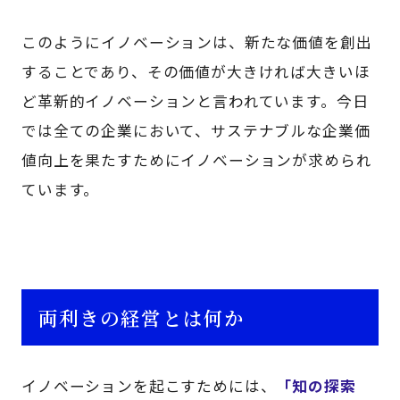
このようにイノベーションは、新たな価値を創出
することであり、その価値が大きければ大きいほ
ど革新的イノベーションと言われています。今日
では全ての企業において、サステナブルな企業価
値向上を果たすためにイノベーションが求められ
ています。
両利きの経営とは何か
イノベーションを起こすためには、
「知の探索