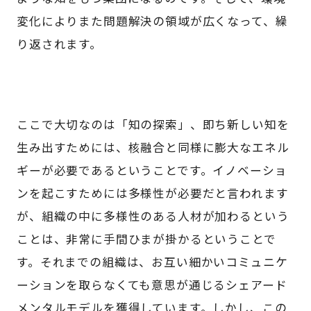
変化によりまた問題解決の領域が広くなって、繰
り返されます。
ここで大切なのは「知の探索」、即ち新しい知を
生み出すためには、核融合と同様に膨大なエネル
ギーが必要であるということです。イノベーショ
ンを起こすためには多様性が必要だと言われます
が、組織の中に多様性のある人材が加わるという
ことは、非常に手間ひまが掛かるということで
す。それまでの組織は、お互い細かいコミュニケ
ーションを取らなくても意思が通じるシェアード
メンタルモデルを獲得しています。しかし、この