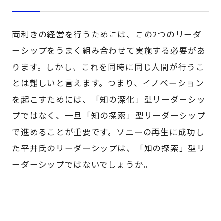
両利きの経営を行うためには、この2つのリーダ
ーシップをうまく組み合わせて実施する必要があ
ります。しかし、これを同時に同じ人間が行うこ
とは難しいと言えます。つまり、イノベーション
を起こすためには、「知の深化」型リーダーシッ
プではなく、一旦「知の探索」型リーダーシップ
で進めることが重要です。ソニーの再生に成功し
た平井氏のリーダーシップは、「知の探索」型リ
ーダーシップではないでしょうか。