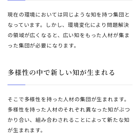
現在の環境においては同じような知を持つ集団と
なっています。しかし、環境変化により問題解決
の領域が広くなると、広い知をもった人材が集ま
った集団が必要になります。
多様性の中で新しい知が生まれる
そこで多様性を持った人材の集団が生まれます。
多様性を持った人材のそれぞれ異なった知がぶつ
かり合い、組み合わされることによって新たな知
が生まれます。