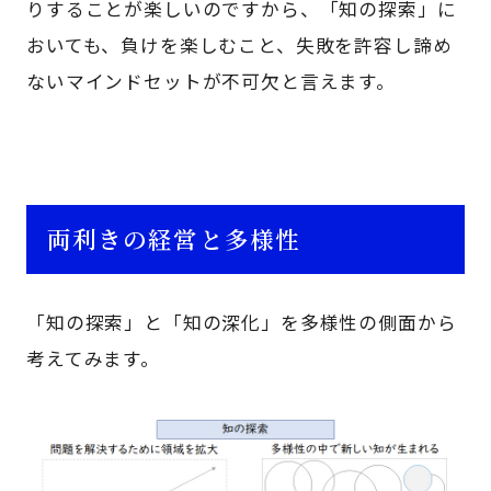
りすることが楽しいのですから、「知の探索」に
おいても、負けを楽しむこと、失敗を許容し諦め
ないマインドセットが不可欠と言えます。
両利きの経営と多様性
「知の探索」と「知の深化」を多様性の側面から
考えてみます。