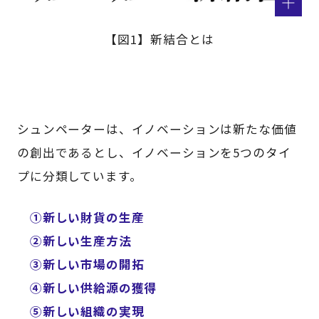
【図1】新結合とは
シュンペーターは、イノベーションは新たな価値
の創出であるとし、イノベーションを5つのタイ
プに分類しています。
①新しい財貨の生産
②新しい生産方法
③新しい市場の開拓
④新しい供給源の獲得
⑤新しい組織の実現