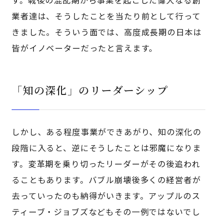
す。戦後の混乱期から事業を起こした偉大なる創
業者達は、そうしたことを当たり前として行って
きました。そういう面では、高度成長期の日本は
皆がイノベーターだったと言えます。
「知の深化」のリーダーシップ
しかし、ある程度事業ができあがり、知の深化の
段階に入ると、逆にそうしたことは邪魔になりま
す。変革期を乗り切ったリーダーがその後追われ
ることもあります。バブル崩壊後多くの経営者が
去っていったのも納得がいきます。アップルのス
ティーブ・ジョブズなどもその一例ではないでし