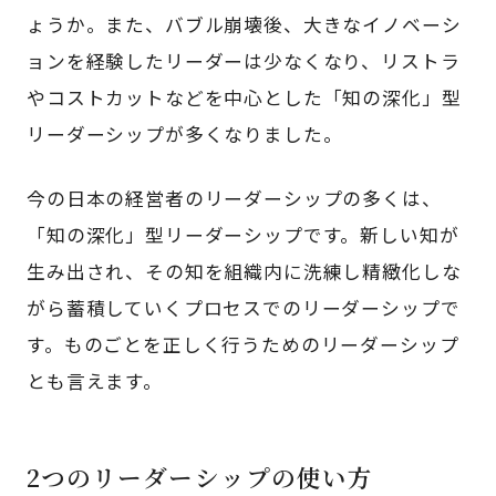
ょうか。また、バブル崩壊後、大きなイノベーシ
ョンを経験したリーダーは少なくなり、リストラ
やコストカットなどを中心とした「知の深化」型
リーダーシップが多くなりました。
今の日本の経営者のリーダーシップの多くは、
「知の深化」型リーダーシップです。新しい知が
生み出され、その知を組織内に洗練し精緻化しな
がら蓄積していくプロセスでのリーダーシップで
す。ものごとを正しく行うためのリーダーシップ
とも言えます。
2つのリーダーシップの使い方