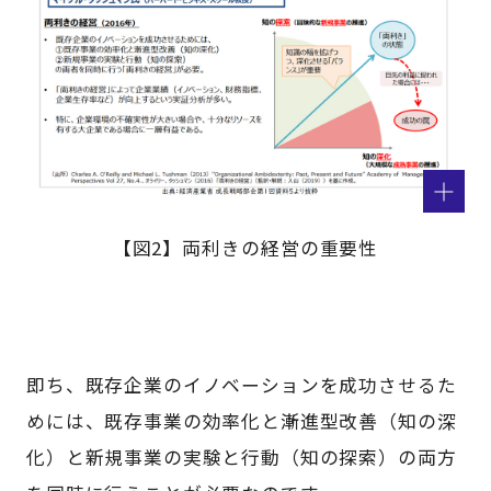
【図2】両利きの経営の重要性
即ち、既存企業のイノベーションを成功させるた
めには、既存事業の効率化と漸進型改善（知の深
化）と新規事業の実験と行動（知の探索）の両方