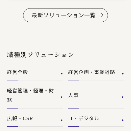
最新ソリューション一覧
職種別ソリューション
経営全般
経営企画・事業戦略
経営管理・経理・財
人事
務
広報・CSR
IT・デジタル