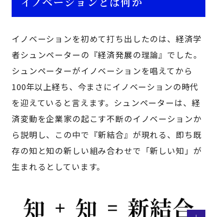
イノベーションとは何か
イノベーションを初めて打ち出したのは、経済学
者シュンペーターの『経済発展の理論』でした。
シュンペーターがイノベーションを唱えてから
100年以上経ち、今まさにイノベーションの時代
を迎えていると言えます。シュンペーターは、経
済変動を企業家の起こす不断のイノベーションか
ら説明し、この中で『新結合』が現れる、即ち既
存の知と知の新しい組み合わせで「新しい知」が
生まれるとしています。