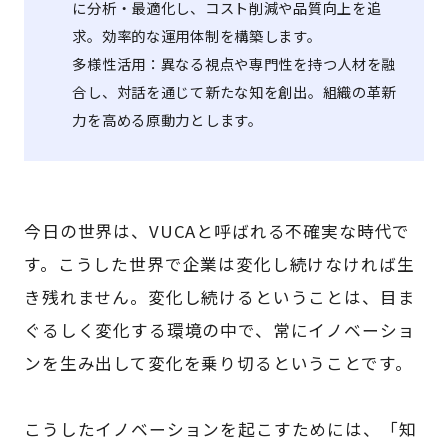
に分析・最適化し、コスト削減や品質向上を追
求。効率的な運用体制を構築します。
多様性活用：異なる視点や専門性を持つ人材を融
合し、対話を通じて新たな知を創出。組織の革新
力を高める原動力とします。
今日の世界は、VUCAと呼ばれる不確実な時代で
す。こうした世界で企業は変化し続けなければ生
き残れません。変化し続けるということは、目ま
ぐるしく変化する環境の中で、常にイノベーショ
ンを生み出して変化を乗り切るということです。
こうしたイノベーションを起こすためには、「知