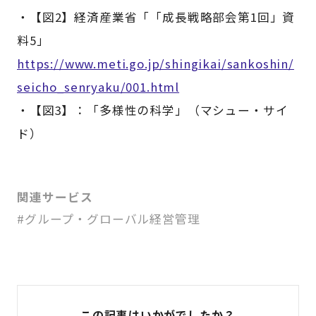
・【図2】経済産業省「「成長戦略部会第1回」資
料5」​
https://www.meti.go.jp/shingikai/sankoshin/
seicho_senryaku/001.html
・【図3】：「多様性の科学」（マシュー・サイ
ド）
関連サービス
#グループ・グローバル経営管理
この記事はいかがでしたか？