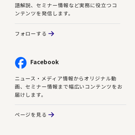
語解説、セミナー情報など実務に役立つコ
ンテンツを発信します。
フォローする
Facebook
ニュース・メディア情報からオリジナル動
画、セミナー情報まで幅広いコンテンツをお
届けします。
ページを見る