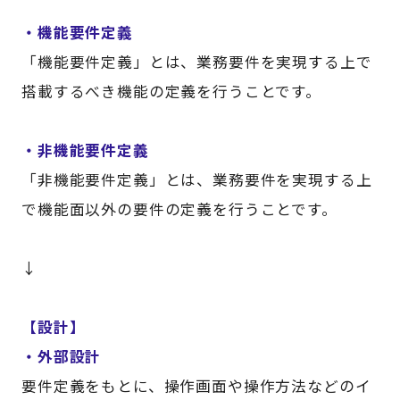
・機能要件定義
「機能要件定義」とは、業務要件を実現する上で
搭載するべき機能の定義を行うことです。
・非機能要件定義
「非機能要件定義」とは、業務要件を実現する上
で機能面以外の要件の定義を行うことです。
↓
【設計】
・外部設計
要件定義をもとに、操作画面や操作方法などのイ