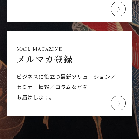
MAIL MAGAZINE
メルマガ登録
ビジネスに役立つ最新ソリューション／
セミナー情報／コラムなどを
お届けします。