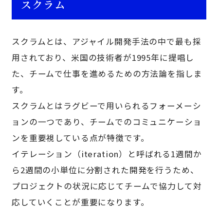
スクラム
スクラムとは、アジャイル開発手法の中で最も採
用されており、米国の技術者が1995年に提唱し
た、チームで仕事を進めるための方法論を指しま
す。
スクラムとはラグビーで用いられるフォーメーシ
ョンの一つであり、チームでのコミュニケーショ
ンを重要視している点が特徴です。
イテレーション（iteration）と呼ばれる1週間か
ら2週間の小単位に分割された開発を行うため、
プロジェクトの状況に応じてチームで協力して対
応していくことが重要になります。