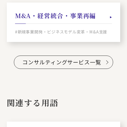
M&A・経営統合・事業再編
#新規事業開発・ビジネスモデル変革・M&A支援
コンサルティングサービス一覧
関連する用語