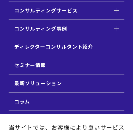
コンサルティングサービス
コンサルティング事例
ディレクターコンサルタント紹介
セミナー情報
最新ソリューション
コラム
ビジネス用語集
当サイトでは、お客様により良いサービス