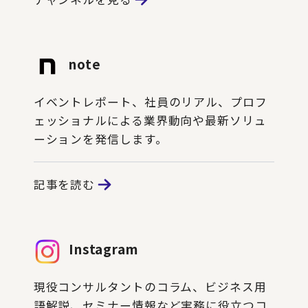
note
イベントレポート、社員のリアル、プロフ
ェッショナルによる業界動向や最新ソリュ
ーションを発信します。
記事を読む
Instagram
現役コンサルタントのコラム、ビジネス用
語解説、セミナー情報など実務に役立つコ