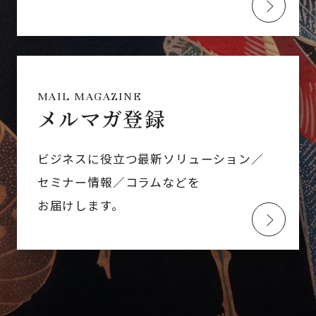
MAIL MAGAZINE
メルマガ登録
ビジネスに役立つ最新ソリューション／
セミナー情報／コラムなどを
お届けします。