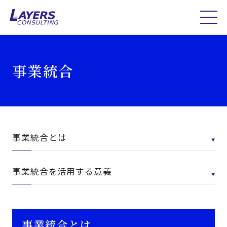
事業統合
事業統合とは
事業統合を活用する意義
事業統合とは