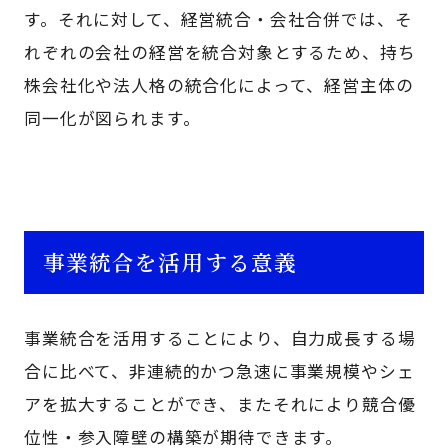
す。それに対して、経営統合・会社合併では、そ
れぞれの会社の経営を統合対象とするため、持ち
株会社化や法人格の統合化によって、経営主体の
同一化が図られます。
事業統合を活用する意義
事業統合を活用することにより、自力成長する場
合に比べて、非連続的かつ急速に事業規模やシェ
アを拡大することができ、またそれにより競合優
位性・参入障壁の構築が期待できます。