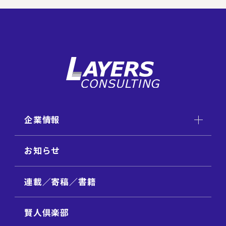
企業情報
お知らせ
連載／寄稿／書籍
賢人倶楽部