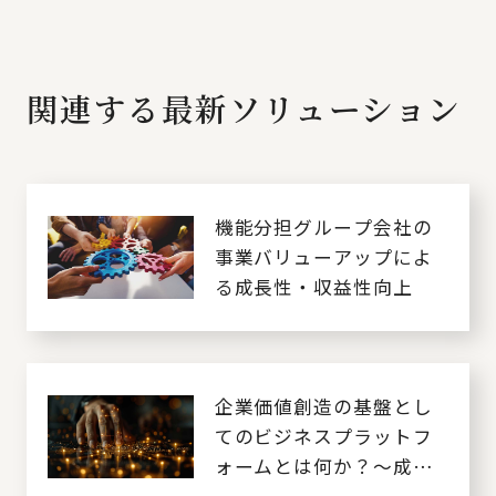
関連する最新ソリューション
機能分担グループ会社の
事業バリューアップによ
る成長性・収益性向上
企業価値創造の基盤とし
てのビジネスプラットフ
ォームとは何か？～成長