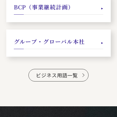
BCP（事業継続計画）
グループ・グローバル本社
ビジネス用語一覧