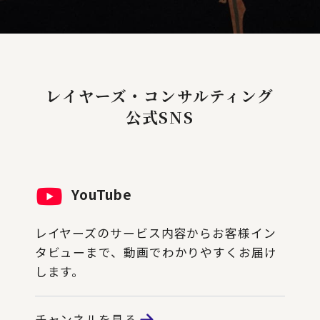
レイヤーズ・コンサルティング
公式SNS
YouTube
レイヤーズのサービス内容からお客様イン
タビューまで、動画でわかりやすくお届け
します。
チャンネルを見る