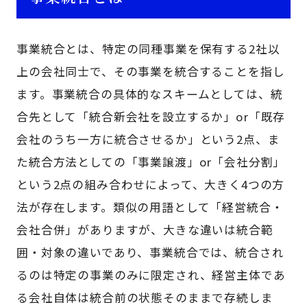
事業統合とは、特定の同種事業を保有する2社以
上の会社同士で、その事業を統合することを指し
ます。事業統合の具体的なスキームとしては、統
合先として「統合新会社を設立するか」or「既存
会社のうち一方に統合させるか」という2点、ま
た統合方法としての「事業譲渡」or「会社分割」
という2点の組み合わせによって、大きく4つの方
法が存在します。類似の用語として「経営統合・
会社合併」がありますが、大きな違いは統合範
囲・対象の違いであり、事業統合では、統合され
るのは特定の事業のみに限定され、経営主体であ
る会社自体は統合前の状態そのままで存続しま