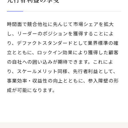
時間面で競合他社に先んじて市場シェアを拡大
し、リーダーのポジションを獲得することによ
り、デファクトスタンダードとして業界標準の確
立とともに、ロックイン効果により獲得した顧客
の自社への囲い込みが期待できます。これによ
り、スケールメリット同様、先行者利益として、
事業効率・収益性の向上とともに、参入障壁の形
成が可能になります。