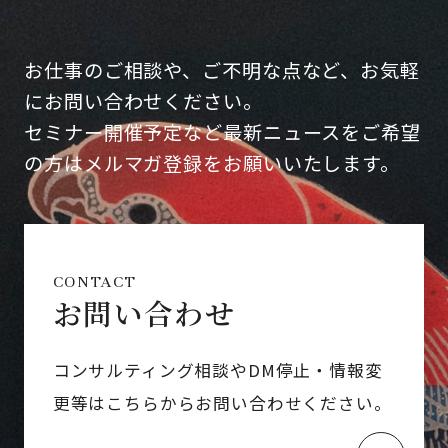
お仕事のご相談や、ご不明な点など、お気軽
にお問い合わせください。
セミナー開催予定など最新ニュースをご希望
の方はメルマガ登録をお願いいたします。
CONTACT
お問い合わせ
コンサルティング相談やDM停止・情報変
更等はこちらからお問い合わせください。