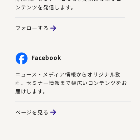
ンテンツを発信します。
フォローする
Facebook
ニュース・メディア情報からオリジナル動
画、セミナー情報まで幅広いコンテンツをお
届けします。
ページを見る