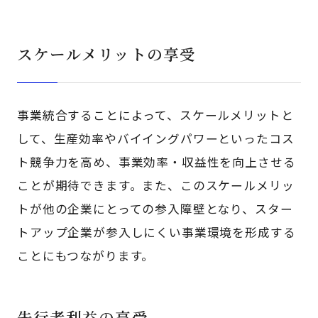
スケールメリットの享受
事業統合することによって、スケールメリットと
して、生産効率やバイイングパワーといったコス
ト競争力を高め、事業効率・収益性を向上させる
ことが期待できます。また、このスケールメリッ
トが他の企業にとっての参入障壁となり、スター
トアップ企業が参入しにくい事業環境を形成する
ことにもつながります。
先行者利益の享受