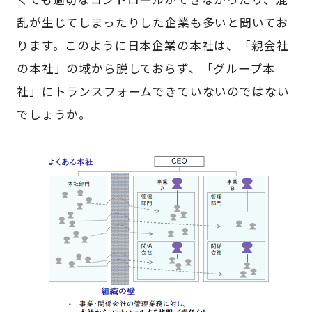
乱が生じてしまったりした企業も多いと聞いてお
ります。このように日本企業の本社は、「親会社
の本社」の域から脱しておらず、「グループ本
社」にトランスフォームできていないのではない
でしょうか。