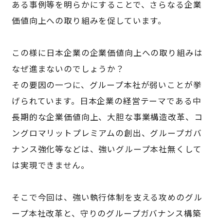
ある事例等を明らかにすることで、さらなる企業
価値向上への取り組みを促しています。
この様に日本企業の企業価値向上への取り組みは
なぜ進まないのでしょうか？
その要因の一つに、グループ本社が弱いことが挙
げられています。日本企業の経営テーマである中
長期的な企業価値向上、大胆な事業構造改革、コ
ングロマリットプレミアムの創出、グループガバ
ナンス強化等などは、強いグループ本社無くして
は実現できません。
そこで今回は、強い執行体制を支える攻めのグル
ープ本社改革と、守りのグループガバナンス構築