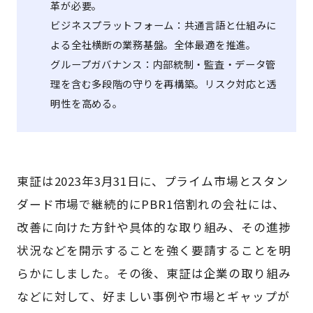
革が必要。
ビジネスプラットフォーム：共通言語と仕組みに
よる全社横断の業務基盤。全体最適を推進。
グループガバナンス：内部統制・監査・データ管
理を含む多段階の守りを再構築。リスク対応と透
明性を高める。
東証は2023年3月31日に、プライム市場とスタン
ダード市場で継続的にPBR1倍割れの会社には、
改善に向けた方針や具体的な取り組み、その進捗
状況などを開示することを強く要請することを明
らかにしました。その後、東証は企業の取り組み
などに対して、好ましい事例や市場とギャップが