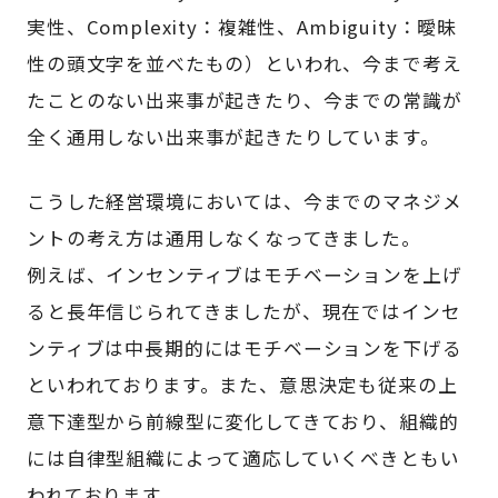
実性、Complexity：複雑性、Ambiguity：曖昧
性の頭文字を並べたもの）といわれ、今まで考え
たことのない出来事が起きたり、今までの常識が
全く通用しない出来事が起きたりしています。
こうした経営環境においては、今までのマネジメ
ントの考え方は通用しなくなってきました。
例えば、インセンティブはモチベーションを上げ
ると長年信じられてきましたが、現在ではインセ
ンティブは中長期的にはモチベーションを下げる
といわれております。また、意思決定も従来の上
意下達型から前線型に変化してきており、組織的
には自律型組織によって適応していくべきともい
われております。