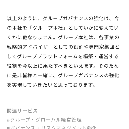
以上のように、グループガバナンスの強化は、今
の本社を「グループ本社」としていかに変えてい
くかに他なりません。グループ本社は、各事業の
戦略的アドバイザーとしての役割や専門家集団と
してグループプラットフォームを構築・運営する
役割を今以上に果たすべきといえます。そのため
に是非皆様と一緒に、グループガバナンスの強化
を実現していきたいと思っております。
関連サービス
#グループ・グローバル経営管理
#ガバナンス・リスクマネジメント強化