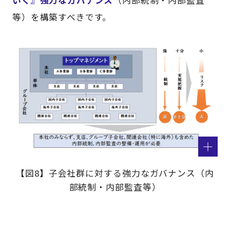
いく』強力なガバナンス
（内部統制・内部監査
等）を構築すべきです。
【図8】子会社群に対する強力なガバナンス（内
部統制・内部監査等）