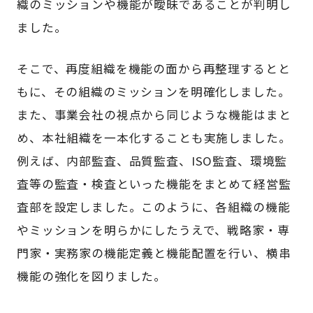
織のミッションや機能が曖昧であることが判明し
ました。
そこで、再度組織を機能の面から再整理するとと
もに、その組織のミッションを明確化しました。
また、事業会社の視点から同じような機能はまと
め、本社組織を一本化することも実施しました。
例えば、内部監査、品質監査、ISO監査、環境監
査等の監査・検査といった機能をまとめて経営監
査部を設定しました。このように、各組織の機能
やミッションを明らかにしたうえで、戦略家・専
門家・実務家の機能定義と機能配置を行い、横串
機能の強化を図りました。