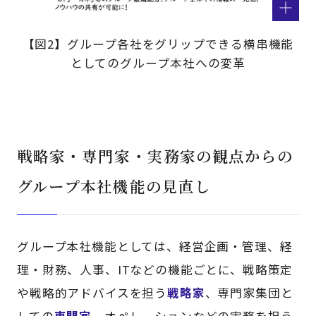
【図2】グループ各社をグリップできる横串機能
としてのグループ本社への変革
戦略家・専門家・実務家の観点からの
グループ本社機能の見直し
グループ本社機能としては、経営企画・管理、経
理・財務、人事、ITなどの機能ごとに、戦略策定
や戦略的アドバイスを担う
戦略家
、専門家集団と