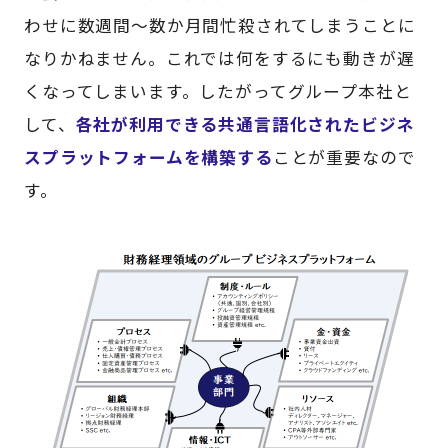
わせに数週間～数か月間忙殺されてしまうことに
なりかねません。これでは何をするにも動きが遅
くなってしまいます。したがってグループ本社と
して、
各社が利用できる共通言語化されたビジネ
スプラットフォームを構築する
ことが重要なので
す。