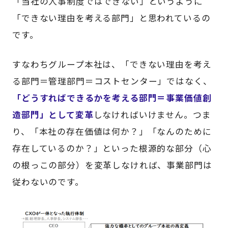
「当社の人事制度ではできない」というように
「できない理由を考える部門」と思われているの
です。
すなわちグループ本社は、「できない理由を考え
る部門＝管理部門＝コストセンター」ではなく、
「どうすればできるかを考える部門＝事業価値創
造部門」として変革
しなければいけません。つま
り、「本社の存在価値は何か？」「なんのために
存在しているのか？」といった根源的な部分（心
の根っこの部分）を変革しなければ、事業部門は
従わないのです。