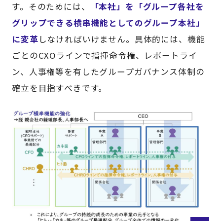
す。そのためには、
「本社」を「グループ各社を
グリップできる横串機能としてのグループ本社」
に変革
しなければいけません。具体的には、機能
ごとのCXOラインで指揮命令権、レポートライ
ン、人事権等を有したグループガバナンス体制の
確立を目指すべきです。