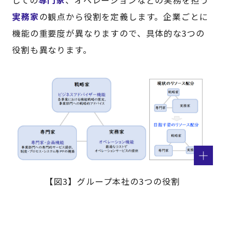
しての
専門家
、オペレーションなどの実務を担う
実務家
の観点から役割を定義します。企業ごとに
機能の重要度が異なりますので、具体的な3つの
役割も異なります。
【図3】グループ本社の3つの役割