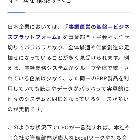
日本企業においては、
『事業運営の基盤＝ビジネ
スプラットフォーム』
を事業部門・子会社に任せ
切りでバラバラとなり、全体最適や価値創造の足
枷せになっていることが多く見受けられます。例
えば、基幹業務システムがグループ全体で統一さ
れている企業は少なく、また同一のERP製品を利
用していても設定やデータがバラバラで実質的に
別々のシステムと同様となっているケースが多い
のが実情です。
このような状況下でCEOが一言発すれば、本社や
子会社の管理部門が膨大なExcelワークや打ち合