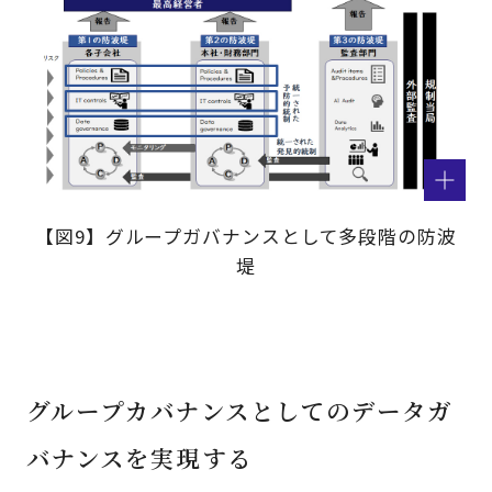
【図9】グループガバナンスとして多段階の防波
堤
グループカバナンスとしてのデータガ
バナンスを実現する