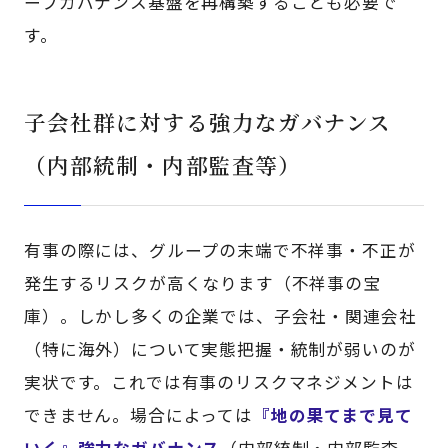
ープガバナンス基盤を再構築することも必要で
す。
子会社群に対する強力なガバナンス
（内部統制・内部監査等）
有事の際には、グループの末端で不祥事・不正が
発生するリスクが高くなります（不祥事の宝
庫）。しかし多くの企業では、子会社・関連会社
（特に海外）について実態把握・統制が弱いのが
実状です。これでは有事のリスクマネジメントは
できません。場合によっては
『地の果てまで見て