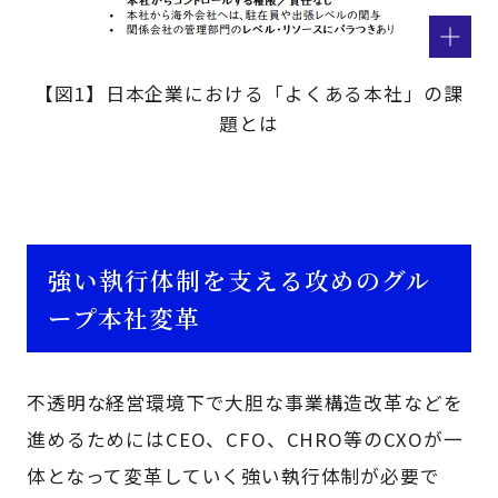
【図1】日本企業における「よくある本社」の課
題とは
強い執行体制を支える攻めのグル
ープ本社変革
不透明な経営環境下で大胆な事業構造改革などを
進めるためにはCEO、CFO、CHRO等のCXOが一
体となって変革していく強い執行体制が必要で