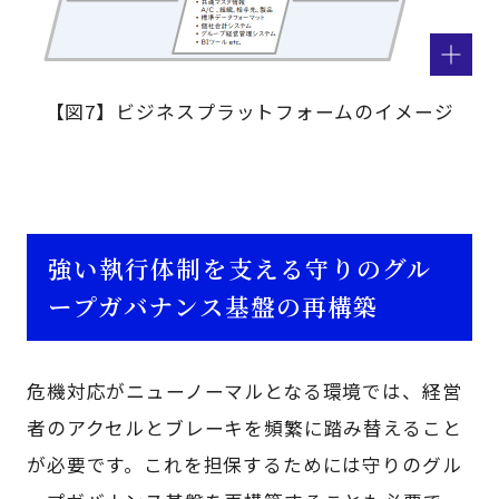
【図7】ビジネスプラットフォームのイメージ
強い執行体制を支える守りのグル
ープガバナンス基盤の再構築
危機対応がニューノーマルとなる環境では、経営
者のアクセルとブレーキを頻繁に踏み替えること
が必要です。これを担保するためには守りのグル