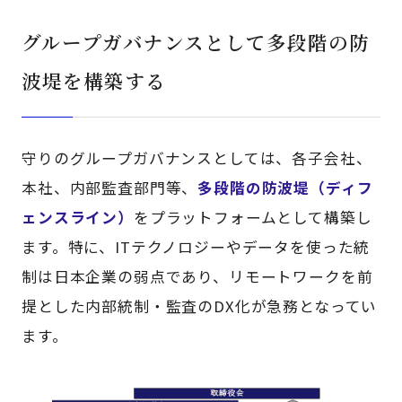
グループガバナンスとして多段階の防
波堤を構築する
守りのグループガバナンスとしては、各子会社、
本社、内部監査部門等、
多段階の防波堤（ディフ
ェンスライン）
をプラットフォームとして構築し
ます。特に、ITテクノロジーやデータを使った統
制は日本企業の弱点であり、リモートワークを前
提とした内部統制・監査のDX化が急務となってい
ます。