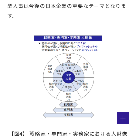
型人事は今後の日本企業の重要なテーマとなりま
す。
【図4】 戦略家・専門家・実務家における人財像