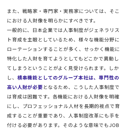
また、戦略家・専門家・実務家については、そこ
における人財像を明らかにすべきです。
一般的に、日本企業では人事制度がジェネラリス
ト育成を主眼としているため、様々な機能分野に
ローテーションすることが多く、せっかく機能に
特化した人財を育てようとしてもどこかで異動し
てしまうということがよく見受けられます。しか
し、
横串機能としてのグループ本社は、専門性の
高い人財が必要
となるため、こうした人事制度で
は育成は困難です。各機能における人財像を明確
にし、プロフェッショナル人材を長期的視点で育
成することが重要であり、人事制度改革にも手を
付ける必要があります。そのような意味でもJOB