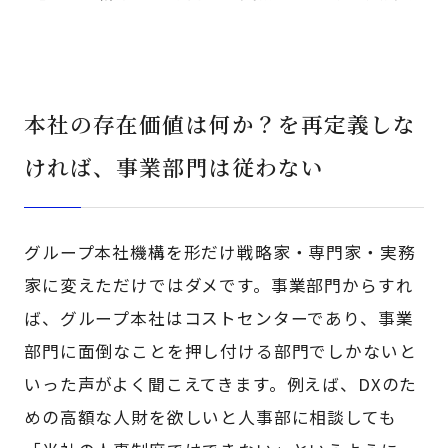
本社の存在価値は何か？を再定義しな
ければ、事業部門は従わない
グループ本社機構を形だけ戦略家・専門家・実務
家に変えただけではダメです。事業部門からすれ
ば、グループ本社はコストセンターであり、事業
部門に面倒なことを押し付ける部門でしかないと
いった声がよく聞こえてきます。例えば、DXのた
めの高額な人財を欲しいと人事部に相談しても