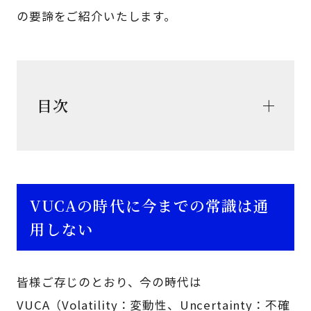
の要諦をご紹介いたします。
目次
VUCAの時代に今までの常識は通
用しない
皆様ご存じのとおり、今の時代は
VUCA（Volatility：変動性、Uncertainty：不確