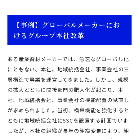
【事例】グローバルメーカーにお
けるグループ本社改革
ある産業資材メーカーでは、急速なグローバル化
にともない、本社、地域統括会社、事業会社の三
層構造で事業を運営してきました。しかし、規模
の拡大とともに間接部門の肥大化が起こり、本
社、地域統括会社、事業会社の機能配置の見直し
が求められました。当初、横串機能を強化すると
ともに地域統括会社にSSCを設置する計画でいま
したが、本社の組織が長年の組織変更により、組