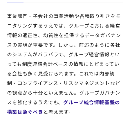
事業部門・子会社の事業活動や各種取り引きをモ
ニタリングするうえでは、グループにおける経営
情報の適正性、均質性を担保するデータガバナン
スの実現が重要です。しかし、前述のように各社
のシステムがバラバラで、グループ経営情報とい
っても制度連結会計ベースの情報にとどまってい
る会社も多く見受けられます。これでは内部統
制・コンプライアンス・リスクマネジメントなど
の観点から十分といえません。グループガバナン
スを強化するうえでも、
グループ統合情報基盤の
構築は急ぐべき
と考えます。