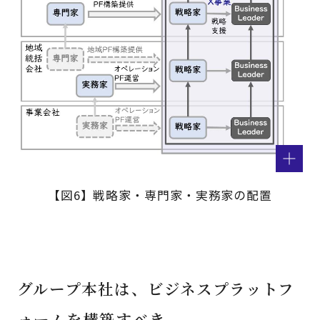
【図6】戦略家・専門家・実務家の配置
グループ本社は、ビジネスプラットフ
ォームを構築すべき