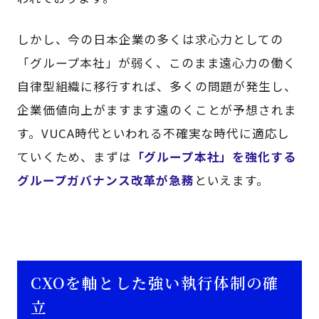
しかし、今の日本企業の多くは求心力としての
「グループ本社」が弱く、このまま遠心力の働く
自律型組織に移行すれば、多くの問題が発生し、
企業価値向上がますます遠のくことが予想されま
す。VUCA時代といわれる不確実な時代に適応し
ていくため、まずは
「グループ本社」を強化する
グループガバナンス改革が急務
といえます。
CXOを軸とした強い執行体制の確
立