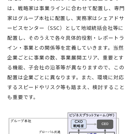
は、戦略家は事業ラインに合わせて配置し、専門
家はグループ本社に配置し、実務家はシェアドサ
ービスセンター（SSC）として地域統括会社等に
配置し、そのうえで各々具体的役割・レポートラ
イン・事業との関係等を定義していきます。当然
企業ごとに事業の数、事業展開エリア、重要とす
る機能、子会社の沿革等が異なりますので、この
配置は企業ごとに異なります。また、環境に対応
するスピードやリスク等も踏まえ、検討すること
も重要です。