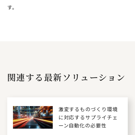
す。
関連する最新ソリューション
激変するものづくり環境
に対応するサプライチェ
ーン自動化の必要性