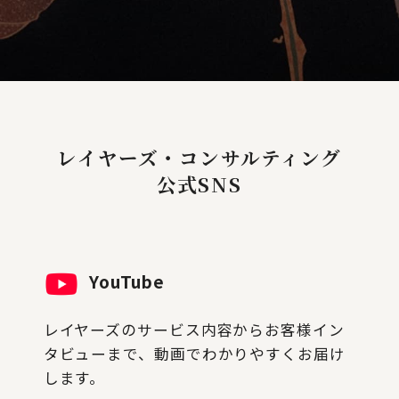
レイヤーズ・コンサルティング
公式SNS
YouTube
レイヤーズのサービス内容からお客様イン
タビューまで、動画でわかりやすくお届け
します。