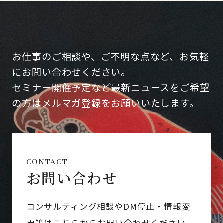
お仕事のご相談や、ご不明な点など、お気軽
にお問い合わせください。
セミナー開催予定など最新ニュースをご希望
の方はメルマガ登録をお願いいたします。
CONTACT
お問い合わせ
コンサルティング相談やDM停止・情報変
更等はこちらからお問い合わせください。