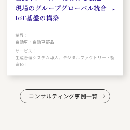
現場のグループグローバル統合
IoT基盤の構築
業界：
自動車・自動車部品
サービス：
生産管理システム導入、デジタルファクトリー・製
造IoT
コンサルティング事例一覧