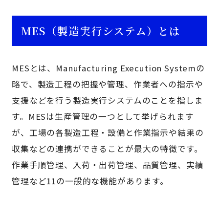
MES（製造実行システム）とは
MESとは、Manufacturing Execution Systemの
略で、製造工程の把握や管理、作業者への指示や
支援などを行う製造実行システムのことを指しま
す。MESは生産管理の一つとして挙げられます
が、工場の各製造工程・設備と作業指示や結果の
収集などの連携ができることが最大の特徴です。
作業手順管理、入荷・出荷管理、品質管理、実績
管理など11の一般的な機能があります。