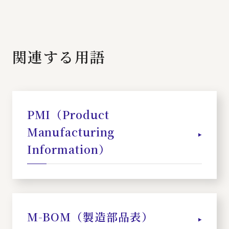
関連する用語
PMI（Product
Manufacturing
Information）
M-BOM（製造部品表）