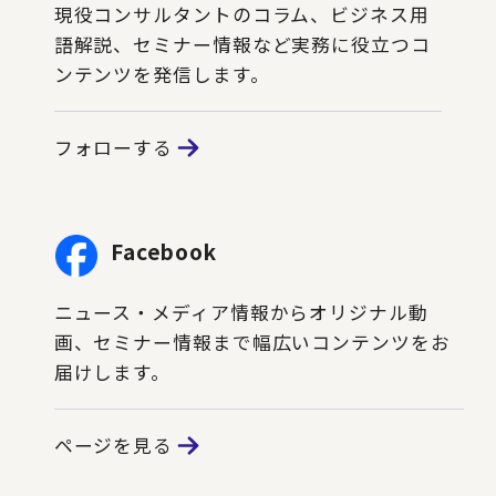
現役コンサルタントのコラム、ビジネス用
語解説、セミナー情報など実務に役立つコ
ンテンツを発信します。
フォローする
Facebook
ニュース・メディア情報からオリジナル動
画、セミナー情報まで幅広いコンテンツをお
届けします。
ページを見る