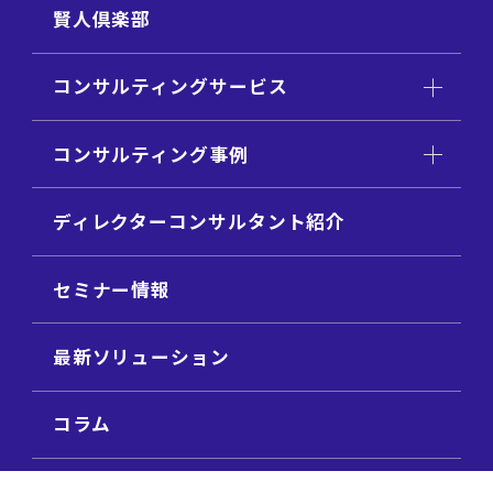
賢人倶楽部
コンサルティングサービス
コンサルティング事例
ディレクターコンサルタント紹介
セミナー情報
最新ソリューション
コラム
ビジネス用語集