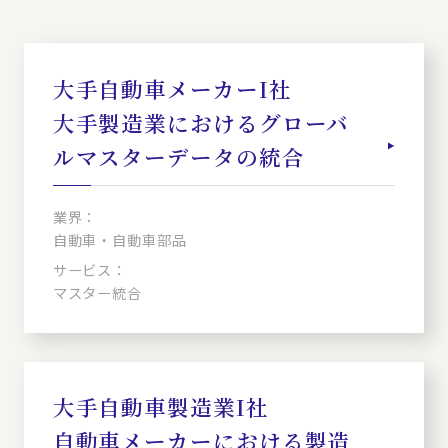
大手自動車メーカーI社
大手製造業におけるグローバ
ルマスターデータの統合
業界：
自動車・自動車部品
サービス：
マスター統合
大手自動車製造業I社
自動車メーカーにおける製造