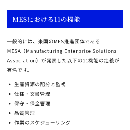
MESにおける11の機能
一般的には、米国のMES推進団体である
MESA（Manufacturing Enterprise Solutions
Association）が発表した以下の11機能の定義が
有名です。
生産資源の配分と監視
仕様・文書管理
保守・保全管理
品質管理
作業のスケジューリング