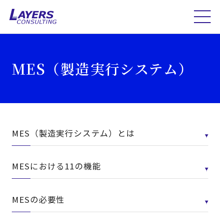
MES（製造実行システム）
MES（製造実行システム）とは
MESにおける11の機能
MESの必要性