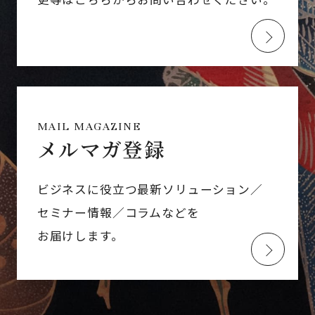
MAIL MAGAZINE
メルマガ登録
ビジネスに役立つ最新ソリューション／
セミナー情報／コラムなどを
お届けします。