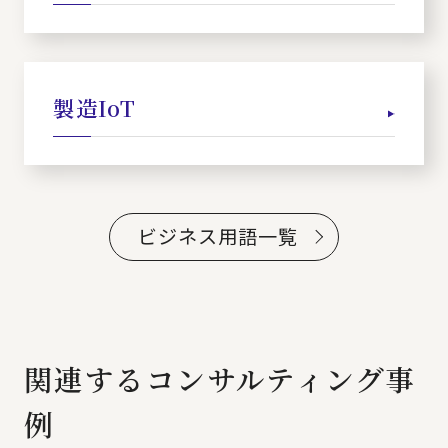
製造IoT
ビジネス用語一覧
関連するコンサルティング事
例