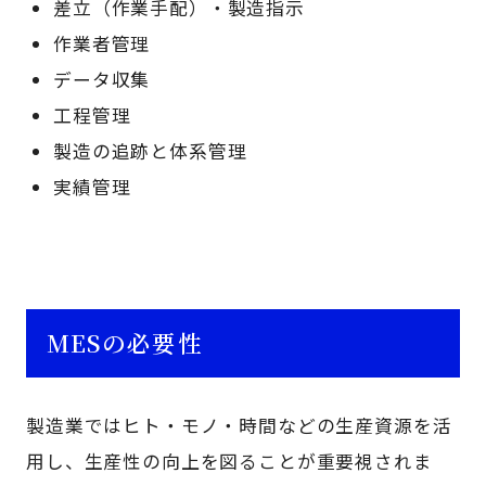
差立（作業手配）・製造指示
作業者管理
データ収集
工程管理
製造の追跡と体系管理
実績管理
MESの必要性
製造業ではヒト・モノ・時間などの生産資源を活
用し、生産性の向上を図ることが重要視されま