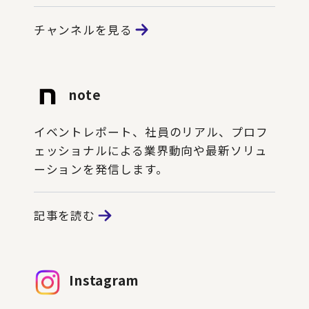
チャンネルを見る
note
イベントレポート、社員のリアル、プロフ
ェッショナルによる業界動向や最新ソリュ
ーションを発信します。
記事を読む
Instagram