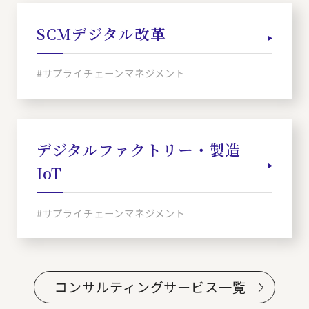
SCMデジタル改革
#サプライチェーンマネジメント
デジタルファクトリー・製造
IoT
#サプライチェーンマネジメント
コンサルティングサービス一覧