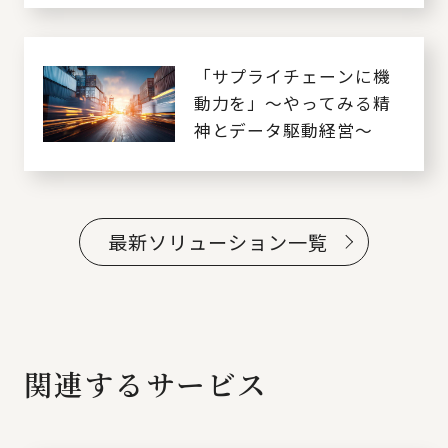
「サプライチェーンに機
動力を」～やってみる精
神とデータ駆動経営～
最新ソリューション一覧
関連するサービス