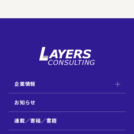
企業情報
お知らせ
連載／寄稿／書籍