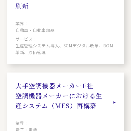
刷新
業界：
自動車・自動車部品
サービス：
生産管理システム導入、SCMデジタル改革、BOM
革新、原価管理
大手空調機器メーカーE社
空調機器メーカーにおける生
産システム（MES）再構築
業界：
電子・電機