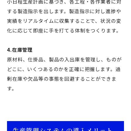
小日程生産計画に基づき、各工程・各作業者に対
する製造指示を出します。製造指示に対し進捗や
実績をリアルタイムに収集することで、状況の変
化に応じて即座に手を打てる体制をつくります。
4.在庫管理
原材料、仕掛品、製品の入出庫を管理し、ものが
どこに、いくつあるのかを正確に把握します。過
剰在庫や欠品等の事態を回避することができま
す。
生産管理システムの導入メリット