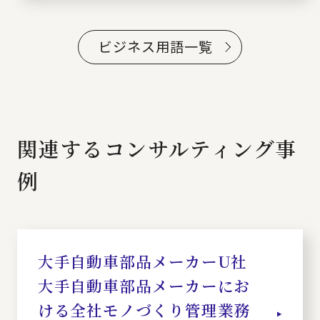
ビジネス用語一覧
関連するコンサルティング事
例
大手自動車部品メーカーU社
大手自動車部品メーカーにお
ける全社モノづくり管理業務