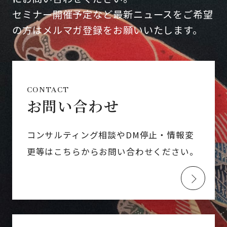
セミナー開催予定など最新ニュースをご希望
の方はメルマガ登録をお願いいたします。
CONTACT
お問い合わせ
コンサルティング相談やDM停止・情報変
更等はこちらからお問い合わせください。