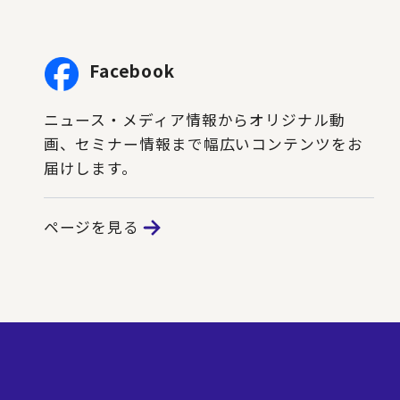
Facebook
ニュース・メディア情報からオリジナル動
画、セミナー情報まで幅広いコンテンツをお
届けします。
ページを見る