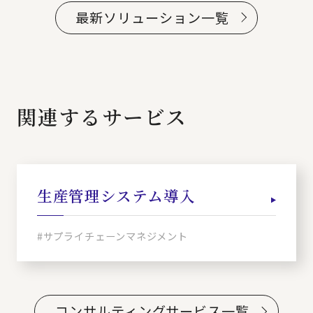
最新ソリューション一覧
関連するサービス
生産管理システム導入
#サプライチェーンマネジメント
コンサルティングサービス一覧