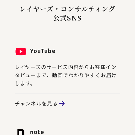
レイヤーズ・コンサルティング
公式SNS
YouTube
レイヤーズのサービス内容からお客様イン
タビューまで、動画でわかりやすくお届け
します。
チャンネルを見る
note