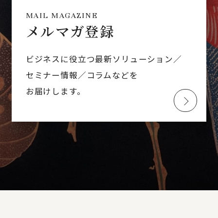
MAIL MAGAZINE
メルマガ登録
ビジネスに役立つ最新ソリューション／
セミナー情報／コラムなどを
お届けします。