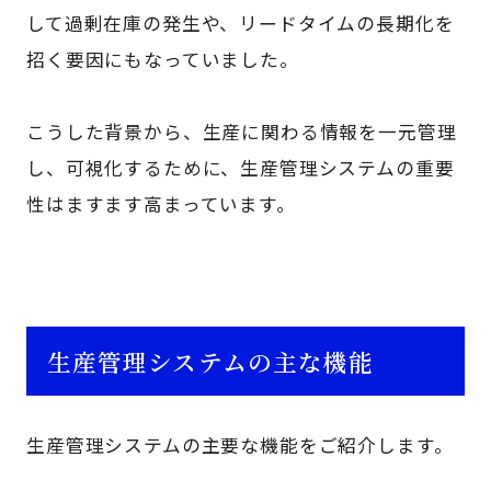
して過剰在庫の発生や、リードタイムの長期化を
招く要因にもなっていました。
こうした背景から、生産に関わる情報を一元管理
し、可視化するために、生産管理システムの重要
性はますます高まっています。
生産管理システムの主な機能
生産管理システムの主要な機能をご紹介します。