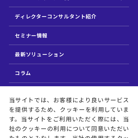
ディレクターコンサルタント紹介
セミナー情報
最新ソリューション
コラム
ビジネス用語集
当サイトでは、お客様により良いサービス
を提供するため、クッキーを利用していま
ビジネステーマ解説集
す。当サイトをご利用いただく際には、当
社のクッキーの利用について同意いただい
動画ライブラリ
たものとみなします。当社の使用するクッ