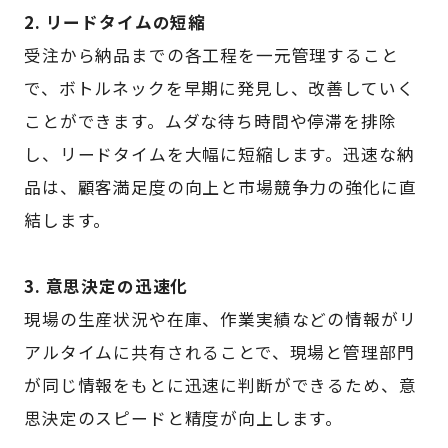
2. リードタイムの短縮
受注から納品までの各工程を一元管理すること
で、ボトルネックを早期に発見し、改善していく
ことができます。ムダな待ち時間や停滞を排除
し、リードタイムを大幅に短縮します。迅速な納
品は、顧客満足度の向上と市場競争力の強化に直
結します。
3. 意思決定の迅速化
現場の生産状況や在庫、作業実績などの情報がリ
アルタイムに共有されることで、現場と管理部門
が同じ情報をもとに迅速に判断ができるため、意
思決定のスピードと精度が向上します。