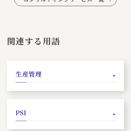
関連する用語
生産管理
PSI