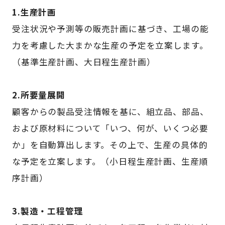
1.生産計画
受注状況や予測等の販売計画に基づき、工場の能
力を考慮した大まかな生産の予定を立案します。
（基準生産計画、大日程生産計画）
2.所要量展開
顧客からの製品受注情報を基に、組立品、部品、
および原材料について「いつ、何が、いくつ必要
か」を自動算出します。その上で、生産の具体的
な予定を立案します。（小日程生産計画、生産順
序計画）
3.製造・工程管理