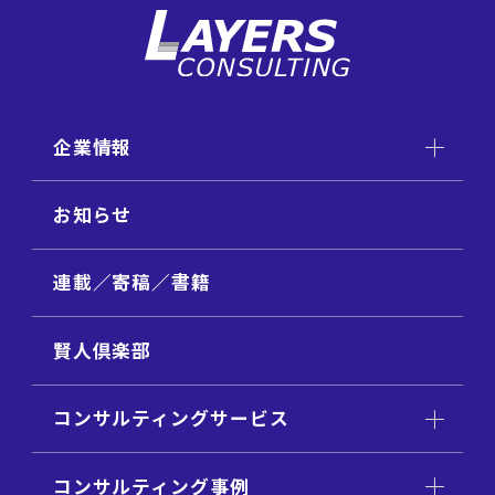
企業情報
お知らせ
連載／寄稿／書籍
賢人倶楽部
コンサルティングサービス
コンサルティング事例