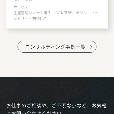
サービス：
生産管理システム導入、BOM革新、デジタルファ
クトリー・製造IoT
コンサルティング事例一覧
お仕事のご相談や、ご不明な点など、お気軽
にお問い合わせください。