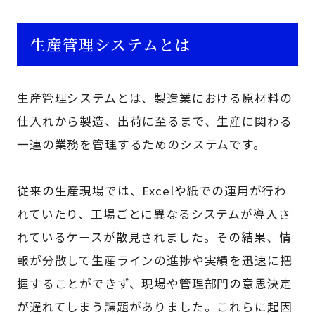
生産管理システムとは
生産管理システムとは、製造業における原材料の
仕入れから製造、出荷に至るまで、生産に関わる
一連の業務を管理するためのシステムです。
従来の生産現場では、Excelや紙での運用が行わ
れていたり、工場ごとに異なるシステムが導入さ
れているケースが散見されました。その結果、情
報が分散して生産ラインの進捗や実績を迅速に把
握することができず、現場や管理部門の意思決定
が遅れてしまう課題がありました。これらに起因