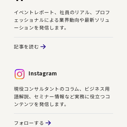
イベントレポート、社員のリアル、プロフ
ェッショナルによる業界動向や最新ソリュ
ーションを発信します。
記事を読む
Instagram
現役コンサルタントのコラム、ビジネス用
語解説、セミナー情報など実務に役立つコ
ンテンツを発信します。
フォローする