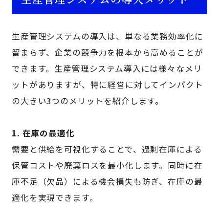
生産管理システムの導入は、単なる業務効率化に
留まらず、企業の競争力を根本から高めることが
できます。生産管理システム導入には様々なメリ
ットがありますが、特に経営に対してインパクト
の大きい3つのメリットを紹介します。
1. 在庫の最適化
需要と供給を可視化することで、過剰在庫による
保管コストや廃棄ロスを最小化します。同時に在
庫不足（欠品）による機会損失も防ぎ、在庫の最
適化を実現できます。