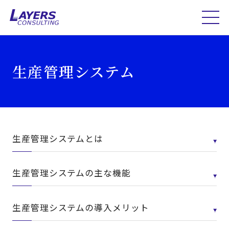
生産管理システム
生産管理システムとは
生産管理システムの主な機能
生産管理システムの導入メリット