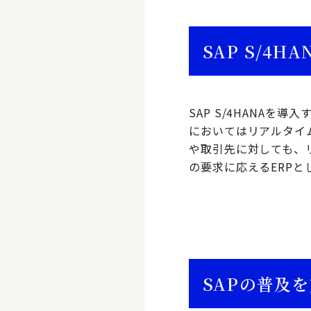
SAP S/4
SAP S/4HANA
においてはリアルタイ
や取引先に対しても、
の要求に応えるERPと
SAPの普及