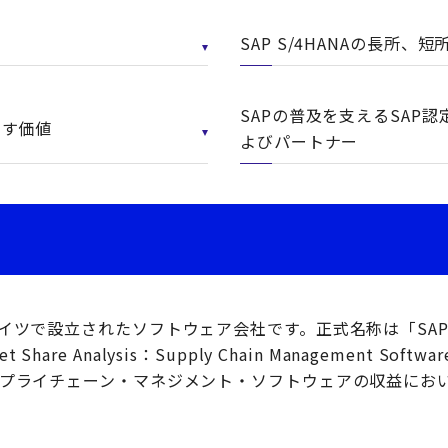
SAP S/4HANAの長所、短
SAPの普及を支えるSAP
たらす価値
よびパートナー
にドイツで設立されたソフトウェア会社です。正式名称は「SAP
are Analysis：Supply Chain Management Software
はサプライチェーン・マネジメント・ソフトウェアの収益におい