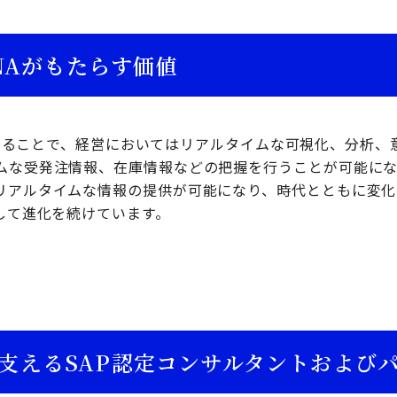
HANAがもたらす価値
を導入することで、経営においてはリアルタイムな可視化、分析
ムな受発注情報、在庫情報などの把握を行うことが可能にな
リアルタイムな情報の提供が可能になり、時代とともに変化
して進化を続けています。
を支えるSAP認定コンサルタントおよび