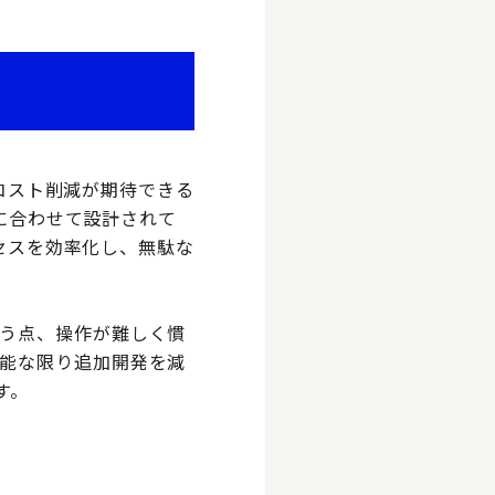
るコスト削減が期待できる
スに合わせて設計されて
ロセスを効率化し、無駄な
う点、操作が難しく慣
能な限り追加開発を減
す。