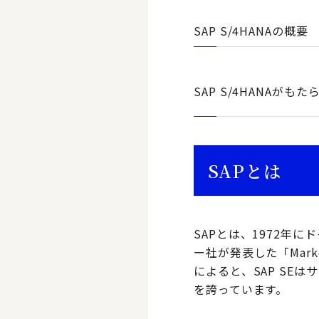
SAP S/4HANAの概要
SAP S/4HANAがも
SAPとは
SAPとは、1972年
ー社が発表した「Market Sh
によると、SAP SE
を誇っています。