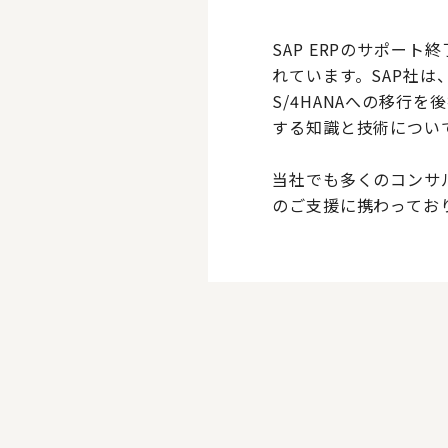
SAP ERPのサポート
れています。SAP社は
S/4HANAへの移行
する知識と技術につい
当社でも多くのコンサル
のご支援に携わってお