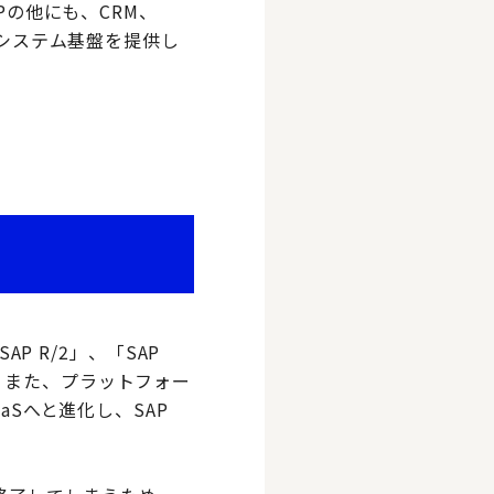
Pの他にも、CRM、
やシステム基盤を提供し
P R/2」、「SAP
した。また、プラットフォー
aSへと進化し、SAP