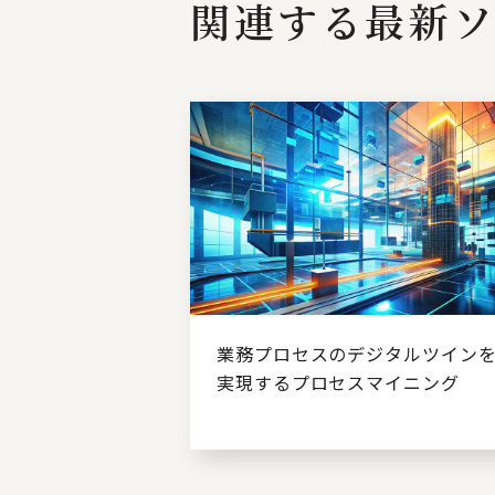
関連する最新ソ
業務プロセスのデジタルツイン
実現するプロセスマイニング