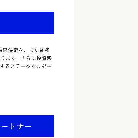
、意思決定を、また業務
ります。さらに投資家
するステークホルダー
パートナー