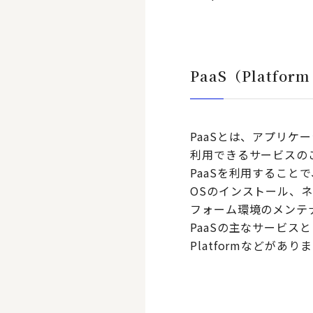
PaaS（Platform 
PaaSとは、アプリ
利用できるサービスの
PaaSを利用するこ
OSのインストール、
フォーム環境のメンテ
PaaSの主なサービスとして、
Platformなどがあり