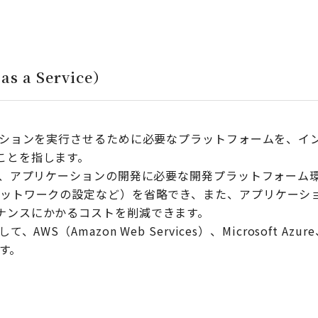
as a Service）
ケーションを実行させるために必要なプラットフォームを、イ
ことを指します。
とで、アプリケーションの開発に必要な開発プラットフォーム
ネットワークの設定など）を省略でき、また、アプリケーシ
ナンスにかかるコストを削減できます。
AWS（Amazon Web Services）、Microsoft Azure、
ます。