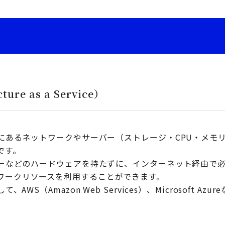
S
ture as a Service）
上にあるネットワークやサーバー（ストレージ・CPU・メモ
です。
ーバーなどのハードウェアを持たずに、インターネット経由で
ワークリソースを利用することができます。
、AWS（Amazon Web Services）、Microsoft Az