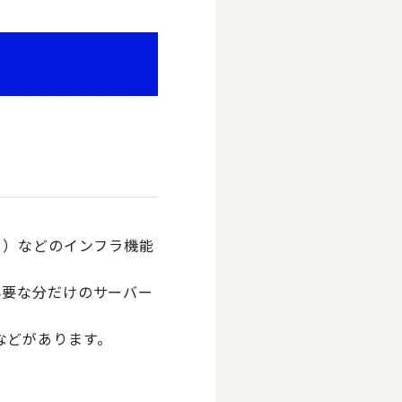
リ）などのインフラ機能
必要な分だけのサーバー
ureなどがあります。