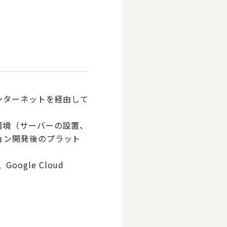
ンターネットを経由して
環境（サーバーの設置、
ョン開発後のプラット
Google Cloud