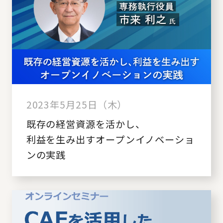
2023年5月25日（木）
既存の経営資源を活かし、
利益を生み出すオープンイノベーショ
ンの実践