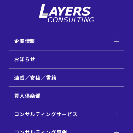
企業情報
お知らせ
連載／寄稿／書籍
賢人倶楽部
コンサルティングサービス
コンサルティング事例