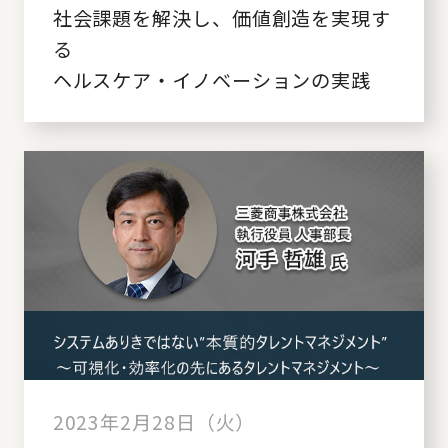
社会課題を解決し、価値創造を実現す
る
ヘルスケア・イノベーションの実践
2023年2月28日（火）