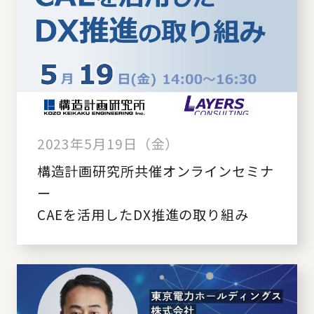
2023年5月19日（金）
構造計画研究所共催オンラインセミナ
ー
CAEを活用したDX推進の取り組み