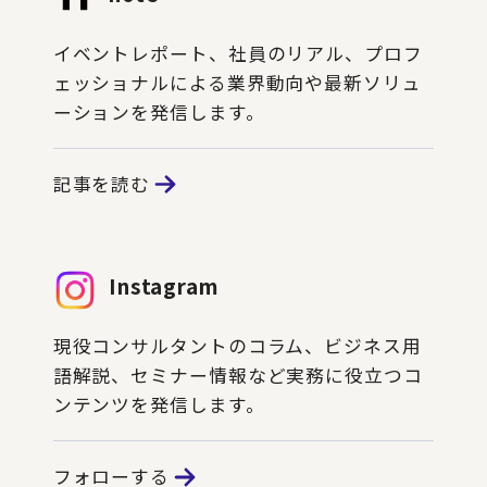
イベントレポート、社員のリアル、プロフ
ェッショナルによる業界動向や最新ソリュ
ーションを発信します。
記事を読む
Instagram
現役コンサルタントのコラム、ビジネス用
語解説、セミナー情報など実務に役立つコ
ンテンツを発信します。
フォローする