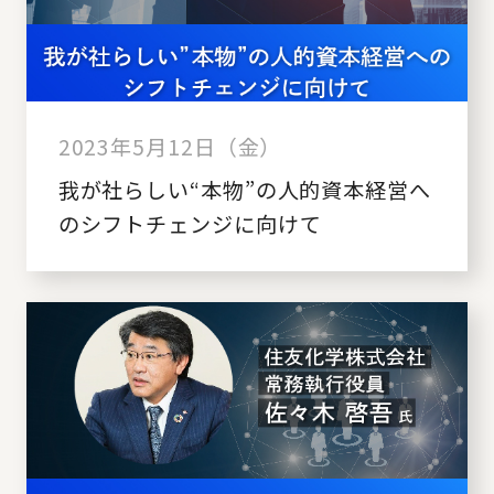
2023年5月12日（金）
我が社らしい“本物”の人的資本経営へ
のシフトチェンジに向けて