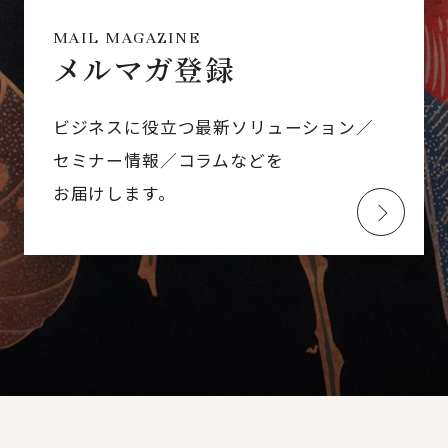
MAIL MAGAZINE
メルマガ登録
ビジネスに役立つ最新ソリューション／
セミナー情報／コラムなどを
お届けします。