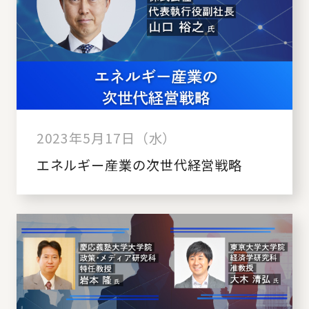
2023年5月17日（水）
エネルギー産業の次世代経営戦略