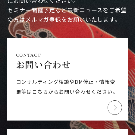
にお問い合わせください。
セミナー開催予定など最新ニュースをご希望
の方はメルマガ登録をお願いいたします。
CONTACT
お問い合わせ
コンサルティング相談やDM停止・情報変
更等はこちらからお問い合わせください。