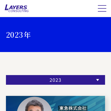
2023年
2023