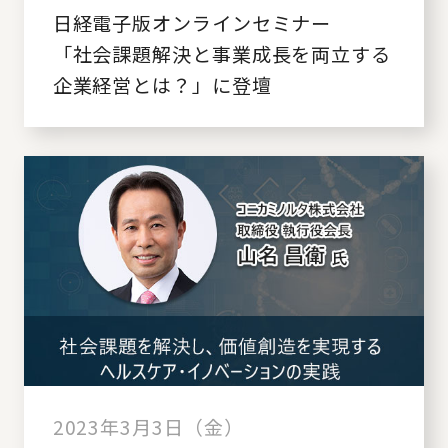
日経電子版オンラインセミナー
「社会課題解決と事業成長を両立する
企業経営とは？」に登壇
2023年3月3日（金）