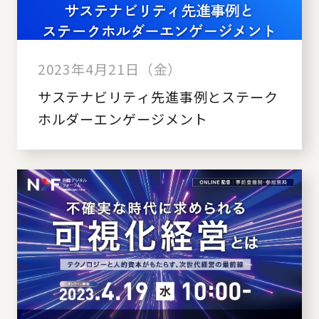
2023年4月21日（金）
サステナビリティ先進事例とステーク
ホルダーエンゲージメント