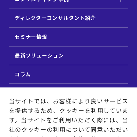
ディレクターコンサルタント紹介
セミナー情報
最新ソリューション
コラム
ビジネス用語集
当サイトでは、お客様により良いサービス
を提供するため、クッキーを利用していま
ビジネステーマ解説集
す。当サイトをご利用いただく際には、当
社のクッキーの利用について同意いただい
動画ライブラリ