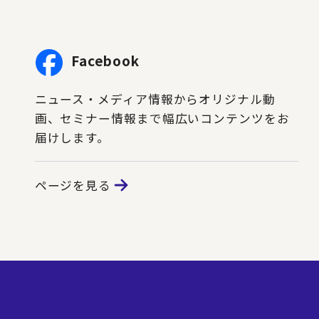
Facebook
ニュース・メディア情報からオリジナル動
画、セミナー情報まで幅広いコンテンツをお
届けします。
ページを見る