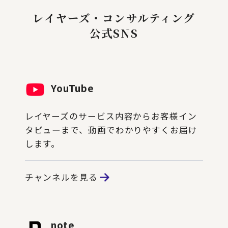
レイヤーズ・コンサルティング
公式SNS
YouTube
レイヤーズのサービス内容からお客様イン
タビューまで、動画でわかりやすくお届け
します。
チャンネルを見る
note