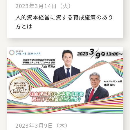
2023年3月14日（火）
人的資本経営に資する育成施策のあり
方とは
2023年3月9日（木）