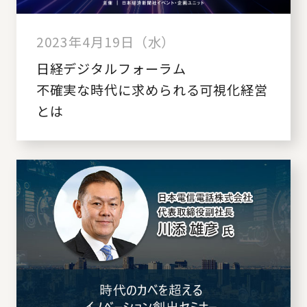
2023年4月19日（水）
日経デジタルフォーラム
不確実な時代に求められる可視化経営
とは