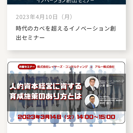
2023年4月10日（月）
時代のカベを超えるイノベーション創
出セミナー