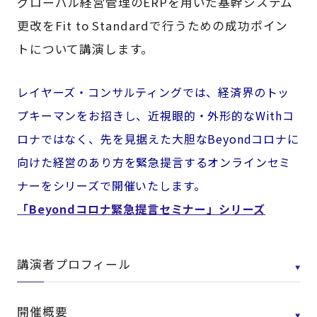
グローバル経営管理のERPを用いた基幹システム
更改をFit to Standardで行うための成功ポイン
トについて講演します。
レイヤーズ・コンサルティングでは、経済界のトッ
プキーマンをお招きし、近視眼的・外形的なWithコ
ロナではなく、先を見据えた大胆なBeyondコロナに
向けた経営のあり方を緊急提言するオンラインセミ
ナーをシリーズで開催いたします。
「Beyondコロナ緊急提言セミナー」シリーズ
講演者プロフィール
開催概要