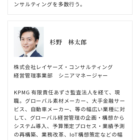
ンサルティングを多数行う。
杉野 林太郎
株式会社レイヤーズ・コンサルティング
経営管理事業部 シニアマネージャー
KPMG 有限責任あずさ監査法人を経て、現
職。グローバル素材メーカー、大手金融サー
ビス、自動車メーカー、等の幅広い業種に対
して、グローバル経営管理の企画・構想から
システム導入、予算策定プロセス・業績予測
の再構築、業務改革、IoT構想策定などの幅