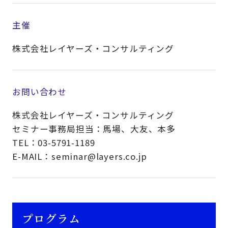
主催
株式会社レイヤーズ・コンサルティング
お問い合わせ
株式会社レイヤーズ・コンサルティング
セミナー事務局担当：馬場、大友、本多
TEL：03-5791-1189
E-MAIL：seminar@layers.co.jp
プログラム