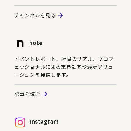
チャンネルを見る
note
イベントレポート、社員のリアル、プロフ
ェッショナルによる業界動向や最新ソリュ
ーションを発信します。
記事を読む
Instagram