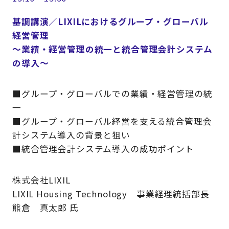
基調講演／LIXILにおけるグループ・グローバル
経営管理
～業績・経営管理の統一と統合管理会計システム
の導入～
■グループ・グローバルでの業績・経営管理の統
一
■グループ・グローバル経営を支える統合管理会
計システム導入の背景と狙い
■統合管理会計システム導入の成功ポイント
株式会社LIXIL
LIXIL Housing Technology 事業経理統括部長
熊倉 真太郎 氏