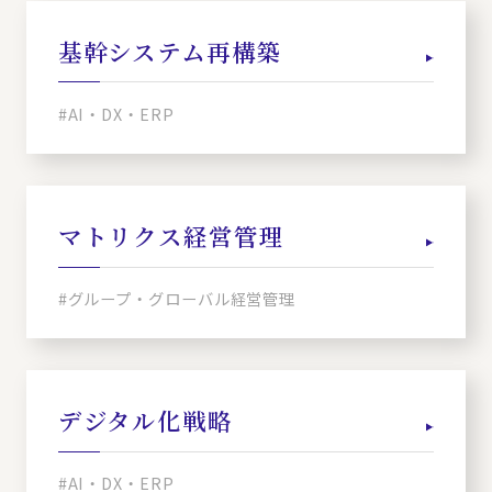
基幹システム再構築
#AI・DX・ERP
マトリクス経営管理
#グループ・グローバル経営管理
デジタル化戦略
#AI・DX・ERP