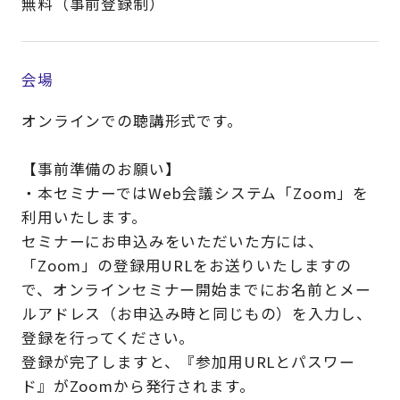
無料（事前登録制）
会場
オンラインでの聴講形式です。
【事前準備のお願い】
・本セミナーではWeb会議システム「Zoom」を
利用いたします。
セミナーにお申込みをいただいた方には、
「Zoom」の登録用URLをお送りいたしますの
で、オンラインセミナー開始までにお名前とメー
ルアドレス（お申込み時と同じもの）を入力し、
登録を行ってください。
登録が完了しますと、『参加用URLとパスワー
ド』がZoomから発行されます。