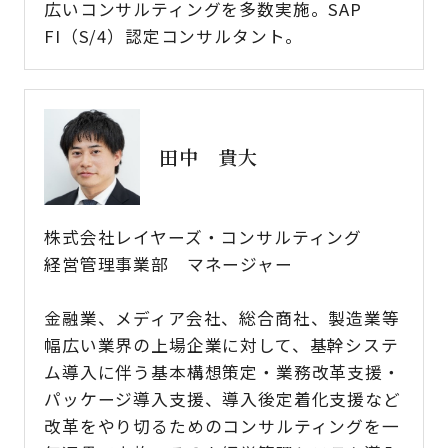
広いコンサルティングを多数実施。SAP
FI（S/4）認定コンサルタント。
田中 貴大
株式会社レイヤーズ・コンサルティング
経営管理事業部 マネージャー
金融業、メディア会社、総合商社、製造業等
幅広い業界の上場企業に対して、基幹システ
ム導入に伴う基本構想策定・業務改革支援・
パッケージ導入支援、導入後定着化支援など
改革をやり切るためのコンサルティングを一