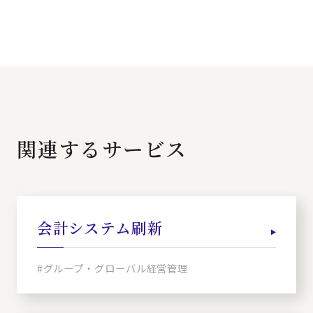
関連するサービス
会計システム刷新
#グループ・グローバル経営管理