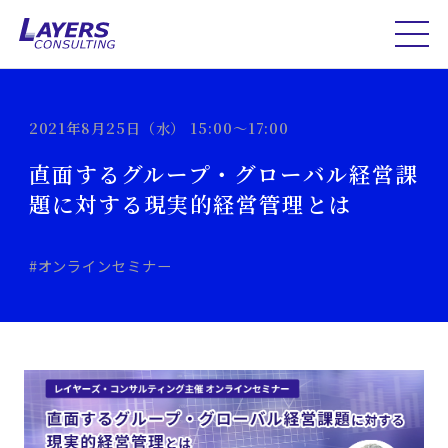
2021年8月25日（水） 15:00～17:00
直面するグループ・グローバル経営課
題に対する現実的経営管理とは
#オンラインセミナー