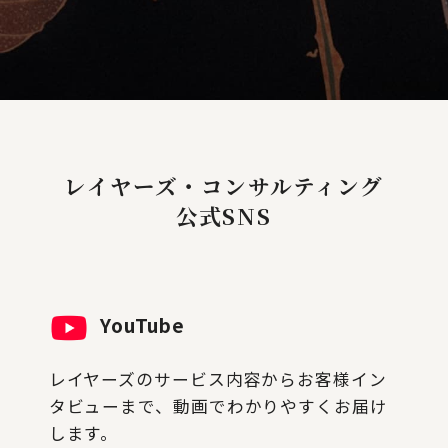
レイヤーズ・コンサルティング
公式SNS
YouTube
レイヤーズのサービス内容からお客様イン
タビューまで、動画でわかりやすくお届け
します。