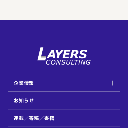
企業情報
お知らせ
連載／寄稿／書籍