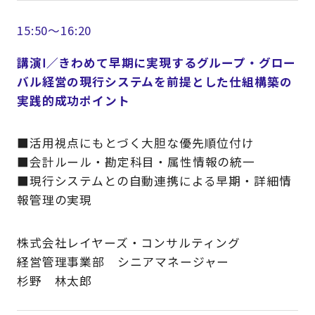
15:50～16:20
講演Ⅰ／きわめて早期に実現するグループ・グロー
バル経営の現行システムを前提とした仕組構築の
実践的成功ポイント
■活用視点にもとづく大胆な優先順位付け
■会計ルール・勘定科目・属性情報の統一
■現行システムとの自動連携による早期・詳細情
報管理の実現
株式会社レイヤーズ・コンサルティング
経営管理事業部 シニアマネージャー
杉野 林太郎