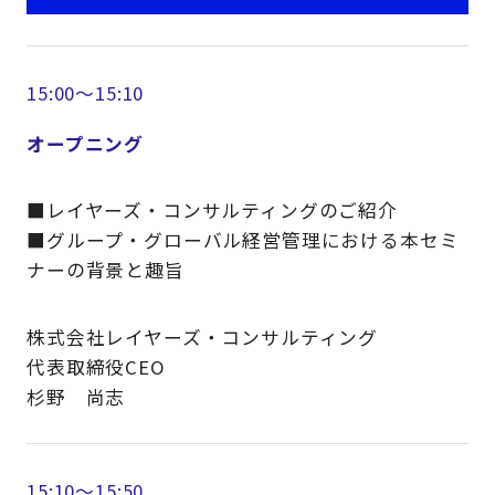
15:00～15:10
オープニング
■レイヤーズ・コンサルティングのご紹介
■グループ・グローバル経営管理における本セミ
ナーの背景と趣旨
株式会社レイヤーズ・コンサルティング
代表取締役CEO
杉野 尚志
15:10～15:50