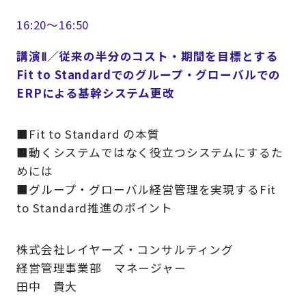
16:20～16:50
講演Ⅱ／従来の半分のコスト・期間を目標とする
Fit to Standardでのグループ・グローバルでの
ERPによる基幹システム更改
■Fit to Standard の本質
■動くシステムではなく役立つシステムにするた
めには
■グループ・グローバル経営管理を実現するFit
to Standard推進のポイント
株式会社レイヤーズ・コンサルティング
経営管理事業部 マネージャー
田中 貴大