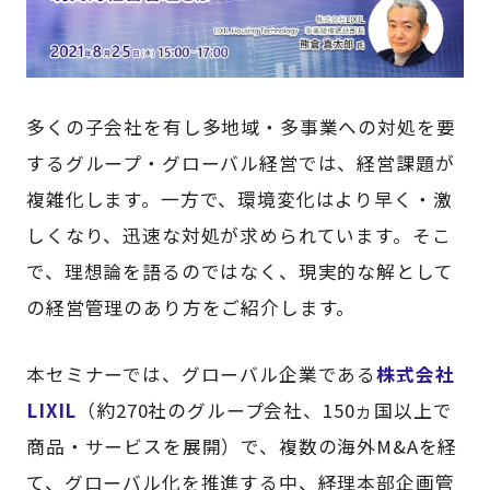
多くの子会社を有し多地域・多事業への対処を要
するグループ・グローバル経営では、経営課題が
複雑化します。一方で、環境変化はより早く・激
しくなり、迅速な対処が求められています。そこ
で、理想論を語るのではなく、現実的な解として
の経営管理のあり方をご紹介します。
本セミナーでは、グローバル企業である
株式会社
LIXIL
（約270社のグループ会社、150ヵ国以上で
商品・サービスを展開）で、複数の海外M&Aを経
て、グローバル化を推進する中、経理本部企画管