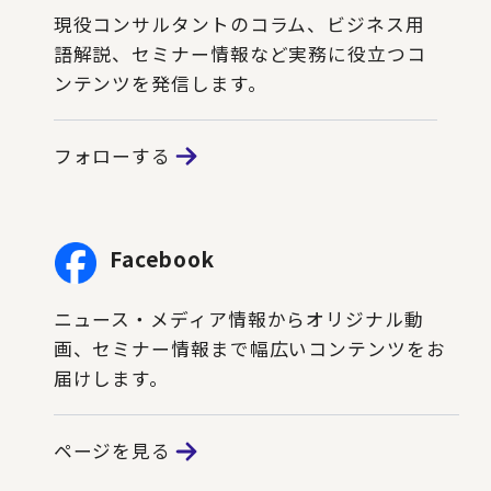
現役コンサルタントのコラム、ビジネス用
語解説、セミナー情報など実務に役立つコ
ンテンツを発信します。
フォローする
Facebook
ニュース・メディア情報からオリジナル動
画、セミナー情報まで幅広いコンテンツをお
届けします。
ページを見る