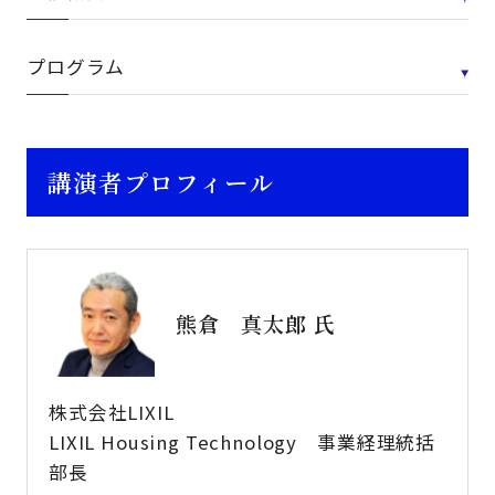
プログラム
講演者プロフィール
熊倉 真太郎 氏
株式会社LIXIL
LIXIL Housing Technology 事業経理統括
部長