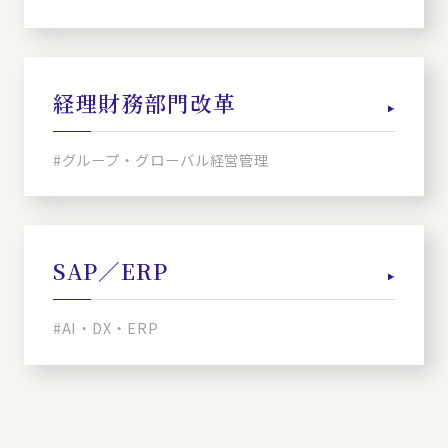
経理財務部門改革
#グループ・グローバル経営管理
SAP／ERP
#AI・DX・ERP