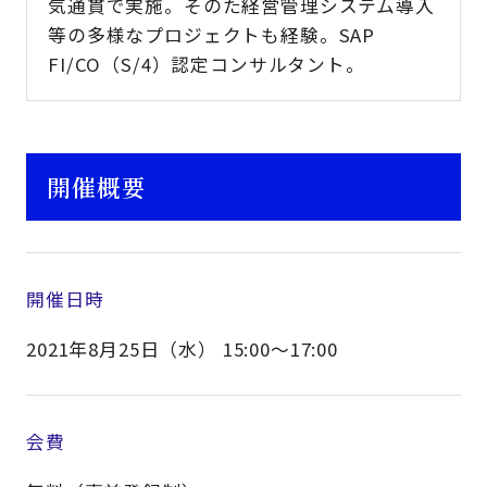
気通貫で実施。そのた経営管理システム導入
等の多様なプロジェクトも経験。SAP
FI/CO（S/4）認定コンサルタント。
開催概要
開催日時
2021年8月25日（水） 15:00～17:00
会費