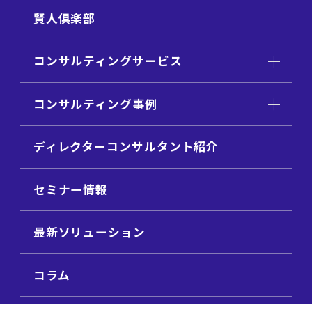
賢人倶楽部
コンサルティングサービス
コンサルティング事例
ディレクターコンサルタント紹介
セミナー情報
最新ソリューション
コラム