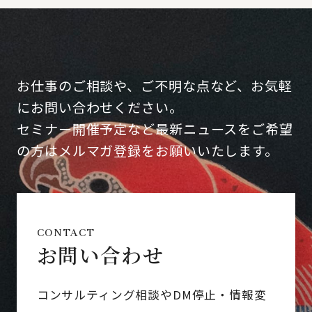
お仕事のご相談や、ご不明な点など、お気軽
にお問い合わせください。
セミナー開催予定など最新ニュースをご希望
の方はメルマガ登録をお願いいたします。
CONTACT
お問い合わせ
コンサルティング相談やDM停止・情報変