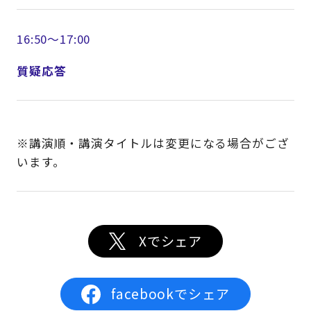
16:50～17:00
質疑応答
※講演順・講演タイトルは変更になる場合がござ
います。
Xでシェア
facebookでシェア