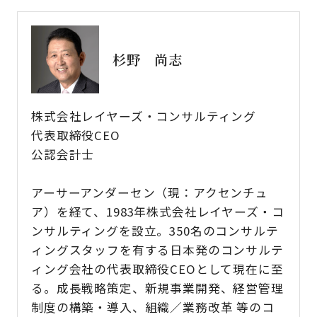
杉野 尚志
株式会社レイヤーズ・コンサルティング
代表取締役CEO
公認会計士
アーサーアンダーセン（現：アクセンチュ
ア）を経て、1983年株式会社レイヤーズ・コ
ンサルティングを設立。350名のコンサルテ
ィングスタッフを有する日本発のコンサルテ
ィング会社の代表取締役CEOとして現在に至
る。成長戦略策定、新規事業開発、経営管理
制度の構築・導入、組織／業務改革 等のコ