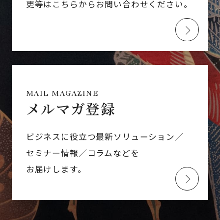
更等はこちらからお問い合わせください。
MAIL MAGAZINE
メルマガ登録
ビジネスに役立つ最新ソリューション／
セミナー情報／コラムなどを
お届けします。