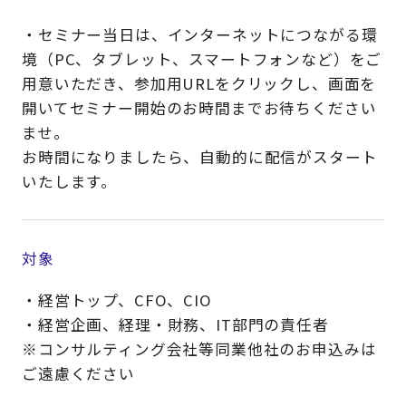
・セミナー当日は、インターネットにつながる環
境（PC、タブレット、スマートフォンなど）をご
用意いただき、参加用URLをクリックし、画面を
開いてセミナー開始のお時間までお待ちください
ませ。
お時間になりましたら、自動的に配信がスタート
いたします。
対象
・経営トップ、CFO、CIO
・経営企画、経理・財務、IT部門の責任者
※コンサルティング会社等同業他社のお申込みは
ご遠慮ください​​