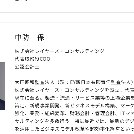
中防 保
株式会社レイヤーズ・コンサルティング
代表取締役COO
公認会計士
太田昭和監査法人（現：EY新日本有限責任監査法人）
株式会社レイヤーズ・コンサルティングを設立。代表
現在に至る。製造・流通・サービス業等の上場企業
策定、新規事業開発、新ビジネスモデル構築、マー
強化、業務・組織変革、財務会計・管理会計、ITマ
サルティングを多数行う。特に最近では、最新のデ
を活用したビジネスモデル改革や超効率化経営といっ