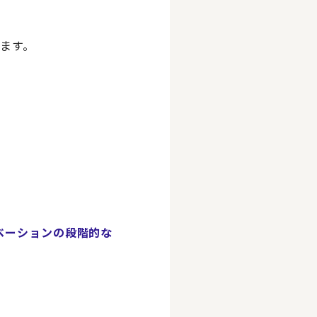
ます。
ベーションの段階的な