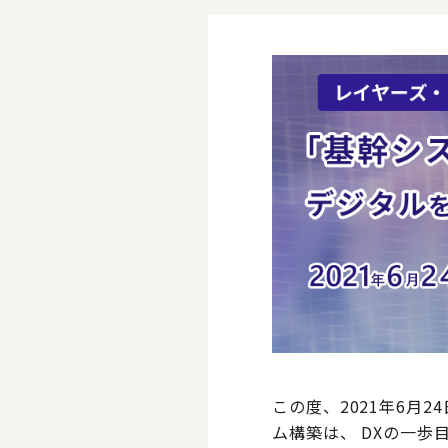
この度、2021年6月2
ム構築は、 DXの一