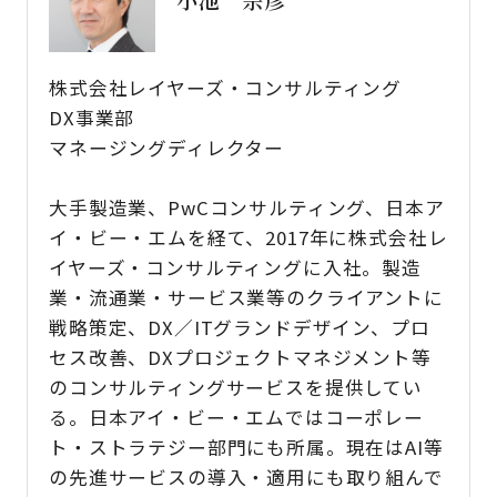
株式会社レイヤーズ・コンサルティング
DX事業部
マネージングディレクター
大手製造業、PwCコンサルティング、日本ア
イ・ビー・エムを経て、2017年に株式会社レ
イヤーズ・コンサルティングに入社。製造
業・流通業・サービス業等のクライアントに
戦略策定、DX／ITグランドデザイン、プロ
セス改善、DXプロジェクトマネジメント等
のコンサルティングサービスを提供してい
る。日本アイ・ビー・エムではコーポレー
ト・ストラテジー部門にも所属。現在はAI等
の先進サービスの導入・適用にも取り組んで