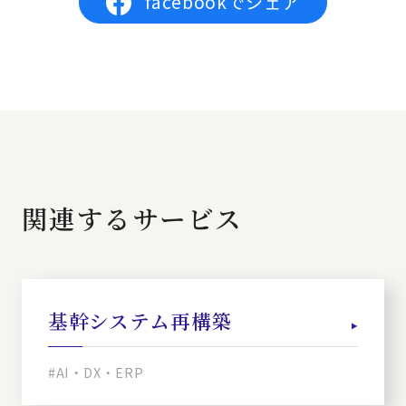
facebookでシェア
関連するサービス
基幹システム再構築
#AI・DX・ERP