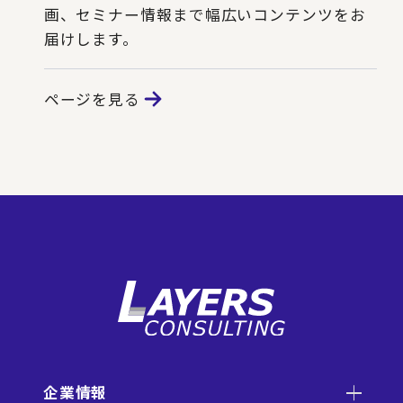
画、セミナー情報まで幅広いコンテンツをお
届けします。
ページを見る
企業情報