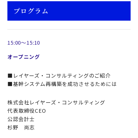
プログラム
15:00～15:10
オープニング
■レイヤーズ・コンサルティングのご紹介
■基幹システム再構築を成功させるためには
株式会社レイヤーズ・コンサルティング
代表取締役CEO
公認会計士
杉野 尚志