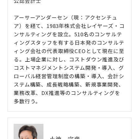
公認会計士
アーサーアンダーセン（現：アクセンチュ
ア）を経て、1983年株式会社レイヤーズ・コ
ンサルティングを設立。510名のコンサルテ
ィングスタッフを有する日本発のコンサルテ
ィング会社の代表取締役CEOとして現在に至
る。上場企業に対し、コストダウン推進及び
コストマネジメントシステム開発・導入、グ
ローバル経営管理制度の構築・導入、会計シ
ステム構築、成長戦略構築、新規事業開発、
業務改革、DX推進等のコンサルティングを
多数行う。
小池 宗彦