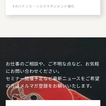
#ガバナンス・リスクマネジメント強化
お仕事のご相談や、ご不明な点など、お気軽
にお問い合わせください。
セミナー開催予定など最新ニュースをご希望
の方はメルマガ登録をお願いいたします。