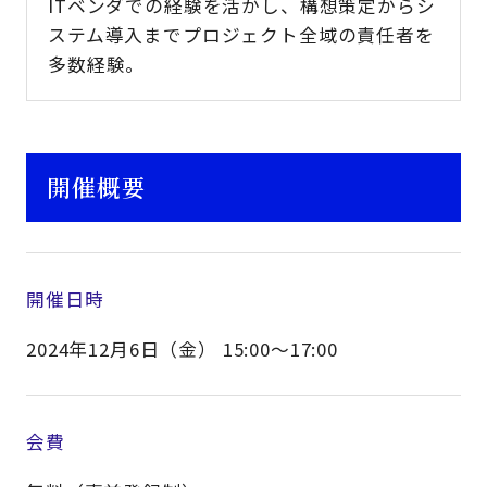
ITベンダでの経験を活かし、構想策定からシ
ステム導入までプロジェクト全域の責任者を
多数経験。
開催概要
開催日時
2024年12月6日（金） 15:00～17:00
会費