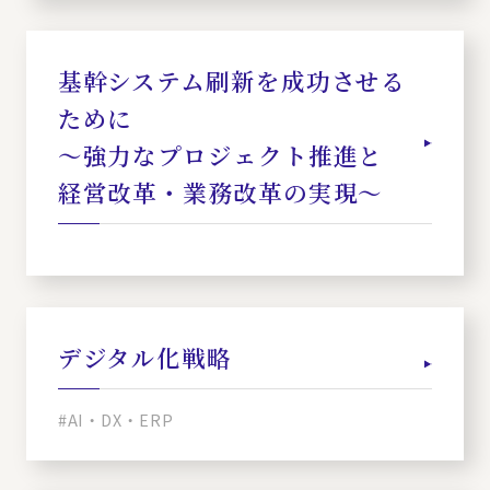
基幹システム刷新を成功させる
ために
～強力なプロジェクト推進と
経営改革・業務改革の実現～
デジタル化戦略
#AI・DX・ERP