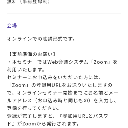
無料（事前登録制）
会場
オンラインでの聴講形式です。
【事前準備のお願い】
・本セミナーではWeb会議システム「Zoom」を
利用いたします。
セミナーにお申込みをいただいた方には、
「Zoom」の登録用URLをお送りいたしますの
で、オンラインセミナー開始までにお名前とメー
ルアドレス（お申込み時と同じもの）を入力し、
登録を行ってください。
登録が完了しますと、『参加用URLとパスワー
ド』がZoomから発行されます。