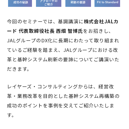
今回のセミナーでは、基調講演に
株式会社JALカ
ード 代表取締役社長 西畑 智博氏
をお招きし、
JALグループのDX化に長期にわたって取り組まれ
ているご経験を踏まえ、JALグループにおける改
革と基幹システム刷新の要諦についてご講演いた
だきます。
レイヤーズ・コンサルティングからは、経営改
革・業務改革を目的とした基幹システム再構築の
成功のポイントを事例を交えてご紹介いたしま
す。