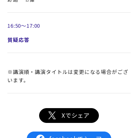
16:50～17:00
質疑応答
※講演順・講演タイトルは変更になる場合がござ
います。
Xでシェア