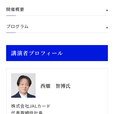
開催概要
プログラム
講演者プロフィール
西畑 智博氏
株式会社JALカード
代表取締役社長