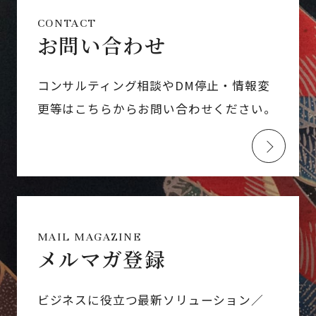
CONTACT
お問い合わせ
コンサルティング相談やDM停止・情報変
更等はこちらからお問い合わせください。
MAIL MAGAZINE
メルマガ登録
ビジネスに役立つ最新ソリューション／