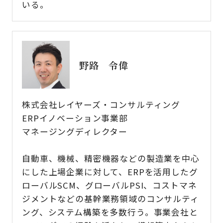
いる。
野路 令偉
株式会社レイヤーズ・コンサルティング
ERPイノベーション事業部
マネージングディレクター
自動車、機械、精密機器などの製造業を中心
にした上場企業に対して、ERPを活用したグ
ローバルSCM、グローバルPSI、コストマネ
ジメントなどの基幹業務領域のコンサルティ
ング、システム構築を多数行う。事業会社と