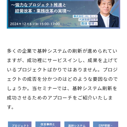
多くの企業で基幹システムの刷新が進められてい
ますが、成功裡にサービスインし、成果を上げて
いるプロジェクトばかりではありません。プロジ
ェクトの成否を分かつのはどのような要因なので
しょうか。当セミナーでは、基幹システム刷新を
成功させるためのアプローチをご紹介いたしま
す。