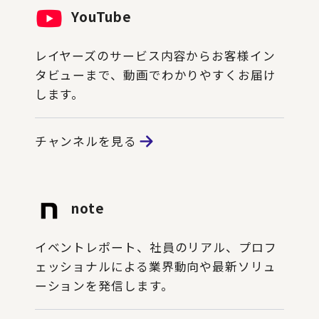
YouTube
レイヤーズのサービス内容からお客様イン
タビューまで、動画でわかりやすくお届け
します。
チャンネルを見る
note
イベントレポート、社員のリアル、プロフ
ェッショナルによる業界動向や最新ソリュ
ーションを発信します。