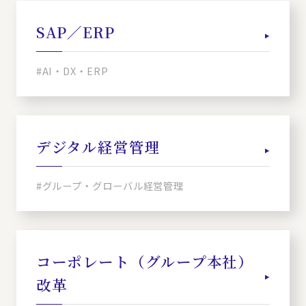
SAP／ERP
#AI・DX・ERP
デジタル経営管理
#グループ・グローバル経営管理
コーポレート（グループ本社）
改革