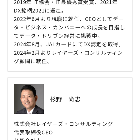
2019年 IT協会・IT最優秀賞受賞、2021年
DX銘柄2021に選定。
2022年6月より現職に就任、CEOとしてデー
タ・ビジネス・カンパニーへの成長を目指し
てデータ・ドリブン経営に挑戦中。
2024年8月、JALカードにてDX認定を取得。
2024年2月よりレイヤーズ・コンサルティン
グ顧問に就任。
杉野 尚志
株式会社レイヤーズ・コンサルティング
代表取締役CEO