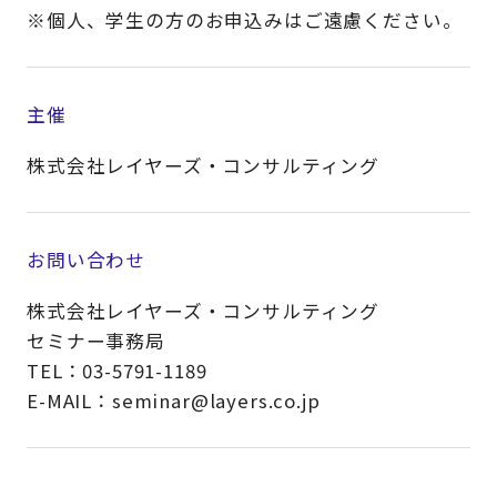
※個人、学生の方のお申込みはご遠慮ください。​
主催
株式会社レイヤーズ・コンサルティング
お問い合わせ
株式会社レイヤーズ・コンサルティング
セミナー事務局
TEL：03-5791-1189
E-MAIL：seminar@layers.co.jp