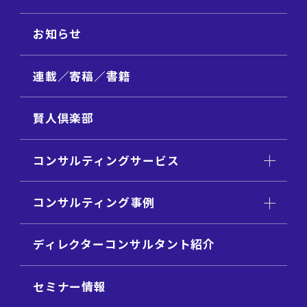
お知らせ
連載／寄稿／書籍
賢人倶楽部
コンサルティングサービス
コンサルティング事例
ディレクターコンサルタント紹介
セミナー情報