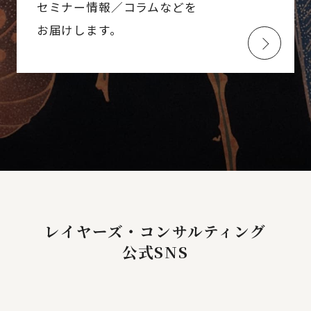
セミナー情報／コラムなどを
お届けします。
レイヤーズ・コンサルティング
公式SNS