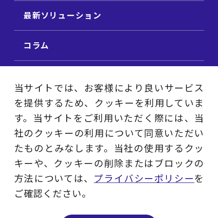
最新ソリューション
コラム
ビジネス用語集
当サイトでは、お客様により良いサービス
を提供するため、クッキーを利用していま
ビジネステーマ解説集
す。当サイトをご利用いただく際には、当
社のクッキーの利用について同意いただい
動画ライブラリ
たものとみなします。当社の使用するクッ
キーや、クッキーの削除またはブロックの
採用サイト
方法については、
プライバシーポリシー
を
ご確認ください。
プライバシーポリシー