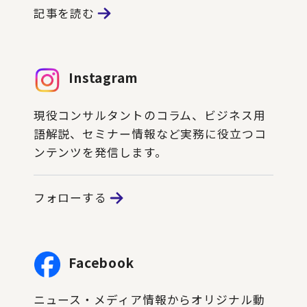
記事を読む
Instagram
現役コンサルタントのコラム、ビジネス用
語解説、セミナー情報など実務に役立つコ
ンテンツを発信します。
フォローする
Facebook
ニュース・メディア情報からオリジナル動