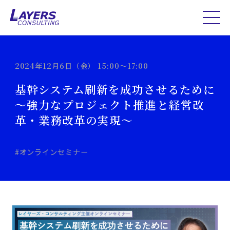
2024年12月6日（金） 15:00～17:00
基幹システム刷新を成功させるために
～強力なプロジェクト推進と経営改
革・業務改革の実現～
#オンラインセミナー