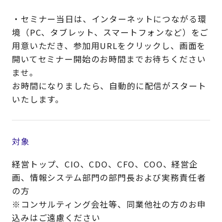
・セミナー当日は、インターネットにつながる環
境（PC、タブレット、スマートフォンなど）をご
用意いただき、参加用URLをクリックし、画面を
開いてセミナー開始のお時間までお待ちください
ませ。
お時間になりましたら、自動的に配信がスタート
いたします。
対象
経営トップ、CIO、CDO、CFO、COO、経営企
画、情報システム部門の部門長および実務責任者
の方
※コンサルティング会社等、同業他社の方のお申
込みはご遠慮ください