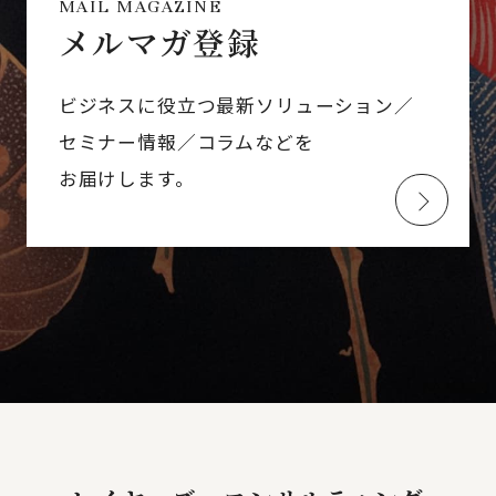
MAIL MAGAZINE
メルマガ登録
ビジネスに役立つ最新ソリューション／
セミナー情報／コラムなどを
お届けします。