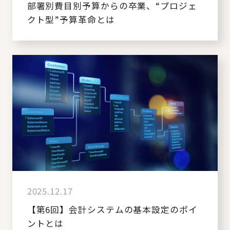
部署別費目別予算からの卒業、“プロジェ
クト型”予算革命とは
2025.12.17
【第6回】会計システムの基本設定のポイ
ントとは