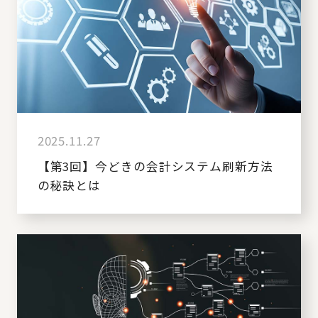
2025.11.27
【第3回】今どきの会計システム刷新方法
の秘訣とは