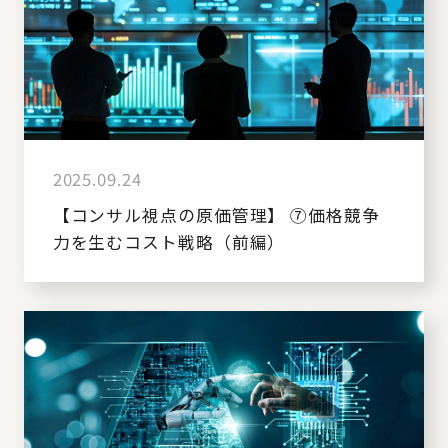
2025.09.24
【コンサル視点の原価管理】 ⑦価格競争
力を生むコスト戦略（前編）