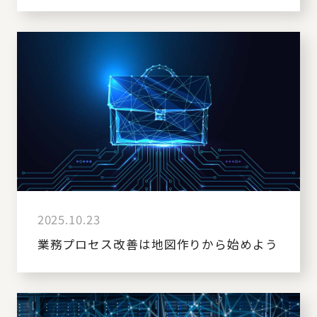
2025.10.23
業務プロセス改善は地図作りから始めよう