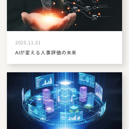
2025.11.21
AIが変える人事評価の未来