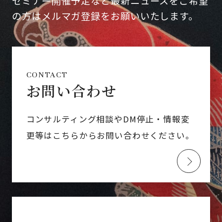
セミナー開催予定など最新ニュースをご希望
の方はメルマガ登録をお願いいたします。
CONTACT
お問い合わせ
コンサルティング相談やDM停止・情報変
更等はこちらからお問い合わせください。