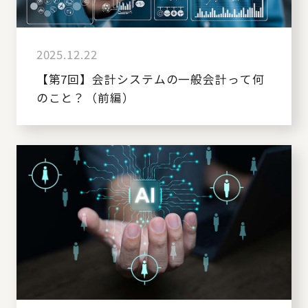
2025.12.22
【第7回】会計システムの一般会計って何
のこと？（前編）