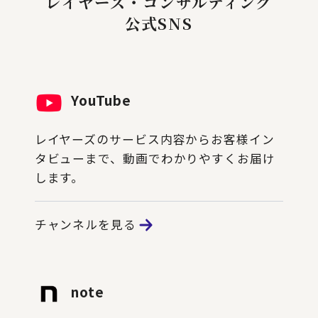
レイヤーズ・コンサルティング
公式SNS
YouTube
レイヤーズのサービス内容からお客様イン
タビューまで、動画でわかりやすくお届け
します。
チャンネルを見る
note