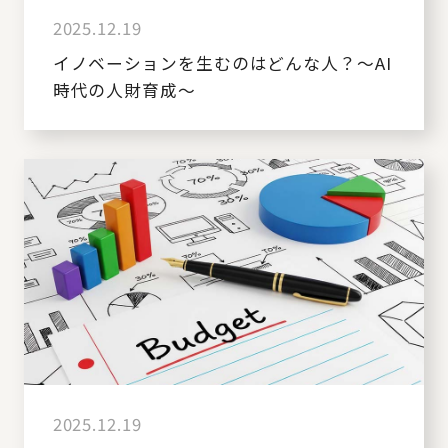
2025.12.19
イノベーションを生むのはどんな人？～AI
時代の人財育成～
2025.12.19