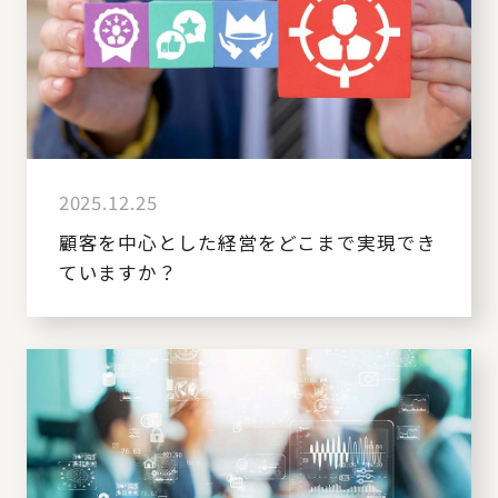
2025.12.25
顧客を中心とした経営をどこまで実現でき
ていますか？