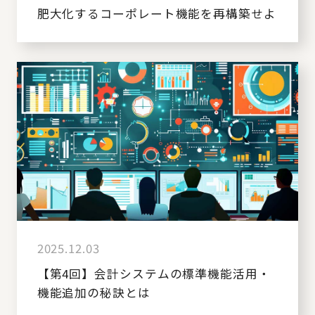
肥大化するコーポレート機能を再構築せよ
2025.12.03
【第4回】会計システムの標準機能活用・
機能追加の秘訣とは