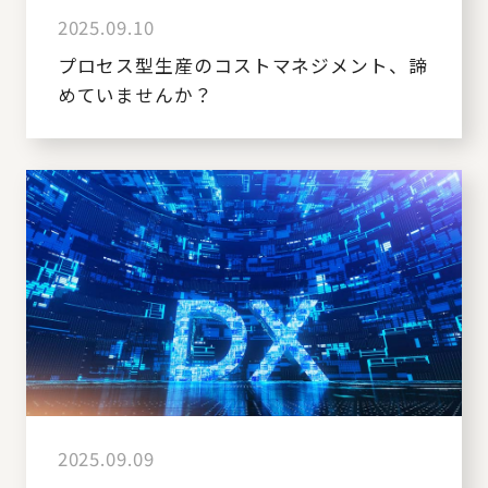
2025.09.10
プロセス型生産のコストマネジメント、諦
めていませんか？
2025.09.09