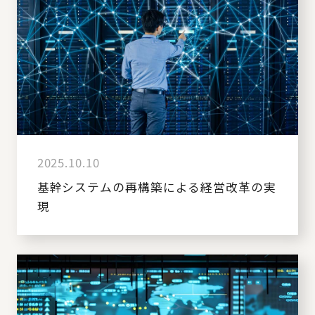
2025.10.10
基幹システムの再構築による経営改革の実
現