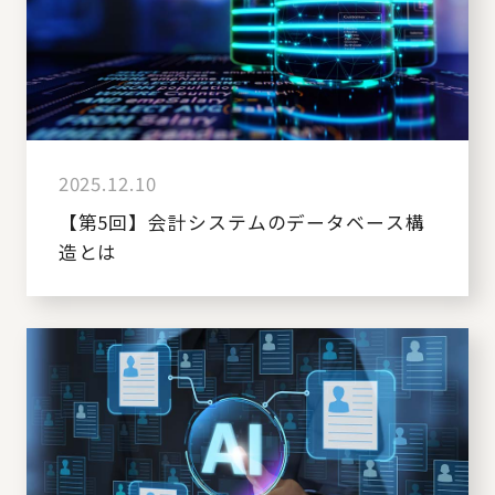
2025.12.10
【第5回】会計システムのデータベース構
造とは