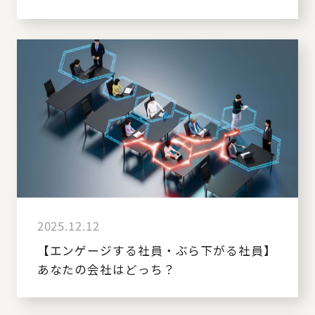
2025.12.12
【エンゲージする社員・ぶら下がる社員】
あなたの会社はどっち？