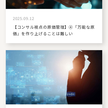
2025.09.12
【コンサル視点の原価管理】④「万能な原
価」を作り上げることは難しい