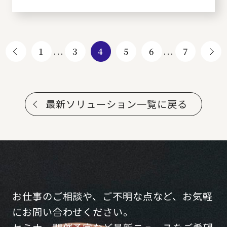
1
...
3
4
5
6
...
7
最新ソリューション一覧に戻る
お仕事のご相談や、ご不明な点など、お気軽
にお問い合わせください。