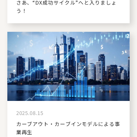
さあ、“DX成功サイクル”へと入りましょ
う！
2025.08.15
カーブアウト・カーブインモデルによる事
業再生