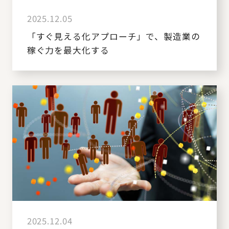
2025.12.05
「すぐ見える化アプローチ」で、製造業の
稼ぐ力を最大化する
2025.12.04