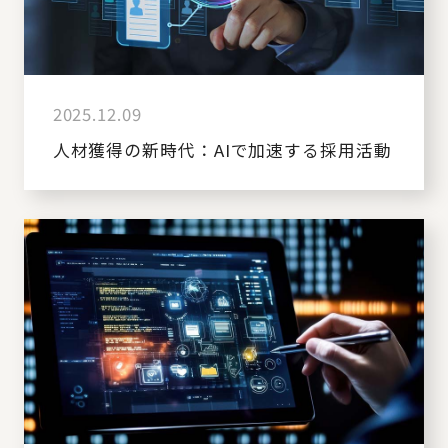
2025.12.09
人材獲得の新時代：AIで加速する採用活動