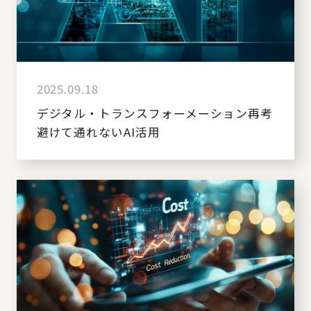
2025.09.18
デジタル・トランスフォーメーション再考
避けて通れないAI活用