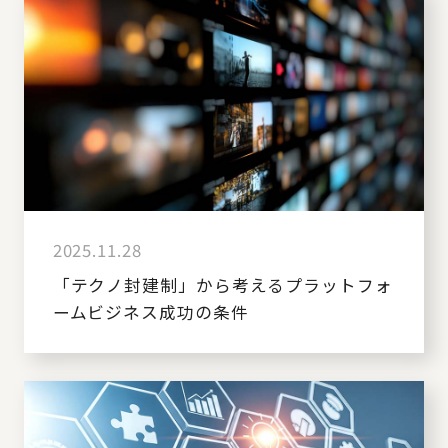
2025.11.28
「テクノ封建制」から考えるプラットフォ
ームビジネス成功の条件