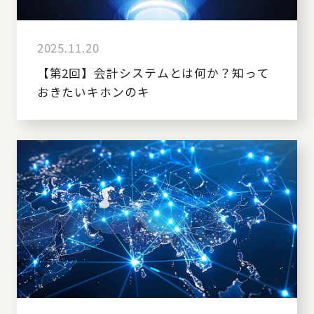
2025.11.20
【第2回】会計システムとは何か？知って
おきたいキホンのキ