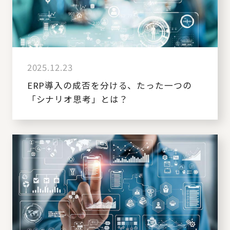
2025.12.23
ERP導入の成否を分ける、たった一つの
「シナリオ思考」とは？