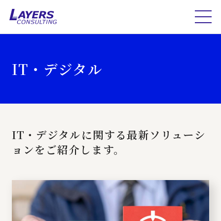
IT・デジタル
IT・デジタルに関する最新ソリューシ
ョンをご紹介します。