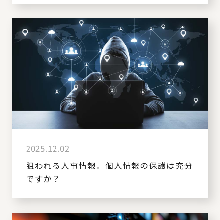
2025.12.02
狙われる人事情報。個人情報の保護は充分
ですか？