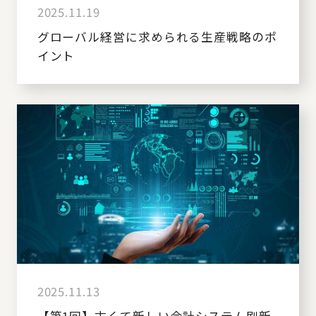
2025.11.19
グローバル経営に求められる生産戦略のポ
イント
2025.11.13