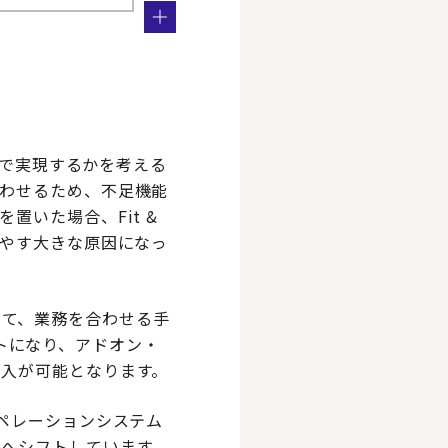
で実現するかを考える
わせるため、不足機能
いた場合、Fit &
増やす大きな原因になっ
して、業務を合わせる手
ントになり、アドオン・
入が可能となります。
ペレーションシステム
へシフトしています。