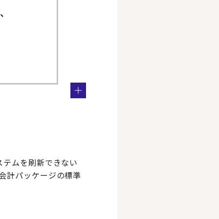
ステムを刷新できない
や会計パッケージの標準