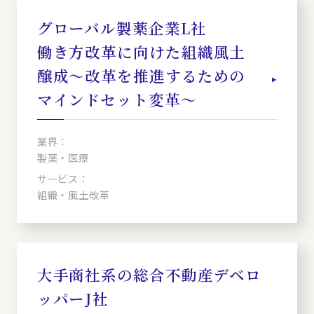
グローバル製薬企業L社
働き方改革に向けた組織風土
醸成～改革を推進するための
マインドセット変革～
業界：
製薬・医療
サービス：
組織・風土改革
大手商社系の総合不動産デベロ
ッパーJ社