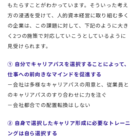
もたらすことがわかっています。そういった考え
方の浸透を受けて、人的資本経営に取り組む多く
の企業は、この課題に対して、下記のように大き
く2つの施策で対応していこうとしているように
見受けられます。
① 自分でキャリアパスを選択することによって、
仕事への前向きなマインドを促進する
－会社は多様なキャリアパスの用意と、従業員と
のキャリアパスのすり合わせに力を注ぐ
－会社都合での配置転換はしない
② 自身で選択したキャリア形成に必要なトレーニ
ングは自ら選択する