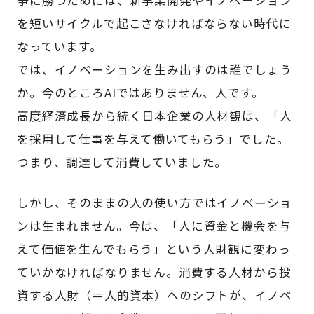
を短いサイクルで起こさなければならない時代に
なっています。
では、イノベーションを生み出すのは誰でしょう
か。今のところAIではありません、人です。
高度経済成長から続く日本企業の人材観は、「人
を採用して仕事を与えて働いてもらう」でした。
つまり、調達して消費していました。
しかし、そのままの人の使い方ではイノベーショ
ンは生まれません。今は、「人に資金と機会を与
えて価値を生んでもらう」という人財観に変わっ
ていかなければなりません。消費する人材から投
資する人財（＝人的資本）へのシフトが、イノベ