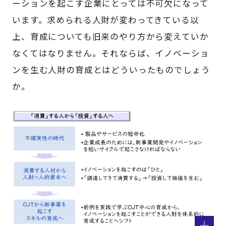
ーションを起こす企業にとっては不可欠になって
います。求められる人財が変わってきている以
上、育成についても旧来のやり方から変えていか
なくてはなりません。それならば、イノベーショ
ンを生む人財の育成とはどういったものでしょう
か。