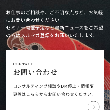
お仕事のご相談や、ご不明な点など、お気軽
にお問い合わせください。
セミナー開催予定など最新ニュースをご希望
の方はメルマガ登録をお願いいたします。
CONTACT
お問い合わせ
コンサルティング相談やDM停止・情報変
更等はこちらからお問い合わせください。