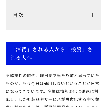
目次
「消費」される人から「投資」さ
れる人へ
不確実性の時代、昨日まで当たり前と思っていた
ものが、もう今日は通用しないということが日常
になってきています。企業は情勢変化に迅速に対
応し、しかも製品やサービスが短命化する中で競
争に勝つためには、新事業開発やイノベーション