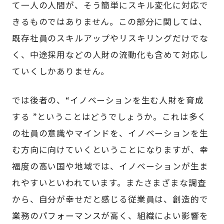
て一人の人間が、そう簡単にスキル変化に対応で
きるものではありません。この部分に関しては、
既存社員のスキルアップやリスキリングだけでな
く、中途採用などの人財の流動化も含めて対応し
ていくしかありません。
では後者の、“イノベーションを生む人財を育成
する ”ということはどうでしょうか。これは多く
の社員の意識やマインドを、イノベーションを生
む方向に向けていくということになりますが、幸
福度の高い国や地域では、イノベーションが生ま
れやすいといわれています。またさまざまな調査
から、自分が幸せだと感じる従業員は、創造的で
業務のパフォーマンスが高く、組織によい影響を