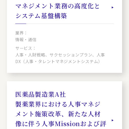
マネジメント業務の高度化と
システム基盤構築
業界：
情報・通信
サービス：
人事・人財戦略、サクセッションプラン、人事
DX（人事・タレントマネジメントシステム）
医薬品製造業A社
製薬業界における人事マネジ
メント施策改革、新たな人材
像に伴う人事Missionおよび評