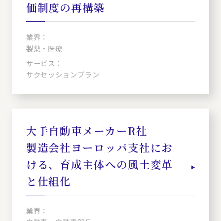
価制度の再構築
業界：
製薬・医療
サービス：
サクセッションプラン
大手自動車メーカーR社
製造会社ヨーロッパ支社にお
ける、育成主体への風土変革
と仕組化
業界：