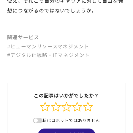
使え、それこそ自分のキャリアに対して自由な発
想につながるのではないでしょうか。
関連サービス
#ヒューマンリソースマネジメント
#デジタル化戦略・ITマネジメント
この記事はいかがでしたか？
私はロボットではありません