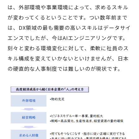
は、外部環境や事業環境によって、求めるスキル
が変わってくるということです。つい数年前まで
は、DX領域の最も需要の高いスキルはデータサイ
エンスでしたが、今はAIエンジニアリングです。
刻々と変わる環境変化に対して、柔軟に社員のス
キル構成を変えていかないといけませんが、日本
の硬直的な人事制度では難しいのが現状です。