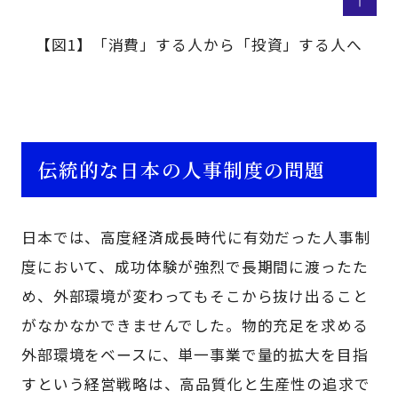
【図1】「消費」する人から「投資」する人へ
伝統的な日本の人事制度の問題
日本では、高度経済成長時代に有効だった人事制
度において、成功体験が強烈で長期間に渡ったた
め、外部環境が変わってもそこから抜け出ること
がなかなかできませんでした。物的充足を求める
外部環境をベースに、単一事業で量的拡大を目指
すという経営戦略は、高品質化と生産性の追求で