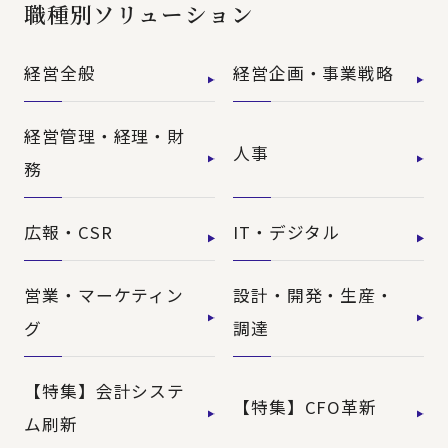
職種別ソリューション
経営全般
経営企画・事業戦略
経営管理・経理・財
人事
務
広報・CSR
IT・デジタル
営業・マーケティン
設計・開発・生産・
グ
調達
【特集】会計システ
【特集】CFO革新
ム刷新