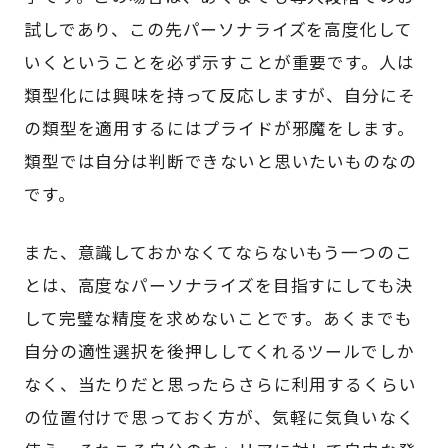
試しであり、この先パーソナライズを高度化して
いくということを必ず示すことが重要です。人は
類型化には興味を持って反応しますが、自分にそ
の類型を適用するにはプライドが邪魔をします。
類型では自分は判断できないと思いたいものなの
です。
また、意識しておかなくてならないもう一つのこ
とは、高度なパーソナライズを目指すにしても決
して完璧な精度を求めないことです。あくまでも
自分の適性選択を後押ししてくれるツールでしか
なく、当たりだと思ったらさらに利用するくらい
の位置付けで思っておく方が、気軽に気負いなく