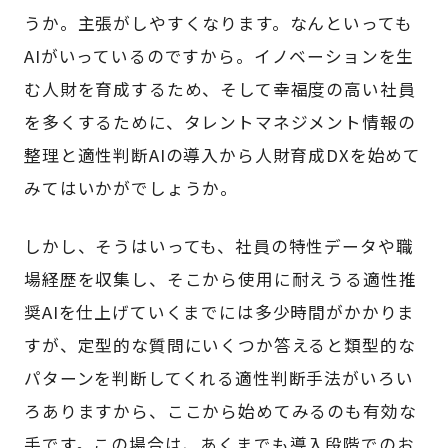
うか。主張がしやすくなります。なんといっても
AIがいっているのですから。イノベーションを生
む人財を育成するため、そして幸福度の高い社員
を多くするために、タレントマネジメント情報の
整理と適性判断AIの導入から人財育成DXを始めて
みてはいかがでしょうか。
しかし、そうはいっても、社員の特性データや職
場経歴を収集し、そこから使用に耐えうる適性推
奨AIを仕上げていくまでには多少時間がかかりま
すが、定型的な質問にいくつか答えると類型的な
パターンを判断してくれる適性判断手法がいろい
ろありますから、ここから始めてみるのも有効な
手です。この場合は、あくまでも導入段階でのお