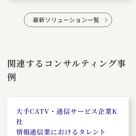
最新ソリューション一覧
関連するコンサルティング事
例
大手CATV・通信サービス企業K
社
情報通信業におけるタレント