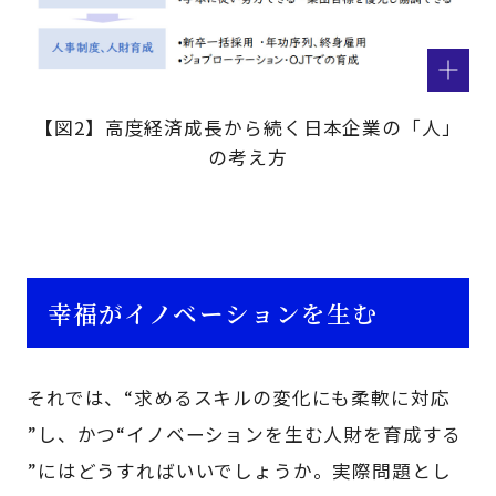
【図2】高度経済成長から続く日本企業の「人」
の考え方
幸福がイノベーションを生む
それでは、“求めるスキルの変化にも柔軟に対応
”し、かつ“イノベーションを生む人財を育成する
”にはどうすればいいでしょうか。実際問題とし