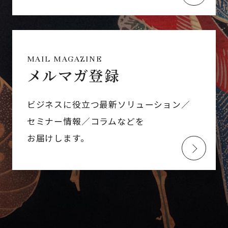
MAIL MAGAZINE
メルマガ登録
ビジネスに役立つ最新ソリューション／
セミナー情報／コラムなどを
お届けします。