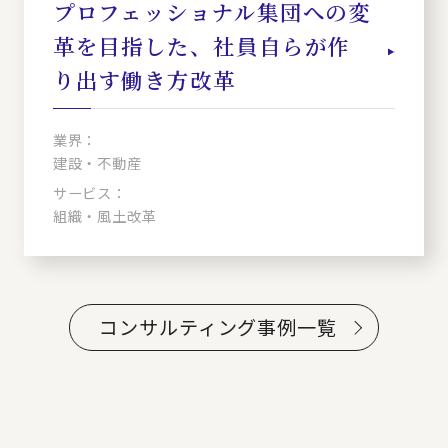
プロフェッショナル集団への変
革を目指した、社員自らが作
り出す働き方改革
業界：
建設・不動産
サービス：
組織・風土改革
コンサルティング事例一覧