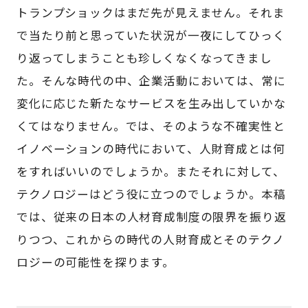
トランプショックはまだ先が見えません。それま
で当たり前と思っていた状況が一夜にしてひっく
り返ってしまうことも珍しくなくなってきまし
た。そんな時代の中、企業活動においては、常に
変化に応じた新たなサービスを生み出していかな
くてはなりません。では、そのような不確実性と
イノベーションの時代において、人財育成とは何
をすればいいのでしょうか。またそれに対して、
テクノロジーはどう役に立つのでしょうか。本稿
では、従来の日本の人材育成制度の限界を振り返
りつつ、これからの時代の人財育成とそのテクノ
ロジーの可能性を探ります。