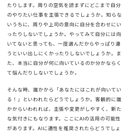
たりします。周りの空気を読まずにどこまで自分
のやりたい仕事を主張できるでしょうか。知らな
いうちに、周りや上司の意向に自分を合わせにい
ったりしないでしょうか。やってみて自分には向
いてないと思っても、一度選んだからやっぱり違
うといい出しにくかったりしないでしょうか。ま
た、本当に自分が何に向いているのか分かならく
て悩んだりしないでしょうか。
そんな時、誰かから「あなたにはこれが向いてい
る！」といわれたらどうでしょうか。客観的に誰
かからいわれれば、主張や変更がしやすく、新た
な気付きにもなります。ここにAIの活用の可能性
があります。AIに適性を推奨されたらどうでしょ