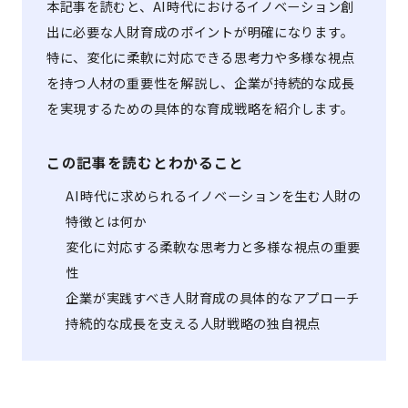
本記事を読むと、AI時代におけるイノベーション創
出に必要な人財育成のポイントが明確になります。
特に、変化に柔軟に対応できる思考力や多様な視点
を持つ人材の重要性を解説し、企業が持続的な成長
を実現するための具体的な育成戦略を紹介します。
この記事を読むとわかること
AI時代に求められるイノベーションを生む人財の
特徴とは何か
変化に対応する柔軟な思考力と多様な視点の重要
性
企業が実践すべき人財育成の具体的なアプローチ
持続的な成長を支える人財戦略の独自視点