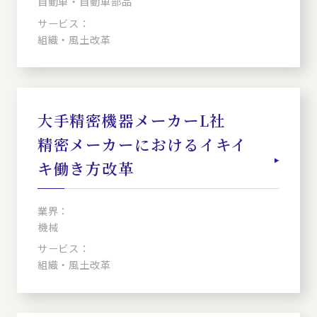
自動車・自動車部品
サービス：
組織・風土改革
大手精密機器メーカーL社
精密メーカーにおけるイキイ
キ働き方改革
業界：
機械
サービス：
組織・風土改革