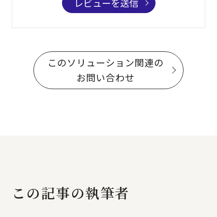
レビューを送信
このソリューション関連の
お問い合わせ
この記事の執筆者