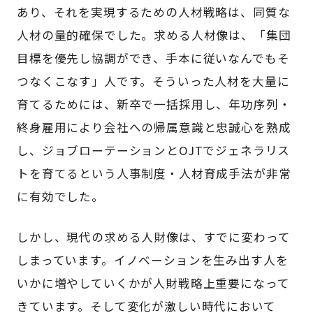
あり、それを実現するための人材戦略は、同質な
人材の量的確保でした。求める人材像は、「集団
目標を優先し協調ができ、手本に従いなんでもそ
つなくこなす」人です。そういった人材を大量に
育てるためには、新卒で一括採用し、年功序列・
終身雇用により会社への帰属意識と忠誠心を熟成
し、ジョブローテーションとOJTでジェネラリス
トを育てるという人事制度・人材育成手法が非常
に有効でした。
しかし、現代の求める人財像は、すでに変わって
しまっています。イノベーションを生み出す人を
いかに増やしていくかが人財戦略上重要になって
きています。そして変化が激しい時代において