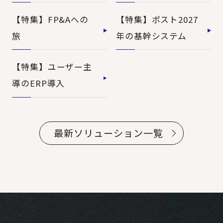
【特集】FP&Aへの
【特集】ポスト2027
旅
年の基幹システム
【特集】ユーザー主
導のERP導入
最新ソリューション一覧