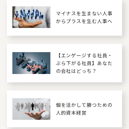
マイナスを生まない人事
からプラスを生む人事へ
【エンゲージする社員・
ぶら下がる社員】あなた
の会社はどっち？
個を活かして勝つための
人的資本経営