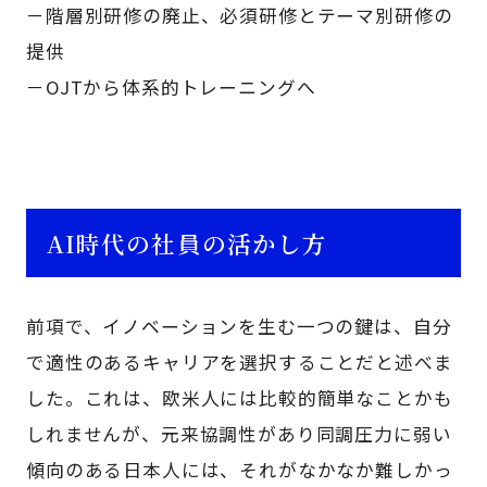
－階層別研修の廃止、必須研修とテーマ別研修の
提供
－OJTから体系的トレーニングへ
AI時代の社員の活かし方
前項で、イノベーションを生む一つの鍵は、自分
で適性のあるキャリアを選択することだと述べま
した。これは、欧米人には比較的簡単なことかも
しれませんが、元来協調性があり同調圧力に弱い
傾向のある日本人には、それがなかなか難しかっ