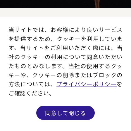
当サイトでは、お客様により良いサービス
レイヤーズ・コンサルティング
を提供するため、クッキーを利用していま
公式SNS
す。当サイトをご利用いただく際には、当
社のクッキーの利用について同意いただい
たものとみなします。当社の使用するクッ
YouTube
キーや、クッキーの削除またはブロックの
方法については、
プライバシーポリシー
を
レイヤーズのサービス内容からお客様イン
ご確認ください。
タビューまで、動画でわかりやすくお届け
します。
同意して閉じる
チャンネルを見る