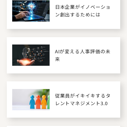
日本企業がイノベーショ
ン創出するためには
AIが変える人事評価の未
来
従業員がイキイキするタ
レントマネジメント3.0