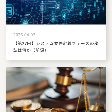
2026.04.03
【第27回】システム要件定義フェーズの秘
訣は何か（前編）