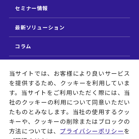
セミナー情報
最新ソリューション
コラム
ビジネス用語集
当サイトでは、お客様により良いサービス
を提供するため、クッキーを利用していま
ビジネステーマ解説集
す。当サイトをご利用いただく際には、当
社のクッキーの利用について同意いただい
動画ライブラリ
たものとみなします。当社の使用するクッ
キーや、クッキーの削除またはブロックの
採用サイト
方法については、
プライバシーポリシー
を