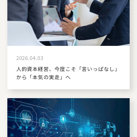
2026.04.03
人的資本経営、今度こそ「言いっぱなし」
から「本気の実走」へ