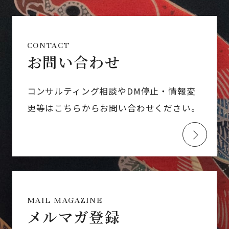
CONTACT
お問い合わせ
コンサルティング相談やDM停止・情報変
更等はこちらからお問い合わせください。
MAIL MAGAZINE
メルマガ登録