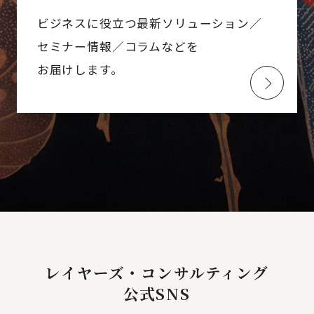
ビジネスに役立つ最新ソリューション／
セミナー情報／コラムなどを
お届けします。
レイヤーズ・コンサルティング
公式SNS