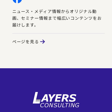
ニュース・メディア情報からオリジナル動
画、セミナー情報まで幅広いコンテンツをお
届けします。
ページを見る