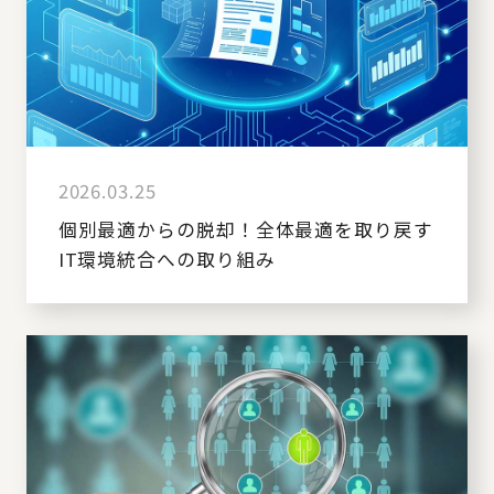
2026.03.25
個別最適からの脱却！全体最適を取り戻す
IT環境統合への取り組み