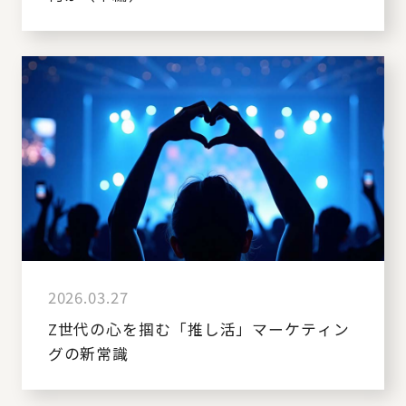
2026.03.27
Z世代の心を掴む「推し活」マーケティン
グの新常識