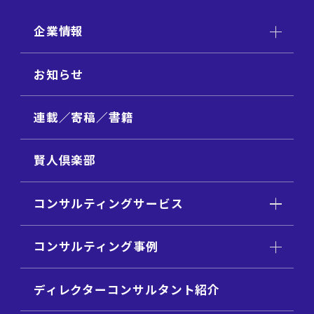
企業情報
お知らせ
連載／寄稿／書籍
賢人倶楽部
コンサルティングサービス
コンサルティング事例
ディレクターコンサルタント紹介