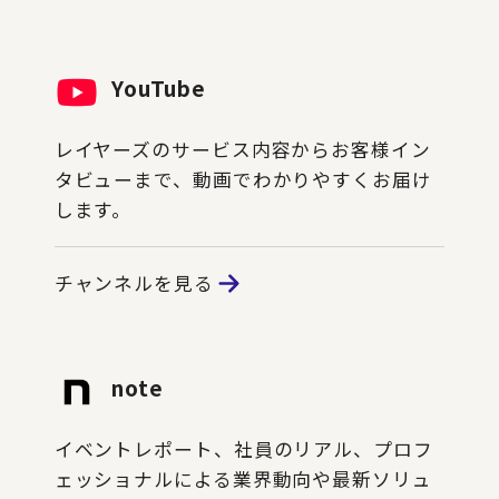
YouTube
レイヤーズのサービス内容からお客様イン
タビューまで、動画でわかりやすくお届け
します。
チャンネルを見る
note
イベントレポート、社員のリアル、プロフ
ェッショナルによる業界動向や最新ソリュ