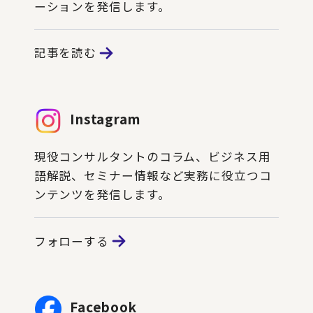
ーションを発信します。
記事を読む
Instagram
現役コンサルタントのコラム、ビジネス用
語解説、セミナー情報など実務に役立つコ
ンテンツを発信します。
フォローする
Facebook