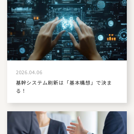
2026.04.06
基幹システム刷新は「基本構想」で決ま
る！