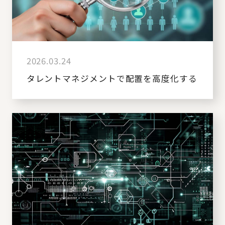
2026.03.24
タレントマネジメントで配置を高度化する