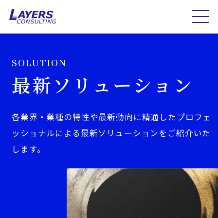
SOLUTION
最新ソリューション
各業界・業種の特性や最新動向に精通したプロフェ
ッショナルによる最新ソリューションをご紹介いた
します。