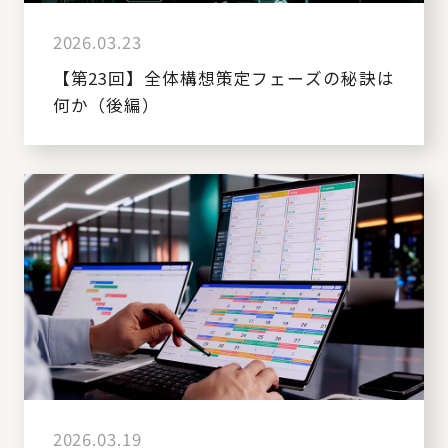
2026.03.23
【第23回】全体構想策定フェーズの秘訣は
何か（後編）
2026.03.19