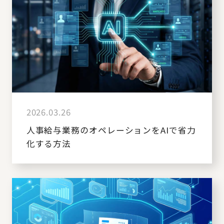
2026.03.26
人事給与業務のオペレーションをAIで省力
化する方法