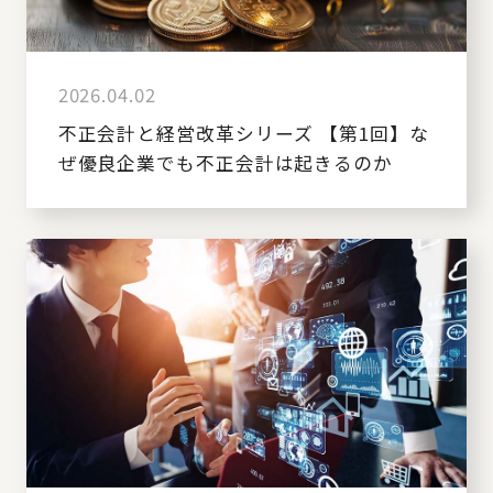
2026.04.02
不正会計と経営改革シリーズ 【第1回】な
ぜ優良企業でも不正会計は起きるのか