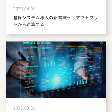
2026.04.01
基幹システム導入の新常識－「アウトプッ
トから逆算する」
2026.03.31