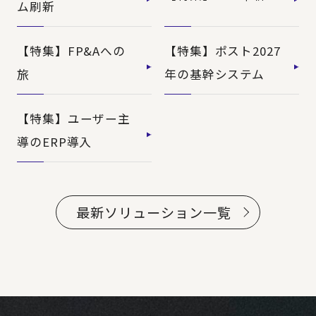
ム刷新
【特集】FP&Aへの
【特集】ポスト2027
旅
年の基幹システム
【特集】ユーザー主
導のERP導入
最新ソリューション一覧