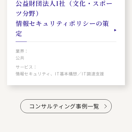
公益財団法人I社（文化・スポー
ツ分野）
情報セキュリティポリシーの策
定
業界：
公共
サービス：
情報セキュリティ、IT基本構想／IT調達支援
コンサルティング事例一覧