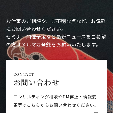
お仕事のご相談や、ご不明な点など、お気軽
にお問い合わせください。
セミナー開催予定など最新ニュースをご希望
の方はメルマガ登録をお願いいたします。
CONTACT
お問い合わせ
コンサルティング相談やDM停止・情報変
更等はこちらからお問い合わせください。