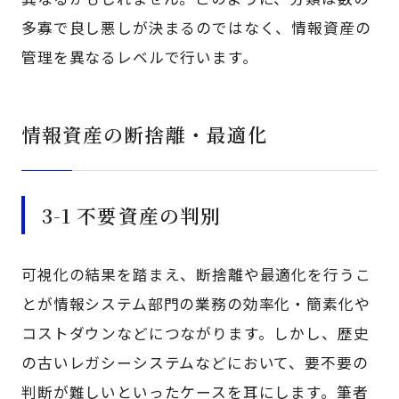
多寡で良し悪しが決まるのではなく、情報資産の
管理を異なるレベルで行います。
情報資産の断捨離・最適化
3-1 不要資産の判別
可視化の結果を踏まえ、断捨離や最適化を行うこ
とが情報システム部門の業務の効率化・簡素化や
コストダウンなどにつながります。しかし、歴史
の古いレガシーシステムなどにおいて、要不要の
判断が難しいといったケースを耳にします。筆者