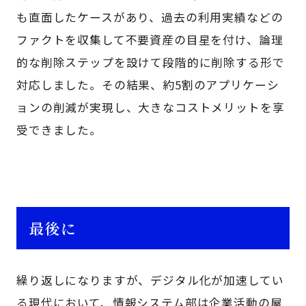
も直面したケースがあり、過去の利用実績などの
ファクトを収集して不要資産の目星を付け、論理
的な削除ステップを設けて段階的に削除する形で
対応しました。その結果、約5割のアプリケーシ
ョンの削減が実現し、大きなコストメリットを享
受できました。
最後に
繰り返しになりますが、デジタル化が加速してい
る現代において、情報システム部は企業活動の屋