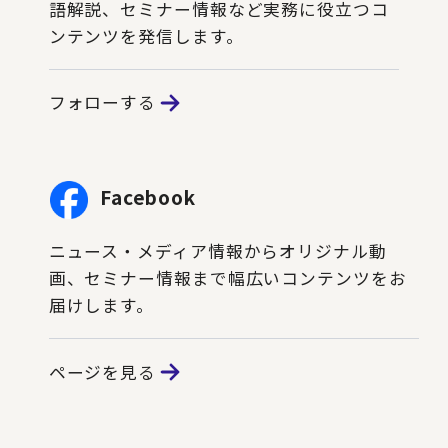
語解説、セミナー情報など実務に役立つコ
ンテンツを発信します。
フォローする
Facebook
ニュース・メディア情報からオリジナル動
画、セミナー情報まで幅広いコンテンツをお
届けします。
ページを見る