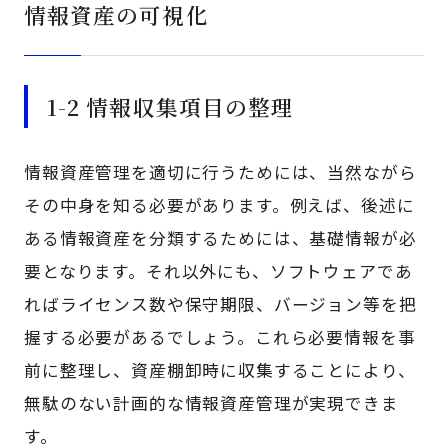
情報資産の可視化
1-2 情報収集項目の整理
情報資産管理を適切に行うためには、当然ながら
その中身を知る必要があります。例えば、後述に
ある情報資産を分類するためには、基礎情報が必
要となります。それ以外にも、ソフトウェアであ
ればライセンス数や保守期限、バージョン等を把
握する必要があるでしょう。これら必要情報を事
前に整理し、資産棚卸時に収集することにより、
無駄のない計画的な情報資産管理が実現できま
す。