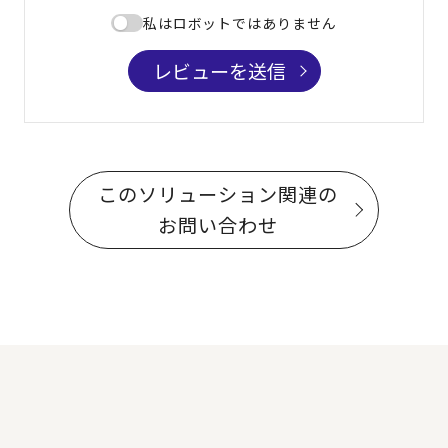
私はロボットではありません
レビューを送信
このソリューション関連の
お問い合わせ