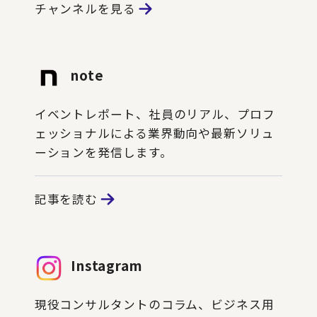
チャンネルを見る
note
イベントレポート、社員のリアル、プロフ
ェッショナルによる業界動向や最新ソリュ
ーションを発信します。
記事を読む
Instagram
現役コンサルタントのコラム、ビジネス用