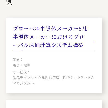
例
グローバル半導体メーカーS社
半導体メーカーにおけるグロ
ーバル原価計算システム構築
業界：
電子・電機
サービス：
製品ライフサイクル利益管理（PLM）、KPI・KGI
マネジメント