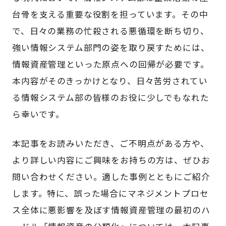
台骨を支える重要な役割を担っています。その中
で、日々の業務の忙殺される悪循環を断ち切り、
強い情報システム部門の姿を取り戻すためには、
情報資産管理といった原点への回帰が必要です。
本内容がそのきっかけとなり、日々苦労されてい
る情報システム部の皆様のお役に少しでもなれた
ら幸いです。
本記事をお読みいただき、ご不明点がある方や、
より詳しい内容にご興味をお持ちの方は、ぜひお
問い合わせください。適した事例とともにご紹介
します。特に、誤った場合にマネジメントプロセ
ス全体に悪影響を及ぼす情報資産管理の最初のハ