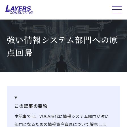
強い情報システム部門への原
点回帰
この記事の要約
本記事では、VUCA時代に情報システム部門が強い
部門となるための情報資産管理について解説しま