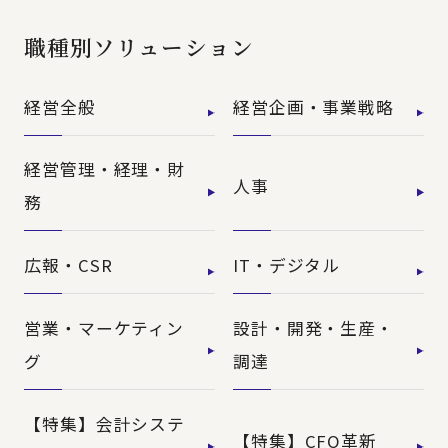
職種別ソリューション
経営全般
経営企画・事業戦略
経営管理・経理・財
人事
務
広報・CSR
IT・デジタル
営業・マーケティン
設計・開発・生産・
グ
調達
【特集】会計システ
【特集】CFO革新