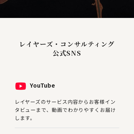
レイヤーズ・コンサルティング
公式SNS
YouTube
レイヤーズのサービス内容からお客様イン
タビューまで、動画でわかりやすくお届け
します。