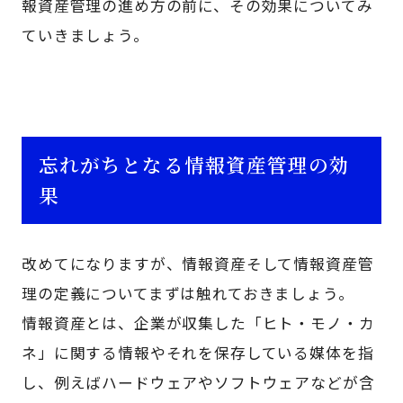
報資産管理の進め方の前に、その効果についてみ
ていきましょう。
忘れがちとなる情報資産管理の効
果
改めてになりますが、情報資産そして情報資産管
理の定義についてまずは触れておきましょう。
情報資産とは、企業が収集した「ヒト・モノ・カ
ネ」に関する情報やそれを保存している媒体を指
し、例えばハードウェアやソフトウェアなどが含