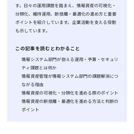
す。日々の運用課題を踏まえ、情報資産の可視化・
分類化、維持運用、断捨離・最適化の進め方と重要
ポイントを紹介しています。企業活動を支える役割
も示しています。
この記事を読むとわかること
情報システム部門が抱える運用・予算・セキュリ
ティ課題とは何か
情報資産管理が情報システム部門の課題解消につ
ながる理由
情報資産の可視化・分類化を進める際のポイント
情報資産の断捨離・最適化を進める方法と判断の
ポイント