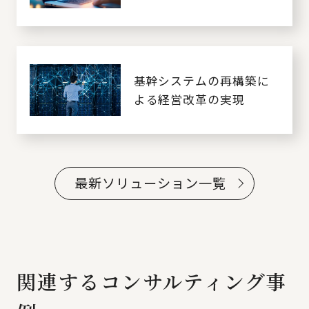
基幹システムの再構築に
よる経営改革の実現
最新ソリューション一覧
関連するコンサルティング事