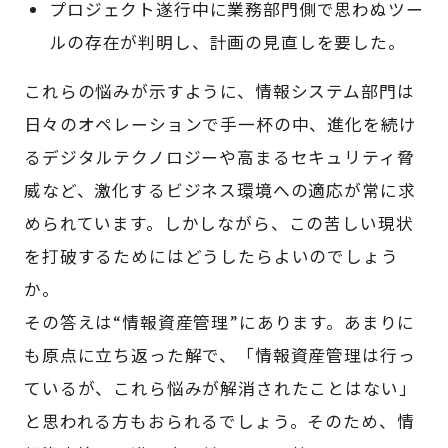
プロジェクト遂行中に業務部門側で思わぬツー
ルの存在が判明し、計画の見直しを要した。
これらの悩みが示すように、情報システム部門は
日々のオペレーションで手一杯の中、進化を続け
るデジタルテクノロジーや高まるセキュリティ脅
威など、激化するビジネス環境への適応が常に求
められています。しかしながら、この苦しい現状
を打破するためにはどうしたらよいのでしょう
か。
その答えは“情報資産管理”にあります。あまりに
も原点に立ち返った解で、「情報資産管理は行っ
ているが、これら悩みが解消されたことはない」
と思われる方もおられるでしょう。そのため、情