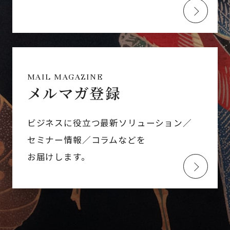
MAIL MAGAZINE
メルマガ登録
ビジネスに役立つ最新ソリューション／
セミナー情報／コラムなどを
お届けします。