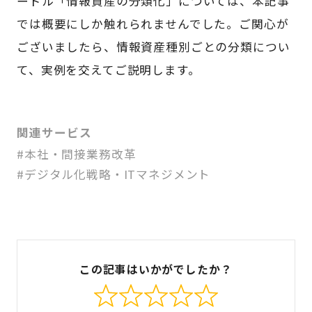
ードル「情報資産の分類化」については、本記事
では概要にしか触れられませんでした。ご関心が
ございましたら、情報資産種別ごとの分類につい
て、実例を交えてご説明します。
関連サービス
#本社・間接業務改革
#デジタル化戦略・ITマネジメント
この記事はいかがでしたか？