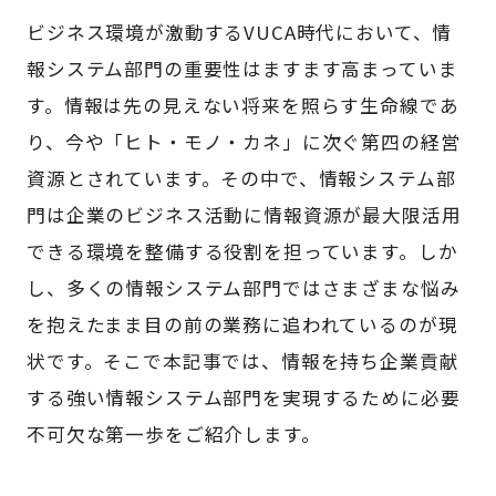
ビジネス環境が激動するVUCA時代において、情
報システム部門の重要性はますます高まっていま
す。情報は先の見えない将来を照らす生命線であ
り、今や「ヒト・モノ・カネ」に次ぐ第四の経営
資源とされています。その中で、情報システム部
門は企業のビジネス活動に情報資源が最大限活用
できる環境を整備する役割を担っています。しか
し、多くの情報システム部門ではさまざまな悩み
を抱えたまま目の前の業務に追われているのが現
状です。そこで本記事では、情報を持ち企業貢献
する強い情報システム部門を実現するために必要
不可欠な第一歩をご紹介します。