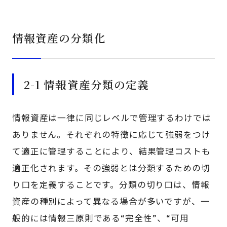
情報資産の分類化
2-1 情報資産分類の定義
情報資産は一律に同じレベルで管理するわけでは
ありません。それぞれの特徴に応じて強弱をつけ
て適正に管理することにより、結果管理コストも
適正化されます。その強弱とは分類するための切
り口を定義することです。分類の切り口は、情報
資産の種別によって異なる場合が多いですが、一
般的には情報三原則である“完全性”、“可用