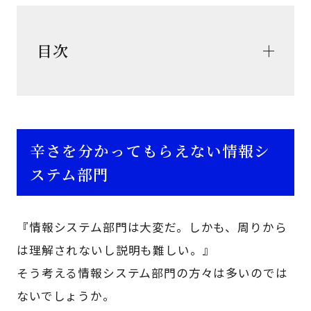
目次
辛さを分かってもらえない情報シ
ステム部門
『情報システム部門は大変だ。しかも、周りから
は理解されないし説明も難しい。』
そう考える情報システム部門の方々は多いのでは
ないでしょうか。