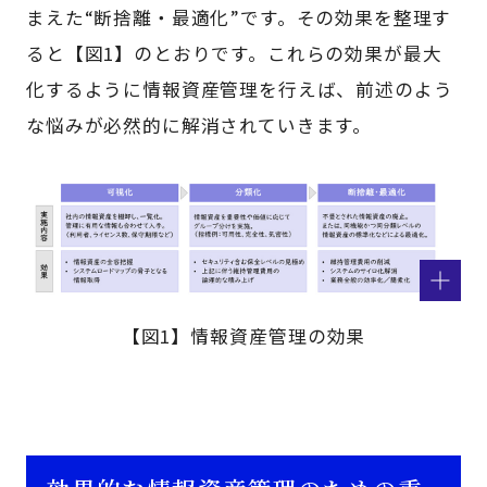
まえた“断捨離・最適化”です。その効果を整理す
ると【図1】のとおりです。これらの効果が最大
化するように情報資産管理を行えば、前述のよう
な悩みが必然的に解消されていきます。
【図1】情報資産管理の効果