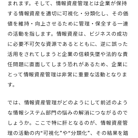
まれます。そして、情報資産管理とは企業が保持
する情報資産を適切に可視化・分類化し、その価
値を維持・向上させるために管理・保全する一連
の活動を指します。情報資産は、ビジネスの成功
に必要不可欠な資源であるとともに、逆に誤った
活用をされてしまうと企業の信頼失墜や法的な責
任問題に直面してしまう恐れがあるため、企業に
とって情報資産管理は非常に重要な活動となりま
す。
では、情報資産管理がどのようにして前述のよう
な情報システム部門の悩みの解消につながるので
しょうか。ここで特に肝となるのが、情報資産管
理の活動の内“可視化”や“分類化”、その結果を踏