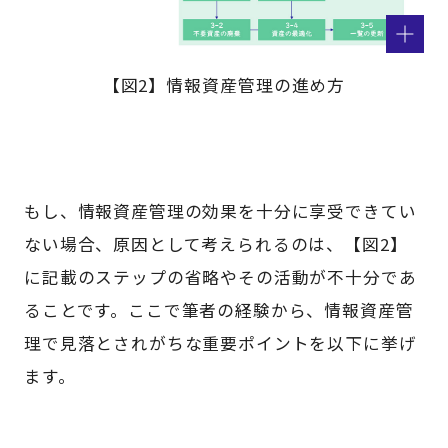
【図2】情報資産管理の進め方
もし、情報資産管理の効果を十分に享受できてい
ない場合、原因として考えられるのは、【図2】
に記載のステップの省略やその活動が不十分であ
ることです。ここで筆者の経験から、情報資産管
理で見落とされがちな重要ポイントを以下に挙げ
ます。