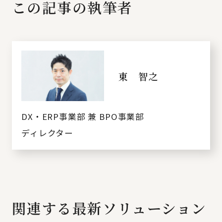
この記事の執筆者
東 智之
DX・ERP事業部 兼 BPO事業部
ディレクター
関連する最新ソリューション