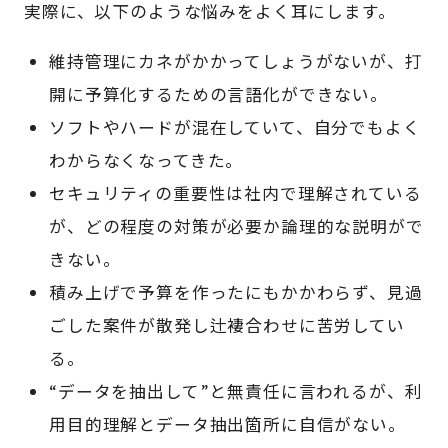
実際に、以下のような悩みをよく耳にします。
維持管理にカネがかかってしょうがないが、打
開に予算化するための言語化ができない。
ソフトやハードが混在していて、自分でもよく
わからなくなってきた。
セキュリティの重要性は社内で理解されている
が、どの程度の対策が必要か論理的な説明がで
きない。
積み上げで予算を作ったにもかかわらず、見過
ごした案件が散発し辻褄合わせに苦労してい
る。
“データを抽出して”と無責任に言われるが、利
用目的理解とデータ抽出箇所に自信がない。