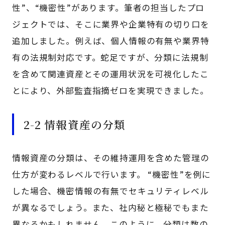
性”、“機密性”があります。筆者の担当したプロ
ジェクトでは、そこに業界や企業特有の切り口を
追加しました。例えば、個人情報の有無や業界特
有の法規制対応です。蛇足ですが、分類に法規制
を含めて関連資産とその運用状況を可視化したこ
とにより、外部監査指摘ゼロを実現できました。
2-2 情報資産の分類
情報資産の分類は、その維持運用を含めた管理の
仕方が変わるレベルで行います。 “機密性”を例に
した場合、機密情報の有無でセキュリティレベル
が異なるでしょう。また、社内秘と極秘でもまた
異なるかもしれません。このように、分類は数の