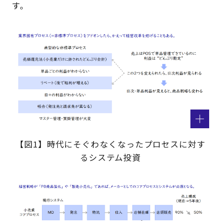
す。
【図1】時代にそぐわなくなったプロセスに対す
るシステム投資