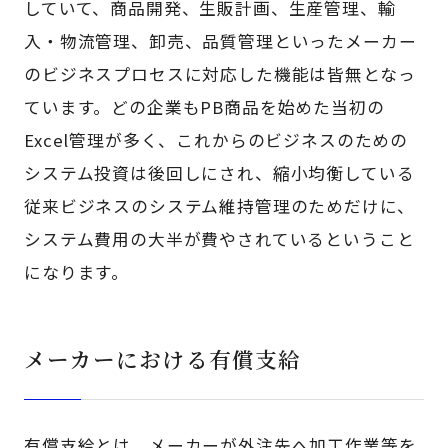
していて、商品開発、生販計画、生産管理、輸
入・物流管理、卸売、品質管理といったメーカー
のビジネスプロセスに対応した機能は皆無となっ
ています。どの企業もPB商品を始めた当初の
Excel管理が多く、これからのビジネスのための
システム投資は後回しにされ、縮小均衡している
従来ビジネスのシステム維持管理のためだけに、
システム費用の大半が費やされているということ
になります。
メーカーにおける有償支給
有償支給とは、メーカーが外注先へ加工作業等を