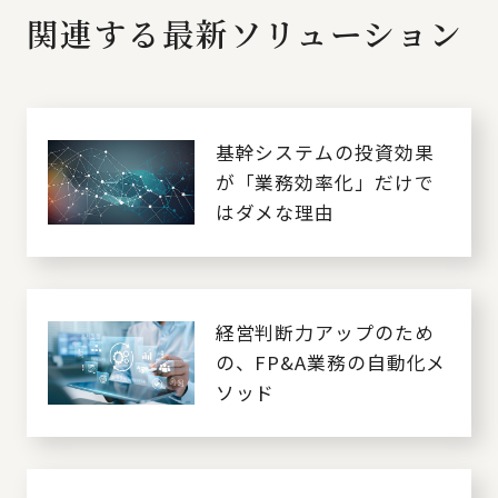
関連する最新ソリューション
基幹システムの投資効果
が「業務効率化」だけで
はダメな理由
経営判断力アップのため
の、FP&A業務の自動化メ
ソッド