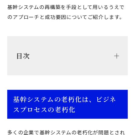
基幹システムの再構築を手段として用いるうえで
のアプローチと成功要因についてご紹介します。
目次
基幹システムの老朽化は、ビジネ
スプロセスの老朽化
多くの企業で基幹システムの老朽化が問題とされ