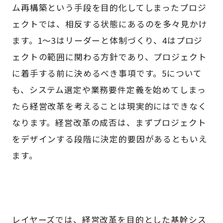
ム再構築という手段を目的化してしまったプロジ
ェクトでは、相反する状態にあるのを多々見かけ
ます。1～3はリーダーと体制づくり、4はプロジ
ェクトの範囲に関わる方針であり、プロジェクト
に着手する前に決めるべき事項です。5について
も、システム選定や業務要件定義を始めてしまっ
たら経営改革を考えることは現実的にはできなく
なります。経営改革の成否は、まずプロジェクト
をデザインする段階に決定的要因があるともいえ
ます。
レイヤーズでは、経営改革を目的とした基幹シス