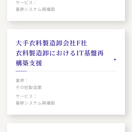
サービス：
基幹システム再構築
大手衣料製造卸会社F社
衣料製造卸におけるIT基盤再
構築支援
業界：
その他製造業
サービス：
基幹システム再構築