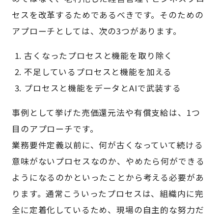
セスを改革するためであるべきです。そのための
アプローチとしては、次の3つがあります。
古くなったプロセスと機能を取り除く
不足しているプロセスと機能を加える
プロセスと機能をデータとAIで武装する
事例として挙げた売価還元法や有償支給は、1つ
目のアプローチです。
業務要件定義以前に、何が古くなっていて続ける
意味がないプロセスなのか、やめたら何ができる
ようになるのかといったことから考える必要があ
ります。通常こういったプロセスは、組織内に完
全に定着化しているため、現場の自主的な努力だ