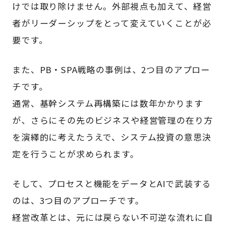
けでは取り除けません。外部視点も加えて、経営
者がリーダーシップをとって変えていくことが必
要です。
また、PB・SPA戦略の事例は、2つ目のアプロー
チです。
通常、基幹システム再構築には数年かかります
が、さらにその先のビジネスや経営管理の在り方
を演繹的に考えたうえで、システム投資の意思決
定を行うことが求められます。
そして、プロセスと機能をデータとAIで武装する
のは、3つ目のアプローチです。
経営改革とは、元には戻らない不可逆な流れに自