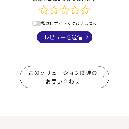
私はロボットではありません
レビューを送信
このソリューション関連の
お問い合わせ