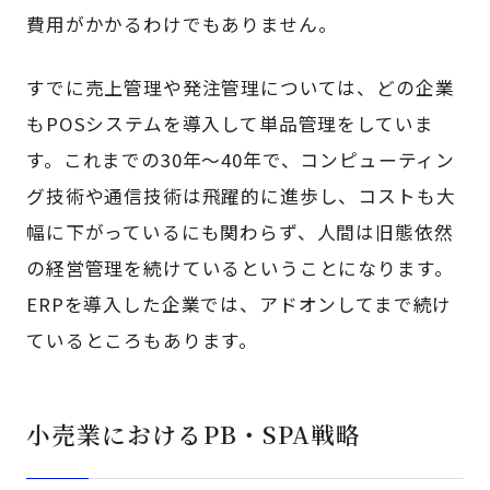
費用がかかるわけでもありません。
すでに売上管理や発注管理については、どの企業
もPOSシステムを導入して単品管理をしていま
す。これまでの30年～40年で、コンピューティン
グ技術や通信技術は飛躍的に進歩し、コストも大
幅に下がっているにも関わらず、人間は旧態依然
の経営管理を続けているということになります。
ERPを導入した企業では、アドオンしてまで続け
ているところもあります。
小売業におけるPB・SPA戦略