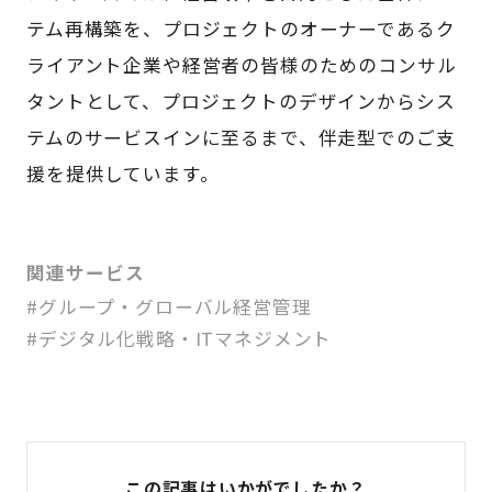
テム再構築を、プロジェクトのオーナーであるク
ライアント企業や経営者の皆様のためのコンサル
タントとして、プロジェクトのデザインからシス
テムのサービスインに至るまで、伴走型でのご支
援を提供しています。
関連サービス
#グループ・グローバル経営管理
#デジタル化戦略・ITマネジメント
この記事はいかがでしたか？