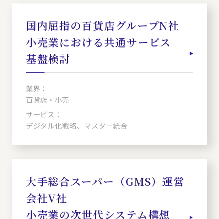
国内屈指の百貨店グループN社
小売業における共通サービス
基盤検討
業界：
百貨店・小売
サービス：
デジタル化戦略、マスター統合
大手総合スーパー（GMS）運営
会社V社
小売業の次世代システム構想