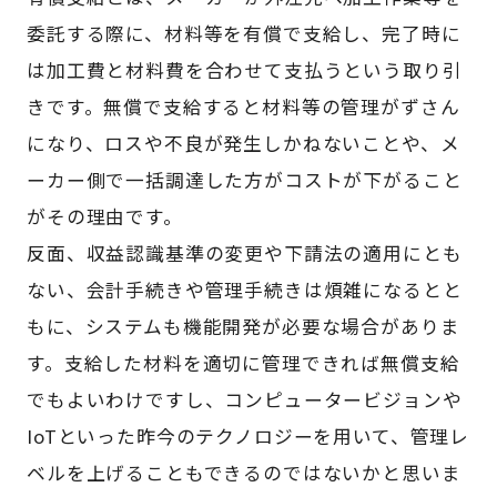
委託する際に、材料等を有償で支給し、完了時に
は加工費と材料費を合わせて支払うという取り引
きです。無償で支給すると材料等の管理がずさん
になり、ロスや不良が発生しかねないことや、メ
ーカー側で一括調達した方がコストが下がること
がその理由です。
反面、収益認識基準の変更や下請法の適用にとも
ない、会計手続きや管理手続きは煩雑になるとと
もに、システムも機能開発が必要な場合がありま
す。支給した材料を適切に管理できれば無償支給
でもよいわけですし、コンピュータービジョンや
IoTといった昨今のテクノロジーを用いて、管理レ
ベルを上げることもできるのではないかと思いま