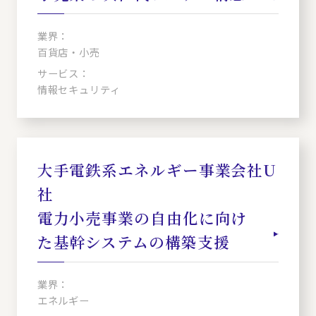
業界：
百貨店・小売
サービス：
情報セキュリティ
大手電鉄系エネルギー事業会社U
社
電力小売事業の自由化に向け
た基幹システムの構築支援
業界：
エネルギー