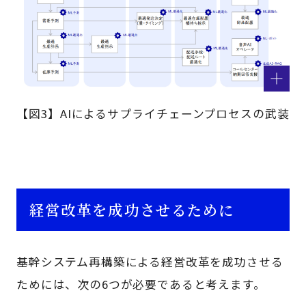
【図3】AIによるサプライチェーンプロセスの武装
経営改革を成功させるために
基幹システム再構築による経営改革を成功させる
ためには、次の6つが必要であると考えます。