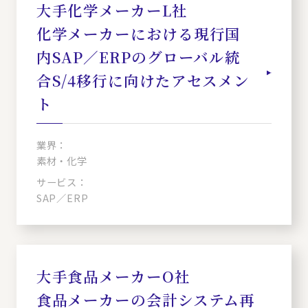
大手化学メーカーL社
化学メーカーにおける現行国
内SAP／ERPのグローバル統
合S/4移行に向けたアセスメン
ト
業界：
素材・化学
サービス：
SAP／ERP
大手食品メーカーO社
食品メーカーの会計システム再