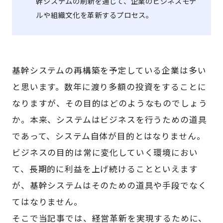
幹システムの刷新を通じて、企業のビジネスモデ
ルや組織文化を革新するプロセス。
基幹システムの再構築を予定している企業は多い
と思います。数年に渡り多額の投資をすることに
なりますが、その目的はどのようなものでしょう
か。本来、システムはビジネスを行うための道具
であって、システム自体が目的とはなりません。
ビジネスの目的は常に変化していく環境におい
て、長期的に利益を上げ続けることといえます
が、基幹システムはそのための道具や手段でなく
てはなりません。
そこで当記事では、経営革新を実現するために、