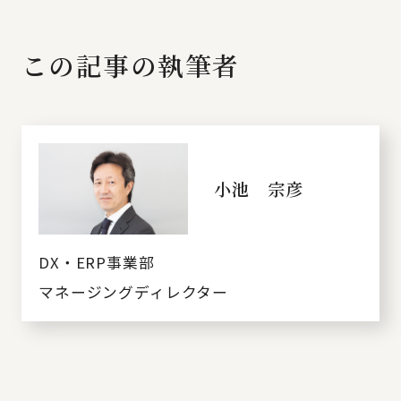
この記事の執筆者
小池 宗彦
DX・ERP事業部
マネージングディレクター