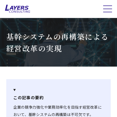
基幹システムの再構築による
経営改革の実現
この記事の要約
企業の競争力強化や業務効率化を目指す経営改革に
おいて、基幹システムの再構築は不可欠です。