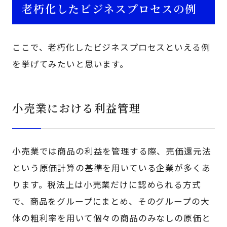
老朽化したビジネスプロセスの例
ここで、老朽化したビジネスプロセスといえる例
を挙げてみたいと思います。
小売業における利益管理
小売業では商品の利益を管理する際、売価還元法
という原価計算の基準を用いている企業が多くあ
ります。税法上は小売業だけに認められる方式
で、商品をグループにまとめ、そのグループの大
体の粗利率を用いて個々の商品のみなしの原価と