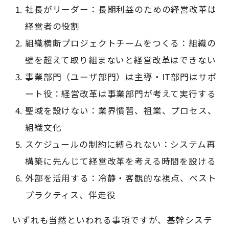
社長がリーダー：長期利益のための経営改革は
経営者の役割
組織横断プロジェクトチームをつくる：組織の
壁を超えて取り組まないと経営改革はできない
事業部門（ユーザ部門）は主導・IT部門はサポ
ート役：経営改革は事業部門が考えて実行する
聖域を設けない：業界慣習、祖業、プロセス、
組織文化
スケジュールの制約に縛られない：システム再
構築に先んじて経営改革を考える時間を設ける
外部を活用する：冷静・客観的な視点、ベスト
プラクティス、伴走役
いずれも当然といわれる事項ですが、基幹システ