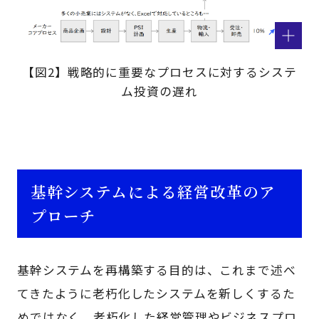
【図2】戦略的に重要なプロセスに対するシステ
ム投資の遅れ
基幹システムによる経営改革のア
プローチ
基幹システムを再構築する目的は、これまで述べ
てきたように老朽化したシステムを新しくするた
めではなく、老朽化した経営管理やビジネスプロ