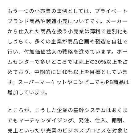
もう一つの小売業の事例としては、プライベート
ブランド商品や製造小売についてです。メーカー
から仕入れた商品を扱う小売業は薄利で差別化も
しづらく、多くの企業が商品企画や製造を自社で
行い、付加価値拡大の戦略を進めています。ホー
ムセンターで多いところでは売上の30%以上を占
めており、中期的には40％以上を目標としていま
す。スーパーマーケットやコンビニでもPB商品は
増加しています。
ところが、こうした企業の基幹システムはあくま
でもマーチャンダイジング、発注、仕入、棚割、
売上といった小売業のビジネスプロセスを対象と