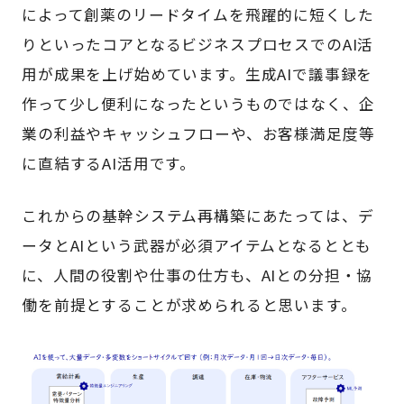
によって創薬のリードタイムを飛躍的に短くした
りといったコアとなるビジネスプロセスでのAI活
用が成果を上げ始めています。生成AIで議事録を
作って少し便利になったというものではなく、企
業の利益やキャッシュフローや、お客様満足度等
に直結するAI活用です。
これからの基幹システム再構築にあたっては、デ
ータとAIという武器が必須アイテムとなるととも
に、人間の役割や仕事の仕方も、AIとの分担・協
働を前提とすることが求められると思います。