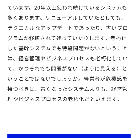
ています。20年以上使われ続けているシステムも
多くあります。リニューアルしていたとしても、
テクニカルなアップデートであったり、古いプロ
グラムが移植されて残っていたりします。老朽化
した基幹システムでも特段問題がないということ
は、経営管理やビジネスプロセスも老朽化してい
て、かつそれでも問題がない（ように見える）と
いうことではないでしょうか。経営者が危機感を
持つべきは、古くなったシステムよりも、経営管
理やビジネスプロセスの老朽化だといえます。