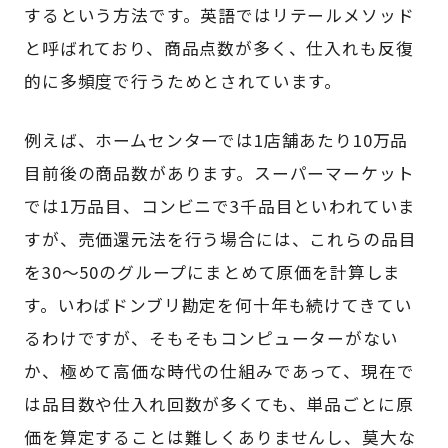
するという方法です。英語ではリテールメソッド
と呼ばれており、商品点数が多く、仕入れも反復
的に多頻度で行うためとされています。
例えば、ホームセンターでは1店舗あたり10万品
目前後の商品数があります。スーパーマーケット
では1万品目、コンビニで3千品目といわれていま
すが、売価還元法を行う場合には、これらの品目
を30～50のグループにまとめて原価を計算しま
す。いわばドンブリ勘定を何十年も続けてきてい
るわけですが、そもそもコンピューターがない
か、極めて高価な時代の仕組みであって、現在で
は品目数や仕入れ回数が多くても、単品ごとに原
価を算定することは難しくありませんし、莫大な