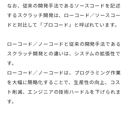
なお、従来の開発手法であるソースコードを記述
するスクラッチ開発は、ローコード／ソースコー
ドと対比して「プロコード」と呼ばれています。
ローコード／ノーコードと従来の開発手法である
スクラッチ開発との違いは、システムの拡張性で
す。
ローコード／ノーコードは、プログラミング作業
を大幅に簡略化することで、生産性の向上、コス
ト削減、エンジニアの技術ハードルを下げられま
す。