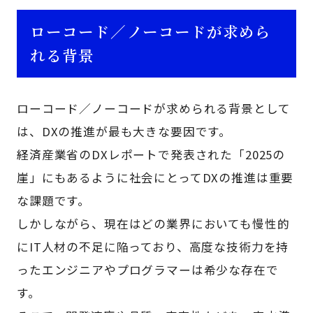
ローコード／ノーコードが求めら
れる背景
ローコード／ノーコードが求められる背景として
は、DXの推進が最も大きな要因です。
経済産業省のDXレポートで発表された「2025の
崖」にもあるように社会にとってDXの推進は重要
な課題です。
しかしながら、現在はどの業界においても慢性的
にIT人材の不足に陥っており、高度な技術力を持
ったエンジニアやプログラマーは希少な存在で
す。