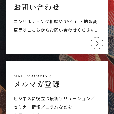
お問い合わせ
コンサルティング相談やDM停止・情報変
更等はこちらからお問い合わせください。
MAIL MAGAZINE
メルマガ登録
ビジネスに役立つ最新ソリューション／
セミナー情報／コラムなどを