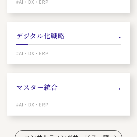
#AI・DX・ERP
デジタル化戦略
#AI・DX・ERP
マスター統合
#AI・DX・ERP