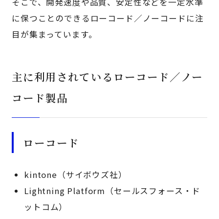
そこで、開発速度や品質、安定性などを一定水準
に保つことのできるローコード／ノーコードに注
目が集まっています。
主に利用されているローコード／ノー
コード製品
ローコード
kintone（サイボウズ社）
Lightning Platform（セールスフォース・ド
ットコム）