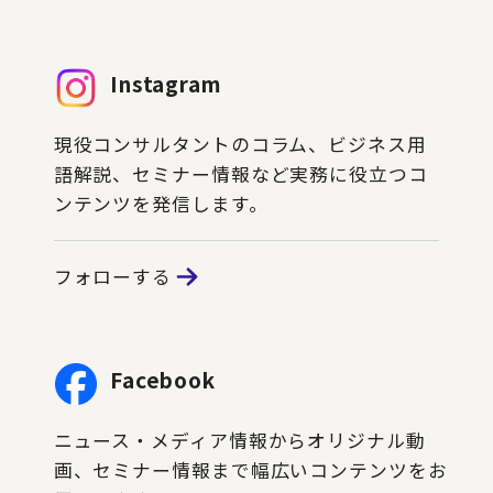
Instagram
現役コンサルタントのコラム、ビジネス用
語解説、セミナー情報など実務に役立つコ
ンテンツを発信します。
フォローする
Facebook
ニュース・メディア情報からオリジナル動
画、セミナー情報まで幅広いコンテンツをお