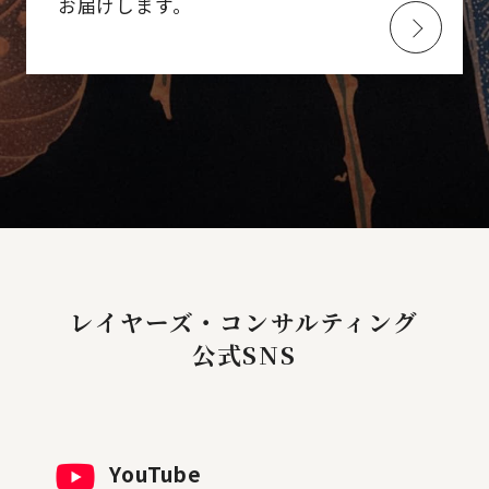
お届けします。
レイヤーズ・コンサルティング
公式SNS
YouTube