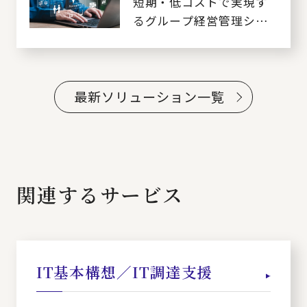
短期・低コストで実現す
るグループ経営管理シス
テムの導入
最新ソリューション一覧
関連するサービス
IT基本構想／IT調達支援