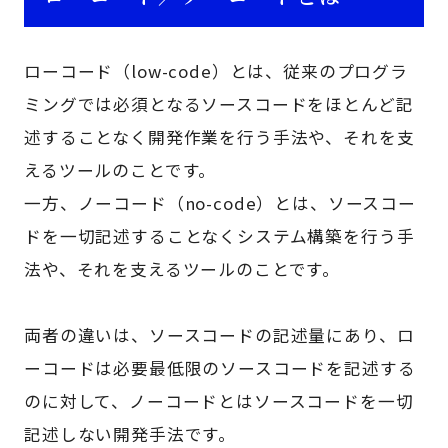
ローコード（low-code）とは、従来のプログラ
ミングでは必須となるソースコードをほとんど記
述することなく開発作業を行う手法や、それを支
えるツールのことです。
一方、ノーコード（no-code）とは、ソースコー
ドを一切記述することなくシステム構築を行う手
法や、それを支えるツールのことです。
両者の違いは、ソースコードの記述量にあり、ロ
ーコードは必要最低限のソースコードを記述する
のに対して、ノーコードとはソースコードを一切
記述しない開発手法です。