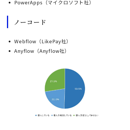
PowerApps（マイクロソフト社）
ノーコード
Webflow（LikePay社）
Anyflow（Anyflow社）