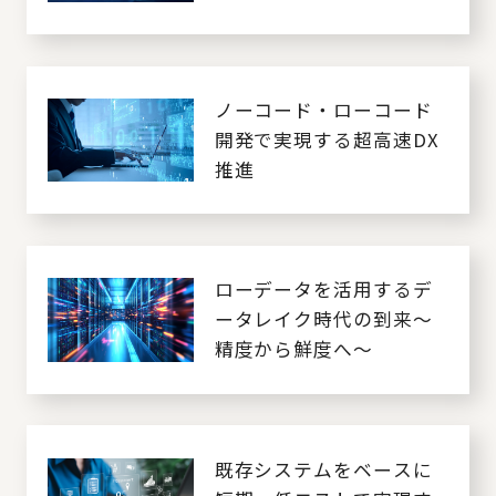
向き合い方を考える
ノーコード・ローコード
開発で実現する超高速DX
推進
ローデータを活用するデ
ータレイク時代の到来～
精度から鮮度へ～
既存システムをベースに