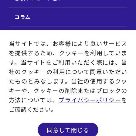
コラム
ビジネス用語集
当サイトでは、お客様により良いサービス
を提供するため、クッキーを利用していま
ビジネステーマ解説集
す。当サイトをご利用いただく際には、当
社のクッキーの利用について同意いただい
動画ライブラリ
たものとみなします。当社の使用するクッ
キーや、クッキーの削除またはブロックの
採用サイト
方法については、
プライバシーポリシー
を
ご確認ください。
プライバシーポリシー
ソーシャルメディアアカウントポリシー
同意して閉じる