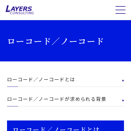
ローコード／ノーコード
ローコード／ノーコードとは
ローコード／ノーコードが求められる背景
ローコード／ノーコードとは