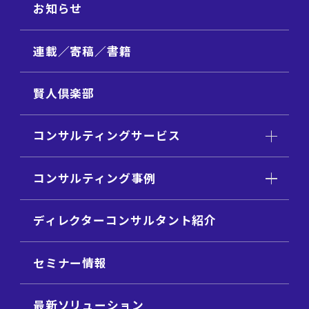
お知らせ
連載／寄稿／書籍
賢人倶楽部
コンサルティングサービス
コンサルティング事例
ディレクターコンサルタント紹介
セミナー情報
最新ソリューション