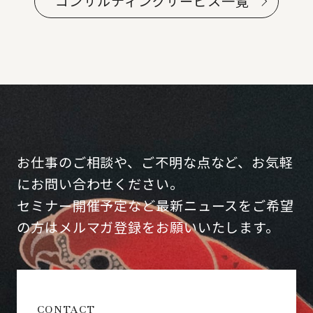
コンサルティングサービス一覧
お仕事のご相談や、ご不明な点など、お気軽
にお問い合わせください。
セミナー開催予定など最新ニュースをご希望
の方はメルマガ登録をお願いいたします。
CONTACT