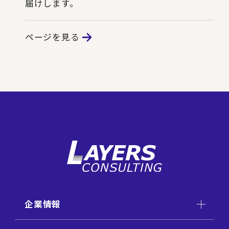
届けします。
ページを見る
企業情報