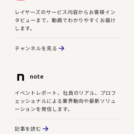
レイヤーズのサービス内容からお客様イン
タビューまで、動画でわかりやすくお届け
します。
チャンネルを見る
note
イベントレポート、社員のリアル、プロフ
ェッショナルによる業界動向や最新ソリュ
ーションを発信します。
記事を読む