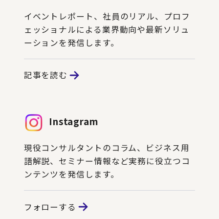
イベントレポート、社員のリアル、プロフ
ェッショナルによる業界動向や最新ソリュ
ーションを発信します。
記事を読む
Instagram
現役コンサルタントのコラム、ビジネス用
語解説、セミナー情報など実務に役立つコ
ンテンツを発信します。
フォローする