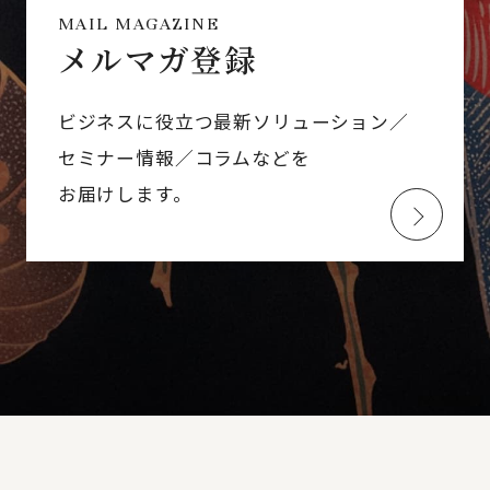
MAIL MAGAZINE
メルマガ登録
ビジネスに役立つ最新ソリューション／
セミナー情報／コラムなどを
お届けします。