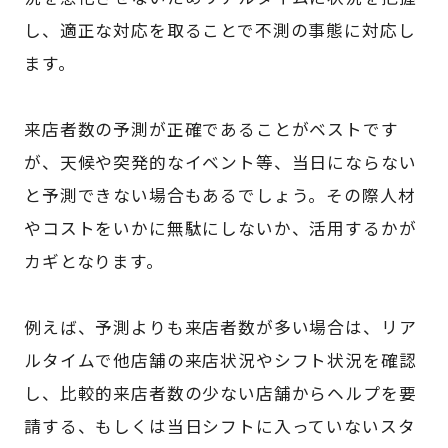
し、適正な対応を取ることで不測の事態に対応し
ます。
来店者数の予測が正確であることがベストです
が、天候や突発的なイベント等、当日にならない
と予測できない場合もあるでしょう。その際人材
やコストをいかに無駄にしないか、活用するかが
カギとなります。
例えば、予測よりも来店者数が多い場合は、リア
ルタイムで他店舗の来店状況やシフト状況を確認
し、比較的来店者数の少ない店舗からヘルプを要
請する、もしくは当日シフトに入っていないスタ