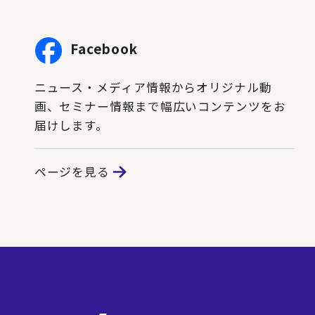
Facebook
ニュース・メディア情報からオリジナル動
画、セミナー情報まで幅広いコンテンツをお
届けします。
ページを見る