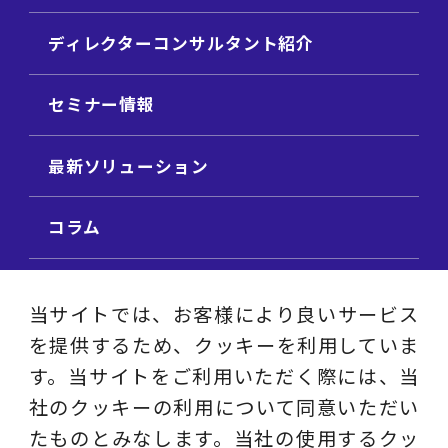
ディレクターコンサルタント紹介
セミナー情報
最新ソリューション
コラム
ビジネス用語集
当サイトでは、お客様により良いサービス
を提供するため、クッキーを利用していま
ビジネステーマ解説集
す。当サイトをご利用いただく際には、当
社のクッキーの利用について同意いただい
動画ライブラリ
たものとみなします。当社の使用するクッ