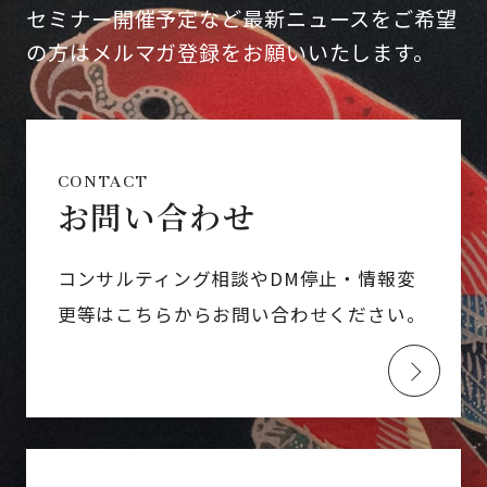
セミナー開催予定など最新ニュースをご希望
の方はメルマガ登録をお願いいたします。
CONTACT
お問い合わせ
コンサルティング相談やDM停止・情報変
更等はこちらからお問い合わせください。