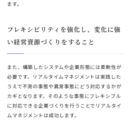
ます。
フレキシビリティを強化し、変化に強
い経営資源づくりをすること
また、構築したシステムや企業形態には柔軟性が
必要です。リアルタイムマネジメントは実践した
うえで不測の事態や異常事態にどう対応するかが
カギとなります。そのような事態にフレキシブル
に対応できる企業づくりを行うことでリアルタイ
ムマネジメントは成功します。