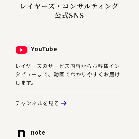
レイヤーズ・コンサルティング
公式SNS
YouTube
レイヤーズのサービス内容からお客様イン
タビューまで、動画でわかりやすくお届け
します。
チャンネルを見る
note