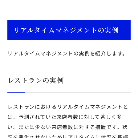
リアルタイムマネジメントの実例
リアルタイムマネジメントの実例を紹介します。
レストランの実例
レストランにおけるリアルタイムマネジメントと
は、予測されていた来店者数に対して著しく多
い、または少ない来店者数に対する措置です。状
況を悪化させないためリアルタイムに状況を把握