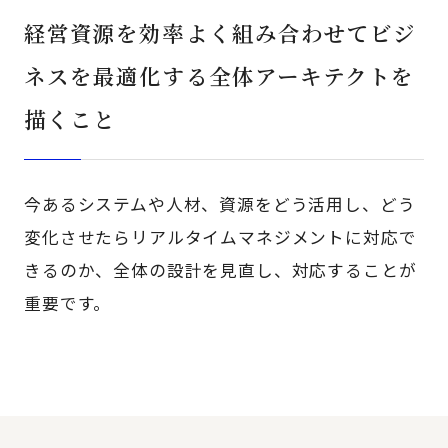
経営資源を効率よく組み合わせてビジ
ネスを最適化する全体アーキテクトを
描くこと
今あるシステムや人材、資源をどう活用し、どう
変化させたらリアルタイムマネジメントに対応で
きるのか、全体の設計を見直し、対応することが
重要です。