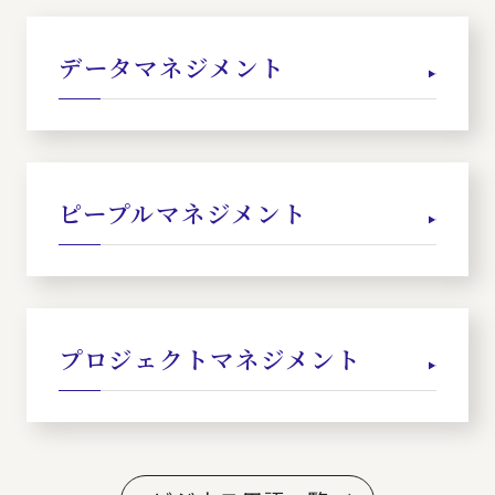
データマネジメント
ピープルマネジメント
プロジェクトマネジメント