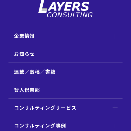
企業情報
お知らせ
連載／寄稿／書籍
賢人倶楽部
コンサルティングサービス
コンサルティング事例