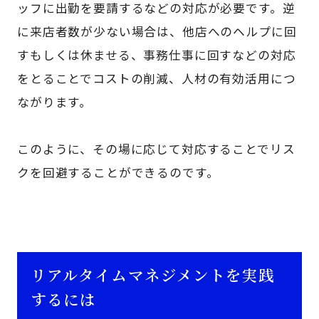
ッフに出勤を要請するなどの対応が必要です。逆
に来店者数が少ない場合は、他店へのヘルプに回
すもしくは休ませる、事務仕事に回すなどの対応
をとることでコストの削減、人材の有効活用につ
ながります。
このように、その場に応じて対応することでリス
クを回避することができるのです。
リアルタイムマネジメントを実践
するには