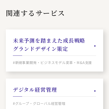
関連するサービス
未来予測を踏まえた成長戦略
グランドデザイン策定
#新規事業開発・ビジネスモデル変革・M&A支援
デジタル経営管理
#グループ・グローバル経営管理