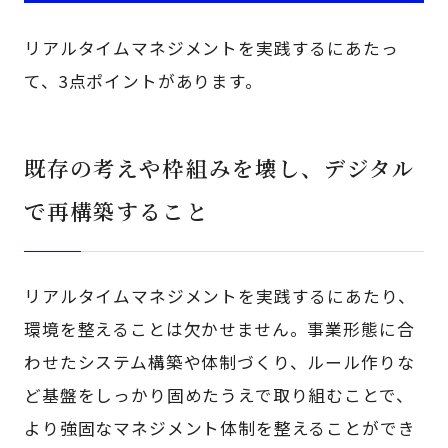
リアルタイムマネジメントを実践するにあたっ
て、3点ポイントがあります。
既存の考えや枠組みを壊し、デジタル
で再構築すること
リアルタイムマネジメントを実践するにあたり、
環境を整えることは欠かせません。事業形態に合
わせたシステム構築や体制づくり、ルール作りな
ど基盤をしっかり固めたうえで取り組むことで、
より強固なマネジメント体制を整えることができ