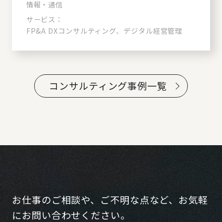
情報・通信
サービス：
FP&A DXコンサルティング、デジタル経営管理
コンサルティング事例一覧
お仕事のご相談や、ご不明な点など、お気軽
にお問い合わせください。