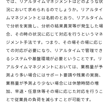
では、リアルタイムマネジメントはどのような状
況において求められるのでしょうか。リアルタイ
ムマネジメントとは名前のとおり、リアルタイム
で分析を実施し、分析の結果異常等が発生した場
合、その時の状況に応じて対応を行うというマネ
ジメント手法です。つまり、その場その場に応じ
ての対応が必要になり、リアルタイムで管理でき
るシステムや基盤環境が必要ということです。リ
アルタイムマネジメントにおいては、業務量が予
測より多い場合にはサポート要請や残業の実施、
業務量が予測より少ない場合には休憩時間の増
加、早退・任意休等その場に応じた対応を行うこ
とで従業員の負荷を減らすことが可能です。