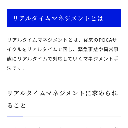
リアルタイムマネジメントとは
リアルタイムマネジメントとは、従来のPDCAサ
イクルをリアルタイムで回し、緊急事態や異常事
態にリアルタイムで対応していくマネジメント手
法です。
リアルタイムマネジメントに求められ
ること