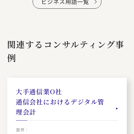
ビジネス用語一覧
関連するコンサルティング事
例
大手通信業O社
通信会社におけるデジタル管
理会計
業界：