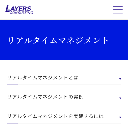
リアルタイムマネジメント
リアルタイムマネジメントとは
リアルタイムマネジメントの実例
リアルタイムマネジメントを実践するには