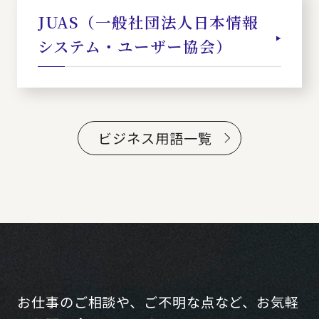
JUAS（一般社団法人日本情報
システム・ユーザー協会）
ビジネス用語一覧
お仕事のご相談や、ご不明な点など、お気軽