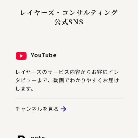
レイヤーズ・コンサルティング
公式SNS
YouTube
レイヤーズのサービス内容からお客様イン
タビューまで、動画でわかりやすくお届け
します。
チャンネルを見る
note