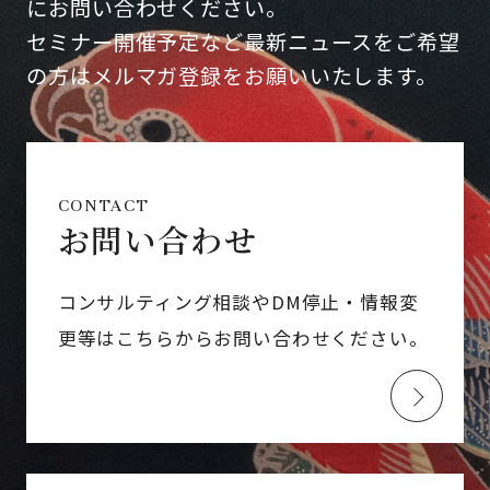
にお問い合わせください。
セミナー開催予定など最新ニュースをご希望
の方はメルマガ登録をお願いいたします。
CONTACT
お問い合わせ
コンサルティング相談やDM停止・情報変
更等はこちらからお問い合わせください。