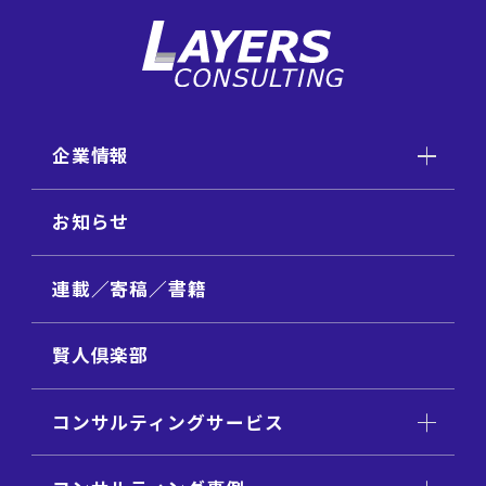
企業情報
お知らせ
連載／寄稿／書籍
賢人倶楽部
コンサルティングサービス