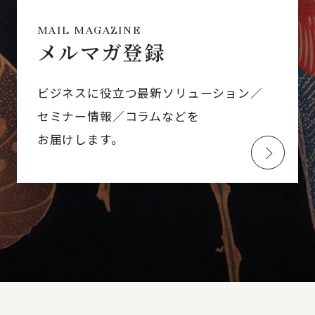
MAIL MAGAZINE
メルマガ登録
ビジネスに役立つ最新ソリューション／
セミナー情報／コラムなどを
お届けします。