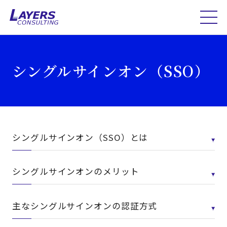
シングルサインオン（SSO）
シングルサインオン（SSO）とは
シングルサインオンのメリット
主なシングルサインオンの認証方式