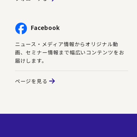
Facebook
ニュース・メディア情報からオリジナル動
画、セミナー情報まで幅広いコンテンツをお
届けします。
ページを見る