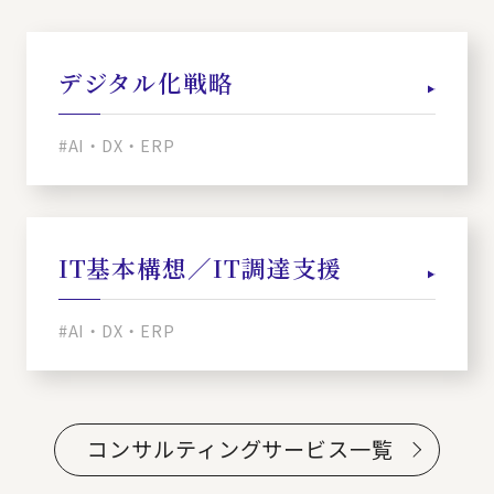
デジタル化戦略
#AI・DX・ERP
IT基本構想／IT調達支援
#AI・DX・ERP
コンサルティングサービス一覧