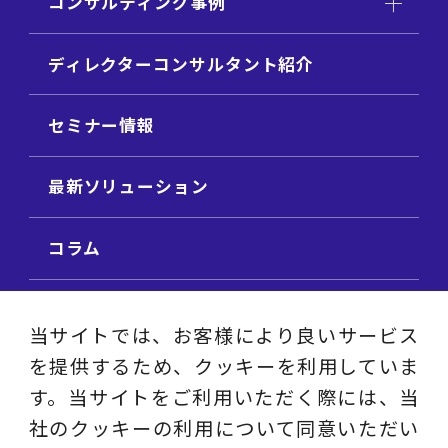
コンサルティング事例
ディレクターコンサルタント紹介
セミナー情報
最新ソリューション
コラム
ビジネス用語集
当サイトでは、お客様により良いサービス
を提供するため、クッキーを利用していま
ビジネステーマ解説集
す。当サイトをご利用いただく際には、当
社のクッキーの利用について同意いただい
動画ライブラリ