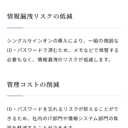
情報漏洩リスクの低減
シングルサインオンの導入により、一組の強固な
ID・パスワードで済むため、メモなどで保管する
必要もなく、情報漏洩のリスクが低減します。
管理コストの削減
ID・パスワードを忘れるリスクが抑えることがで
きるため、社内のIT部門や情報システム部門の負
担を軽減することができます。