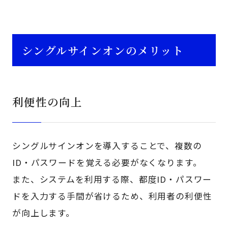
シングルサインオンのメリット
利便性の向上
シングルサインオンを導入することで、複数の
ID・パスワードを覚える必要がなくなります。
また、システムを利用する際、都度ID・パスワー
ドを入力する手間が省けるため、利用者の利便性
が向上します。