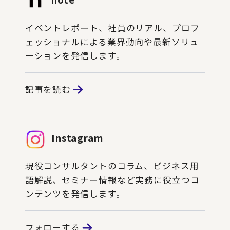
イベントレポート、社員のリアル、プロフ
ェッショナルによる業界動向や最新ソリュ
ーションを発信します。
記事を読む
Instagram
現役コンサルタントのコラム、ビジネス用
語解説、セミナー情報など実務に役立つコ
ンテンツを発信します。
フォローする