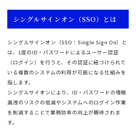
シングルサインオン（SSO）とは
シングルサインオン（SSO：Single Sign On）と
は、1度のID・パスワードによるユーザー認証
（ログイン）を行うと、その認証に紐づけられて
いる複数のシステムの利用が可能になる仕組みを
指します。
シングルサイオンにより、ID・パスワードの情報
漏洩のリスクの低減やシステムへのログイン作業
を削減することで業務効率の向上が期待されま
す。