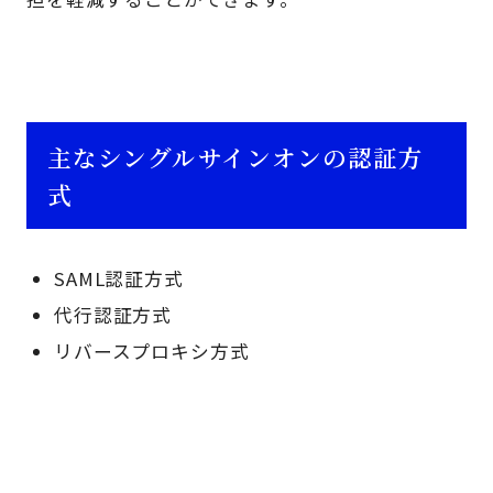
主なシングルサインオンの認証方
式
SAML認証方式
代行認証方式
リバースプロキシ方式