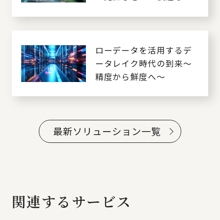
モートワーク環境で生産
性向上を目指す～
ローデータを活用するデ
ータレイク時代の到来～
精度から鮮度へ～
最新ソリューション一覧
関連するサービス