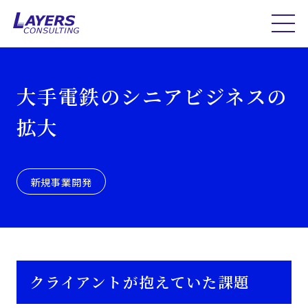
大手電鉄のシニアビジネスの
拡大
新規事業開発
クライアントが抱えていた課題