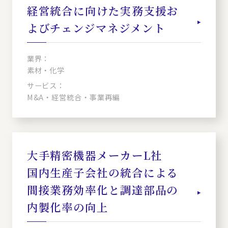
経営統合に向けた実務支援お
よびチェンジマネジメント
業界：
素材・化学
サービス：
M&A・経営統合・事業再編
大手精密機器メーカーL社
国内生産子会社の統合による
間接業務効率化と調達部品の
内製化率の向上