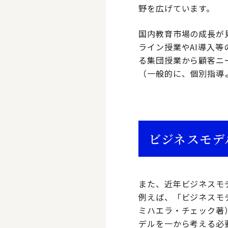
野を広げています。
国内教育市場の成長が
ライン授業やAI導入
る集団授業から顧客ニ
（一般的に、個別指導
ビジネスモデ
また、近年ビジネスモ
例えば、「ビジネスモ
ミハエラ・チェック著
デルを一から考える必