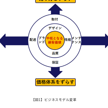
【図1】ビジネスモデル変革