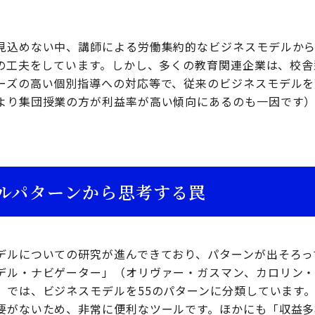
見込めない中、講師による労働集約的なビジネスモデルか
等の工夫をしています。しかし、多くの教育関連企業は、校
ーズの高い個別指導への対応等で、従来のビジネスモデルを
より集団授業の方が利益率が高い傾向にあるのも一因です
ルパターンから思考する罠
デルについての研究が進んできており、パターンが出そろっ
デル・ナビゲーター」（オリヴァー・ガスマン、カロリン
）では、ビジネスモデルを55のパターンに分類しています
要がないため、非常に便利なツールです。ほかにも「収益多