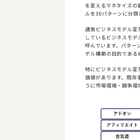
を変えるマネタイズの
ルを30パターンに分類
通常ビジネスモデル変
しているビジネスモデ
呼んでいます。パター
デル構築の目的であるW
特にビジネスモデル変
価値があります。既存
うに市場環境・競争環