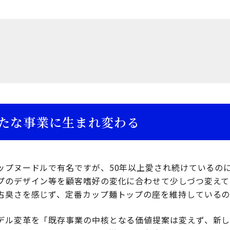
たな事業に生まれ変わる
ップヌードルで有名ですが、50年以上愛され続けているの
プのデザイン等を顧客嗜好の変化に合わせて少しづつ変えて
古臭さを感じず、定番カップ麺トップの座を維持しているの
デル変革を「既存事業の中核となる価値提案は変えず、新