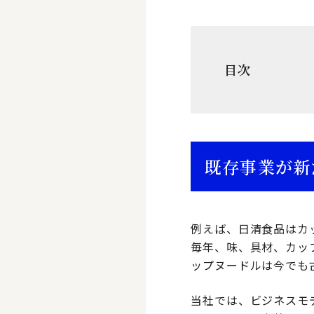
目次
既存事業が新
例えば、日清食品はカ
毎年、味、具材、カッ
ップヌードルは今でも
当社では、ビジネスモ