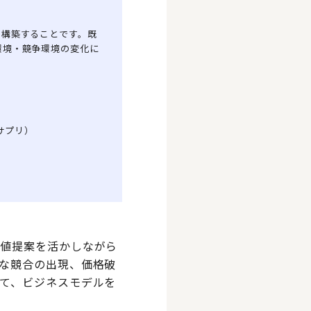
を構築することです。既
環境・競争環境の変化に
サプリ）
価値提案を活かしながら
な競合の出現、価格破
て、ビジネスモデルを