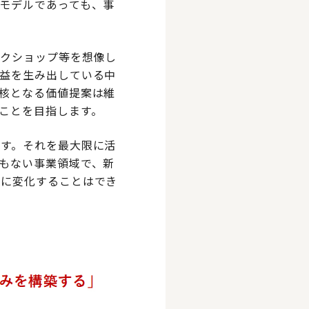
モデルであっても、事
ークショップ等を想像し
益を生み出している中
核となる価値提案は維
ことを目指します。
す。それを最大限に活
もない事業領域で、新
ぐに変化することはでき