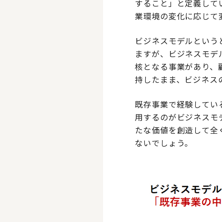
すること」と定義して
業環境の変化に応じて
ビジネスモデルという
ますが、ビジネスモデ
核となる事業があり、
持したまま、ビジネス
既存事業で経験してい
用するのがビジネスモ
たな価値を創造して全
ないでしょう。