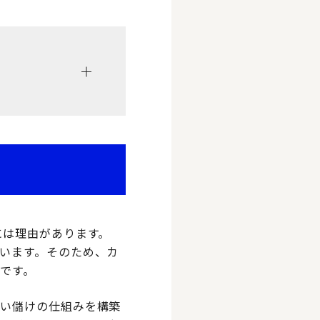
には理由があります。
います。そのため、カ
です。
しい儲けの仕組みを構築