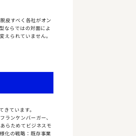
ら脱皮すべく各社がオン
舎型ならではの対面によ
変えられていません。
）
てきています。
・フランケンバーガー、
。あらためてビジネスモ
様化の戦略：既存事業