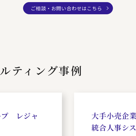
ご相談・お問い合わせはこちら
ルティング事例
ープ レジャ
大手小売企業
統合人事シ