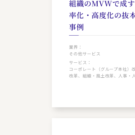
組織のMVWで成
率化・高度化の抜
事例
業界：
その他サービス
サービス：
コーポレート（グループ本社）
改革、組織・風土改革、人事・