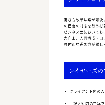
働き方改革法案が可決
の程度の対応を行う必
ビジネス面においても
力向上、人員構成・コ
具体的な進め方が難し
レイヤーズの
クライアント内の人
上記人財間の差異