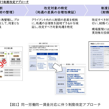
【図1】同一労働同一賃金対応に伴う制度改定アプローチ