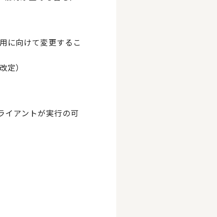
用に向けて変更するこ
改定）
ライアントが実行の可