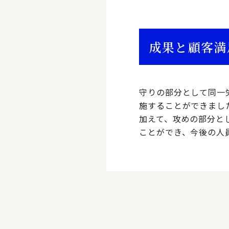
成果と顧客満
守りの部分として同一
施することができまし
加えて、攻めの部分と
ことができ、今後の人