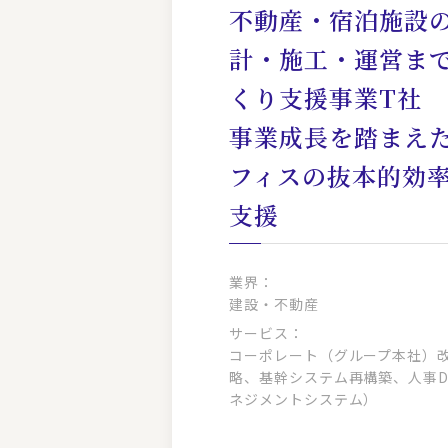
不動産・宿泊施設
計・施工・運営まで
くり支援事業T社
事業成長を踏まえ
フィスの抜本的効率
支援
業界：
建設・不動産
サービス：
コーポレート（グループ本社）
略、基幹システム再構築、人事D
ネジメントシステム）