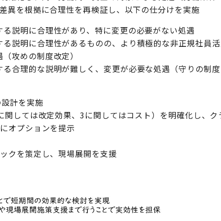
差異を根拠に合理性を再検証し、以下の仕分けを実施
する説明に合理性があり、特に変更の必要がない処遇
する説明に合理性があるものの、より積極的な非正規社員活
遇（攻めの制度改定）
する合理的な説明が難しく、変更が必要な処遇（守りの制度
の設計を実施
に関しては改定効果、3に関してはコスト）を明確化し、ク
うにオプションを提示
ブックを策定し、現場展開を支援