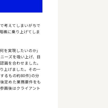
で考えてしまいがちで
暗礁に乗り上げてしま
何を実現したいのか」
とニーズを吸い上げ、目
で認識を合わせました。
り上げました。その一
するもの約80件)の分
の後定めた業務要件をも
参画後はクライアント