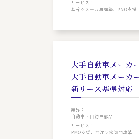
サービス：
基幹システム再構築、PMO支援
大手自動車メーカー
大手自動車メーカ
新リース基準対応
業界：
自動車・自動車部品
サービス：
PMO支援、経理財務部門改革