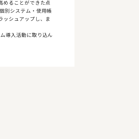
高めることができた点
個別システム・使用帳
ラッシュアップし、ま
テム導入活動に取り込ん