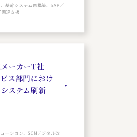
、基幹システム再構築、SAP／
IT調達支援
メーカーT社
ービス部門におけ
・システム刷新
ューション、SCMデジタル改