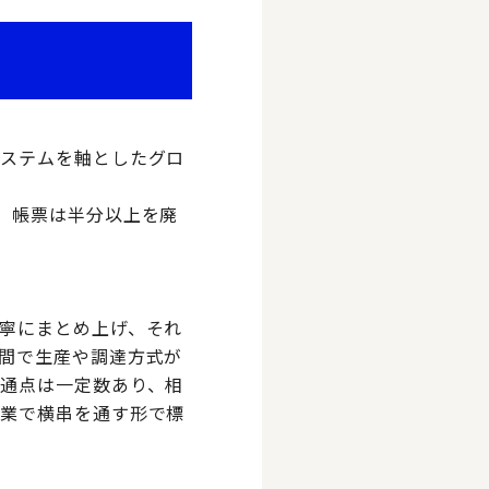
システムを軸としたグロ
、帳票は半分以上を廃
寧にまとめ上げ、それ
間で生産や調達方式が
通点は一定数あり、相
事業で横串を通す形で標