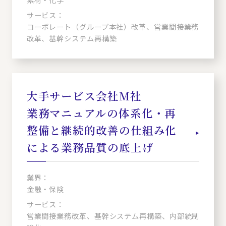
サービス：
コーポレート（グループ本社）改革、営業間接業務
改革、基幹システム再構築
大手サービス会社M社
業務マニュアルの体系化・再
整備と継続的改善の仕組み化
による業務品質の底上げ
業界：
金融・保険
サービス：
営業間接業務改革、基幹システム再構築、内部統制