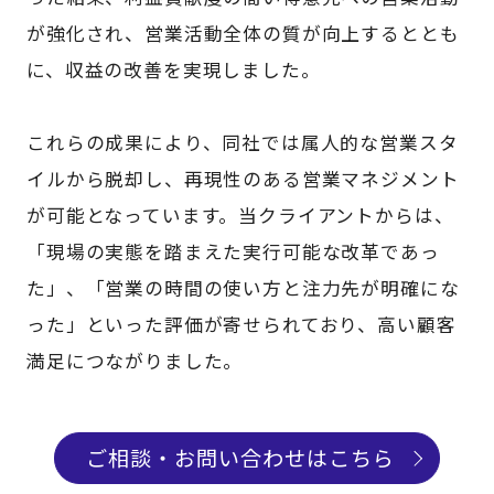
が強化され、営業活動全体の質が向上するととも
に、収益の改善を実現しました。
これらの成果により、同社では属人的な営業スタ
イルから脱却し、再現性のある営業マネジメント
が可能となっています。当クライアントからは、
「現場の実態を踏まえた実行可能な改革であっ
た」、「営業の時間の使い方と注力先が明確にな
った」といった評価が寄せられており、高い顧客
満足につながりました。
ご相談・お問い合わせはこちら