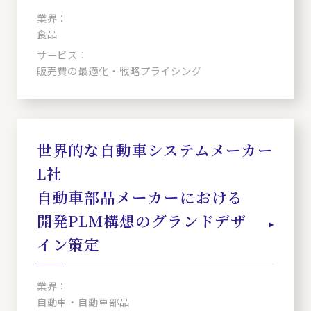
業界：
食品
サービス：
販売費の最適化・戦略プライシング
世界的な自動車システムメーカー
L社
自動車部品メーカーにおける
開発PLM構想のグランドデザ
イン策定
業界：
自動車・自動車部品