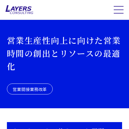
営業生産性向上に向けた営業
時間の創出とリソースの最適
化
営業間接業務改革