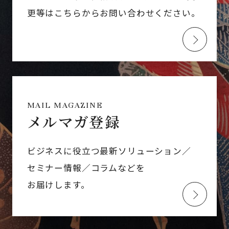
更等はこちらからお問い合わせください。
MAIL MAGAZINE
メルマガ登録
ビジネスに役立つ最新ソリューション／
セミナー情報／コラムなどを
お届けします。