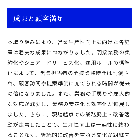
成果と顧客満足
本取り組みにより、営業生産性向上に向けた各施
策は着実な成果につながりました。間接業務の集
約化やシェアードサービス化、運用ルールの標準
化によって、営業担当者の間接業務時間は削減さ
れ、顧客訪問や提案準備に充てられる時間が従来
の倍になりました。また、業務の手戻りや属人的
な対応が減少し、業務の安定化と効率化が進展し
ました。さらに、現場起点での業務廃止・改善活
動が定着したことで、生産性向上は一過性に終わ
ることなく、継続的に改善を重ねる文化が組織内