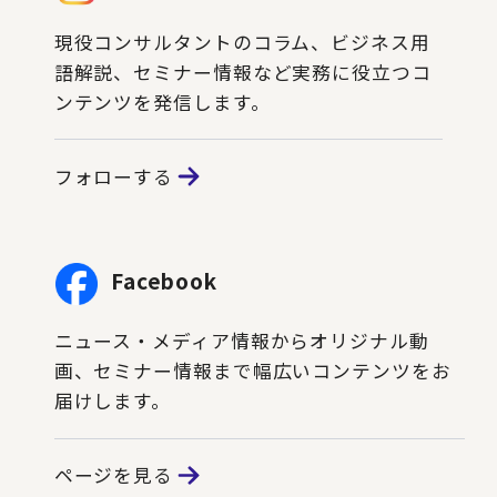
現役コンサルタントのコラム、ビジネス用
語解説、セミナー情報など実務に役立つコ
ンテンツを発信します。
フォローする
Facebook
ニュース・メディア情報からオリジナル動
画、セミナー情報まで幅広いコンテンツをお
届けします。
ページを見る