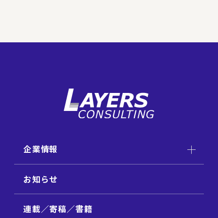
企業情報
お知らせ
連載／寄稿／書籍