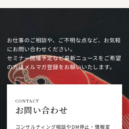
お仕事のご相談や、ご不明な点など、お気軽
にお問い合わせください。
セミナー開催予定など最新ニュースをご希望
の方はメルマガ登録をお願いいたします。
CONTACT
お問い合わせ
コンサルティング相談やDM停止・情報変