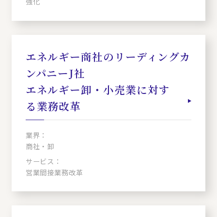
強化
エネルギー商社のリーディングカ
ンパニーJ社
エネルギー卸・小売業に対す
る業務改革
業界：
商社・卸
サービス：
営業間接業務改革