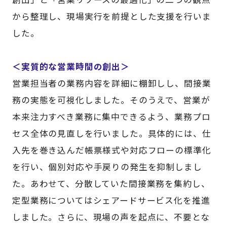
から整理し、現場実行を前提とした支援を行いま
した。
＜実質的な営業時間の創出＞
営業担当者の業務内容を詳細に棚卸しし、間接業
務の実態を可視化しました。そのうえで、営業が
本来注力すべき業務に集中できるよう、業務プロ
セス全体の見直しを行いました。具体的には、仕
入先を巻き込んだ帳票様式や対応フローの標準化
を行い、個別対応や手戻りの発生を抑制しまし
た。あわせて、分散していた間接業務を集約し、
定型業務についてはシェアードサービス化を推進
しました。さらに、現場の声を起点に、不要とな