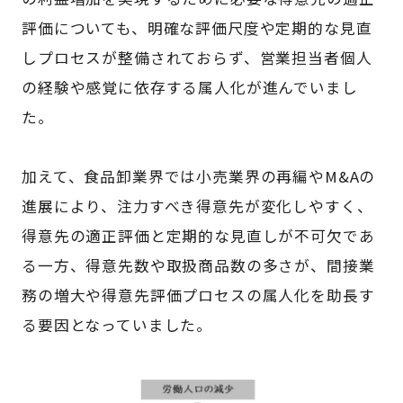
評価についても、明確な評価尺度や定期的な見直
しプロセスが整備されておらず、営業担当者個人
の経験や感覚に依存する属人化が進んでいまし
た。
加えて、食品卸業界では小売業界の再編やM&Aの
進展により、注力すべき得意先が変化しやすく、
得意先の適正評価と定期的な見直しが不可欠であ
る一方、得意先数や取扱商品数の多さが、間接業
務の増大や得意先評価プロセスの属人化を助長す
る要因となっていました。