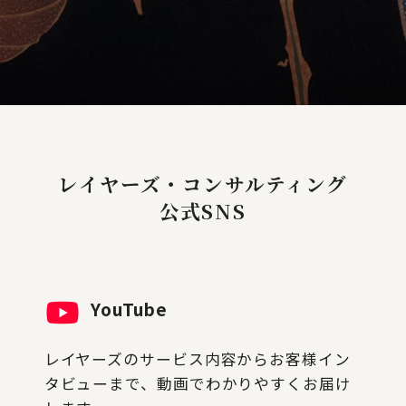
レイヤーズ・コンサルティング
公式SNS
YouTube
レイヤーズのサービス内容からお客様イン
タビューまで、動画でわかりやすくお届け