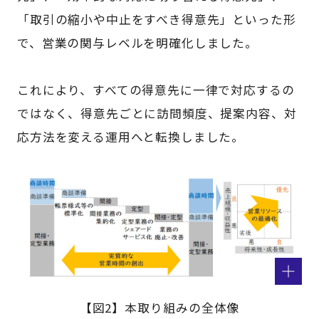
「取引の縮小や中止をすべき得意先」といった形
で、営業の関与レベルを明確化しました。
これにより、すべての得意先に一律で対応するの
ではなく、得意先ごとに訪問頻度、提案内容、対
応方法を変える運用へと転換しました。
【図2】本取り組みの全体像