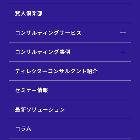
賢人倶楽部
コンサルティングサービス
コンサルティング事例
ディレクターコンサルタント紹介
セミナー情報
最新ソリューション
コラム