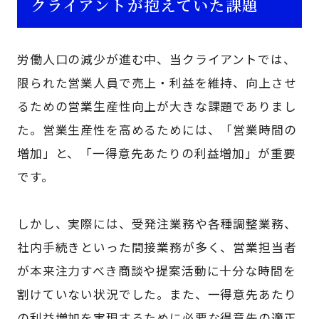
クライアントが抱えていた課題
労働人口の減少が進む中、当クライアントでは、
限られた営業人員で売上・利益を維持、向上させ
るための営業生産性向上が大きな課題でありまし
た。営業生産性を高めるためには、「営業時間の
増加」と、「一得意先あたりの利益増加」が重要
です。
しかし、実際には、受発注業務や各種調整業務、
社内手続きといった間接業務が多く、営業担当者
が本来注力すべき商談や提案活動に十分な時間を
割けていない状況でした。また、一得意先あたり
の利益増加を実現するために必要な得意先の適正