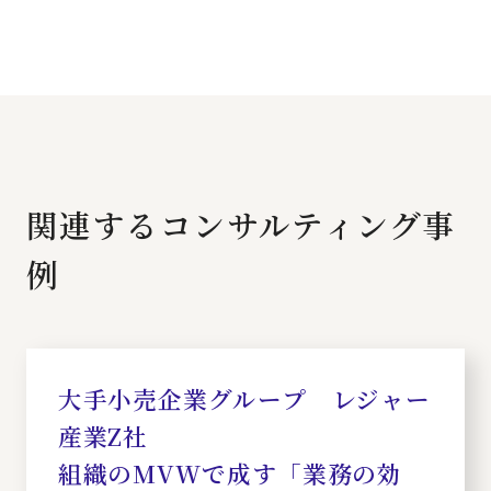
関連するコンサルティング事
例
大手小売企業グループ レジャー
産業Z社
組織のMVWで成す「業務の効