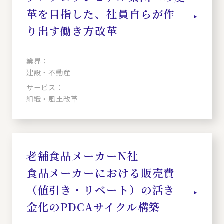
革を目指した、社員自らが作
り出す働き方改革
業界：
建設・不動産
サービス：
組織・風土改革
老舗食品メーカーN社
食品メーカーにおける販売費
（値引き・リベート）の活き
金化のPDCAサイクル構築