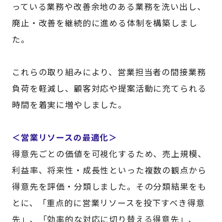
っている業務や改善余地のある業務を洗い出し、
廃止・改善を継続的に進める体制を構築しまし
た。
これらの取り組みにより、営業担当者の間接業務
負荷を軽減し、顧客対応や提案活動に充てられる
時間を着実に増やしました。
＜営業リソースの最適化＞
得意先ごとの価値を可視化するため、売上規模、
利益率、将来性・成長性といった複数の観点から
得意先を評価・分類しました。その分類結果をも
とに、「重点的に営業リソースを投下すべき得意
先」、「効率的な対応に切り替える得意先」、