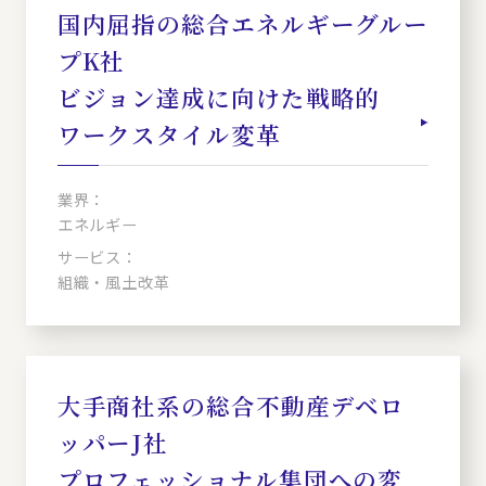
国内屈指の総合エネルギーグルー
プK社
ビジョン達成に向けた戦略的
ワークスタイル変革
業界：
エネルギー
サービス：
組織・風土改革
大手商社系の総合不動産デベロ
ッパーJ社
プロフェッショナル集団への変