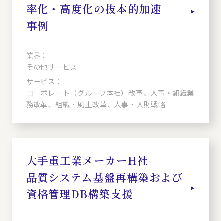
率化・高度化の抜本的加速」
事例
業界：
その他サービス
サービス：
コーポレート（グループ本社）改革、人事・組織業
務改革、組織・風土改革、人事・人財戦略
大手重工業メーカーH社
品質システム基盤再構築および
資格管理DB構築支援