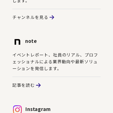
します。
チャンネルを見る
note
イベントレポート、社員のリアル、プロフ
ェッショナルによる業界動向や最新ソリュ
ーションを発信します。
記事を読む
Instagram