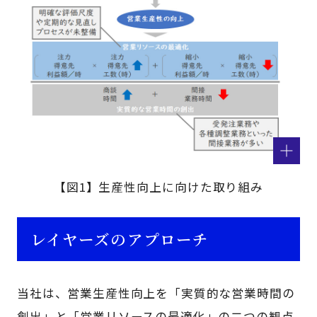
【図1】生産性向上に向けた取り組み
レイヤーズのアプローチ
当社は、営業生産性向上を「実質的な営業時間の
創出」と「営業リソースの最適化」の二つの観点