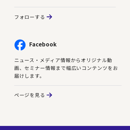
フォローする
Facebook
ニュース・メディア情報からオリジナル動
画、セミナー情報まで幅広いコンテンツをお
届けします。
ページを見る