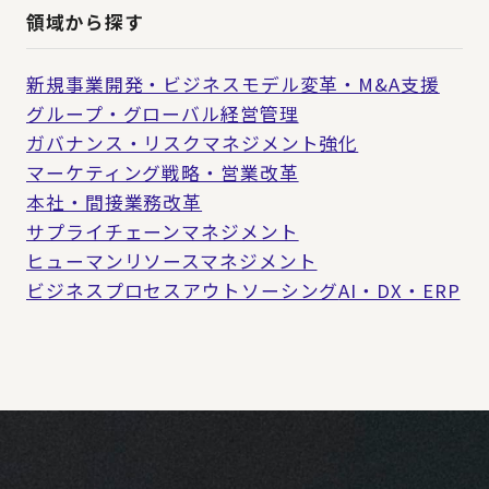
領域から探す
新規事業開発・ビジネスモデル変革・M&A支援
グループ・グローバル経営管理
ガバナンス・リスクマネジメント強化
マーケティング戦略・営業改革
本社・間接業務改革
サプライチェーンマネジメント
ヒューマンリソースマネジメント
ビジネスプロセスアウトソーシング
AI・DX・ERP