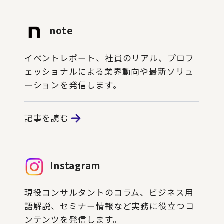
note
イベントレポート、社員のリアル、プロフ
ェッショナルによる業界動向や最新ソリュ
ーションを発信します。
記事を読む
Instagram
現役コンサルタントのコラム、ビジネス用
語解説、セミナー情報など実務に役立つコ
ンテンツを発信します。