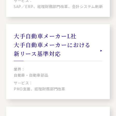
サービス：
SAP／ERP、経理財務部門改革、会計システム刷新
大手自動車メーカーL社
大手自動車メーカーにおける
新リース基準対応
業界：
自動車・自動車部品
サービス：
PMO支援、経理財務部門改革