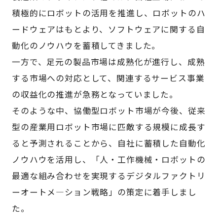
積極的にロボットの活用を推進し、ロボットのハ
ードウェアはもとより、ソフトウェアに関する自
動化のノウハウを蓄積してきました。
一方で、足元の製品市場は成熟化が進行し、成熟
する市場への対応として、関連するサービス事業
の収益化の推進が急務となっていました。
そのような中、協働型ロボット市場が今後、従来
型の産業用ロボット市場に匹敵する規模に成長す
ると予測されることから、自社に蓄積した自動化
ノウハウを活用し、「人・工作機械・ロボットの
最適な組み合わせを実現するデジタルファクトリ
ーオートメ―ション戦略」の策定に着手しまし
た。