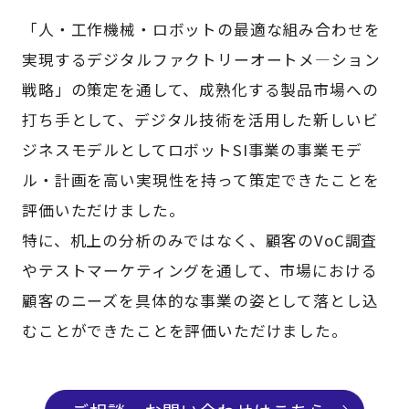
「人・工作機械・ロボットの最適な組み合わせを
実現するデジタルファクトリーオートメ―ション
戦略」の策定を通して、成熟化する製品市場への
打ち手として、デジタル技術を活用した新しいビ
ジネスモデルとしてロボットSI事業の事業モデ
ル・計画を高い実現性を持って策定できたことを
評価いただけました。
特に、机上の分析のみではなく、顧客のVoC調査
やテストマーケティングを通して、市場における
顧客のニーズを具体的な事業の姿として落とし込
むことができたことを評価いただけました。