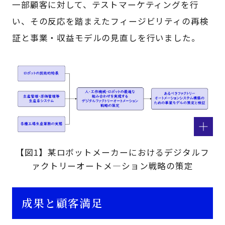
一部顧客に対して、テストマーケティングを行
い、その反応を踏まえたフィージビリティの再検
証と事業・収益モデルの見直しを行いました。
【図1】某ロボットメーカーにおけるデジタルフ
ァクトリーオートメ―ション戦略の策定
成果と顧客満足