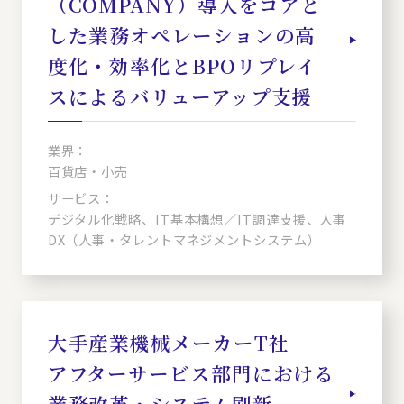
（COMPANY）導入をコアと
した業務オペレーションの高
度化・効率化とBPOリプレイ
スによるバリューアップ支援
業界：
百貨店・小売
サービス：
デジタル化戦略、IT基本構想／IT調達支援、人事
DX（人事・タレントマネジメントシステム）
大手産業機械メーカーT社
アフターサービス部門における
業務改革・システム刷新