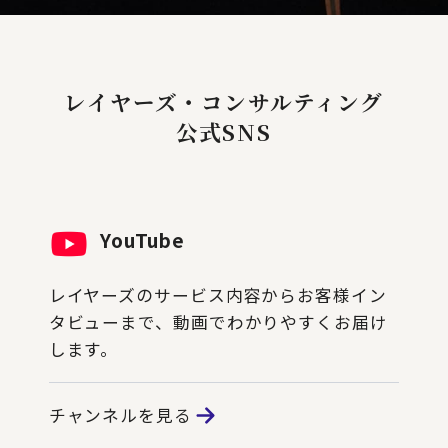
レイヤーズ・コンサルティング
公式SNS
YouTube
レイヤーズのサービス内容からお客様イン
タビューまで、動画でわかりやすくお届け
します。
チャンネルを見る