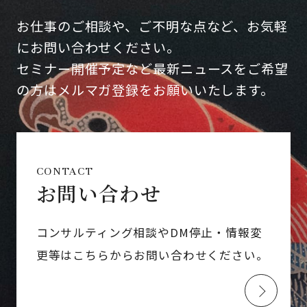
お仕事のご相談や、ご不明な点など、お気軽
にお問い合わせください。
セミナー開催予定など最新ニュースをご希望
の方はメルマガ登録をお願いいたします。
CONTACT
お問い合わせ
コンサルティング相談やDM停止・情報変
更等はこちらからお問い合わせください。