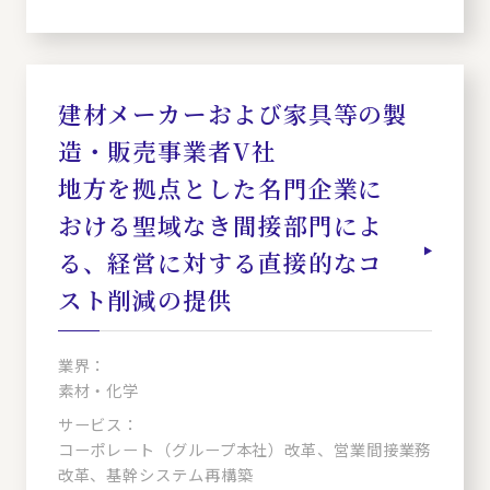
建材メーカーおよび家具等の製
造・販売事業者V社
地方を拠点とした名門企業に
おける聖域なき間接部門によ
る、経営に対する直接的なコ
スト削減の提供
業界：
素材・化学
サービス：
コーポレート（グループ本社）改革、営業間接業務
改革、基幹システム再構築