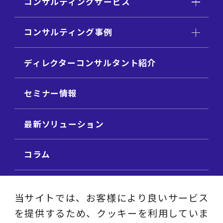
コンサルティングサービス
コンサルティング事例
ディレクターコンサルタント紹介
セミナー情報
最新ソリューション
コラム
ビジネス用語集
当サイトでは、お客様により良いサービス
を提供するため、クッキーを利用していま
ビジネステーマ解説集