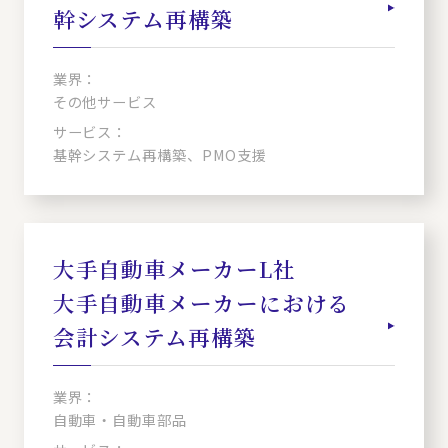
幹システム再構築
業界：
その他サービス
サービス：
基幹システム再構築、PMO支援
大手自動車メーカーL社
大手自動車メーカーにおける
会計システム再構築
業界：
自動車・自動車部品