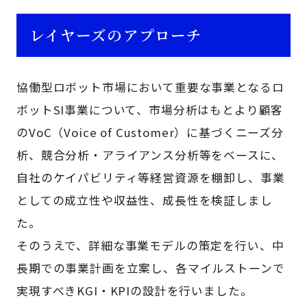
レイヤーズのアプローチ
協働型ロボット市場において重要な事業となるロ
ボットSI事業について、市場分析はもとより顧客
のVoC（Voice of Customer）に基づくニーズ分
析、競合分析・アライアンス分析等をベースに、
自社のケイパビリティ等経営資源を棚卸し、事業
としての成立性や収益性、成長性を検証しまし
た。
そのうえで、詳細な事業モデルの策定を行い、中
長期での事業計画を立案し、各マイルストーンで
実現すべきKGI・KPIの設計を行いました。