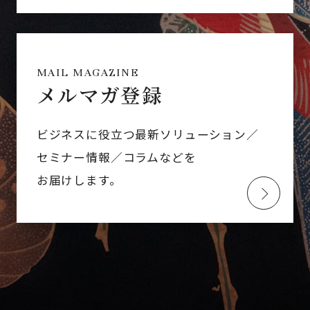
MAIL MAGAZINE
メルマガ登録
ビジネスに役立つ最新ソリューション／
セミナー情報／コラムなどを
お届けします。