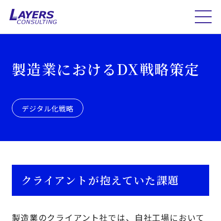
製造業におけるDX戦略策定
デジタル化戦略
クライアントが抱えていた課題
製造業のクライアント社では、自社工場において