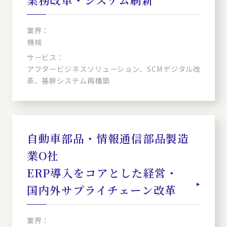
業界：
機械
サービス：
アフタービジネスソリューション、SCMデジタル改
革、基幹システム再構築
自動車部品・情報通信部品製造
業O社
ERP導入をコアとした経営・
国内外サプライチェーン改革
業界：