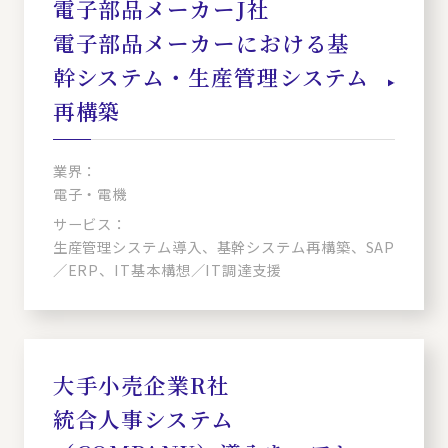
電子部品メーカーJ社
電子部品メーカーにおける基
幹システム・生産管理システム
再構築
業界：
電子・電機
サービス：
生産管理システム導入、基幹システム再構築、SAP
／ERP、IT基本構想／IT調達支援
大手小売企業R社
統合人事システム