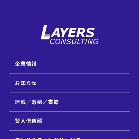
企業情報
お知らせ
連載／寄稿／書籍
賢人倶楽部