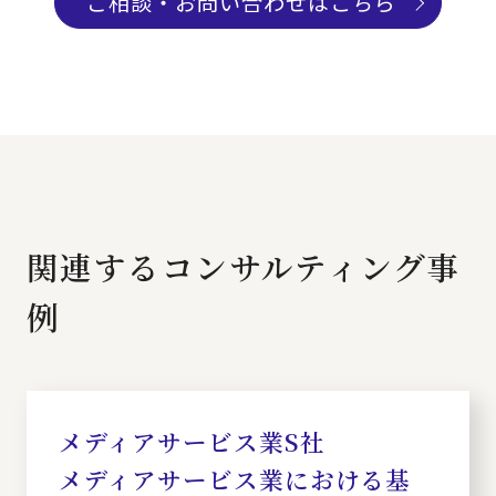
ご相談・お問い合わせはこちら
関連するコンサルティング事
例
メディアサービス業S社
メディアサービス業における基