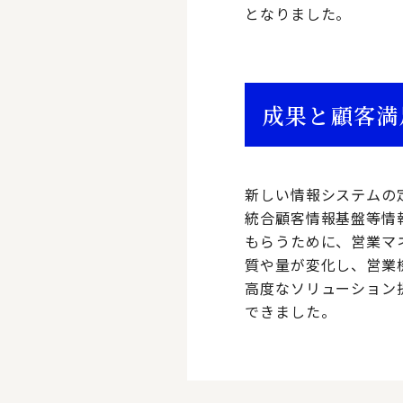
となりました。
成果と顧客満
新しい情報システムの
統合顧客情報基盤等情
もらうために、営業マ
質や量が変化し、営業
高度なソリューション
できました。