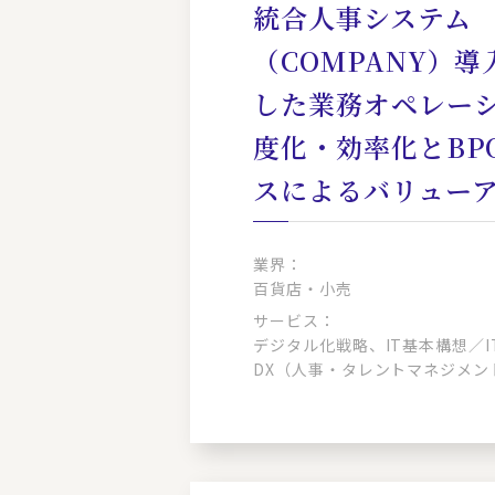
統合人事システム
（COMPANY）
した業務オペレー
度化・効率化とBP
スによるバリュー
業界：
百貨店・小売
サービス：
デジタル化戦略、IT基本構想／
DX（人事・タレントマネジメン