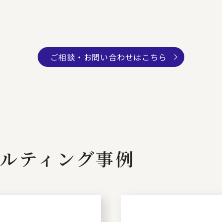
ご相談・お問い合わせはこちら
ルティング事例