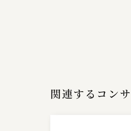
関連するコンサ