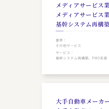
メディアサービス業
メディアサービス
基幹システム再構
業界：
その他サービス
サービス：
基幹システム再構築、PMO支援
大手自動車メーカー