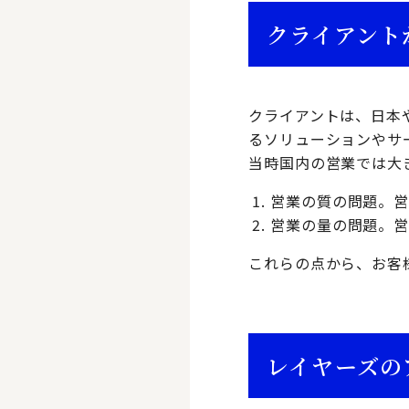
クライアント
クライアントは、日本
るソリューションやサ
当時国内の営業では大
営業の質の問題。
営業の量の問題。
これらの点から、お客
レイヤーズの