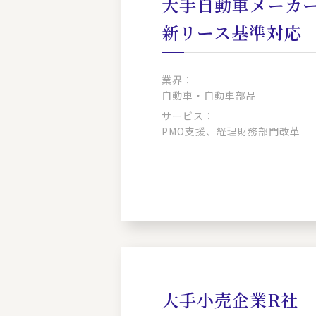
大手自動車メーカ
新リース基準対応
業界：
自動車・自動車部品
サービス：
PMO支援、経理財務部門改革
大手小売企業R社