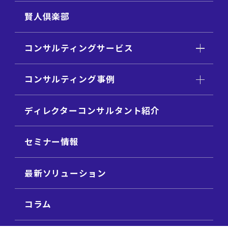
賢人倶楽部
コンサルティングサービス
コンサルティング事例
ディレクターコンサルタント紹介
セミナー情報
最新ソリューション
コラム