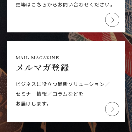
更等はこちらからお問い合わせください。
MAIL MAGAZINE
メルマガ登録
ビジネスに役立つ最新ソリューション／
セミナー情報／コラムなどを
お届けします。