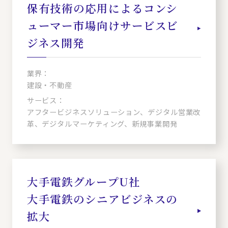
保有技術の応用によるコンシ
ューマー市場向けサービスビ
ジネス開発
業界：
建設・不動産
サービス：
アフタービジネスソリューション、デジタル営業改
革、デジタルマーケティング、新規事業開発
大手電鉄グループU社
大手電鉄のシニアビジネスの
拡大