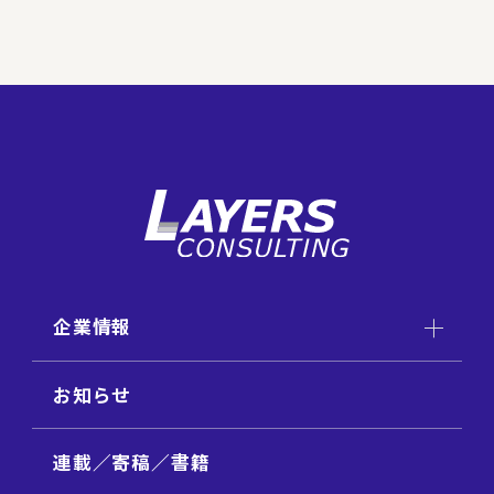
企業情報
お知らせ
連載／寄稿／書籍