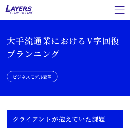
大手流通業におけるV字回復
プランニング
ビジネスモデル変革
クライアントが抱えていた課題