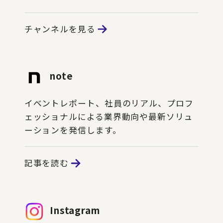
チャンネルを見る
note
イベントレポート、社員のリアル、プロフ
ェッショナルによる業界動向や最新ソリュ
ーションを発信します。
記事を読む
Instagram