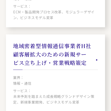
サービス：
ECM・製品開発プロセス改革、モジュラーデザイ
ン、ビジネスモデル変革
地域密着型情報通信事業者H社
顧客層拡大のための新規サー
ビス立ち上げ・営業戦略策定
業界：
情報・通信
サービス：
未来予測を踏まえた成長戦略グランドデザイン策
定、新規事業開発、ビジネスモデル変革