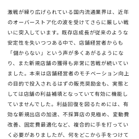
激戦が繰り広げられている国内流通業界は、近年
のオーバーストア化の波を受けてさらに厳しい戦
いに突入しています。既存店成長が従来のような
安定性を失いつつある中で、店舗経営者からも
「儲からない」という声が多くあがるようにな
り、また新規店舗の獲得も非常に苦戦が続いてい
ました。本来は店舗経営者のモチベーション向上
の目的で投入されるはずの販売奨励金も、実態と
しては店舗の利益補填となっていて有効に機能し
ていませんでした。利益回復を図るためには、有
効な新規出店の加速、不採算店の見極め、変動費
改善、固定費最適化など、複合的に手を打ってい
く必要がありましたが、何をどこから手をつけて