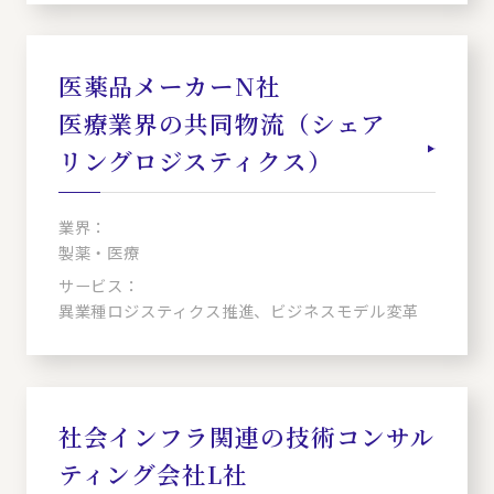
医薬品メーカーN社
医療業界の共同物流（シェア
リングロジスティクス）
業界：
製薬・医療
サービス：
異業種ロジスティクス推進、ビジネスモデル変革
社会インフラ関連の技術コンサル
ティング会社L社