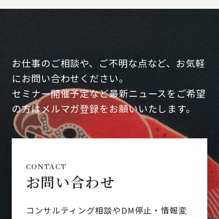
お仕事のご相談や、ご不明な点など、お気軽
にお問い合わせください。
セミナー開催予定など最新ニュースをご希望
の方はメルマガ登録をお願いいたします。
CONTACT
お問い合わせ
コンサルティング相談やDM停止・情報変