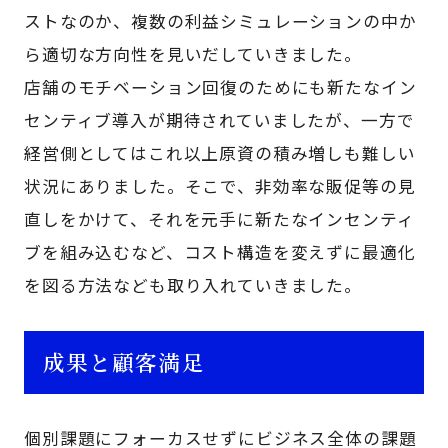
ストなのか、複数の利益シミュレーションの中か
ら適切な方向性を見いだしていきました。
店舗のモチベーション回復のためにも新たなイン
センティブ導入が期待されていましたが、一方で
経営側としてはこれ以上原資の積み増しも難しい
状況にありました。そこで、非効率な販促等の見
直しをかけて、それを元手に新たなインセンティ
ブを組み込むなど、コスト構造を変えずに最適化
を図る方法なども取り入れていきました。
成果と顧客満足
個別課題にフォーカスせずにビジネス全体の課題