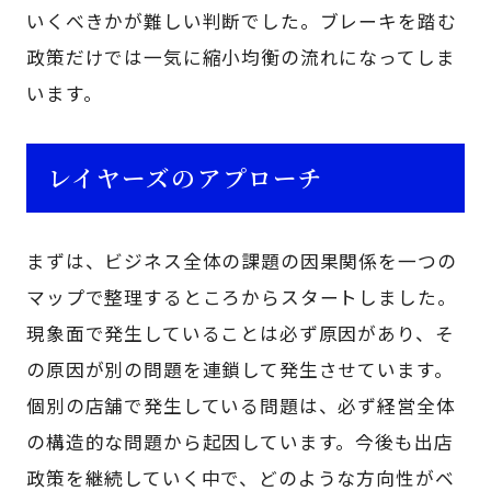
いくべきかが難しい判断でした。ブレーキを踏む
政策だけでは一気に縮小均衡の流れになってしま
います。
レイヤーズのアプローチ
まずは、ビジネス全体の課題の因果関係を一つの
マップで整理するところからスタートしました。
現象面で発生していることは必ず原因があり、そ
の原因が別の問題を連鎖して発生させています。
個別の店舗で発生している問題は、必ず経営全体
の構造的な問題から起因しています。今後も出店
政策を継続していく中で、どのような方向性がベ