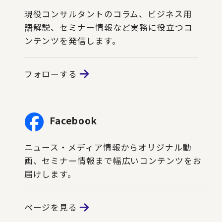
現役コンサルタントのコラム、ビジネス用
語解説、セミナー情報など実務に役立つコ
ンテンツを発信します。
フォローする
Facebook
ニュース・メディア情報からオリジナル動
画、セミナー情報まで幅広いコンテンツをお
届けします。
ページを見る