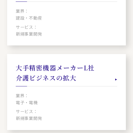
業界：
建設・不動産
サービス：
新規事業開発
大手精密機器メーカーL社
介護ビジネスの拡大
業界：
電子・電機
サービス：
新規事業開発