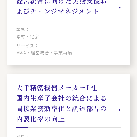
経営統合に向けた実務支援お
よびチェンジマネジメント
業界：
素材・化学
サービス：
M&A・経営統合・事業再編
大手精密機器メーカーL社
国内生産子会社の統合による
間接業務効率化と調達部品の
内製化率の向上
業界：