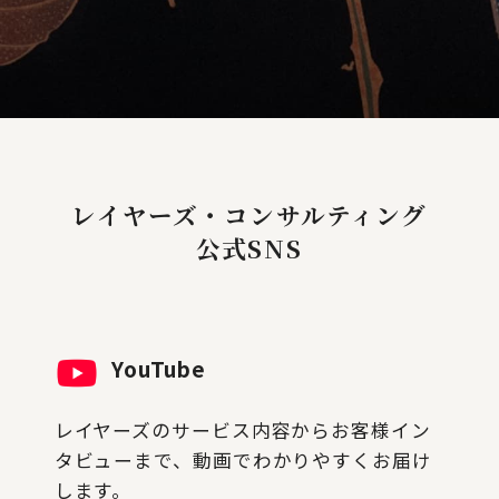
レイヤーズ・コンサルティング
公式SNS
YouTube
レイヤーズのサービス内容からお客様イン
タビューまで、動画でわかりやすくお届け
します。