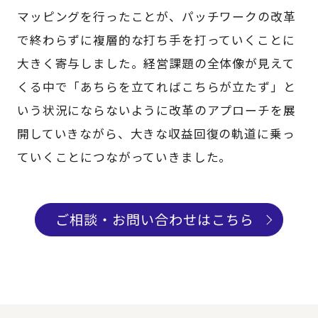
マッピングを行ったことが、パッチワークの改革
で終わらずに複層的な打ち手を打っていくことに
大きく寄与しました。経営課題の全体像が見えて
くる中で「あちらを立てればこちらが立たず」と
いう状況にならないように改革のアプローチを展
開していきながら、大きな収益回復の軌道に乗っ
ていくことにつながっていきました。
ご相談・お問い合わせはこちら