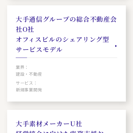
大手通信グループの総合不動産会
社O社
オフィスビルのシェアリング型
サービスモデル
業界：
建設・不動産
サービス：
新規事業開発
大手素材メーカーU社