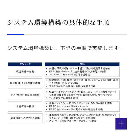
システム環境構築の具体的な手順
システム環境構築は、下記の手順で実施します。