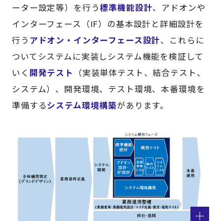
ーター設定等）を行う
標準機能設計
、アドオンや
インターフェース（IF）の基本設計と詳細設計を
行う
アドオン・インターフェース設計
、これらに
ついてシステムに実装しシステム機能を検証して
いく
開発テスト
（実装単体テスト、結合テスト、
システム）、開発環境、テスト環境、本番環境を
準備する
システム環境構築
があります。