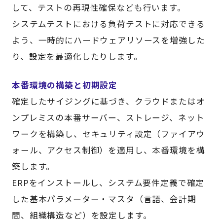
して、テストの再現性確保なども行います。
システムテストにおける負荷テストに対応できる
よう、一時的にハードウェアリソースを増強した
り、設定を最適化したりします。
本番環境の構築と初期設定
確定したサイジングに基づき、クラウドまたはオ
ンプレミスの本番サーバー、ストレージ、ネット
ワークを構築し、セキュリティ設定（ファイアウ
ォール、アクセス制御）を適用し、本番環境を構
築します。
ERPをインストールし、システム要件定義で確定
した基本パラメーター・マスタ（言語、会計期
間、組織構造など）を設定します。