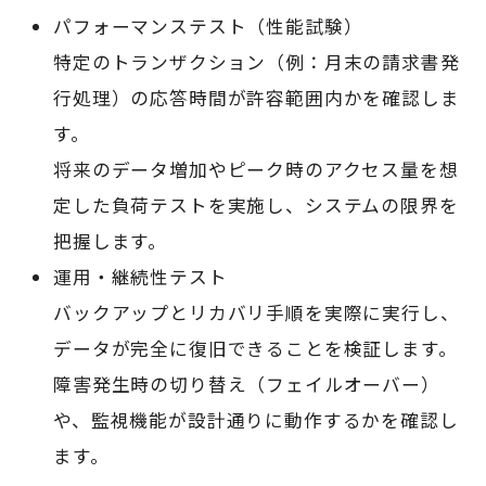
パフォーマンステスト（性能試験）
特定のトランザクション（例：月末の請求書発
行処理）の応答時間が許容範囲内かを確認しま
す。
将来のデータ増加やピーク時のアクセス量を想
定した負荷テストを実施し、システムの限界を
把握します。
運用・継続性テスト
バックアップとリカバリ手順を実際に実行し、
データが完全に復旧できることを検証します。
障害発生時の切り替え（フェイルオーバー）
や、監視機能が設計通りに動作するかを確認し
ます。