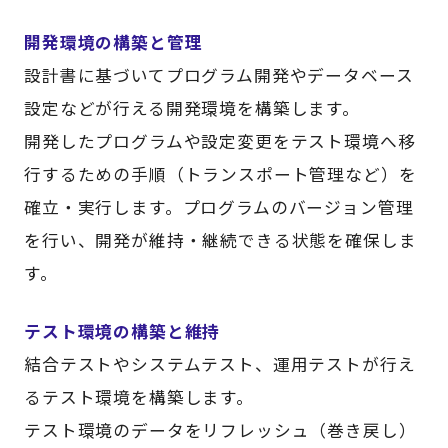
開発環境の構築と管理
設計書に基づいてプログラム開発やデータベース
設定などが行える開発環境を構築します。
開発したプログラムや設定変更をテスト環境へ移
行するための手順（トランスポート管理など）を
確立・実行します。プログラムのバージョン管理
を行い、開発が維持・継続できる状態を確保しま
す。
テスト環境の構築と維持
結合テストやシステムテスト、運用テストが行え
るテスト環境を構築します。
テスト環境のデータをリフレッシュ（巻き戻し）