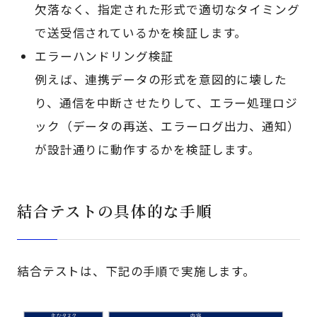
欠落なく、指定された形式で適切なタイミング
で送受信されているかを検証します。
エラーハンドリング検証
例えば、連携データの形式を意図的に壊した
り、通信を中断させたりして、エラー処理ロジ
ック（データの再送、エラーログ出力、通知）
が設計通りに動作するかを検証します。
結合テストの具体的な手順
結合テストは、下記の手順で実施します。