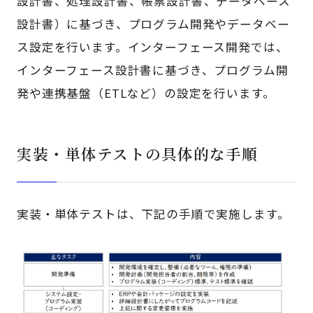
設計書、処理設計書、帳票設計書、データベース
設計書）に基づき、プログラム開発やデータベー
ス設定を行います。インターフェース開発では、
インターフェース設計書に基づき、プログラム開
発や連携基盤（ETLなど）の設定を行います。
実装・単体テストの具体的な手順
実装・単体テストは、下記の手順で実施します。