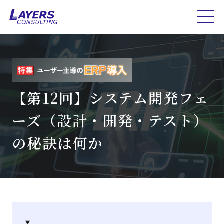
【第12回】システム開発フェ
ーズ（設計・開発・テスト）
の秘訣は何か