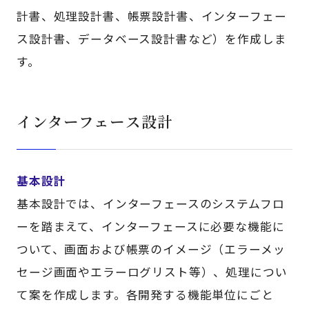
計書、処理設計書、帳票設計書、インターフェー
ス設計書、データベース設計書など）を作成しま
す。
インターフェース設計
基本設計
基本設計では、インターフェースのシステムフロ
ーを踏まえて、インターフェースに必要な機能に
ついて、画面および帳票のイメージ（エラーメッ
セージ画面やエラーログリスト等）、処理につい
て案を作成します。各開発する機能単位にごと