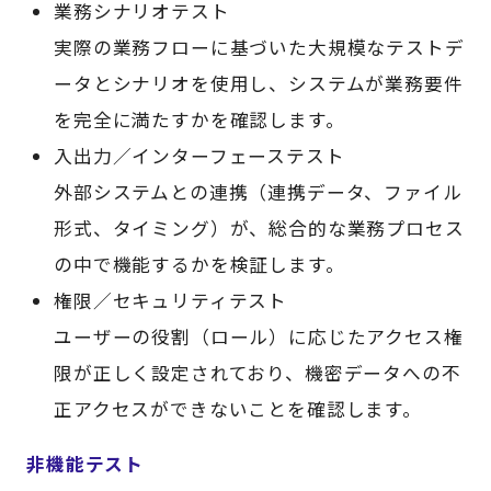
業務シナリオテスト
実際の業務フローに基づいた大規模なテストデ
ータとシナリオを使用し、システムが業務要件
を完全に満たすかを確認します。
入出力／インターフェーステスト
外部システムとの連携（連携データ、ファイル
形式、タイミング）が、総合的な業務プロセス
の中で機能するかを検証します。
権限／セキュリティテスト
ユーザーの役割（ロール）に応じたアクセス権
限が正しく設定されており、機密データへの不
正アクセスができないことを確認します。
非機能テスト