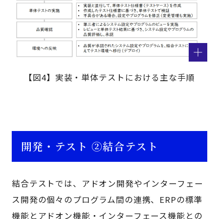
【図4】実装・単体テストにおける主な手順
開発・テスト ②結合テスト
結合テストでは、アドオン開発やインターフェー
ス開発の個々のプログラム間の連携、ERPの標準
機能とアドオン機能・インターフェース機能との