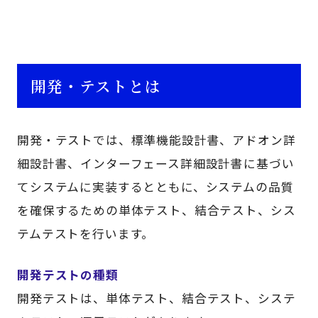
開発・テストとは
開発・テストでは、標準機能設計書、アドオン詳
細設計書、インターフェース詳細設計書に基づい
てシステムに実装するとともに、システムの品質
を確保するための単体テスト、結合テスト、シス
テムテストを行います。
開発テストの種類
開発テストは、単体テスト、結合テスト、システ