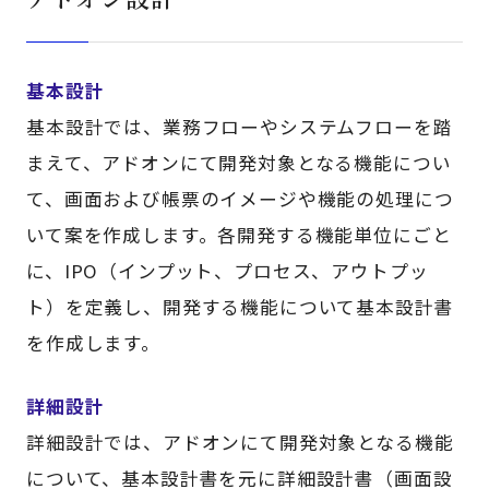
基本設計
基本設計では、業務フローやシステムフローを踏
まえて、アドオンにて開発対象となる機能につい
て、画面および帳票のイメージや機能の処理につ
いて案を作成します。各開発する機能単位にごと
に、IPO（インプット、プロセス、アウトプッ
ト）を定義し、開発する機能について基本設計書
を作成します。
詳細設計
詳細設計では、アドオンにて開発対象となる機能
について、基本設計書を元に詳細設計書（画面設