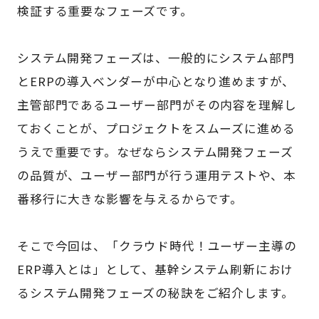
検証する重要なフェーズです。
システム開発フェーズは、一般的にシステム部門
とERPの導入ベンダーが中心となり進めますが、
主管部門であるユーザー部門がその内容を理解し
ておくことが、プロジェクトをスムーズに進める
うえで重要です。なぜならシステム開発フェーズ
の品質が、ユーザー部門が行う運用テストや、本
番移行に大きな影響を与えるからです。
そこで今回は、「クラウド時代！ユーザー主導の
ERP導入とは」として、基幹システム刷新におけ
るシステム開発フェーズの秘訣をご紹介します。