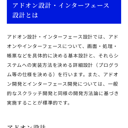
アドオン設計・インターフェース
設計とは
アドオン設計・インターフェース設計では、アド
オンやインターフェースについて、画面・処理・
帳票などを具体的に決める基本設計と、それらシ
ステムへの実装方法を決める詳細設計（プログラ
ム等の仕様を決める）を行います。また、アドオ
ン開発とインターフェース開発については、一般
的なスクラッチ開発と同様の開発方法論に基づき
実施することが標準的です。
アドオン設計