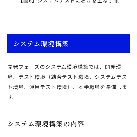
【図6】システムテストにおける主な手順
システム環境構築
開発フェーズのシステム環境構築では、開発環
境、テスト環境（結合テスト環境、システムテス
ト環境、運用テスト環境）、本番環境を準備しま
す。
システム環境構築の内容