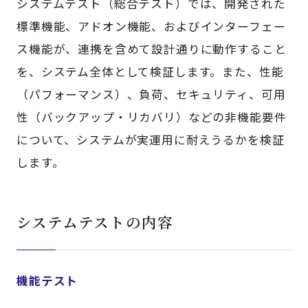
システムテスト（総合テスト）では、開発された
標準機能、アドオン機能、およびインターフェー
ス機能が、連携を含めて設計通りに動作すること
を、システム全体として検証します。また、性能
（パフォーマンス）、負荷、セキュリティ、可用
性（バックアップ・リカバリ）などの非機能要件
について、システムが実運用に耐えうるかを検証
します。
システムテストの内容
機能テスト