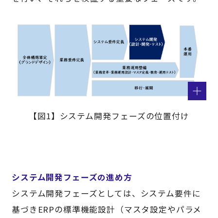
【図1】システム開発フェーズの位置付け
システム開発フェーズの進め方
システム開発フェーズとしては、システム要件に
基づきERPの標準機能設計（マスタ設定やパラメ