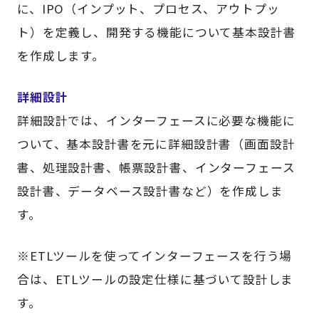
に、IPO（インプット、プロセス、アウトプッ
ト）を定義し、開発する機能について基本設計書
を作成します。
詳細設計
詳細設計では、インターフェースに必要な機能に
ついて、基本設計書を元に詳細設計書（画面設計
書、処理設計書、帳票設計書、インターフェース
設計書、データベース設計書など）を作成しま
す。
※ETLツールを使ってインターフェースを行う場
合は、ETLツールの設定仕様に基づいて設計しま
す。