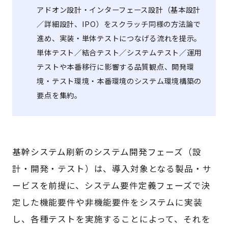
アドオン設計・インターフェース設計（基本設計
／詳細設計、IPO）をスクラッチ同様の方法論で
進め、実装・単体テストにつなげる流れを提示。
単体テスト／結合テスト／システムテスト／運用
テストや本番移行に影響する品質観点、開発環
境・テスト環境・本番環境のシステム環境構築の
要点を集約。
基幹システム刷新のシステム開発フェーズ（設
計・開発・テスト）は、導入対象となる製品・サ
ービスを前提に、システム要件定義フェーズで決
定した機能要件や非機能要件をシステムに実装
し、各種テストを実施することによって、それを