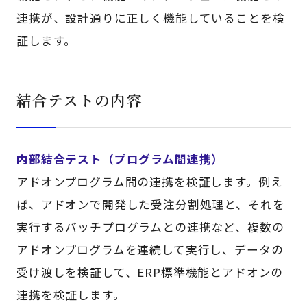
連携が、設計通りに正しく機能していることを検
証します。
結合テストの内容
内部結合テスト（プログラム間連携）
アドオンプログラム間の連携を検証します。例え
ば、アドオンで開発した受注分割処理と、それを
実行するバッチプログラムとの連携など、複数の
アドオンプログラムを連続して実行し、データの
受け渡しを検証して、ERP標準機能とアドオンの
連携を検証します。