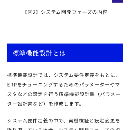
【図2】システム開発フェーズの内容
標準機能設計とは
標準機能設計では、システム要件定義をもとに、
ERPをチューニングするためのパラメーターやマ
スタなどの設定を行う標準機能設計書（パラメー
ター設計書など）を作成します。
システム要件定義の中で、実機検証と設定変更を
繰り返している場合、システム開発フェーズの初