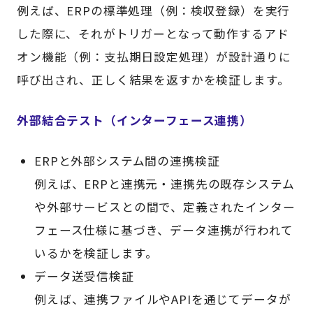
例えば、ERPの標準処理（例：検収登録）を実行
した際に、それがトリガーとなって動作するアド
オン機能（例：支払期日設定処理）が設計通りに
呼び出され、正しく結果を返すかを検証します。
外部結合テスト（インターフェース連携）
ERPと外部システム間の連携検証
例えば、ERPと連携元・連携先の既存システム
や外部サービスとの間で、定義されたインター
フェース仕様に基づき、データ連携が行われて
いるかを検証します。
データ送受信検証
例えば、連携ファイルやAPIを通じてデータが