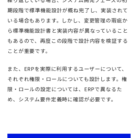
期段階で標準機能設計が概ね完了し、実装されて
いる場合もあります。しかし、変更管理の瑕疵か
ら標準機能設計書と実装内容が異なっていること
もあるので、再度この段階で設計内容を検証する
ことが重要です。
また、ERPを実際に利用するユーザーについて、
それぞれ権限・ロールについても設計します。権
限・ロールの設定については、ERPで異なるた
め、システム要件定義時に確認が必要です。