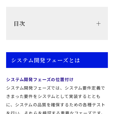
目次
システム開発フェーズとは
システム開発フェーズの位置付け
システム開発フェーズでは、システム要件定義で
きまった要件をシステムとして実装するととも
に、システムの品質を確保するための各種テスト
を行い、それらを検証する重要なフェーズです。