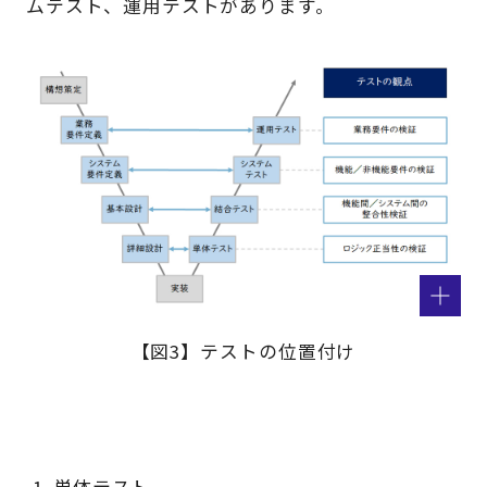
ムテスト、運用テストがあります。
【図3】テストの位置付け