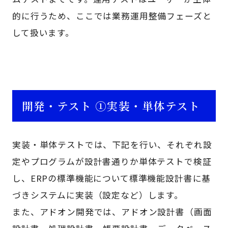
的に行うため、ここでは業務運用整備フェーズと
して扱います。
開発・テスト ①実装・単体テスト
実装・単体テストでは、下記を行い、それぞれ設
定やプログラムが設計書通りか単体テストで検証
し、ERPの標準機能について標準機能設計書に基
づきシステムに実装（設定など）します。
また、アドオン開発では、アドオン設計書（画面