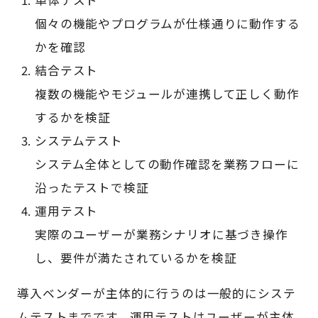
単体テスト
個々の機能やプログラムが仕様通りに動作する
かを確認
結合テスト
複数の機能やモジュールが連携して正しく動作
するかを検証
システムテスト
システム全体としての動作確認を業務フローに
沿ったテストで検証
運用テスト
実際のユーザーが業務シナリオに基づき操作
し、要件が満たされているかを検証
導入ベンダーが主体的に行うのは一般的にシステ
ムテストまでです。運用テストはユーザーが主体