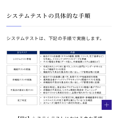
システムテストの具体的な手順
システムテストは、下記の手順で実施します。