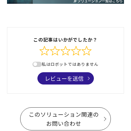
この記事はいかがでしたか？
私はロボットではありません
レビューを送信
このソリューション関連の
お問い合わせ