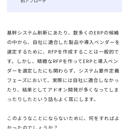
的アプローチ
基幹システム刷新にあたり、数多くのERPの候補
の中から、自社に適合した製品や導入ベンダーを
選定するために、RFPを作成することは一般的で
す。しかし、精緻なRFPを作ってERPと導入ベン
ダーを選定したにも関わらず、システム要件定義
フェーズにおいて、実際には自社に適合しなかっ
たり、結果としてアドオン開発が多くなってしま
ったりしたという話もよく耳にします。
このようなことにならないために、何をすればよ
かったのでしょうか？