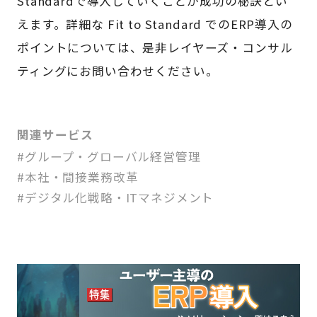
Standardで導入していくことが成功の秘訣とい
えます。詳細な Fit to Standard でのERP導入の
ポイントについては、是非レイヤーズ・コンサル
ティングにお問い合わせください。
関連サービス
#グループ・グローバル経営管理
#本社・間接業務改革
#デジタル化戦略・ITマネジメント