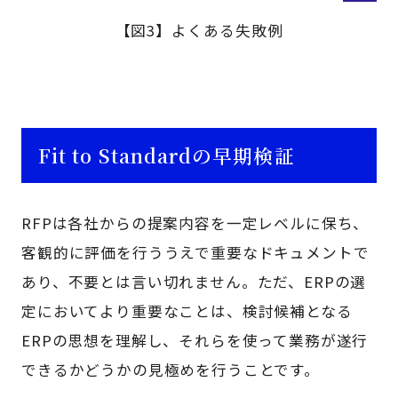
【図3】よくある失敗例
Fit to Standardの早期検証
RFPは各社からの提案内容を一定レベルに保ち、
客観的に評価を行ううえで重要なドキュメントで
あり、不要とは言い切れません。ただ、ERPの選
定においてより重要なことは、検討候補となる
ERPの思想を理解し、それらを使って業務が遂行
できるかどうかの見極めを行うことです。