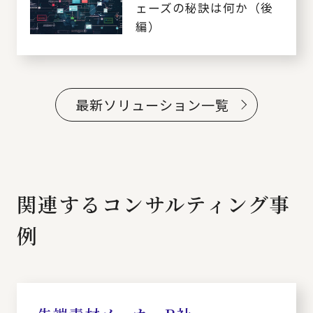
ェーズの秘訣は何か（後
編）
最新ソリューション一覧
関連するコンサルティング事
例