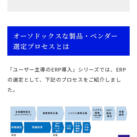
オーソドックスな製品・ベンダー
選定プロセスとは
「ユーザー主導のERP導入」シリーズでは、ERP
の選定として、下記のプロセスをご紹介しまし
た。