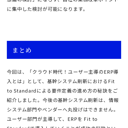
に集中した検討が可能になります。
まとめ
今回は、「クラウド時代！ユーザー主導のERP導
入とは」として、基幹システム刷新におけるFit
to Standardによる要件定義の進め方の秘訣をご
紹介しました。今後の基幹システム刷新は、情報
システム部門やベンダーへ丸投げはできません。
ユーザー部門が主導して、ERPを Fit to