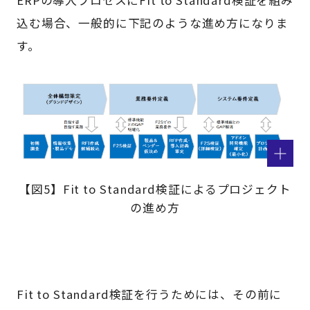
込む場合、一般的に下記のような進め方になりま
す。
【図5】Fit to Standard検証によるプロジェクト
の進め方
Fit to Standard検証を行うためには、その前に