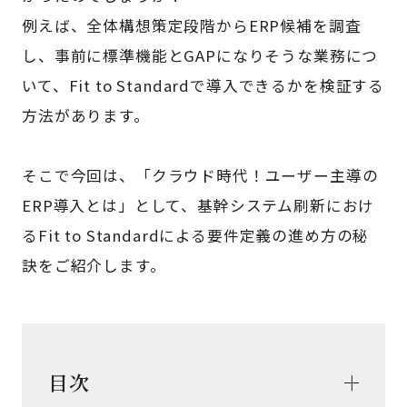
例えば、全体構想策定段階からERP候補を調査
し、事前に標準機能とGAPになりそうな業務につ
いて、Fit to Standardで導入できるかを検証する
方法があります。
そこで今回は、「クラウド時代！ユーザー主導の
ERP導入とは」として、基幹システム刷新におけ
るFit to Standardによる要件定義の進め方の秘
訣をご紹介します。
目次