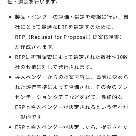
価・選定を行います。
製品・ベンダーの評価・選定を精緻に行い、自
社にとって最適なERPを選定するために、
RFP（Request for Proposal：提案依頼書）
が作成されます。
RFPは初期調査によって選定された数社～10数
社の候補に対して発行されます。
導入ベンダーからの提案内容は、事前に決めら
れた評価基準によって評価され、その後のプレ
ゼンテーションやデモなどを経て、最終的な
ERPと導入ベンダーが決定されるという流れが
一般的です。
ERPと導入ベンダーが決定したら、提案された