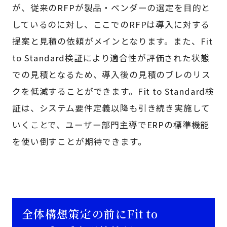
が、従来のRFPが製品・ベンダーの選定を目的と
しているのに対し、ここでのRFPは導入に対する
提案と見積の依頼がメインとなります。また、Fit
to Standard検証により適合性が評価された状態
での見積となるため、導入後の見積のブレのリス
クを低減することができます。Fit to Standard検
証は、システム要件定義以降も引き続き実施して
いくことで、ユーザー部門主導でERPの標準機能
を使い倒すことが期待できます。
全体構想策定の前にFit to