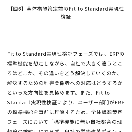
【図6】全体構想策定前のFit to Standard実現性
検証
Fit to Standard実現性検証フェーズでは、ERPの
標準機能を想定しながら、自社で大きく違うとこ
ろはどこか、その違いをどう解決していくのか、
解決するための利害関係者への対応はどうするか
といった方向性を見極めます。また、Fit to
Standard実現性検証により、ユーザー部門がERP
の標準機能を事前に理解するため、全体構想策定
フェーズにおいて「標準機能に無い自社都合の理
想論の検討」にならず、自社の業務改革ポイント