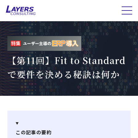
【第11回】Fit to Standard
で要件を決める秘訣は何か
この記事の要約