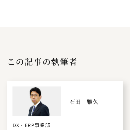
この記事の執筆者
石田 雅久
DX・ERP事業部