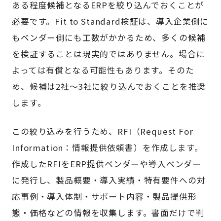
ある程度候補となるERPを絞り込んでおくことが
必要です。Fit to Standard検証は、導入企業側に
もベンダー側にも工数がかかるため、多くの候補
を検証することは現実的ではありません。場合に
よっては有償となる可能性もあります。そのた
め、候補は2社～3社に絞り込んでおくことを推奨
します。
この絞り込みを行うため、RFI（Request For
Information：情報提供依頼書）を作成します。
作成したRFIをERP提供ベンダーや導入ベンダー
に発行し、製品概要・導入実績・特有要件への対
応事例・導入体制・サポート内容・製品提供形
態・価格などの情報を収集します。書面だけで判