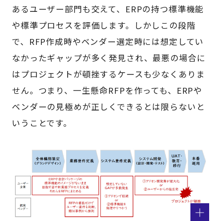
あるユーザー部門も交えて、ERPの持つ標準機能
や標準プロセスを評価します。しかしこの段階
で、RFP作成時やベンダー選定時には想定してい
なかったギャップが多く発見され、最悪の場合に
はプロジェクトが頓挫するケースも少なくありま
せん。つまり、一生懸命RFPを作っても、ERPや
ベンダーの見極めが正しくできるとは限らないと
いうことです。