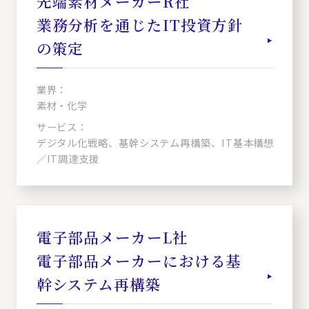
先端素材メーカーR社
業務分析を通じたIT投資方針
の策定
業界：
素材・化学
サービス：
デジタル化戦略、基幹システム再構築、IT基本構想
／IT調達支援
電子部品メーカーL社
電子部品メーカーにおける基
幹システム再構築