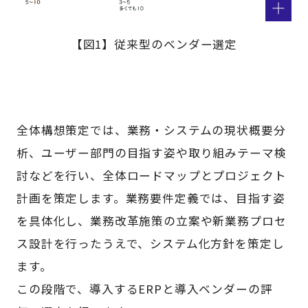
【図1】従来型のベンダー選定
全体構想策定では、業務・システムの現状概要分
析、ユーザー部門の目指す姿や取り組みテーマ検
討などを行い、全体ロードマップとプロジェクト
計画を策定します。業務要件定義では、目指す姿
を具体化し、業務改革施策の立案や新業務プロセ
ス設計を行ったうえで、システム化方針を策定し
ます。
この段階で、導入するERPと導入ベンダーの評