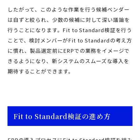
したがって、このような作業を行う候補ベンダー
は自ずと絞られ、少数の候補に対して深い議論を
行うことになります。Fit to Standard検証を行う
ことで、検討メンバーがFit to Standardの考え方
に慣れ、製品選定前にERPでの業務をイメージで
きるようになり、新システムのスムーズな導入を
期待することができます。
Fit to Standard検証の進め方
ERPの導入プロセスにFit to Standard検証を組み