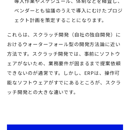
導入作業やスケジュール、体制などを精査し、
ベンダーとも協議のうえで導入にむけたプロジ
ェクト計画を策定することになります。
これらは、スクラッチ開発（自社の独自開発）に
おけるウォーターフォール型の開発方法論に近い
方法です。スクラッチ開発では、事前にソフトウ
ェアがないため、業務要件が固まるまで提案依頼
できないのが通常です。しかし、ERPは、操作可
能なソフトウェアがすでにあるところが、スクラ
ッチ開発との大きな違いです。