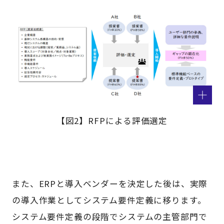
【図2】RFPによる評価選定
また、ERPと導入ベンダーを決定した後は、実際
の導入作業としてシステム要件定義に移ります。
システム要件定義の段階でシステムの主管部門で