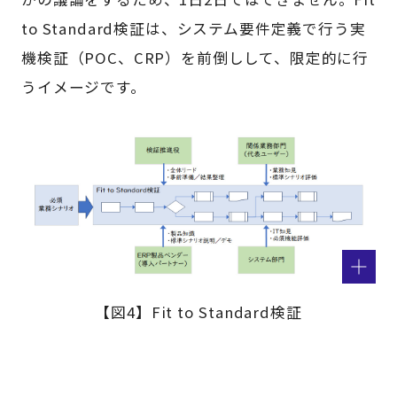
to Standard検証は、システム要件定義で行う実
機検証（POC、CRP）を前倒しして、限定的に行
うイメージです。
【図4】Fit to Standard検証