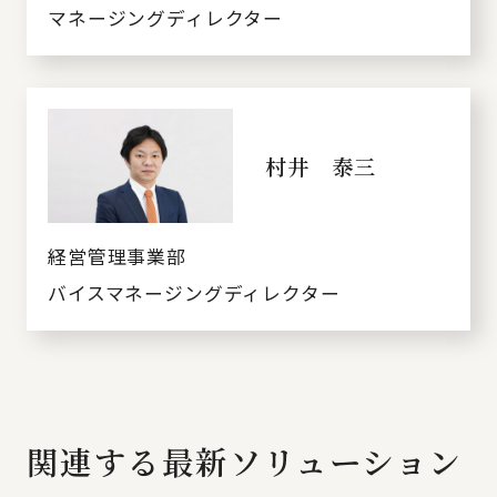
マネージングディレクター
村井 泰三
経営管理事業部
バイスマネージングディレクター
関連する最新ソリューション