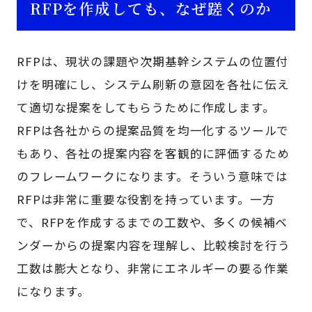
RFPを作成しても、なぜ蹉くのか
RFPは、現状の課題や次期基幹システムの位置付
けを明確にし、システム刷新の意図を各社に伝え
て適切な提案をしてもらうために作成します。
RFPは各社からの提案品質を均一化するツールで
もあり、各社の提案内容を客観的に評価するため
のフレームワークになります。そういう意味では
RFPは非常に重要な役割を持っています。一方
で、RFPを作成するまでの工数や、多くの候補ベ
ンダーからの提案内容を理解し、比較検討を行う
工数は膨大となり、非常にエネルギーの要る作業
になります。