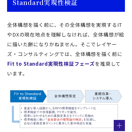
Standard実現性検証
全体構想を描く前に、その全体構想を実現するIT
やDXの現在地点を理解しなければ、全体構想が絵
に描いた餅になりかねません。そこでレイヤー
ズ・コンサルティングでは、全体構想を描く前に
Fit to Standard実現性検証フェーズ
を推奨して
います。