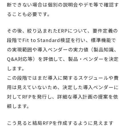
断できない場合は個別の説明会やデモ等で確認す
ることも必要です。
その後、絞り込まれたERPについて、要件定義の
段階でFit to Standard検証を行い、標準機能で
の実現範囲や導入ベンダーの実力値（製品知識、
Q&A対応等）を評価して、製品・ベンダーを決定
します。
この段階ではまだ導入に関するスケジュールや費
用は見えていないため、決定した導入ベンダーに
対してRFPを発行し、詳細な導入計画の提案を依
頼します。
こう見ると結局RFPを作成するように見えます