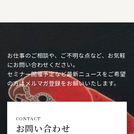
お仕事のご相談や、ご不明な点など、お気軽
にお問い合わせください。
セミナー開催予定など最新ニュースをご希望
の方はメルマガ登録をお願いいたします。
CONTACT
お問い合わせ