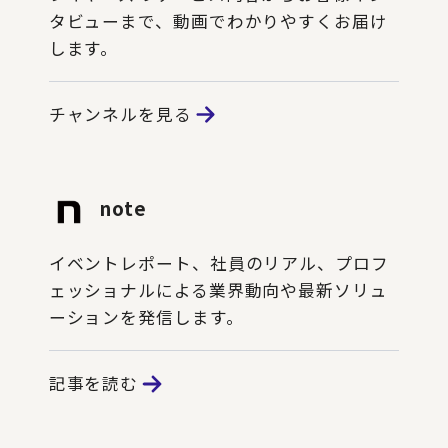
タビューまで、動画でわかりやすくお届け
します。
チャンネルを見る
note
イベントレポート、社員のリアル、プロフ
ェッショナルによる業界動向や最新ソリュ
ーションを発信します。
記事を読む