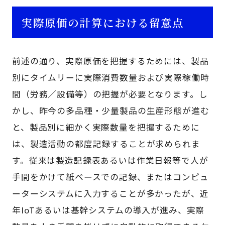
実際原価の計算における留意点
前述の通り、実際原価を把握するためには、製品
別にタイムリーに実際消費数量および実際稼働時
間（労務／設備等）の把握が必要となります。し
かし、昨今の多品種・少量製品の生産形態が進む
と、製品別に細かく実際数量を把握するために
は、製造活動の都度記録することが求められま
す。従来は製造記録表あるいは作業日報等で人が
手間をかけて紙ベースでの記録、またはコンピュ
ーターシステムに入力することが多かったが、近
年IoTあるいは基幹システムの導入が進み、実際