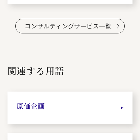
コンサルティングサービス一覧
関連する用語
原価企画