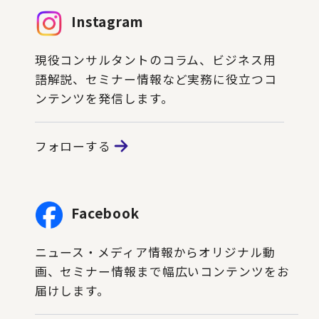
Instagram
現役コンサルタントのコラム、ビジネス用
語解説、セミナー情報など実務に役立つコ
ンテンツを発信します。
フォローする
Facebook
ニュース・メディア情報からオリジナル動
画、セミナー情報まで幅広いコンテンツをお
届けします。