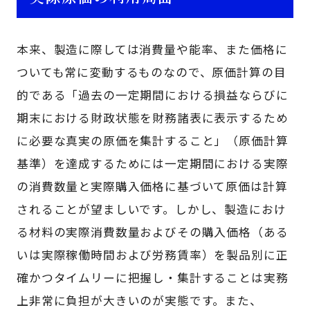
本来、製造に際しては消費量や能率、また価格に
ついても常に変動するものなので、原価計算の目
的である「過去の一定期間における損益ならびに
期末における財政状態を財務諸表に表示するため
に必要な真実の原価を集計すること」（原価計算
基準）を達成するためには一定期間における実際
の消費数量と実際購入価格に基づいて原価は計算
されることが望ましいです。しかし、製造におけ
る材料の実際消費数量およびその購入価格（ある
いは実際稼働時間および労務賃率）を製品別に正
確かつタイムリーに把握し・集計することは実務
上非常に負担が大きいのが実態です。また、