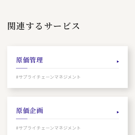
関連するサービス
原価管理
#サプライチェーンマネジメント
原価企画
#サプライチェーンマネジメント