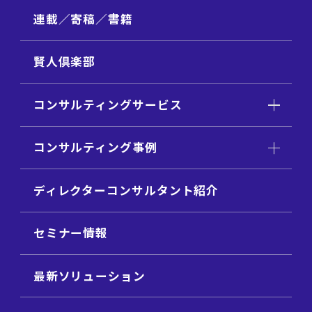
連載／寄稿／書籍
賢人倶楽部
コンサルティングサービス
コンサルティング事例
ディレクターコンサルタント紹介
セミナー情報
最新ソリューション