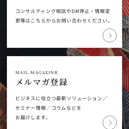
コンサルティング相談やDM停止・情報変
更等はこちらからお問い合わせください。
MAIL MAGAZINE
メルマガ登録
ビジネスに役立つ最新ソリューション／
セミナー情報／コラムなどを
お届けします。