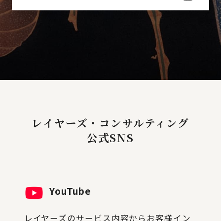
レイヤーズ・コンサルティング
公式SNS
YouTube
レイヤーズのサービス内容からお客様イン