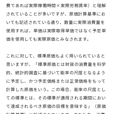
費であれば実際稼働時間×実際労務賃率）と理解
されていることが多いですが、原価計算基準にお
いても記述されている通り、数量に実際消費量を
使用すれば、単価は実際取得単価ではなく予定単
価を使用しても実際原価とみなされます。
これに対して、標準原価もよく用いられていると
思いますが、「標準原価とは財貨の消費量を科学
的、統計的調査に基づいて能率の尺度となるよう
に予定し、かつ予定価格または正常価格をもって
計算した原価をいう。この場合、能率の尺度とし
ての標準とは、その標準が適用される期間におい
て達成されるべき原価の目標を意味する」（原価