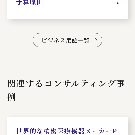
予算原価
ビジネス用語一覧
関連するコンサルティング事
例
世界的な精密医療機器メーカーP