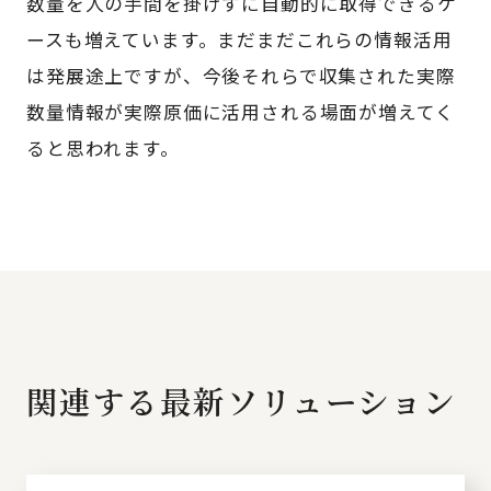
数量を人の手間を掛けずに自動的に取得できるケ
ースも増えています。まだまだこれらの情報活用
は発展途上ですが、今後それらで収集された実際
数量情報が実際原価に活用される場面が増えてく
ると思われます。
関連する最新ソリューション