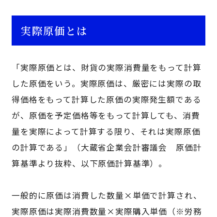
実際原価とは
「実際原価とは、財貨の実際消費量をもって計算
した原価をいう。実際原価は、厳密には実際の取
得価格をもって計算した原価の実際発生額である
が、原価を予定価格等をもって計算しても、消費
量を実際によって計算する限り、それは実際原価
の計算である」（大蔵省企業会計審議会 原価計
算基準より抜粋、以下原価計算基準）。
一般的に原価は消費した数量×単価で計算され、
実際原価は実際消費数量×実際購入単価（※労務