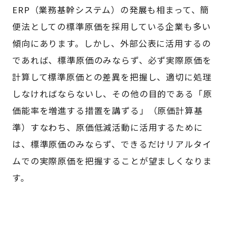
ERP（業務基幹システム）の発展も相まって、簡
便法としての標準原価を採用している企業も多い
傾向にあります。しかし、外部公表に活用するの
であれば、標準原価のみならず、必ず実際原価を
計算して標準原価との差異を把握し、適切に処理
しなければならないし、その他の目的である「原
価能率を増進する措置を講ずる」（原価計算基
準）すなわち、原価低減活動に活用するために
は、標準原価のみならず、できるだけリアルタイ
ムでの実際原価を把握することが望ましくなりま
す。