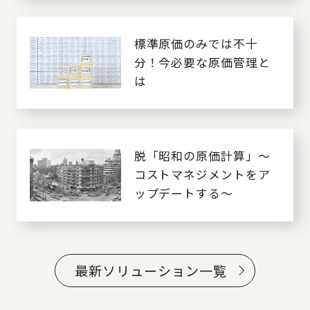
標準原価のみでは不十
分！今必要な原価管理と
は
脱「昭和の原価計算」～
コストマネジメントをア
ップデートする～
最新ソリューション一覧