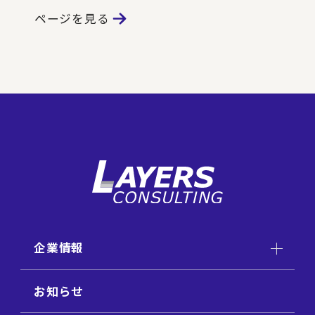
ページを見る
企業情報
お知らせ