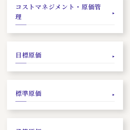
コストマネジメント・原価管
理
目標原価
標準原価