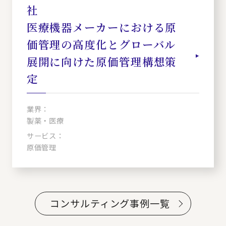
社
医療機器メーカーにおける原
価管理の高度化とグローバル
展開に向けた原価管理構想策
定
業界：
製薬・医療
サービス：
原価管理
コンサルティング事例一覧