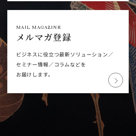
MAIL MAGAZINE
メルマガ登録
ビジネスに役立つ最新ソリューション／
セミナー情報／コラムなどを
お届けします。