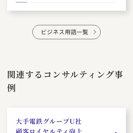
ビジネス用語一覧
関連するコンサルティング事
例
大手電鉄グループU社
顧客ロイヤルティ向上