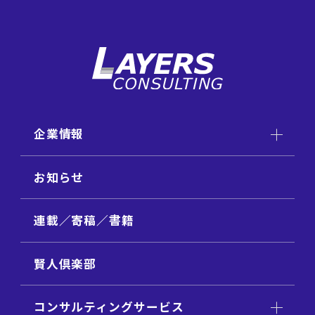
企業情報
お知らせ
連載／寄稿／書籍
賢人倶楽部
コンサルティングサービス