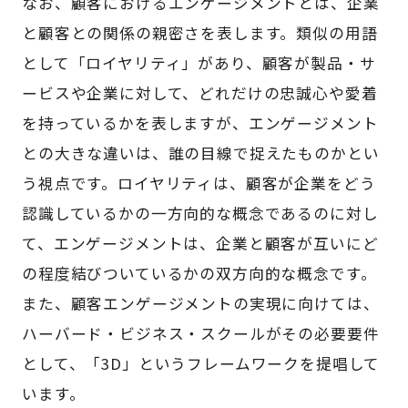
なお、顧客におけるエンゲージメントとは、企業
と顧客との関係の親密さを表します。類似の用語
として「ロイヤリティ」があり、顧客が製品・サ
ービスや企業に対して、どれだけの忠誠心や愛着
を持っているかを表しますが、エンゲージメント
との大きな違いは、誰の目線で捉えたものかとい
う視点です。ロイヤリティは、顧客が企業をどう
認識しているかの一方向的な概念であるのに対し
て、エンゲージメントは、企業と顧客が互いにど
の程度結びついているかの双方向的な概念です。
また、顧客エンゲージメントの実現に向けては、
ハーバード・ビジネス・スクールがその必要要件
として、「3D」というフレームワークを提唱して
います。