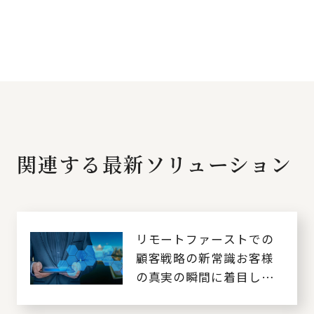
関連する最新ソリューション
リモートファーストでの
顧客戦略の新常識お客様
の真実の瞬間に着目し
た、顧客接点のデジタル