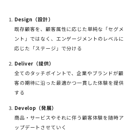
Design（設計）
既存顧客を、顧客属性に応じた単純な「セグメ
ント」ではなく、エンゲージメントのレベルに
応じた「ステージ」で分ける
Deliver（提供）
全てのタッチポイントで、企業やブランドが顧
客の期待に沿った最適かつ一貫した体験を提供
する
Develop（発展）
商品・サービスやそれに伴う顧客体験を随時ア
ップデートさせていく