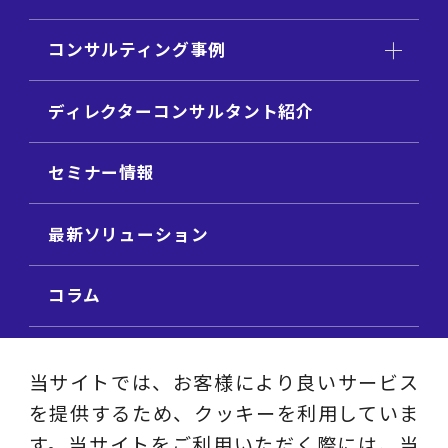
コンサルティング事例
ディレクターコンサルタント紹介
セミナー情報
最新ソリューション
コラム
ビジネス用語集
当サイトでは、お客様により良いサービス
を提供するため、クッキーを利用していま
ビジネステーマ解説集
す。当サイトをご利用いただく際には、当