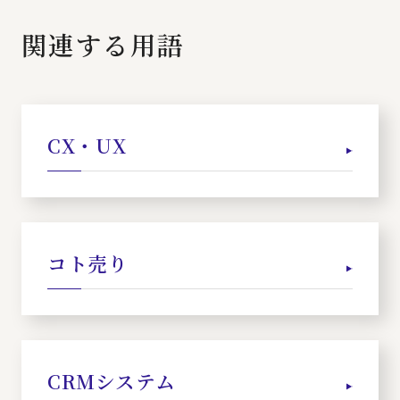
関連する用語
CX・UX
コト売り
CRMシステム