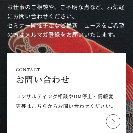
お仕事のご相談や、ご不明な点など、お気軽
にお問い合わせください。
セミナー開催予定など最新ニュースをご希望
の方はメルマガ登録をお願いいたします。
CONTACT
お問い合わせ
コンサルティング相談やDM停止・情報変
更等はこちらからお問い合わせください。