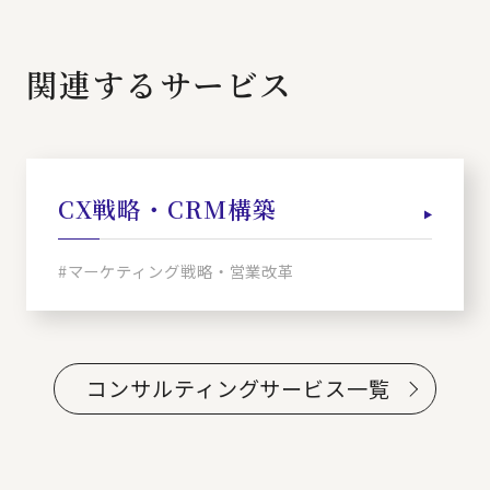
関連するサービス
CX戦略・CRM構築
#マーケティング戦略・営業改革
コンサルティングサービス一覧