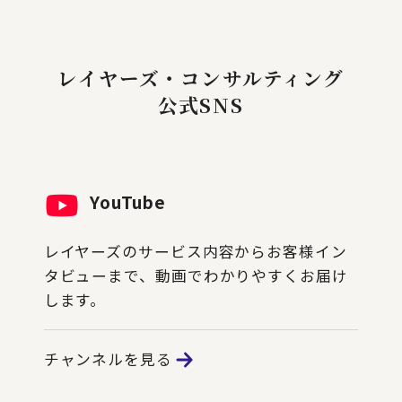
レイヤーズ・コンサルティング
公式SNS
YouTube
レイヤーズのサービス内容からお客様イン
タビューまで、動画でわかりやすくお届け
します。
チャンネルを見る