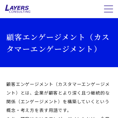
顧客エンゲージメント（カス
タマーエンゲージメント）
顧客エンゲージメント（カスタマーエンゲージメ
ント）とは、企業が顧客とより深く且つ継続的な
関係（エンゲージメント）を構築していくという
概念・考え方を表す用語です。