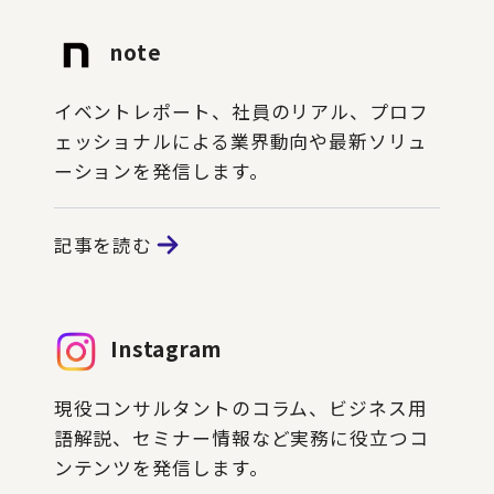
note
イベントレポート、社員のリアル、プロフ
ェッショナルによる業界動向や最新ソリュ
ーションを発信します。
記事を読む
Instagram
現役コンサルタントのコラム、ビジネス用
語解説、セミナー情報など実務に役立つコ
ンテンツを発信します。