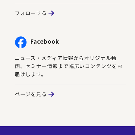
フォローする
Facebook
ニュース・メディア情報からオリジナル動
画、セミナー情報まで幅広いコンテンツをお
届けします。
ページを見る