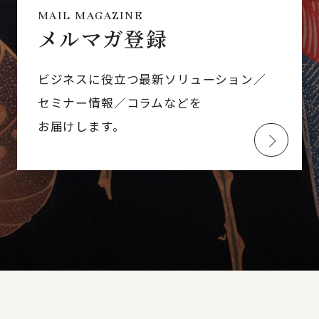
MAIL MAGAZINE
メルマガ登録
ビジネスに役立つ最新ソリューション／
セミナー情報／コラムなどを
お届けします。