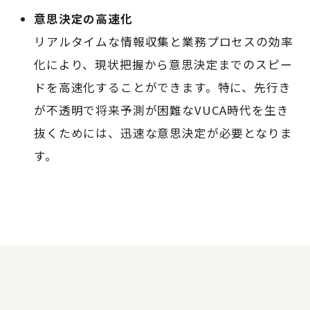
意思決定の高速化
リアルタイムな情報収集と業務プロセスの効率
化により、現状把握から意思決定までのスピー
ドを高速化することができます。特に、先行き
が不透明で将来予測が困難なVUCA時代を生き
抜くためには、迅速な意思決定が必要となりま
す。