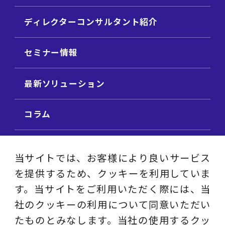
ディレクターコンサルタント紹介
セミナー情報
最新ソリューション
コラム
ビジネス用語集
当サイトでは、お客様により良いサービス
を提供するため、クッキーを利用していま
ビジネステーマ解説集
す。当サイトをご利用いただく際には、当
社のクッキーの利用について同意いただい
動画ライブラリ
たものとみなします。当社の使用するクッ