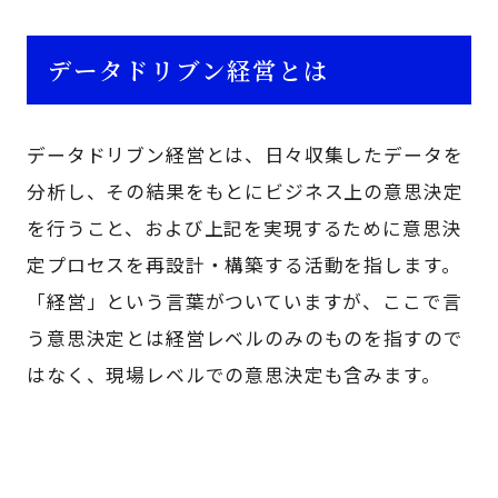
データドリブン経営とは
データドリブン経営とは、日々収集したデータを
分析し、その結果をもとにビジネス上の意思決定
を行うこと、および上記を実現するために意思決
定プロセスを再設計・構築する活動を指します。
「経営」という言葉がついていますが、ここで言
う意思決定とは経営レベルのみのものを指すので
はなく、現場レベルでの意思決定も含みます。