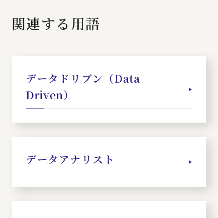
関連する用語
データドリブン（Data
Driven）
データアナリスト