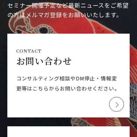
セミナー開催予定など最新ニュースをご希望
の方はメルマガ登録をお願いいたします。
CONTACT
お問い合わせ
コンサルティング相談やDM停止・情報変
更等はこちらからお問い合わせください。