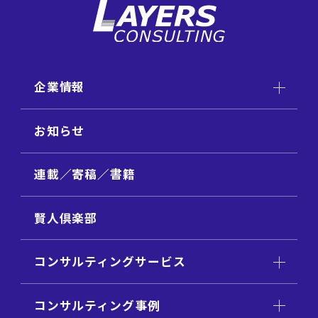
企業情報
お知らせ
連載／寄稿／書籍
賢人倶楽部
コンサルティングサービス
コンサルティング事例