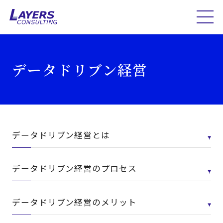
データドリブン経営
データドリブン経営とは
データドリブン経営のプロセス
データドリブン経営のメリット