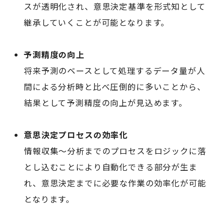
スが透明化され、意思決定基準を形式知として
継承していくことが可能となります。
予測精度の向上
将来予測のベースとして処理するデータ量が人
間による分析時と比べ圧倒的に多いことから、
結果として予測精度の向上が見込めます。
意思決定プロセスの効率化
情報収集～分析までのプロセスをロジックに落
とし込むことにより自動化できる部分が生ま
れ、意思決定までに必要な作業の効率化が可能
となります。