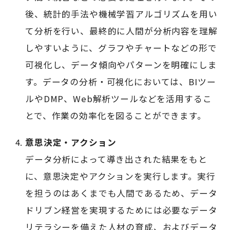
後、統計的手法や機械学習アルゴリズムを用い
て分析を行い、最終的に人間が分析内容を理解
しやすいように、グラフやチャートなどの形で
可視化し、データ傾向やパターンを明確にしま
す。データの分析・可視化においては、BIツー
ルやDMP、Web解析ツールなどを活用するこ
とで、作業の効率化を図ることができます。
意思決定・アクション
データ分析によって導き出された結果をもと
に、意思決定やアクションを実行します。実行
を担うのはあくまでも人間であるため、データ
ドリブン経営を実現するためには必要なデータ
リテラシーを備えた人材の育成、およびデータ