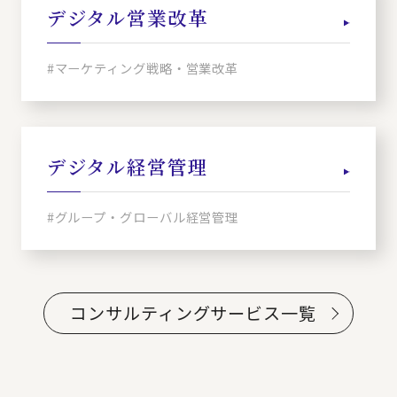
デジタル営業改革
#マーケティング戦略・営業改革
デジタル経営管理
#グループ・グローバル経営管理
コンサルティングサービス一覧