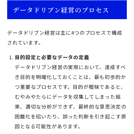
データドリブン経営のプロセス
データドリブン経営は主に4つのプロセスで構成
されています。
目的設定と必要なデータの定義
データドリブン経営の実現において、達成すべ
き目的を明確化しておくことは、最も初歩的か
つ重要なプロセスです。目的が曖昧であると、
むやみやたらにデータを収集してしまった結
果、適切な分析ができず、最終的な意思決定の
困難化を招いたり、誤った判断を引き起こす原
因となる可能性があります。