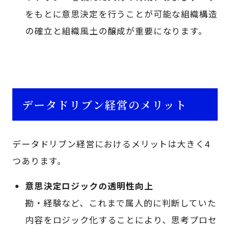
をもとに意思決定を行うことが可能な組織構造
の確立と組織風土の醸成が重要になります。
データドリブン経営のメリット
データドリブン経営におけるメリットは大きく4
つあります。
意思決定ロジックの透明性向上
勘・経験など、これまで属人的に判断していた
内容をロジック化することにより、思考プロセ