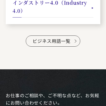
インダストリー4.0（Industry
4.0）
ビジネス用語一覧
お仕事のご相談や、ご不明な点など、お気軽
にお問い合わせください。