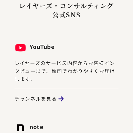
レイヤーズ・コンサルティング
公式SNS
YouTube
レイヤーズのサービス内容からお客様イン
タビューまで、動画でわかりやすくお届け
します。
チャンネルを見る
note