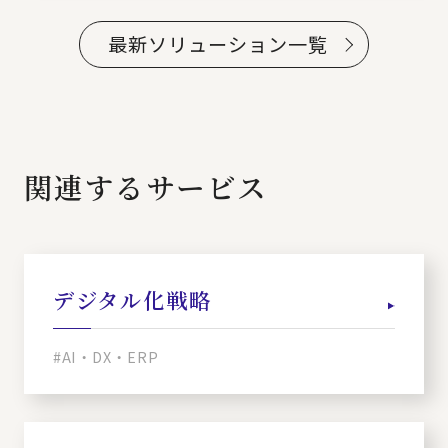
最新ソリューション一覧
関連するサービス
デジタル化戦略
#AI・DX・ERP