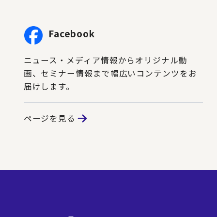
Facebook
ニュース・メディア情報からオリジナル動
画、セミナー情報まで幅広いコンテンツをお
届けします。
ページを見る