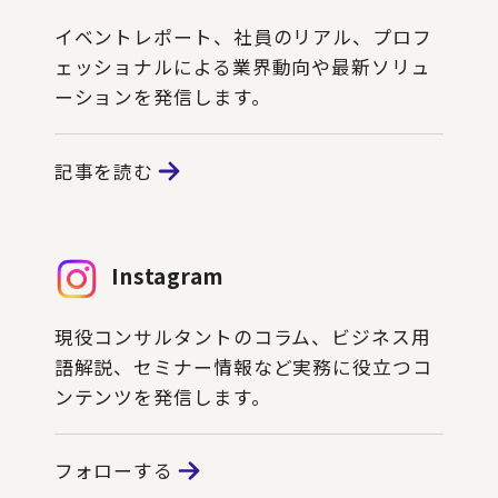
イベントレポート、社員のリアル、プロフ
ェッショナルによる業界動向や最新ソリュ
ーションを発信します。
記事を読む
Instagram
現役コンサルタントのコラム、ビジネス用
語解説、セミナー情報など実務に役立つコ
ンテンツを発信します。
フォローする