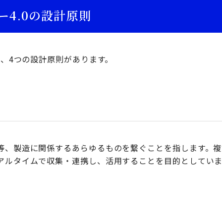
ー4.0の設計原則
は、4つの設計原則があります。
等、製造に関係するあらゆるものを繋ぐことを指します。複
アルタイムで収集・連携し、活用することを目的としていま