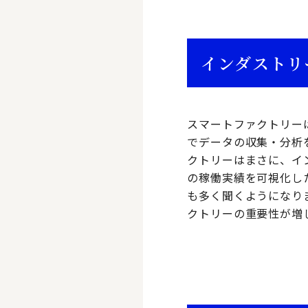
インダストリ
スマートファクトリー
でデータの収集・分析
クトリーはまさに、イ
の稼働実績を可視化し
も多く聞くようになり
クトリーの重要性が増