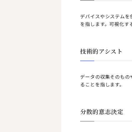
デバイスやシステムを
を指します。可視化す
技術的アシスト
データの収集そのもの
ることを指します。
分散的意志決定