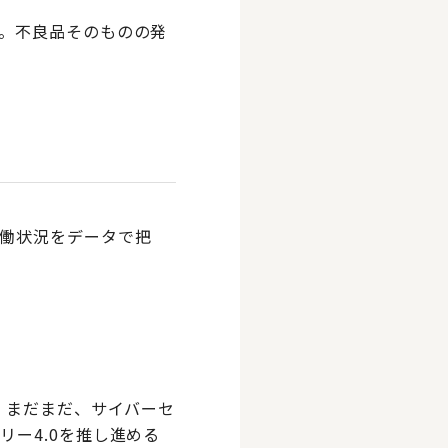
。不良品そのものの発
働状況をデータで把
。まだまだ、サイバーセ
ー4.0を推し進める