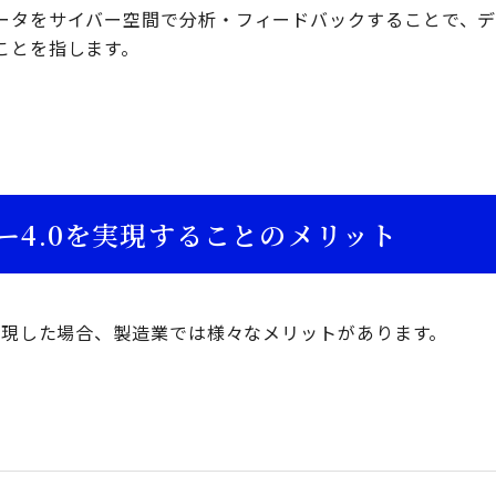
ータをサイバー空間で分析・フィードバックすることで、
ことを指します。
ー4.0を実現することのメリット
を実現した場合、製造業では様々なメリットがあります。