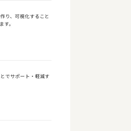
を作り、可視化すること
ます。
ことでサポート・軽減す