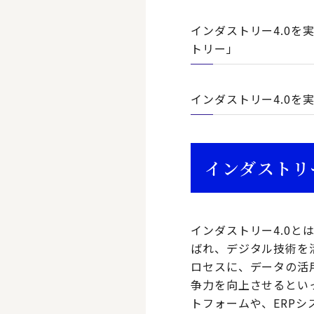
インダストリー4.0を
トリー」
インダストリー4.0を
インダストリー
インダストリー4.0と
ばれ、デジタル技術を
ロセスに、データの活
争力を向上させるとい
トフォームや、ERP