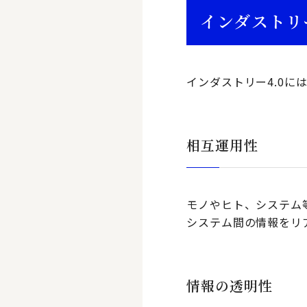
インダストリ
インダストリー4.0に
相互運用性
モノやヒト、システム
システム間の情報をリ
情報の透明性