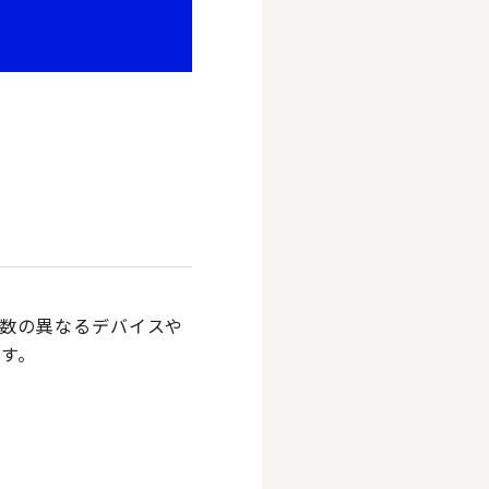
数の異なるデバイスや
す。