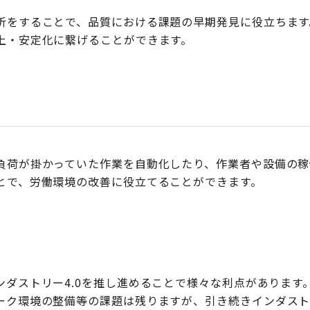
析をすることで、品質における課題の早期発見に役立ちます
上・安定化に繋げることができます。
負荷が掛かっていた作業を自動化したり、作業者や設備の稼
とで、労働環境の改善に役立てることができます。
ンダストリー4.0を推し進めることで様々な利点があります
ーク環境の整備等の課題は残りますが、引き続きインダストリ