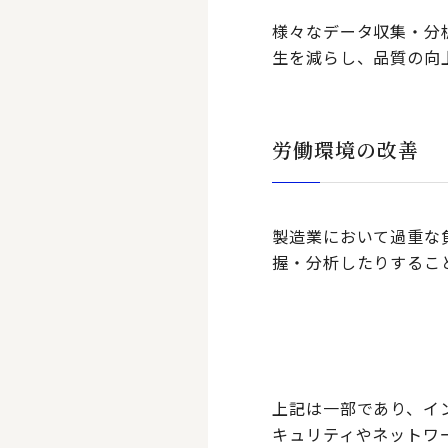
様々なデータ収集・分
生を減らし、品質の向
労働環境の改善
製造業において過重な
握・分析したりするこ
上記は一部であり、イ
キュリティやネットワ