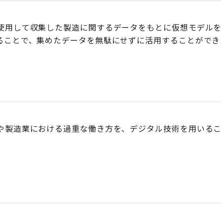
使用して収集した製造に関するデータをもとに仮想モデル
ることで、集めたデータを無駄にせずに活用することができ
や製造業における過重な働き方を、デジタル技術を用いる