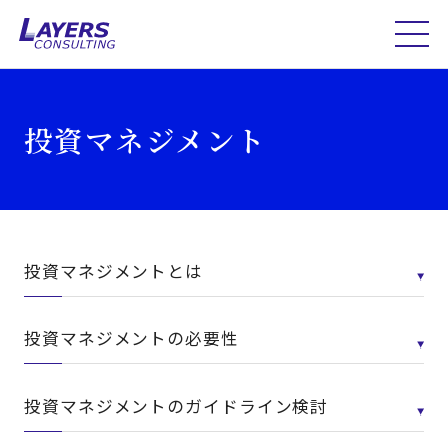
投資マネジメント
投資マネジメントとは
投資マネジメントの必要性
投資マネジメントのガイドライン検討