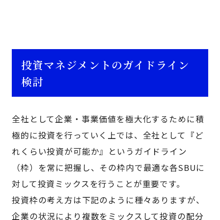
投資マネジメントのガイドライン
検討
全社として企業・事業価値を極大化するために積
極的に投資を行っていく上では、全社として『ど
れくらい投資が可能か』というガイドライン
（枠）を常に把握し、その枠内で最適な各SBUに
対して投資ミックスを行うことが重要です。
投資枠の考え方は下記のように種々ありますが、
企業の状況により複数をミックスして投資の配分