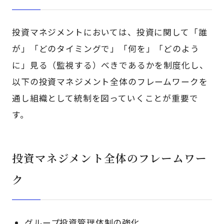
投資マネジメントにおいては、投資に関して「誰
が」「どのタイミングで」「何を」「どのよう
に」見る（監視する）べきであるかを制度化し、
以下の投資マネジメント全体のフレームワークを
通し組織として統制を図っていくことが重要で
す。
投資マネジメント全体のフレームワー
ク
グループ投資管理体制の強化