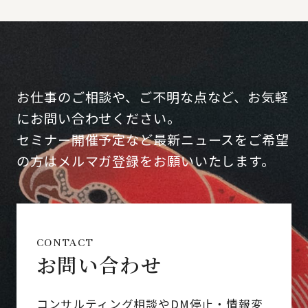
お仕事のご相談や、ご不明な点など、お気軽
にお問い合わせください。
セミナー開催予定など最新ニュースをご希望
の方はメルマガ登録をお願いいたします。
CONTACT
お問い合わせ
コンサルティング相談やDM停止・情報変