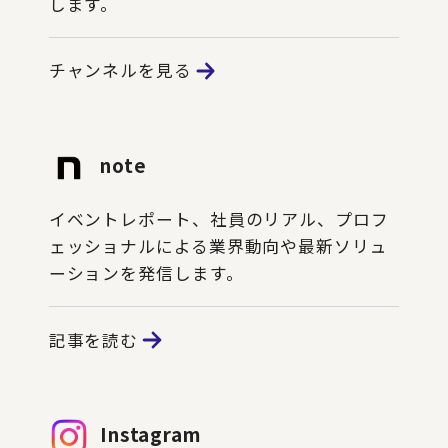
します。
チャンネルを見る
note
イベントレポート、社員のリアル、プロフ
ェッショナルによる業界動向や最新ソリュ
ーションを発信します。
記事を読む
Instagram