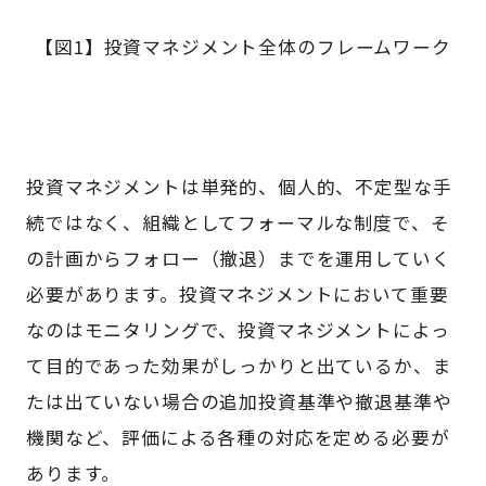
【図1】投資マネジメント全体のフレームワーク
投資マネジメントは単発的、個人的、不定型な手
続ではなく、組織としてフォーマルな制度で、そ
の計画からフォロー（撤退）までを運用していく
必要があります。投資マネジメントにおいて重要
なのはモニタリングで、投資マネジメントによっ
て目的であった効果がしっかりと出ているか、ま
たは出ていない場合の追加投資基準や撤退基準や
機関など、評価による各種の対応を定める必要が
あります。