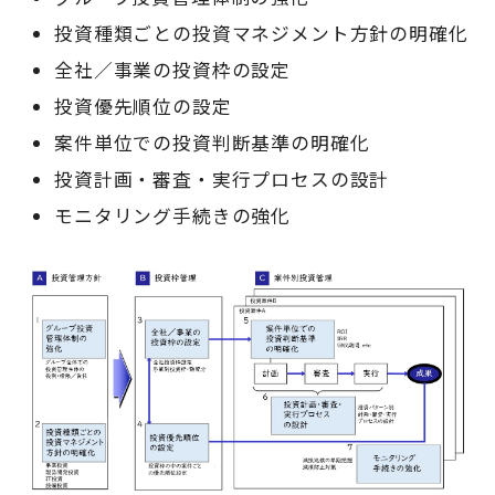
投資種類ごとの投資マネジメント方針の明確化
全社／事業の投資枠の設定
投資優先順位の設定
案件単位での投資判断基準の明確化
投資計画・審査・実行プロセスの設計
モニタリング手続きの強化