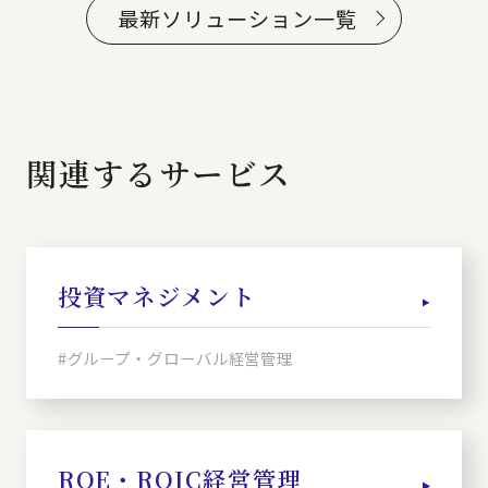
最新ソリューション一覧
関連するサービス
投資マネジメント
#グループ・グローバル経営管理
ROE・ROIC経営管理