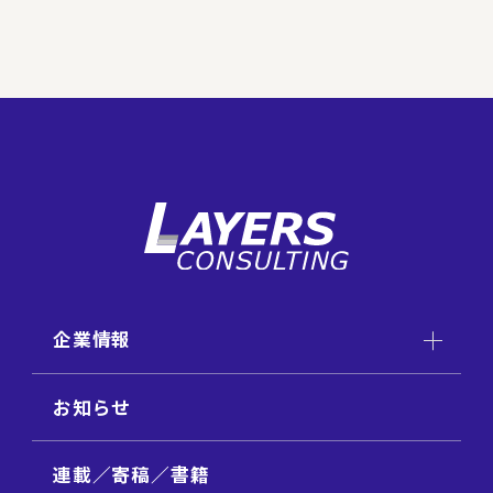
企業情報
お知らせ
連載／寄稿／書籍