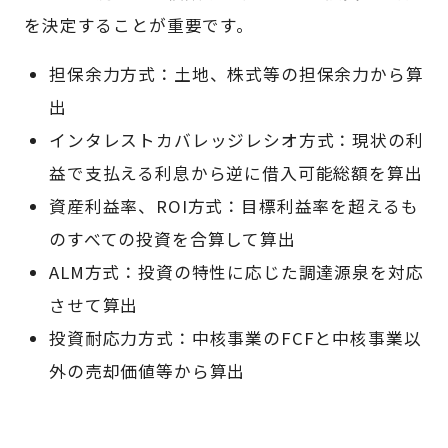
を決定することが重要です。
担保余力方式：土地、株式等の担保余力から算
出
インタレストカバレッジレシオ方式：現状の利
益で支払える利息から逆に借入可能総額を算出
資産利益率、ROI方式：目標利益率を超えるも
のすべての投資を合算して算出
ALM方式：投資の特性に応じた調達源泉を対応
させて算出
投資耐応力方式：中核事業のFCFと中核事業以
外の売却価値等から算出