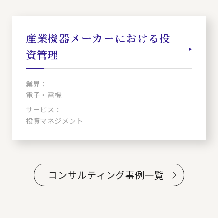
産業機器メーカーにおける投
資管理
業界：
電子・電機
サービス：
投資マネジメント
コンサルティング事例一覧