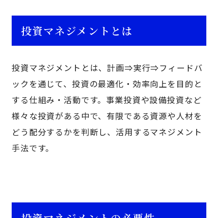
投資マネジメントとは
投資マネジメントとは、計画⇒実行⇒フィードバ
ックを通じて、投資の最適化・効率向上を目的と
する仕組み・活動です。事業投資や設備投資など
様々な投資がある中で、有限である資源や人材を
どう配分するかを判断し、活用するマネジメント
手法です。
投資マネジメントの必要性