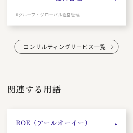
#グループ・グローバル経営管理
コンサルティングサービス一覧
関連する用語
ROE（アールオーイー）