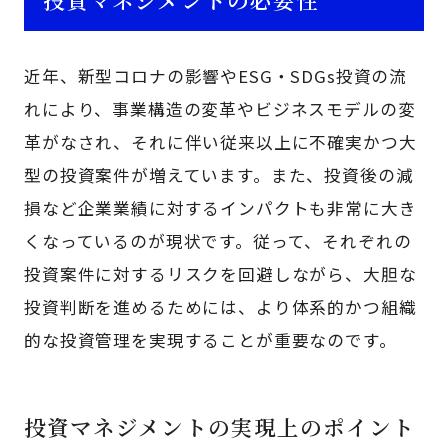
近年、新型コロナの影響やESG・SDGs投資の流
れにより、事業構造の変革やビジネスモデルの変
革がなされ、それに伴い従来以上に不確実かつ大
型の投資案件が増えています。また、投資後の減
損など企業業績に対するインパクトも非常に大き
くなっているのが現状です。従って、それぞれの
投資案件に対するリスクを回避しながら、大胆な
投資判断を進めるためには、より体系的かつ組織
的な投資管理を実現することが重要なのです。
投資マネジメントの実現上のポイント