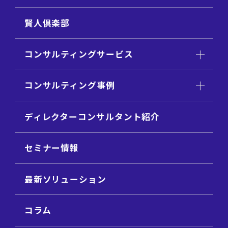
賢人倶楽部
コンサルティングサービス
コンサルティング事例
ディレクターコンサルタント紹介
セミナー情報
最新ソリューション
コラム