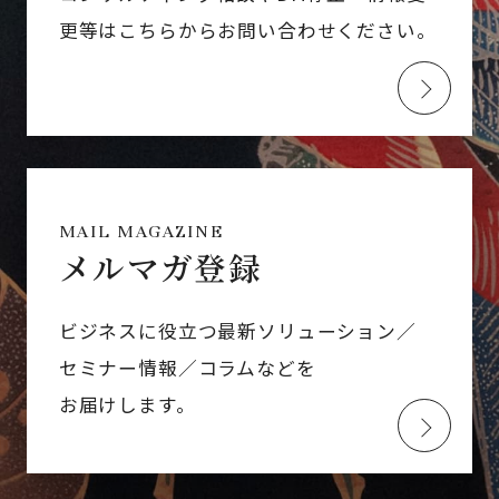
更等はこちらからお問い合わせください。
MAIL MAGAZINE
メルマガ登録
ビジネスに役立つ最新ソリューション／
セミナー情報／コラムなどを
お届けします。