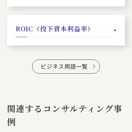
ROIC（投下資本利益率）
ビジネス用語一覧
関連するコンサルティング事
例