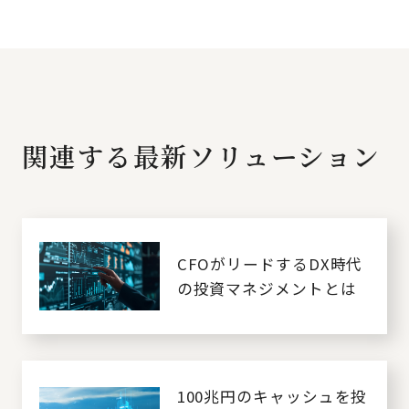
関連する最新ソリューション
CFOがリードするDX時代
の投資マネジメントとは
100兆円のキャッシュを投