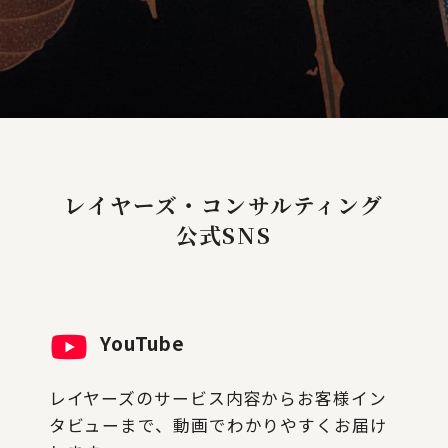
レイヤーズ・コンサルティング
公式SNS
YouTube
レイヤーズのサービス内容からお客様イン
タビューまで、動画でわかりやすくお届け