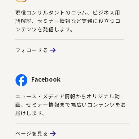
現役コンサルタントのコラム、ビジネス用
語解説、セミナー情報など実務に役立つコ
ンテンツを発信します。
フォローする
Facebook
ニュース・メディア情報からオリジナル動
画、セミナー情報まで幅広いコンテンツをお
届けします。
ページを見る